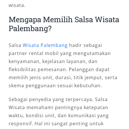
wisata.
Mengapa Memilih Salsa Wisata
Palembang?
Salsa
Wisata Palembang
hadir sebagai
partner rental mobil yang mengutamakan
kenyamanan, kejelasan layanan, dan
fleksibilitas pemesanan. Pelanggan dapat
memilih jenis unit, durasi, titik jemput, serta
skema penggunaan sesuai kebutuhan.
Sebagai penyedia yang terpercaya, Salsa
Wisata memahami pentingnya ketepatan
waktu, kondisi unit, dan komunikasi yang
responsif. Hal ini sangat penting untuk