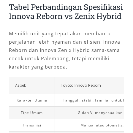
Tabel Perbandingan Spesifikasi
Innova Reborn vs Zenix Hybrid
Memilih unit yang tepat akan membantu
perjalanan lebih nyaman dan efisien. Innova
Reborn dan Innova Zenix Hybrid sama-sama
cocok untuk Palembang, tetapi memiliki
karakter yang berbeda.
Aspek
Toyota Innova Reborn
Karakter Utama
Tangguh, stabil, familiar untuk kel
Tipe Umum
G dan V, menyesuaikan kete
Transmisi
Manual atau otomatis, terg