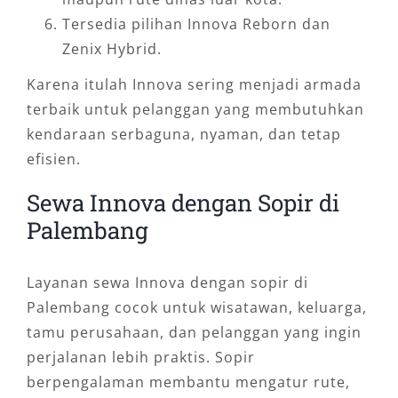
Tersedia pilihan Innova Reborn dan
Zenix Hybrid.
Karena itulah Innova sering menjadi armada
terbaik untuk pelanggan yang membutuhkan
kendaraan serbaguna, nyaman, dan tetap
efisien.
Sewa Innova dengan Sopir di
Palembang
Layanan sewa Innova dengan sopir di
Palembang cocok untuk wisatawan, keluarga,
tamu perusahaan, dan pelanggan yang ingin
perjalanan lebih praktis. Sopir
berpengalaman membantu mengatur rute,