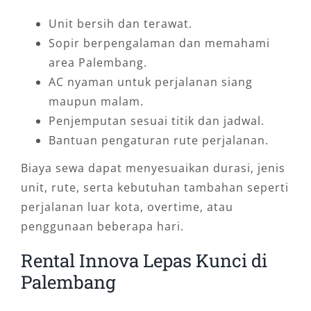
Unit bersih dan terawat.
Sopir berpengalaman dan memahami
area Palembang.
AC nyaman untuk perjalanan siang
maupun malam.
Penjemputan sesuai titik dan jadwal.
Bantuan pengaturan rute perjalanan.
Biaya sewa dapat menyesuaikan durasi, jenis
unit, rute, serta kebutuhan tambahan seperti
perjalanan luar kota, overtime, atau
penggunaan beberapa hari.
Rental Innova Lepas Kunci di
Palembang