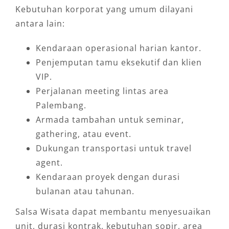
Kebutuhan korporat yang umum dilayani
antara lain:
Kendaraan operasional harian kantor.
Penjemputan tamu eksekutif dan klien
VIP.
Perjalanan meeting lintas area
Palembang.
Armada tambahan untuk seminar,
gathering, atau event.
Dukungan transportasi untuk travel
agent.
Kendaraan proyek dengan durasi
bulanan atau tahunan.
Salsa Wisata dapat membantu menyesuaikan
unit, durasi kontrak, kebutuhan sopir, area