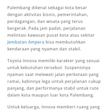
Palembang dikenal sebagai kota besar
dengan aktivitas bisnis, pemerintahan,
perdagangan, dan wisata yang terus
bergerak. Pada jam padat, perjalanan
melintasi kawasan pusat kota atau sekitar
Jembatan Ampera
bisa membutuhkan
kendaraan yang nyaman dan stabil.
Toyota Innova memiliki karakter yang sesuai
untuk kebutuhan tersebut. Suspensinya
nyaman saat melewati jalan perkotaan yang
ramai, kabinnya lega untuk perjalanan cukup
panjang, dan performanya stabil untuk rute
dalam kota maupun luar kota Palembang.
Untuk keluarga, Innova memberi ruang yang