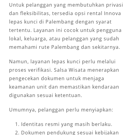
Untuk pelanggan yang membutuhkan privasi
dan fleksibilitas, tersedia opsi rental Innova
lepas kunci di Palembang dengan syarat
tertentu. Layanan ini cocok untuk pengguna
lokal, keluarga, atau pelanggan yang sudah
memahami rute Palembang dan sekitarnya.
Namun, layanan lepas kunci perlu melalui
proses verifikasi. Salsa Wisata menerapkan
pengecekan dokumen untuk menjaga
keamanan unit dan memastikan kendaraan
digunakan sesuai ketentuan.
Umumnya, pelanggan perlu menyiapkan:
Identitas resmi yang masih berlaku.
Dokumen pendukung sesuai kebijakan