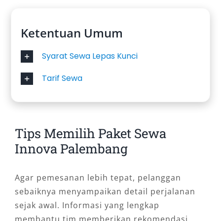
Ketentuan Umum
Syarat Sewa Lepas Kunci
Tarif Sewa
Tips Memilih Paket Sewa
Innova Palembang
Agar pemesanan lebih tepat, pelanggan
sebaiknya menyampaikan detail perjalanan
sejak awal. Informasi yang lengkap
membantu tim memberikan rekomendasi