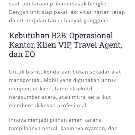
saat kendaraan pribadi masuk bengkel.
Dengan unit siap pakai, aktivitas harian tetap
dapat berjalan tanpa banyak gangguan.
Kebutuhan B2B: Operasional
Kantor, Klien VIP, Travel Agent,
dan EO
Untuk bisnis, kendaraan bukan sekadar alat
transportasi. Mobil yang digunakan untuk
menjemput klien, tamu eksekutif,
narasumber acara, atau mitra kerja ikut
membentuk kesan profesional.
Innova menjadi pilihan aman karena
tampilannya netral, kabinnya nyaman, dan