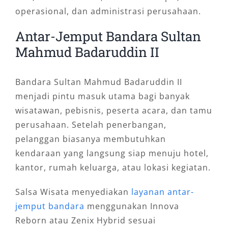
operasional, dan administrasi perusahaan.
Antar-Jemput Bandara Sultan
Mahmud Badaruddin II
Bandara Sultan Mahmud Badaruddin II
menjadi pintu masuk utama bagi banyak
wisatawan, pebisnis, peserta acara, dan tamu
perusahaan. Setelah penerbangan,
pelanggan biasanya membutuhkan
kendaraan yang langsung siap menuju hotel,
kantor, rumah keluarga, atau lokasi kegiatan.
Salsa Wisata menyediakan
layanan antar-
jemput bandara
menggunakan Innova
Reborn atau Zenix Hybrid sesuai