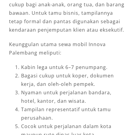
cukup bagi anak-anak, orang tua, dan barang
bawaan. Untuk tamu bisnis, tampilannya
tetap formal dan pantas digunakan sebagai
kendaraan penjemputan klien atau eksekutif.
Keunggulan utama sewa mobil Innova
Palembang meliputi:
Kabin lega untuk 6–7 penumpang.
Bagasi cukup untuk koper, dokumen
kerja, dan oleh-oleh pempek.
Nyaman untuk perjalanan bandara,
hotel, kantor, dan wisata.
Tampilan representatif untuk tamu
perusahaan.
Cocok untuk perjalanan dalam kota
maupun rute dinas luar kota.