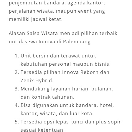
penjemputan bandara, agenda kantor,
perjalanan wisata, maupun event yang
memiliki jadwal ketat.
Alasan Salsa Wisata menjadi pilihan terbaik
untuk sewa Innova di Palembang:
Unit bersih dan terawat untuk
kebutuhan personal maupun bisnis.
Tersedia pilihan Innova Reborn dan
Zenix Hybrid.
Mendukung layanan harian, bulanan,
dan kontrak tahunan.
Bisa digunakan untuk bandara, hotel,
kantor, wisata, dan luar kota.
Tersedia opsi lepas kunci dan plus sopir
sesuai ketentuan.