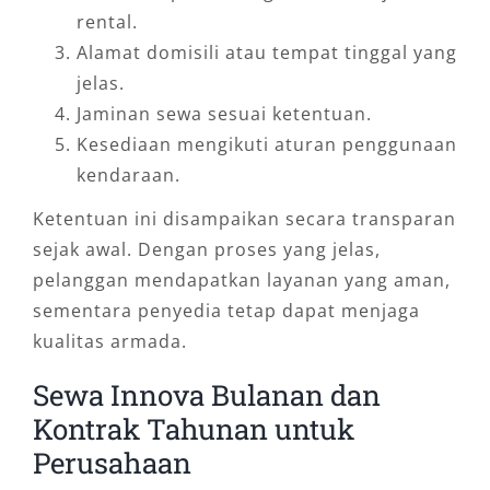
rental.
Alamat domisili atau tempat tinggal yang
jelas.
Jaminan sewa sesuai ketentuan.
Kesediaan mengikuti aturan penggunaan
kendaraan.
Ketentuan ini disampaikan secara transparan
sejak awal. Dengan proses yang jelas,
pelanggan mendapatkan layanan yang aman,
sementara penyedia tetap dapat menjaga
kualitas armada.
Sewa Innova Bulanan dan
Kontrak Tahunan untuk
Perusahaan