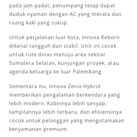
pada jam padat, penumpang tetap dapat
duduk nyaman dengan AC yang merata dan
ruang kaki yang cukup.
Untuk perjalanan luar kota, Innova Reborn
dikenal tangguh dan stabil. Unit ini cocok
untuk rute dinas menuju area sekitar
Sumatera Selatan, kunjungan proyek, atau
agenda keluarga ke luar Palembang.
Sementara itu, Innova Zenix Hybrid
memberikan pengalaman berkendara yang
lebih modern. Kabinnya lebih senyap,
tampilannya lebih terbaru, dan efisiensinya
cocok untuk pelanggan yang mengutamakan
kenyamanan premium.