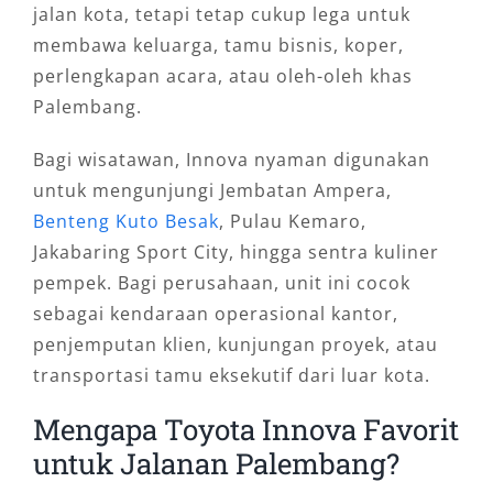
jalan kota, tetapi tetap cukup lega untuk
membawa keluarga, tamu bisnis, koper,
perlengkapan acara, atau oleh-oleh khas
Palembang.
Bagi wisatawan, Innova nyaman digunakan
untuk mengunjungi Jembatan Ampera,
Benteng Kuto Besak
, Pulau Kemaro,
Jakabaring Sport City, hingga sentra kuliner
pempek. Bagi perusahaan, unit ini cocok
sebagai kendaraan operasional kantor,
penjemputan klien, kunjungan proyek, atau
transportasi tamu eksekutif dari luar kota.
Mengapa Toyota Innova Favorit
untuk Jalanan Palembang?