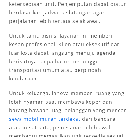
ketersediaan unit. Penjemputan dapat diatur
berdasarkan jadwal kedatangan agar
perjalanan lebih tertata sejak awal.
Untuk tamu bisnis, layanan ini memberi
kesan profesional. Klien atau eksekutif dari
luar kota dapat langsung menuju agenda
berikutnya tanpa harus menunggu
transportasi umum atau berpindah
kendaraan.
Untuk keluarga, Innova memberi ruang yang
lebih nyaman saat membawa koper dan
barang bawaan. Bagi pelanggan yang mencari
sewa mobil murah terdekat
dari bandara
atau pusat kota, pemesanan lebih awal
membantu memastikan unit tersedia sesuai