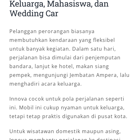
Keluarga, Mahasiswa, dan
Wedding Car
Pelanggan perorangan biasanya
membutuhkan kendaraan yang fleksibel
untuk banyak kegiatan. Dalam satu hari,
perjalanan bisa dimulai dari penjemputan
bandara, lanjut ke hotel, makan siang
pempek, mengunjungi Jembatan Ampera, lalu
menghadiri acara keluarga.
Innova cocok untuk pola perjalanan seperti
ini. Mobil ini cukup nyaman untuk keluarga,
tetapi tetap praktis digunakan di pusat kota.
Untuk wisatawan domestik maupun asing,