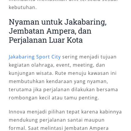
kebutuhan.
Nyaman untuk Jakabaring,
Jembatan Ampera, dan
Perjalanan Luar Kota
Jakabaring Sport City
sering menjadi tujuan
kegiatan olahraga, event, meeting, dan
kunjungan wisata. Rute menuju kawasan ini
membutuhkan kendaraan yang nyaman,
terutama jika perjalanan dilakukan bersama
rombongan kecil atau tamu penting.
Innova menjadi pilihan tepat karena kabinnya
mendukung perjalanan santai maupun
formal. Saat melintasi Jembatan Ampera