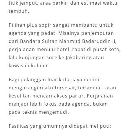
titik jemput, area parkir, dan estimasi waktu
tempuh.
Pilihan plus sopir sangat membantu untuk
agenda yang padat. Misalnya penjemputan
dari Bandara Sultan Mahmud Badaruddin II,
perjalanan menuju hotel, rapat di pusat kota,
lalu kunjungan sore ke Jakabaring atau
kawasan kuliner.
Bagi pelanggan luar kota, layanan ini
mengurangi risiko tersesat, terlambat, atau
kesulitan mencari akses parkir. Perjalanan
menjadi lebih fokus pada agenda, bukan
pada teknis mengemudi.
Fasilitas yang umumnya didapat meliputi: