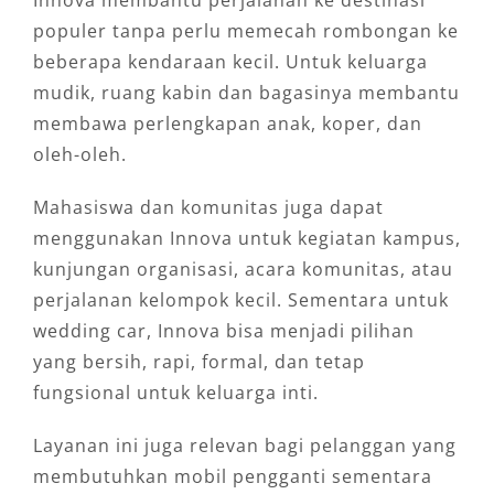
Innova membantu perjalanan ke destinasi
populer tanpa perlu memecah rombongan ke
beberapa kendaraan kecil. Untuk keluarga
mudik, ruang kabin dan bagasinya membantu
membawa perlengkapan anak, koper, dan
oleh-oleh.
Mahasiswa dan komunitas juga dapat
menggunakan Innova untuk kegiatan kampus,
kunjungan organisasi, acara komunitas, atau
perjalanan kelompok kecil. Sementara untuk
wedding car, Innova bisa menjadi pilihan
yang bersih, rapi, formal, dan tetap
fungsional untuk keluarga inti.
Layanan ini juga relevan bagi pelanggan yang
membutuhkan mobil pengganti sementara