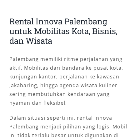
Rental Innova Palembang
untuk Mobilitas Kota, Bisnis,
dan Wisata
Palembang memiliki ritme perjalanan yang
aktif. Mobilitas dari bandara ke pusat kota,
kunjungan kantor, perjalanan ke kawasan
Jakabaring, hingga agenda wisata kuliner
sering membutuhkan kendaraan yang
nyaman dan fleksibel.
Dalam situasi seperti ini, rental Innova
Palembang menjadi pilihan yang logis. Mobil
ini tidak terlalu besar untuk digunakan di