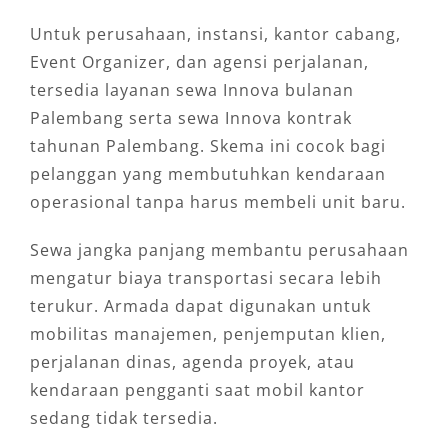
Untuk perusahaan, instansi, kantor cabang,
Event Organizer, dan agensi perjalanan,
tersedia layanan sewa Innova bulanan
Palembang serta sewa Innova kontrak
tahunan Palembang. Skema ini cocok bagi
pelanggan yang membutuhkan kendaraan
operasional tanpa harus membeli unit baru.
Sewa jangka panjang membantu perusahaan
mengatur biaya transportasi secara lebih
terukur. Armada dapat digunakan untuk
mobilitas manajemen, penjemputan klien,
perjalanan dinas, agenda proyek, atau
kendaraan pengganti saat mobil kantor
sedang tidak tersedia.