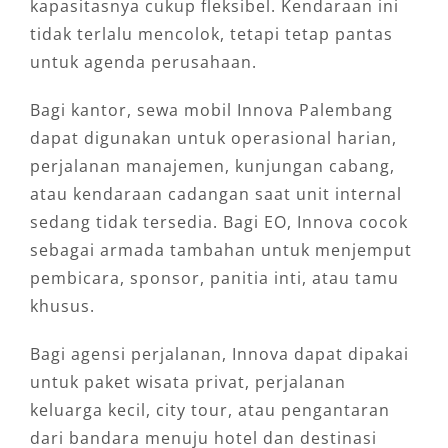
kapasitasnya cukup fleksibel. Kendaraan ini
tidak terlalu mencolok, tetapi tetap pantas
untuk agenda perusahaan.
Bagi kantor, sewa mobil Innova Palembang
dapat digunakan untuk operasional harian,
perjalanan manajemen, kunjungan cabang,
atau kendaraan cadangan saat unit internal
sedang tidak tersedia. Bagi EO, Innova cocok
sebagai armada tambahan untuk menjemput
pembicara, sponsor, panitia inti, atau tamu
khusus.
Bagi agensi perjalanan, Innova dapat dipakai
untuk paket wisata privat, perjalanan
keluarga kecil, city tour, atau pengantaran
dari bandara menuju hotel dan destinasi