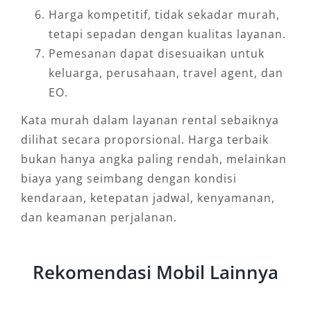
Harga kompetitif, tidak sekadar murah,
tetapi sepadan dengan kualitas layanan.
Pemesanan dapat disesuaikan untuk
keluarga, perusahaan, travel agent, dan
EO.
Kata murah dalam layanan rental sebaiknya
dilihat secara proporsional. Harga terbaik
bukan hanya angka paling rendah, melainkan
biaya yang seimbang dengan kondisi
kendaraan, ketepatan jadwal, kenyamanan,
dan keamanan perjalanan.
Rekomendasi Mobil Lainnya