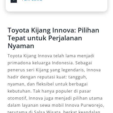
Toyota Kijang Innova: Pilihan
Tepat untuk Perjalanan
Nyaman
Toyota Kijang Innova telah lama menjadi
primadona keluarga Indonesia. Sebagai
penerus seri Kijang yang legendaris, Innova
hadir dengan reputasi kuat: tangguh,
nyaman, dan fleksibel untuk berbagai
kebutuhan. Tak hanya populer di pasar
otomotif, Innova juga menjadi pilihan utama
dalam layanan sewa mobil Innova Purworejo,
terutama di Salsa Wisata, berkat keandalan