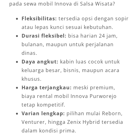
pada sewa mobil Innova di Salsa Wisata?
Fleksibilitas:
tersedia opsi dengan sopir
atau lepas kunci sesuai kebutuhan.
Durasi fleksibel:
bisa harian 24 jam,
bulanan, maupun untuk perjalanan
dinas.
Daya angkut:
kabin luas cocok untuk
keluarga besar, bisnis, maupun acara
khusus.
Harga terjangkau:
meski premium,
biaya rental mobil Innova Purworejo
tetap kompetitif.
Varian lengkap:
pilihan mulai Reborn,
Venturer, hingga Zenix Hybrid tersedia
dalam kondisi prima.