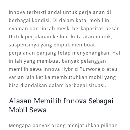
Innova terbukti andal untuk perjalanan di
berbagai kondisi. Di dalam kota, mobil ini
nyaman dan lincah meski berkapasitas besar.
Untuk perjalanan ke luar kota atau mudik,
suspensinya yang empuk membuat
perjalanan panjang tetap menyenangkan. Hal
inilah yang membuat banyak pelanggan
memilih sewa Innova Hybrid Purworejo atau
varian lain ketika membutuhkan mobil yang
bisa diandalkan dalam berbagai situasi.
Alasan Memilih Innova Sebagai
Mobil Sewa
Mengapa banyak orang menjatuhkan pilihan