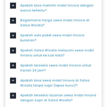
Apakah bisa memilih mobil Innova dengan
warna tertentu?
Bagaimana harga sewa mobil Innova di
Salsa Wisata?
Apakah ada paket sewa mobil Innova
bulanan?
Apakah Salsa Wisata melayani sewa mobil
Innova untuk ke luar kota?
Apakah tersedia sewa mobil Innova untuk
harian 24 jam?
Apakah bisa sewa mobil Innova di Salsa
Wisata tanpa sopir (lepas kunci)?
Apakah tersedia layanan sewa mobil Innova
dengan sopir di Salsa Wisata?