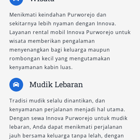
Menikmati keindahan Purworejo dan
sekitarnya lebih nyaman dengan Innova.
Layanan rental mobil Innova Purworejo untuk
wisata memberikan pengalaman
menyenangkan bagi keluarga maupun
rombongan kecil yang mengutamakan
kenyamanan kabin luas.
Mudik Lebaran
Tradisi mudik selalu dinantikan, dan
kenyamanan perjalanan menjadi hal utama.
Dengan sewa Innova Purworejo untuk mudik
lebaran, Anda dapat menikmati perjalanan
jauh bersama keluarga tanpa lelah, dengan