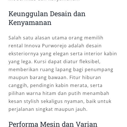
Keunggulan Desain dan
Kenyamanan
Salah satu alasan utama orang memilih
rental Innova Purworejo adalah desain
eksteriornya yang elegan serta interior kabin
yang lega. Kursi dapat diatur fleksibel,
memberikan ruang lapang bagi penumpang
maupun barang bawaan. Fitur hiburan
canggih, pendingin kabin merata, serta
pilihan warna hitam dan putih menambah
kesan stylish sekaligus nyaman, baik untuk
perjalanan singkat maupun jauh.
Performa Mesin dan Varian