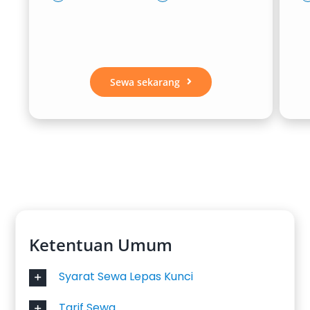
Sewa sekarang
Ketentuan Umum
Syarat Sewa Lepas Kunci
Tarif Sewa