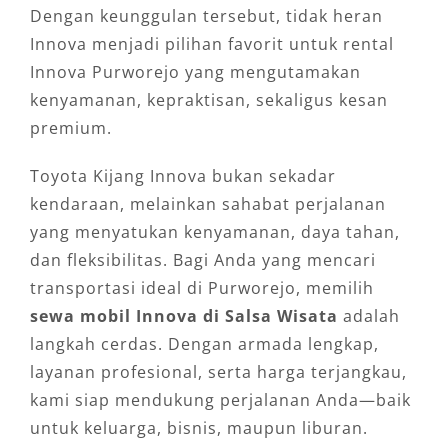
Dengan keunggulan tersebut, tidak heran
Innova menjadi pilihan favorit untuk rental
Innova Purworejo yang mengutamakan
kenyamanan, kepraktisan, sekaligus kesan
premium.
Toyota Kijang Innova bukan sekadar
kendaraan, melainkan sahabat perjalanan
yang menyatukan kenyamanan, daya tahan,
dan fleksibilitas. Bagi Anda yang mencari
transportasi ideal di Purworejo, memilih
sewa mobil Innova di Salsa Wisata
adalah
langkah cerdas. Dengan armada lengkap,
layanan profesional, serta harga terjangkau,
kami siap mendukung perjalanan Anda—baik
untuk keluarga, bisnis, maupun liburan.