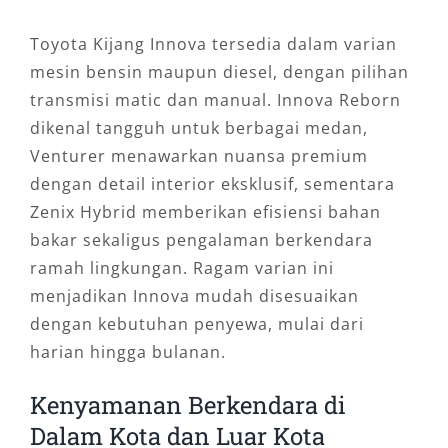
Toyota Kijang Innova tersedia dalam varian
mesin bensin maupun diesel, dengan pilihan
transmisi matic dan manual. Innova Reborn
dikenal tangguh untuk berbagai medan,
Venturer menawarkan nuansa premium
dengan detail interior eksklusif, sementara
Zenix Hybrid memberikan efisiensi bahan
bakar sekaligus pengalaman berkendara
ramah lingkungan. Ragam varian ini
menjadikan Innova mudah disesuaikan
dengan kebutuhan penyewa, mulai dari
harian hingga bulanan.
Kenyamanan Berkendara di
Dalam Kota dan Luar Kota