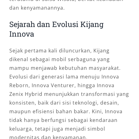
dan kenyamanannya.
Sejarah dan Evolusi Kijang
Innova
Sejak pertama kali diluncurkan, Kijang
dikenal sebagai mobil serbaguna yang
mampu menjawab kebutuhan masyarakat.
Evolusi dari generasi lama menuju Innova
Reborn, Innova Venturer, hingga Innova
Zenix Hybrid menunjukkan transformasi yang
konsisten, baik dari sisi teknologi, desain,
maupun efisiensi bahan bakar. Kini, Innova
tidak hanya berfungsi sebagai kendaraan
keluarga, tetapi juga menjadi simbol
modernitas dan kenyamanan.