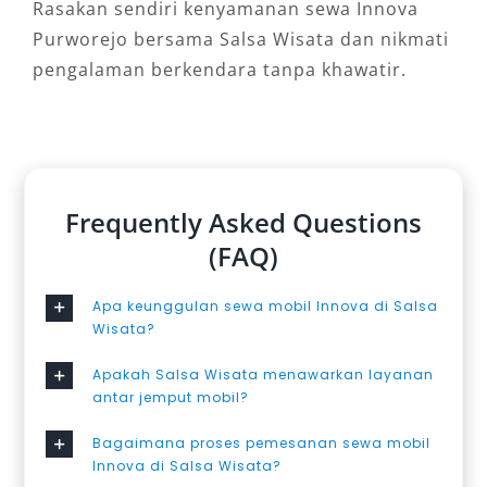
Rasakan sendiri kenyamanan sewa Innova
Purworejo bersama Salsa Wisata dan nikmati
pengalaman berkendara tanpa khawatir.
Frequently Asked Questions
(FAQ)
Apa keunggulan sewa mobil Innova di Salsa
Wisata?
Apakah Salsa Wisata menawarkan layanan
antar jemput mobil?
Bagaimana proses pemesanan sewa mobil
Innova di Salsa Wisata?