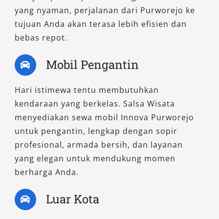
yang nyaman, perjalanan dari Purworejo ke
tujuan Anda akan terasa lebih efisien dan
bebas repot.
Mobil Pengantin
Hari istimewa tentu membutuhkan
kendaraan yang berkelas. Salsa Wisata
menyediakan sewa mobil Innova Purworejo
untuk pengantin, lengkap dengan sopir
profesional, armada bersih, dan layanan
yang elegan untuk mendukung momen
berharga Anda.
Luar Kota