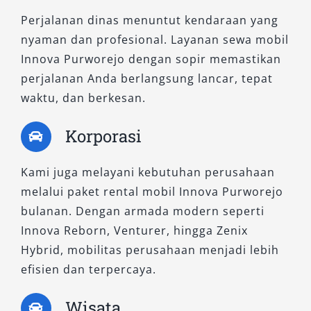
Perjalanan dinas menuntut kendaraan yang
nyaman dan profesional. Layanan sewa mobil
Innova Purworejo dengan sopir memastikan
perjalanan Anda berlangsung lancar, tepat
waktu, dan berkesan.
Korporasi
Kami juga melayani kebutuhan perusahaan
melalui paket rental mobil Innova Purworejo
bulanan. Dengan armada modern seperti
Innova Reborn, Venturer, hingga Zenix
Hybrid, mobilitas perusahaan menjadi lebih
efisien dan terpercaya.
Wisata