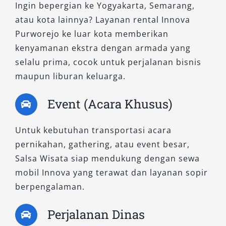
Ingin bepergian ke Yogyakarta, Semarang,
atau kota lainnya? Layanan rental Innova
Purworejo ke luar kota memberikan
kenyamanan ekstra dengan armada yang
selalu prima, cocok untuk perjalanan bisnis
maupun liburan keluarga.
Event (Acara Khusus)
Untuk kebutuhan transportasi acara
pernikahan, gathering, atau event besar,
Salsa Wisata siap mendukung dengan sewa
mobil Innova yang terawat dan layanan sopir
berpengalaman.
Perjalanan Dinas