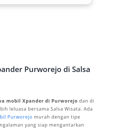
ander Purworejo di Salsa
wa mobil Xpander di Purworejo
dan di
ebih leluasa bersama Salsa Wisata. Ada
bil Purworejo
murah dengan tipe
pengalaman yang siap mengantarkan