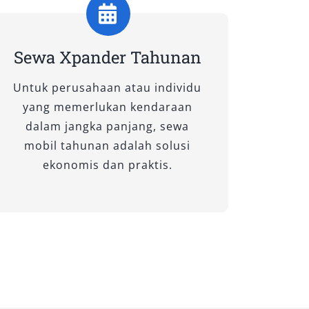
Sewa Xpander Tahunan
Untuk perusahaan atau individu
yang memerlukan kendaraan
dalam jangka panjang, sewa
mobil tahunan adalah solusi
ekonomis dan praktis.