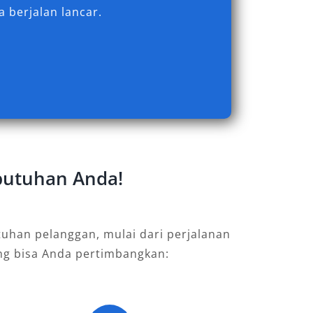
 berjalan lancar.
ebutuhan Anda!
uhan pelanggan, mulai dari perjalanan
ang bisa Anda pertimbangkan: