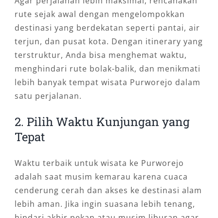
Agar perjalanan lebih maksimal, rencanakan
rute sejak awal dengan mengelompokkan
destinasi yang berdekatan seperti pantai, air
terjun, dan pusat kota. Dengan itinerary yang
terstruktur, Anda bisa menghemat waktu,
menghindari rute bolak-balik, dan menikmati
lebih banyak tempat wisata Purworejo dalam
satu perjalanan.
2. Pilih Waktu Kunjungan yang
Tepat
Waktu terbaik untuk wisata ke Purworejo
adalah saat musim kemarau karena cuaca
cenderung cerah dan akses ke destinasi alam
lebih aman. Jika ingin suasana lebih tenang,
hindari akhir pekan atau musim liburan agar