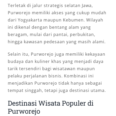
Terletak di jalur strategis selatan Jawa,
Purworejo memiliki akses yang cukup mudah
dari Yogyakarta maupun Kebumen. Wilayah
ini dikenal dengan bentang alam yang
beragam, mulai dari pantai, perbukitan,
hingga kawasan pedesaan yang masih alami.
Selain itu, Purworejo juga memiliki kekayaan
budaya dan kuliner khas yang menjadi daya
tarik tersendiri bagi wisatawan maupun
pelaku perjalanan bisnis. Kombinasi ini
menjadikan Purworejo tidak hanya sebagai
tempat singgah, tetapi juga destinasi utama.
Destinasi Wisata Populer di
Purworejo