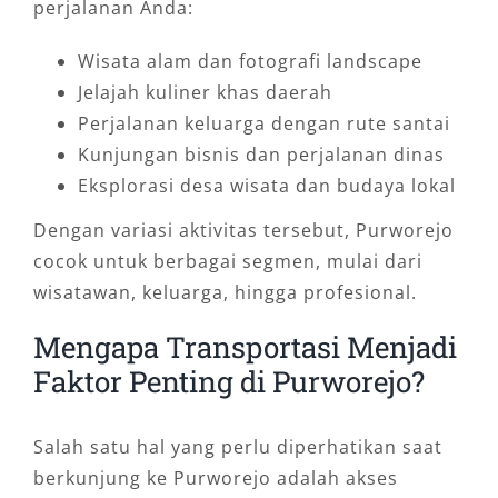
perjalanan Anda:
Wisata alam dan fotografi landscape
Jelajah kuliner khas daerah
Perjalanan keluarga dengan rute santai
Kunjungan bisnis dan perjalanan dinas
Eksplorasi desa wisata dan budaya lokal
Dengan variasi aktivitas tersebut, Purworejo
cocok untuk berbagai segmen, mulai dari
wisatawan, keluarga, hingga profesional.
Mengapa Transportasi Menjadi
Faktor Penting di Purworejo?
Salah satu hal yang perlu diperhatikan saat
berkunjung ke Purworejo adalah akses