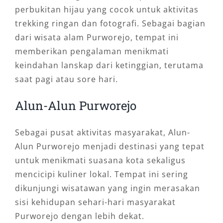
perbukitan hijau yang cocok untuk aktivitas
trekking ringan dan fotografi. Sebagai bagian
dari wisata alam Purworejo, tempat ini
memberikan pengalaman menikmati
keindahan lanskap dari ketinggian, terutama
saat pagi atau sore hari.
Alun-Alun Purworejo
Sebagai pusat aktivitas masyarakat, Alun-
Alun Purworejo menjadi destinasi yang tepat
untuk menikmati suasana kota sekaligus
mencicipi kuliner lokal. Tempat ini sering
dikunjungi wisatawan yang ingin merasakan
sisi kehidupan sehari-hari masyarakat
Purworejo dengan lebih dekat.