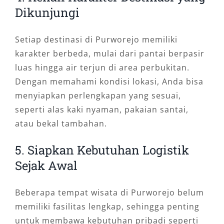
Dikunjungi
Setiap destinasi di Purworejo memiliki
karakter berbeda, mulai dari pantai berpasir
luas hingga air terjun di area perbukitan.
Dengan memahami kondisi lokasi, Anda bisa
menyiapkan perlengkapan yang sesuai,
seperti alas kaki nyaman, pakaian santai,
atau bekal tambahan.
5. Siapkan Kebutuhan Logistik
Sejak Awal
Beberapa tempat wisata di Purworejo belum
memiliki fasilitas lengkap, sehingga penting
untuk membawa kebutuhan pribadi seperti