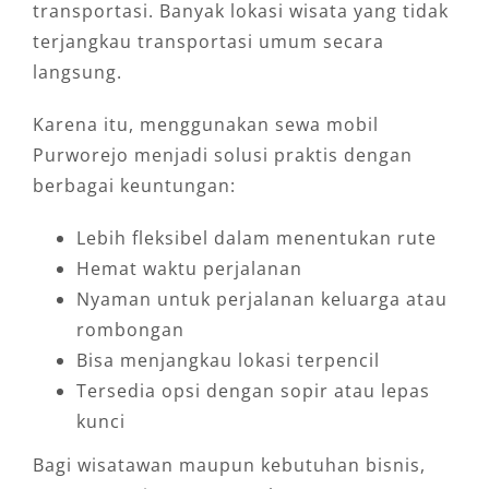
transportasi. Banyak lokasi wisata yang tidak
terjangkau transportasi umum secara
langsung.
Karena itu, menggunakan sewa mobil
Purworejo menjadi solusi praktis dengan
berbagai keuntungan:
Lebih fleksibel dalam menentukan rute
Hemat waktu perjalanan
Nyaman untuk perjalanan keluarga atau
rombongan
Bisa menjangkau lokasi terpencil
Tersedia opsi dengan sopir atau lepas
kunci
Bagi wisatawan maupun kebutuhan bisnis,