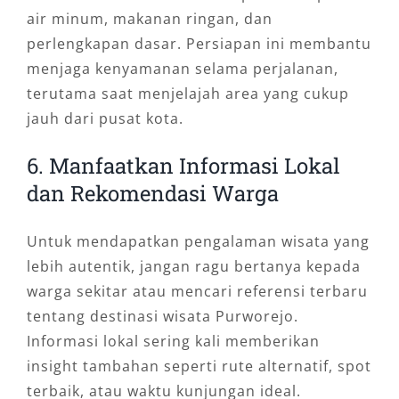
air minum, makanan ringan, dan
perlengkapan dasar. Persiapan ini membantu
menjaga kenyamanan selama perjalanan,
terutama saat menjelajah area yang cukup
jauh dari pusat kota.
6. Manfaatkan Informasi Lokal
dan Rekomendasi Warga
Untuk mendapatkan pengalaman wisata yang
lebih autentik, jangan ragu bertanya kepada
warga sekitar atau mencari referensi terbaru
tentang destinasi wisata Purworejo.
Informasi lokal sering kali memberikan
insight tambahan seperti rute alternatif, spot
terbaik, atau waktu kunjungan ideal.