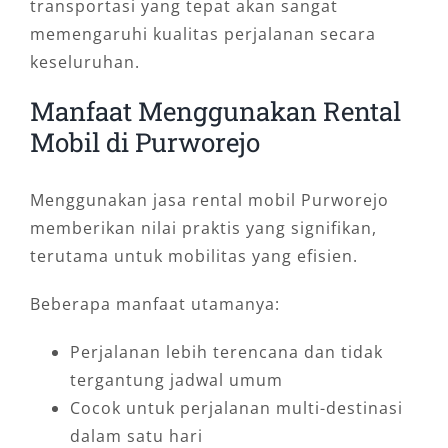
transportasi yang tepat akan sangat
memengaruhi kualitas perjalanan secara
keseluruhan.
Manfaat Menggunakan Rental
Mobil di Purworejo
Menggunakan jasa rental mobil Purworejo
memberikan nilai praktis yang signifikan,
terutama untuk mobilitas yang efisien.
Beberapa manfaat utamanya:
Perjalanan lebih terencana dan tidak
tergantung jadwal umum
Cocok untuk perjalanan multi-destinasi
dalam satu hari