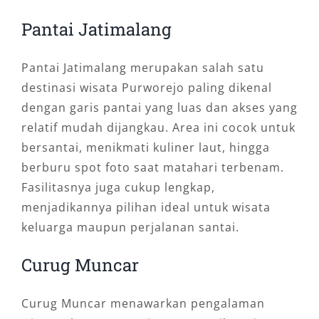
Pantai Jatimalang
Pantai Jatimalang merupakan salah satu
destinasi wisata Purworejo paling dikenal
dengan garis pantai yang luas dan akses yang
relatif mudah dijangkau. Area ini cocok untuk
bersantai, menikmati kuliner laut, hingga
berburu spot foto saat matahari terbenam.
Fasilitasnya juga cukup lengkap,
menjadikannya pilihan ideal untuk wisata
keluarga maupun perjalanan santai.
Curug Muncar
Curug Muncar menawarkan pengalaman