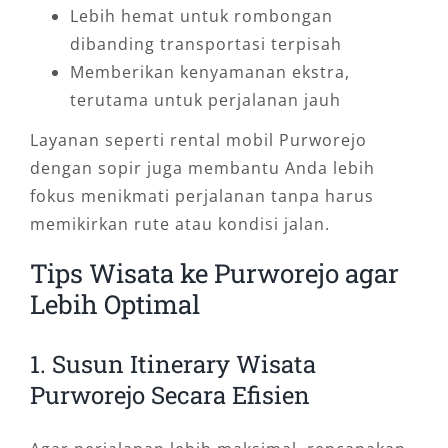
Lebih hemat untuk rombongan
dibanding transportasi terpisah
Memberikan kenyamanan ekstra,
terutama untuk perjalanan jauh
Layanan seperti rental mobil Purworejo
dengan sopir juga membantu Anda lebih
fokus menikmati perjalanan tanpa harus
memikirkan rute atau kondisi jalan.
Tips Wisata ke Purworejo agar
Lebih Optimal
1. Susun Itinerary Wisata
Purworejo Secara Efisien