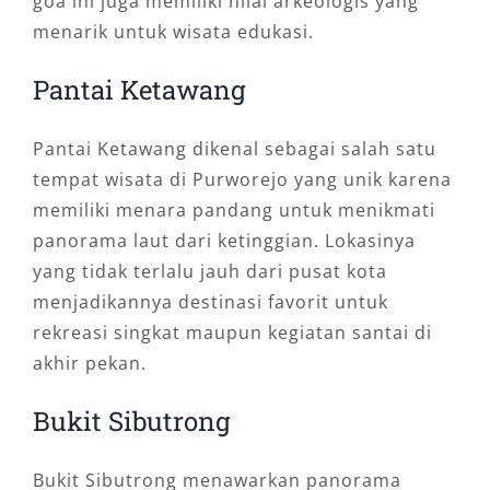
goa ini juga memiliki nilai arkeologis yang
menarik untuk wisata edukasi.
Pantai Ketawang
Pantai Ketawang dikenal sebagai salah satu
tempat wisata di Purworejo yang unik karena
memiliki menara pandang untuk menikmati
panorama laut dari ketinggian. Lokasinya
yang tidak terlalu jauh dari pusat kota
menjadikannya destinasi favorit untuk
rekreasi singkat maupun kegiatan santai di
akhir pekan.
Bukit Sibutrong
Bukit Sibutrong menawarkan panorama