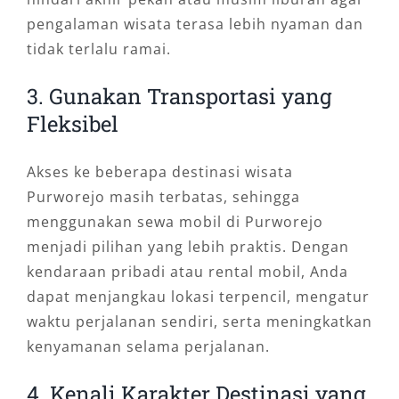
pengalaman wisata terasa lebih nyaman dan
tidak terlalu ramai.
3. Gunakan Transportasi yang
Fleksibel
Akses ke beberapa destinasi wisata
Purworejo masih terbatas, sehingga
menggunakan sewa mobil di Purworejo
menjadi pilihan yang lebih praktis. Dengan
kendaraan pribadi atau rental mobil, Anda
dapat menjangkau lokasi terpencil, mengatur
waktu perjalanan sendiri, serta meningkatkan
kenyamanan selama perjalanan.
4. Kenali Karakter Destinasi yang