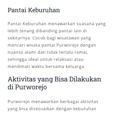
Pantai Keburuhan
Pantai Keburuhan menawarkan suasana yang
lebih tenang dibanding pantai lain di
sekitarnya. Cocok bagi wisatawan yang
mencari wisata pantai Purworejo dengan
nuansa alami dan tidak terlalu ramai,
sehingga ideal untuk relaksasi atau
menikmati waktu bersama keluarga.
Aktivitas yang Bisa Dilakukan
di Purworejo
Purworejo menawarkan berbagai aktivitas
yang bisa disesuaikan dengan kebutuhan