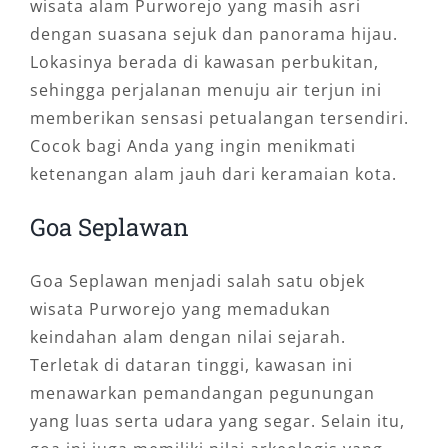
wisata alam Purworejo yang masih asri
dengan suasana sejuk dan panorama hijau.
Lokasinya berada di kawasan perbukitan,
sehingga perjalanan menuju air terjun ini
memberikan sensasi petualangan tersendiri.
Cocok bagi Anda yang ingin menikmati
ketenangan alam jauh dari keramaian kota.
Goa Seplawan
Goa Seplawan menjadi salah satu objek
wisata Purworejo yang memadukan
keindahan alam dengan nilai sejarah.
Terletak di dataran tinggi, kawasan ini
menawarkan pemandangan pegunungan
yang luas serta udara yang segar. Selain itu,