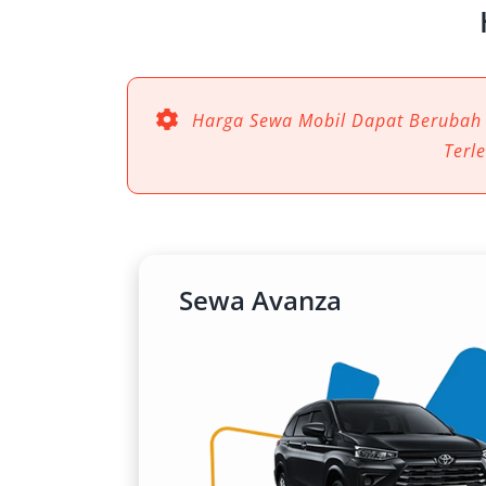
Harga Sewa Mobil Dapat Berubah
Terl
Sewa Avanza