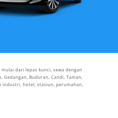
 mulai dari lepas kunci, sewa dengan
ru, Gedangan, Buduran, Candi, Taman,
 industri, hotel, stasiun, perumahan,