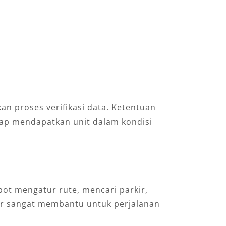
 proses verifikasi data. Ketentuan
etap mendapatkan unit dalam kondisi
pot mengatur rute, mencari parkir,
ir sangat membantu untuk perjalanan