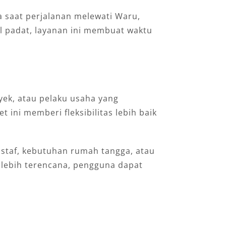
a saat perjalanan melewati Waru,
l padat, layanan ini membuat waktu
yek, atau pelaku usaha yang
ini memberi fleksibilitas lebih baik
 staf, kebutuhan rumah tangga, atau
 lebih terencana, pengguna dapat