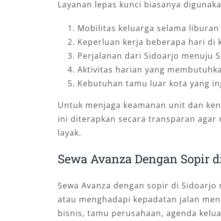
Layanan lepas kunci biasanya digunaka
Mobilitas keluarga selama libura
Keperluan kerja beberapa hari di 
Perjalanan dari Sidoarjo menuju S
Aktivitas harian yang membutuhk
Kebutuhan tamu luar kota yang in
Untuk menjaga keamanan unit dan ken
ini diterapkan secara transparan agar
layak.
Sewa Avanza Dengan Sopir di
Sewa Avanza dengan sopir di Sidoarjo m
atau menghadapi kepadatan jalan men
bisnis, tamu perusahaan, agenda kelua