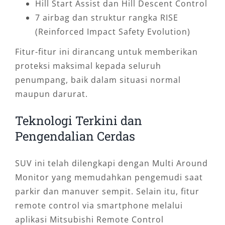
Hill Start Assist dan Hill Descent Control
7 airbag dan struktur rangka RISE
(Reinforced Impact Safety Evolution)
Fitur-fitur ini dirancang untuk memberikan
proteksi maksimal kepada seluruh
penumpang, baik dalam situasi normal
maupun darurat.
Teknologi Terkini dan
Pengendalian Cerdas
SUV ini telah dilengkapi dengan Multi Around
Monitor yang memudahkan pengemudi saat
parkir dan manuver sempit. Selain itu, fitur
remote control via smartphone melalui
aplikasi Mitsubishi Remote Control