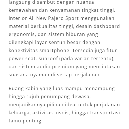
langsung disambut dengan nuansa
kemewahan dan kenyamanan tingkat tinggi.
Interior All New Pajero Sport menggunakan
material berkualitas tinggi, desain dashboard
ergonomis, dan sistem hiburan yang
dilengkapi layar sentuh besar dengan
konektivitas smartphone. Tersedia juga fitur
power seat, sunroof (pada varian tertentu),
dan sistem audio premium yang menciptakan
suasana nyaman di setiap perjalanan.
Ruang kabin yang luas mampu menampung
hingga tujuh penumpang dewasa,
menjadikannya pilihan ideal untuk perjalanan
keluarga, aktivitas bisnis, hingga transportasi
tamu penting.