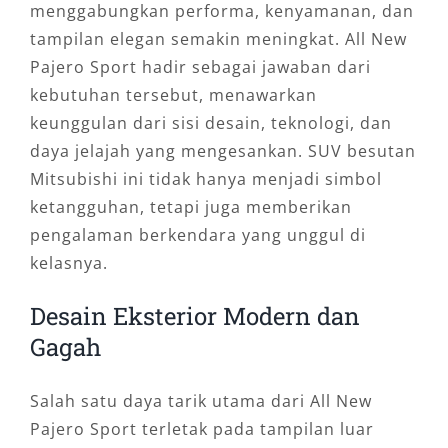
menggabungkan performa, kenyamanan, dan
tampilan elegan semakin meningkat. All New
Pajero Sport hadir sebagai jawaban dari
kebutuhan tersebut, menawarkan
keunggulan dari sisi desain, teknologi, dan
daya jelajah yang mengesankan. SUV besutan
Mitsubishi ini tidak hanya menjadi simbol
ketangguhan, tetapi juga memberikan
pengalaman berkendara yang unggul di
kelasnya.
Desain Eksterior Modern dan
Gagah
Salah satu daya tarik utama dari All New
Pajero Sport terletak pada tampilan luar