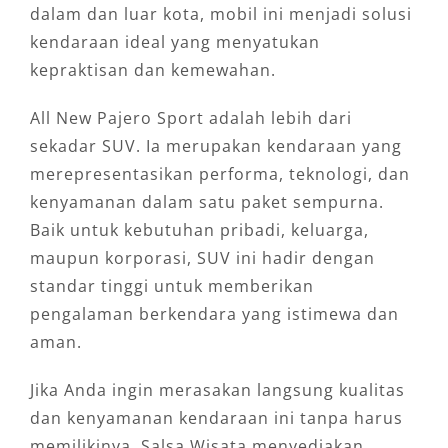
dalam dan luar kota, mobil ini menjadi solusi
kendaraan ideal yang menyatukan
kepraktisan dan kemewahan.
All New Pajero Sport adalah lebih dari
sekadar SUV. Ia merupakan kendaraan yang
merepresentasikan performa, teknologi, dan
kenyamanan dalam satu paket sempurna.
Baik untuk kebutuhan pribadi, keluarga,
maupun korporasi, SUV ini hadir dengan
standar tinggi untuk memberikan
pengalaman berkendara yang istimewa dan
aman.
Jika Anda ingin merasakan langsung kualitas
dan kenyamanan kendaraan ini tanpa harus
memilikinya, Salsa Wisata menyediakan