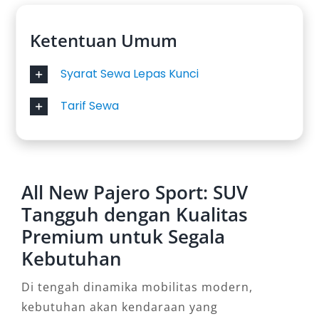
Ketentuan Umum
Syarat Sewa Lepas Kunci
Tarif Sewa
All New Pajero Sport: SUV
Tangguh dengan Kualitas
Premium untuk Segala
Kebutuhan
Di tengah dinamika mobilitas modern,
kebutuhan akan kendaraan yang