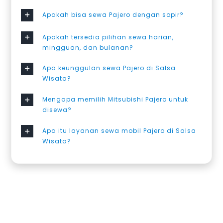
Apakah bisa sewa Pajero dengan sopir?
Apakah tersedia pilihan sewa harian,
mingguan, dan bulanan?
Apa keunggulan sewa Pajero di Salsa
Wisata?
Mengapa memilih Mitsubishi Pajero untuk
disewa?
Apa itu layanan sewa mobil Pajero di Salsa
Wisata?