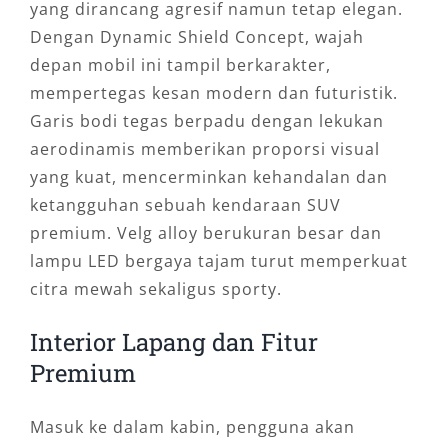
yang dirancang agresif namun tetap elegan.
Dengan Dynamic Shield Concept, wajah
depan mobil ini tampil berkarakter,
mempertegas kesan modern dan futuristik.
Garis bodi tegas berpadu dengan lekukan
aerodinamis memberikan proporsi visual
yang kuat, mencerminkan kehandalan dan
ketangguhan sebuah kendaraan SUV
premium. Velg alloy berukuran besar dan
lampu LED bergaya tajam turut memperkuat
citra mewah sekaligus sporty.
Interior Lapang dan Fitur
Premium
Masuk ke dalam kabin, pengguna akan