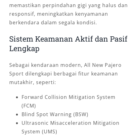
memastikan perpindahan gigi yang halus dan
responsif, meningkatkan kenyamanan
berkendara dalam segala kondisi.
Sistem Keamanan Aktif dan Pasif
Lengkap
Sebagai kendaraan modern, All New Pajero
Sport dilengkapi berbagai fitur keamanan
mutakhir, seperti:
Forward Collision Mitigation System
(FCM)
Blind Spot Warning (BSW)
Ultrasonic Misacceleration Mitigation
System (UMS)