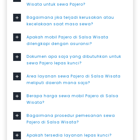
Wisata untuk sewa Pajero?
Bagaimana jika terjadi kerusakan atau
kecelakaan saat masa sewa?
Apakah mobil Pajero di Salsa Wisata
dilengkapi dengan asuransi?
Dokumen apa saja yang dibutuhkan untuk
sewa Pajero lepas kunci?
Area layanan sewa Pajero di Salsa Wisata
meliputi daerah mana saja?
Berapa harga sewa mobil Pajero di Salsa
Wisata?
Bagaimana prosedur pemesanan sewa
Pajero di Salsa Wisata?
Apakah tersedia layanan lepas kunci?