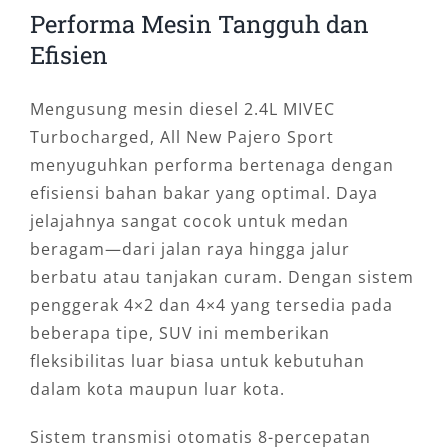
Performa Mesin Tangguh dan
Efisien
Mengusung mesin diesel 2.4L MIVEC
Turbocharged, All New Pajero Sport
menyuguhkan performa bertenaga dengan
efisiensi bahan bakar yang optimal. Daya
jelajahnya sangat cocok untuk medan
beragam—dari jalan raya hingga jalur
berbatu atau tanjakan curam. Dengan sistem
penggerak 4×2 dan 4×4 yang tersedia pada
beberapa tipe, SUV ini memberikan
fleksibilitas luar biasa untuk kebutuhan
dalam kota maupun luar kota.
Sistem transmisi otomatis 8-percepatan