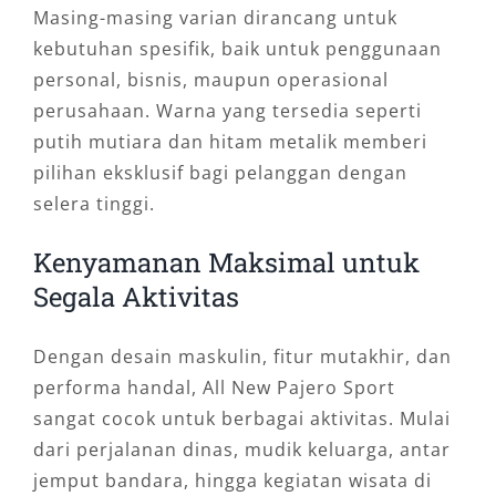
Masing-masing varian dirancang untuk
kebutuhan spesifik, baik untuk penggunaan
personal, bisnis, maupun operasional
perusahaan. Warna yang tersedia seperti
putih mutiara dan hitam metalik memberi
pilihan eksklusif bagi pelanggan dengan
selera tinggi.
Kenyamanan Maksimal untuk
Segala Aktivitas
Dengan desain maskulin, fitur mutakhir, dan
performa handal, All New Pajero Sport
sangat cocok untuk berbagai aktivitas. Mulai
dari perjalanan dinas, mudik keluarga, antar
jemput bandara, hingga kegiatan wisata di