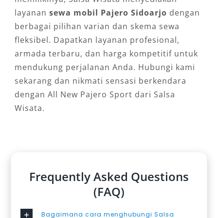
layanan
sewa mobil Pajero Sidoarjo
dengan
berbagai pilihan varian dan skema sewa
fleksibel. Dapatkan layanan profesional,
armada terbaru, dan harga kompetitif untuk
mendukung perjalanan Anda. Hubungi kami
sekarang dan nikmati sensasi berkendara
dengan All New Pajero Sport dari Salsa
Wisata.
Frequently Asked Questions
(FAQ)
Bagaimana cara menghubungi Salsa