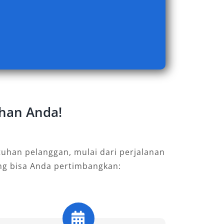
uhan Anda!
uhan pelanggan, mulai dari perjalanan
ang bisa Anda pertimbangkan: