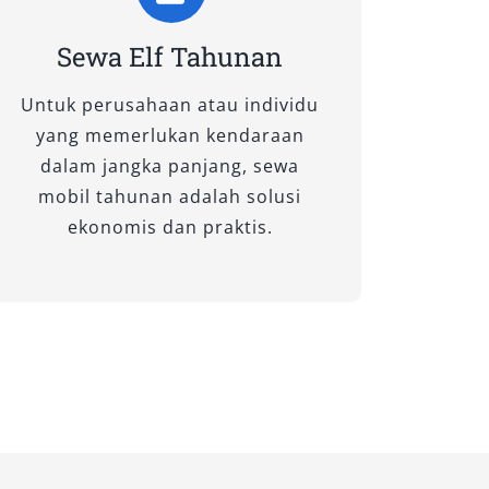
Sewa Elf Tahunan
Untuk perusahaan atau individu
yang memerlukan kendaraan
dalam jangka panjang, sewa
mobil tahunan adalah solusi
ekonomis dan praktis.