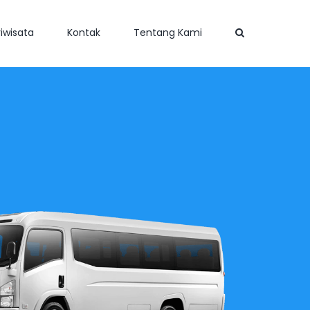
iwisata
Kontak
Tentang Kami