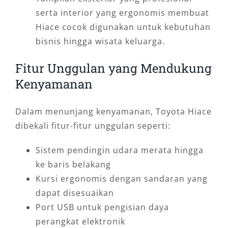
serta interior yang ergonomis membuat
Hiace cocok digunakan untuk kebutuhan
bisnis hingga wisata keluarga.
Fitur Unggulan yang Mendukung
Kenyamanan
Dalam menunjang kenyamanan, Toyota Hiace
dibekali fitur-fitur unggulan seperti:
Sistem pendingin udara merata hingga
ke baris belakang
Kursi ergonomis dengan sandaran yang
dapat disesuaikan
Port USB untuk pengisian daya
perangkat elektronik