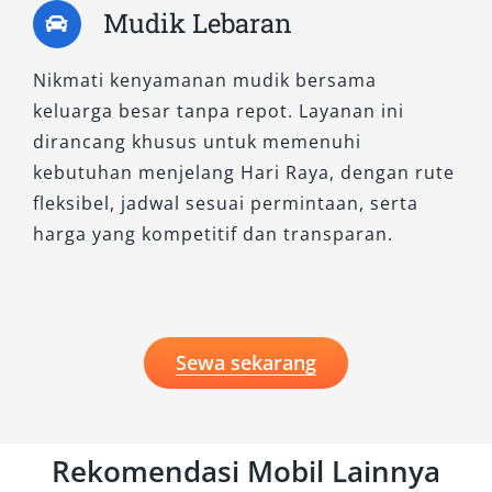
Mudik Lebaran
Nikmati kenyamanan mudik bersama
keluarga besar tanpa repot. Layanan ini
dirancang khusus untuk memenuhi
kebutuhan menjelang Hari Raya, dengan rute
fleksibel, jadwal sesuai permintaan, serta
harga yang kompetitif dan transparan.
Sewa sekarang
Rekomendasi Mobil Lainnya