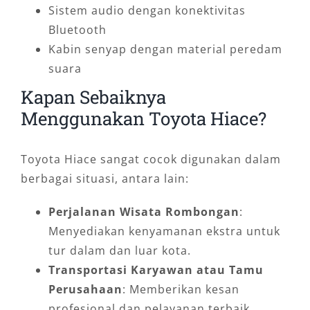
Sistem audio dengan konektivitas
Bluetooth
Kabin senyap dengan material peredam
suara
Kapan Sebaiknya
Menggunakan Toyota Hiace?
Toyota Hiace sangat cocok digunakan dalam
berbagai situasi, antara lain:
Perjalanan Wisata Rombongan
:
Menyediakan kenyamanan ekstra untuk
tur dalam dan luar kota.
Transportasi Karyawan atau Tamu
Perusahaan
: Memberikan kesan
profesional dan pelayanan terbaik.