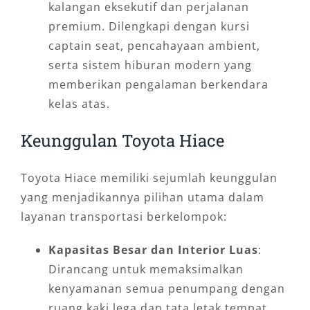
kalangan eksekutif dan perjalanan
premium. Dilengkapi dengan kursi
captain seat, pencahayaan ambient,
serta sistem hiburan modern yang
memberikan pengalaman berkendara
kelas atas.
Keunggulan Toyota Hiace
Toyota Hiace memiliki sejumlah keunggulan
yang menjadikannya pilihan utama dalam
layanan transportasi berkelompok:
Kapasitas Besar dan Interior Luas
:
Dirancang untuk memaksimalkan
kenyamanan semua penumpang dengan
ruang kaki lega dan tata letak tempat