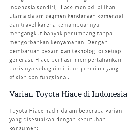
Indonesia sendiri, Hiace menjadi pilihan
utama dalam segmen kendaraan komersial
dan travel karena kemampuannya
mengangkut banyak penumpang tanpa
mengorbankan kenyamanan. Dengan
pembaruan desain dan teknologi di setiap
generasi, Hiace berhasil mempertahankan
posisinya sebagai minibus premium yang
efisien dan fungsional.
Varian Toyota Hiace di Indonesia
Toyota Hiace hadir dalam beberapa varian
yang disesuaikan dengan kebutuhan
konsumen: