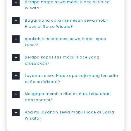
Berapa harga sewa mobil Hiace di Salsa
Wisata?
Bagaimana cara memesan sewa mobil
Hiace di Salsa Wisata?
Apakah tersedia opsi sewa Hiace lepas
kunci?
Berapa kapasitas mobil Hiace yang
disewakan?
Layanan sewa Hiace apa saja yang tersedia
di Salsa Wisata?
Mengapa memilih Hiace untuk kebutuhan
transportasi?
Apa itu layanan sewa mobil Hiace di Salsa
Wisata?