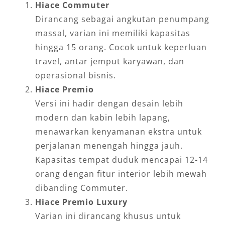
Hiace Commuter
Dirancang sebagai angkutan penumpang
massal, varian ini memiliki kapasitas
hingga 15 orang. Cocok untuk keperluan
travel, antar jemput karyawan, dan
operasional bisnis.
Hiace Premio
Versi ini hadir dengan desain lebih
modern dan kabin lebih lapang,
menawarkan kenyamanan ekstra untuk
perjalanan menengah hingga jauh.
Kapasitas tempat duduk mencapai 12-14
orang dengan fitur interior lebih mewah
dibanding Commuter.
Hiace Premio Luxury
Varian ini dirancang khusus untuk