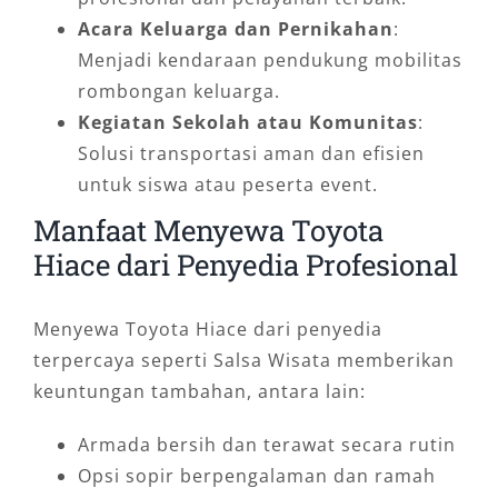
Acara Keluarga dan Pernikahan
:
Menjadi kendaraan pendukung mobilitas
rombongan keluarga.
Kegiatan Sekolah atau Komunitas
:
Solusi transportasi aman dan efisien
untuk siswa atau peserta event.
Manfaat Menyewa Toyota
Hiace dari Penyedia Profesional
Menyewa Toyota Hiace dari penyedia
terpercaya seperti Salsa Wisata memberikan
keuntungan tambahan, antara lain:
Armada bersih dan terawat secara rutin
Opsi sopir berpengalaman dan ramah