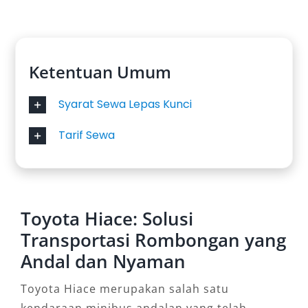
Ketentuan Umum
Syarat Sewa Lepas Kunci
Tarif Sewa
Toyota Hiace: Solusi
Transportasi Rombongan yang
Andal dan Nyaman
Toyota Hiace merupakan salah satu