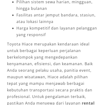
Pilihan sistem sewa harian, mingguan,
hingga bulanan
Fasilitas antar jemput bandara, stasiun,
atau lokasi lainnya
Harga kompetitif dan layanan pelanggan
yang responsif
Toyota Hiace merupakan kendaraan ideal
untuk berbagai keperluan perjalanan
berkelompok yang mengedepankan
kenyamanan, efisiensi, dan keamanan. Baik
Anda seorang pelaku usaha, panitia event,
maupun wisatawan, Hiace adalah pilihan
tepat yang mampu menjawab berbagai
kebutuhan transportasi secara praktis dan
profesional. Untuk pengalaman terbaik,
pastikan Anda menyewa dari layanan
rental