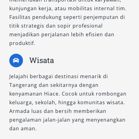
kunjungan kerja, atau mobilitas internal tim.
Fasilitas pendukung seperti penjemputan di
titik strategis dan sopir profesional
menjadikan perjalanan lebih efisien dan
produktif.
Wisata
Jelajahi berbagai destinasi menarik di
Tangerang dan sekitarnya dengan
kenyamanan Hiace. Cocok untuk rombongan
keluarga, sekolah, hingga komunitas wisata.
Armada luas dan bersih memberikan
pengalaman jalan-jalan yang menyenangkan
dan aman.