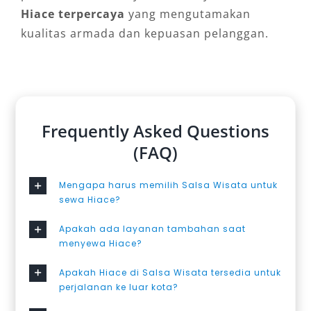
Hiace terpercaya
yang mengutamakan
kualitas armada dan kepuasan pelanggan.
Frequently Asked Questions
(FAQ)
Mengapa harus memilih Salsa Wisata untuk
sewa Hiace?
Apakah ada layanan tambahan saat
menyewa Hiace?
Apakah Hiace di Salsa Wisata tersedia untuk
perjalanan ke luar kota?