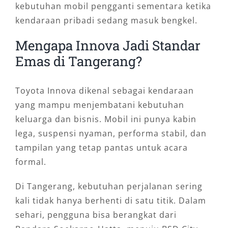
kebutuhan mobil pengganti sementara ketika
kendaraan pribadi sedang masuk bengkel.
Mengapa Innova Jadi Standar
Emas di Tangerang?
Toyota Innova dikenal sebagai kendaraan
yang mampu menjembatani kebutuhan
keluarga dan bisnis. Mobil ini punya kabin
lega, suspensi nyaman, performa stabil, dan
tampilan yang tetap pantas untuk acara
formal.
Di Tangerang, kebutuhan perjalanan sering
kali tidak hanya berhenti di satu titik. Dalam
sehari, pengguna bisa berangkat dari