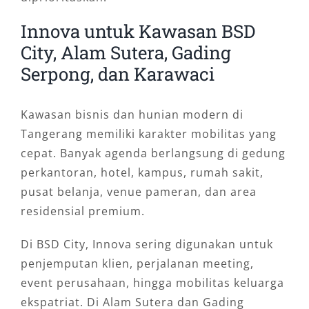
Innova untuk Kawasan BSD
City, Alam Sutera, Gading
Serpong, dan Karawaci
Kawasan bisnis dan hunian modern di
Tangerang memiliki karakter mobilitas yang
cepat. Banyak agenda berlangsung di gedung
perkantoran, hotel, kampus, rumah sakit,
pusat belanja, venue pameran, dan area
residensial premium.
Di BSD City, Innova sering digunakan untuk
penjemputan klien, perjalanan meeting,
event perusahaan, hingga mobilitas keluarga
ekspatriat. Di Alam Sutera dan Gading