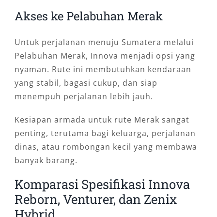
Akses ke Pelabuhan Merak
Untuk perjalanan menuju Sumatera melalui
Pelabuhan Merak, Innova menjadi opsi yang
nyaman. Rute ini membutuhkan kendaraan
yang stabil, bagasi cukup, dan siap
menempuh perjalanan lebih jauh.
Kesiapan armada untuk rute Merak sangat
penting, terutama bagi keluarga, perjalanan
dinas, atau rombongan kecil yang membawa
banyak barang.
Komparasi Spesifikasi Innova
Reborn, Venturer, dan Zenix
Hybrid