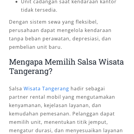
Unit cadangan saat kendaraan kantor
tidak tersedia.
Dengan sistem sewa yang fleksibel,
perusahaan dapat mengelola kendaraan
tanpa beban perawatan, depresiasi, dan
pembelian unit baru.
Mengapa Memilih Salsa Wisata
Tangerang?
Salsa
Wisata Tangerang
hadir sebagai
partner rental mobil yang mengutamakan
kenyamanan, kejelasan layanan, dan
kemudahan pemesanan. Pelanggan dapat
memilih unit, menentukan titik jemput,
mengatur durasi, dan menyesuaikan layanan