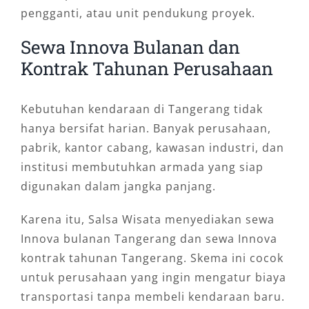
pengganti, atau unit pendukung proyek.
Sewa Innova Bulanan dan
Kontrak Tahunan Perusahaan
Kebutuhan kendaraan di Tangerang tidak
hanya bersifat harian. Banyak perusahaan,
pabrik, kantor cabang, kawasan industri, dan
institusi membutuhkan armada yang siap
digunakan dalam jangka panjang.
Karena itu, Salsa Wisata menyediakan sewa
Innova bulanan Tangerang dan sewa Innova
kontrak tahunan Tangerang. Skema ini cocok
untuk perusahaan yang ingin mengatur biaya
transportasi tanpa membeli kendaraan baru.