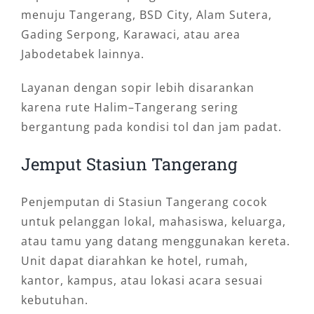
menuju Tangerang, BSD City, Alam Sutera,
Gading Serpong, Karawaci, atau area
Jabodetabek lainnya.
Layanan dengan sopir lebih disarankan
karena rute Halim–Tangerang sering
bergantung pada kondisi tol dan jam padat.
Jemput Stasiun Tangerang
Penjemputan di Stasiun Tangerang cocok
untuk pelanggan lokal, mahasiswa, keluarga,
atau tamu yang datang menggunakan kereta.
Unit dapat diarahkan ke hotel, rumah,
kantor, kampus, atau lokasi acara sesuai
kebutuhan.