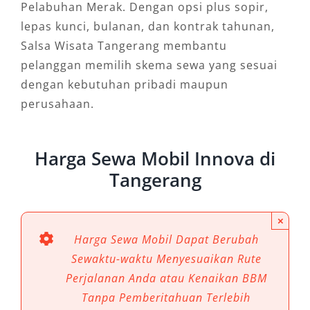
Pelabuhan Merak. Dengan opsi plus sopir,
lepas kunci, bulanan, dan kontrak tahunan,
Salsa Wisata Tangerang membantu
pelanggan memilih skema sewa yang sesuai
dengan kebutuhan pribadi maupun
perusahaan.
Harga Sewa Mobil Innova di
Tangerang
×
Harga Sewa Mobil Dapat Berubah
Sewaktu-waktu Menyesuaikan Rute
Perjalanan Anda atau Kenaikan BBM
Tanpa Pemberitahuan Terlebih