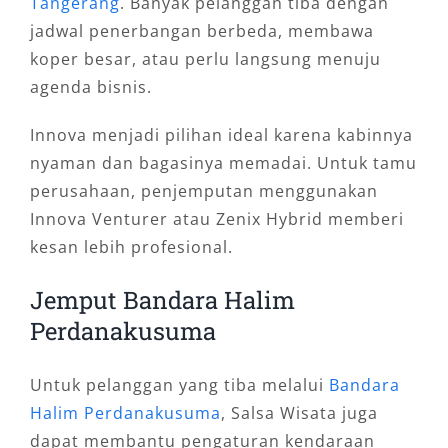
Tangerang
. Banyak pelanggan tiba dengan
jadwal penerbangan berbeda, membawa
koper besar, atau perlu langsung menuju
agenda bisnis.
Innova menjadi pilihan ideal karena kabinnya
nyaman dan bagasinya memadai. Untuk tamu
perusahaan, penjemputan menggunakan
Innova Venturer atau Zenix Hybrid memberi
kesan lebih profesional.
Jemput Bandara Halim
Perdanakusuma
Untuk pelanggan yang tiba melalui
Bandara
Halim Perdanakusuma
, Salsa Wisata juga
dapat membantu pengaturan kendaraan