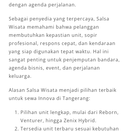
dengan agenda perjalanan.
Sebagai penyedia yang terpercaya, Salsa
Wisata memahami bahwa pelanggan
membutuhkan kepastian unit, sopir
profesional, respons cepat, dan kendaraan
yang siap digunakan tepat waktu. Hal ini
sangat penting untuk penjemputan bandara,
agenda bisnis, event, dan perjalanan
keluarga.
Alasan Salsa Wisata menjadi pilihan terbaik
untuk sewa Innova di Tangerang:
Pilihan unit lengkap, mulai dari Reborn,
Venturer, hingga Zenix Hybrid.
Tersedia unit terbaru sesuai kebutuhan