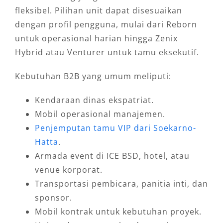
fleksibel. Pilihan unit dapat disesuaikan
dengan profil pengguna, mulai dari Reborn
untuk operasional harian hingga Zenix
Hybrid atau Venturer untuk tamu eksekutif.
Kebutuhan B2B yang umum meliputi:
Kendaraan dinas ekspatriat.
Mobil operasional manajemen.
Penjemputan tamu VIP dari Soekarno-
Hatta
.
Armada event di ICE BSD, hotel, atau
venue korporat.
Transportasi pembicara, panitia inti, dan
sponsor.
Mobil kontrak untuk kebutuhan proyek.