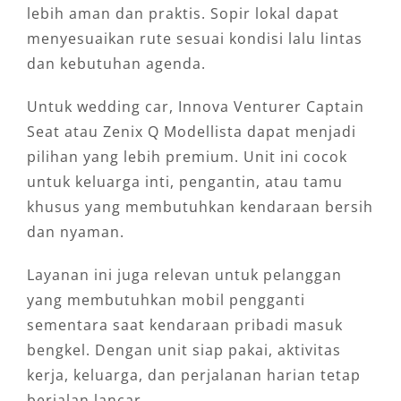
lebih aman dan praktis. Sopir lokal dapat
menyesuaikan rute sesuai kondisi lalu lintas
dan kebutuhan agenda.
Untuk wedding car, Innova Venturer Captain
Seat atau Zenix Q Modellista dapat menjadi
pilihan yang lebih premium. Unit ini cocok
untuk keluarga inti, pengantin, atau tamu
khusus yang membutuhkan kendaraan bersih
dan nyaman.
Layanan ini juga relevan untuk pelanggan
yang membutuhkan mobil pengganti
sementara saat kendaraan pribadi masuk
bengkel. Dengan unit siap pakai, aktivitas
kerja, keluarga, dan perjalanan harian tetap
berjalan lancar.