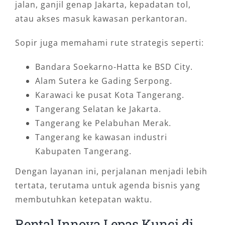
jalan, ganjil genap Jakarta, kepadatan tol,
atau akses masuk kawasan perkantoran.
Sopir juga memahami rute strategis seperti:
Bandara Soekarno-Hatta ke BSD City.
Alam Sutera ke Gading Serpong.
Karawaci ke pusat Kota Tangerang.
Tangerang Selatan ke Jakarta.
Tangerang ke Pelabuhan Merak.
Tangerang ke kawasan industri
Kabupaten Tangerang.
Dengan layanan ini, perjalanan menjadi lebih
tertata, terutama untuk agenda bisnis yang
membutuhkan ketepatan waktu.
Rental Innova Lepas Kunci di