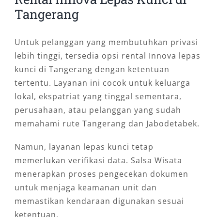
Tangerang
Untuk pelanggan yang membutuhkan privasi
lebih tinggi, tersedia opsi rental Innova lepas
kunci di Tangerang dengan ketentuan
tertentu. Layanan ini cocok untuk keluarga
lokal, ekspatriat yang tinggal sementara,
perusahaan, atau pelanggan yang sudah
memahami rute Tangerang dan Jabodetabek.
Namun, layanan lepas kunci tetap
memerlukan verifikasi data. Salsa Wisata
menerapkan proses pengecekan dokumen
untuk menjaga keamanan unit dan
memastikan kendaraan digunakan sesuai
ketentuan.