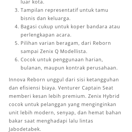
luar kota.
Tampilan representatif untuk tamu
bisnis dan keluarga.
Bagasi cukup untuk koper bandara atau
perlengkapan acara.
Pilihan varian beragam, dari Reborn
sampai Zenix Q Modellista.
Cocok untuk penggunaan harian,
bulanan, maupun kontrak perusahaan.
Innova Reborn unggul dari sisi ketangguhan
dan efisiensi biaya. Venturer Captain Seat
memberi kesan lebih premium. Zenix Hybrid
cocok untuk pelanggan yang menginginkan
unit lebih modern, senyap, dan hemat bahan
bakar saat menghadapi lalu lintas
Jabodetabek.