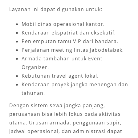
Layanan ini dapat digunakan untuk:
Mobil dinas operasional kantor.
Kendaraan ekspatriat dan eksekutif.
Penjemputan tamu VIP dari bandara.
Perjalanan meeting lintas Jabodetabek.
Armada tambahan untuk Event
Organizer.
Kebutuhan travel agent lokal.
Kendaraan proyek jangka menengah dan
tahunan.
Dengan sistem sewa jangka panjang,
perusahaan bisa lebih fokus pada aktivitas
utama. Urusan armada, penggunaan sopir,
jadwal operasional, dan administrasi dapat