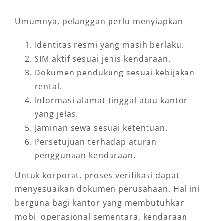
Umumnya, pelanggan perlu menyiapkan:
Identitas resmi yang masih berlaku.
SIM aktif sesuai jenis kendaraan.
Dokumen pendukung sesuai kebijakan
rental.
Informasi alamat tinggal atau kantor
yang jelas.
Jaminan sewa sesuai ketentuan.
Persetujuan terhadap aturan
penggunaan kendaraan.
Untuk korporat, proses verifikasi dapat
menyesuaikan dokumen perusahaan. Hal ini
berguna bagi kantor yang membutuhkan
mobil operasional sementara, kendaraan