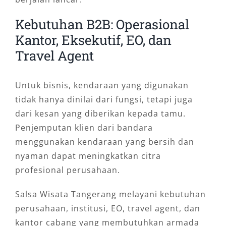
Kebutuhan B2B: Operasional
Kantor, Eksekutif, EO, dan
Travel Agent
Untuk bisnis, kendaraan yang digunakan
tidak hanya dinilai dari fungsi, tetapi juga
dari kesan yang diberikan kepada tamu.
Penjemputan klien dari bandara
menggunakan kendaraan yang bersih dan
nyaman dapat meningkatkan citra
profesional perusahaan.
Salsa Wisata Tangerang melayani kebutuhan
perusahaan, institusi, EO, travel agent, dan
kantor cabang yang membutuhkan armada