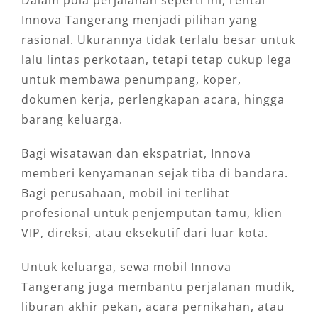
Innova Tangerang menjadi pilihan yang
rasional. Ukurannya tidak terlalu besar untuk
lalu lintas perkotaan, tetapi tetap cukup lega
untuk membawa penumpang, koper,
dokumen kerja, perlengkapan acara, hingga
barang keluarga.
Bagi wisatawan dan ekspatriat, Innova
memberi kenyamanan sejak tiba di bandara.
Bagi perusahaan, mobil ini terlihat
profesional untuk penjemputan tamu, klien
VIP, direksi, atau eksekutif dari luar kota.
Untuk keluarga, sewa mobil Innova
Tangerang juga membantu perjalanan mudik,
liburan akhir pekan, acara pernikahan, atau