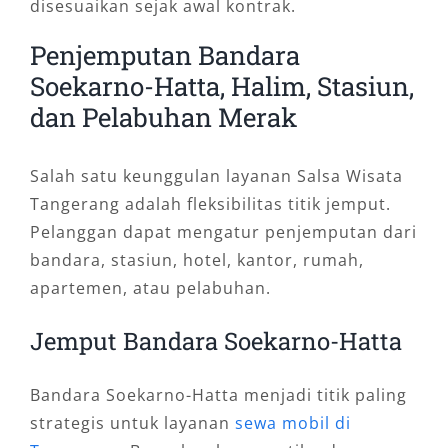
disesuaikan sejak awal kontrak.
Penjemputan Bandara
Soekarno-Hatta, Halim, Stasiun,
dan Pelabuhan Merak
Salah satu keunggulan layanan Salsa Wisata
Tangerang adalah fleksibilitas titik jemput.
Pelanggan dapat mengatur penjemputan dari
bandara, stasiun, hotel, kantor, rumah,
apartemen, atau pelabuhan.
Jemput Bandara Soekarno-Hatta
Bandara Soekarno-Hatta menjadi titik paling
strategis untuk layanan
sewa mobil di