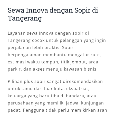
Sewa Innova dengan Sopir di
Tangerang
Layanan sewa Innova dengan sopir di
Tangerang cocok untuk pelanggan yang ingin
perjalanan lebih praktis. Sopir
berpengalaman membantu mengatur rute,
estimasi waktu tempuh, titik jemput, area
parkir, dan akses menuju kawasan bisnis.
Pilihan plus sopir sangat direkomendasikan
untuk tamu dari luar kota, ekspatriat,
keluarga yang baru tiba di bandara, atau
perusahaan yang memiliki jadwal kunjungan
padat. Pengguna tidak perlu memikirkan arah