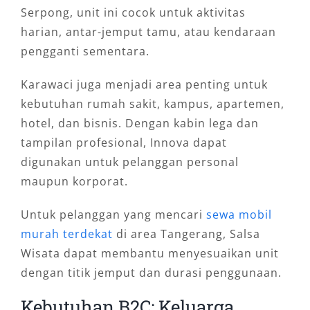
Serpong, unit ini cocok untuk aktivitas
harian, antar-jemput tamu, atau kendaraan
pengganti sementara.
Karawaci juga menjadi area penting untuk
kebutuhan rumah sakit, kampus, apartemen,
hotel, dan bisnis. Dengan kabin lega dan
tampilan profesional, Innova dapat
digunakan untuk pelanggan personal
maupun korporat.
Untuk pelanggan yang mencari
sewa mobil
murah terdekat
di area Tangerang, Salsa
Wisata dapat membantu menyesuaikan unit
dengan titik jemput dan durasi penggunaan.
Kebutuhan B2C: Keluarga,