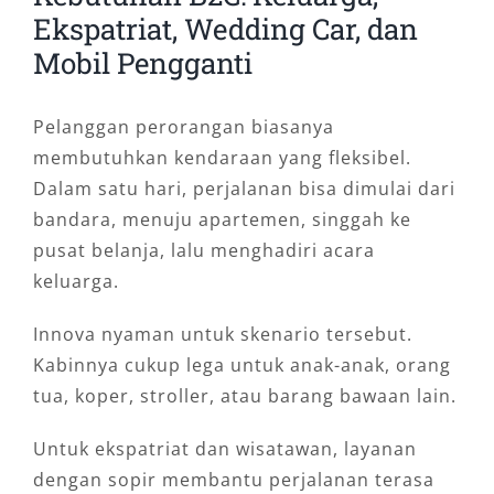
Ekspatriat, Wedding Car, dan
Mobil Pengganti
Pelanggan perorangan biasanya
membutuhkan kendaraan yang fleksibel.
Dalam satu hari, perjalanan bisa dimulai dari
bandara, menuju apartemen, singgah ke
pusat belanja, lalu menghadiri acara
keluarga.
Innova nyaman untuk skenario tersebut.
Kabinnya cukup lega untuk anak-anak, orang
tua, koper, stroller, atau barang bawaan lain.
Untuk ekspatriat dan wisatawan, layanan
dengan sopir membantu perjalanan terasa