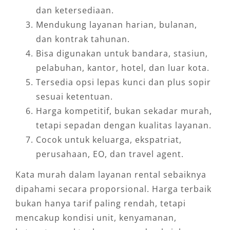
dan ketersediaan.
Mendukung layanan harian, bulanan,
dan kontrak tahunan.
Bisa digunakan untuk bandara, stasiun,
pelabuhan, kantor, hotel, dan luar kota.
Tersedia opsi lepas kunci dan plus sopir
sesuai ketentuan.
Harga kompetitif, bukan sekadar murah,
tetapi sepadan dengan kualitas layanan.
Cocok untuk keluarga, ekspatriat,
perusahaan, EO, dan travel agent.
Kata murah dalam layanan rental sebaiknya
dipahami secara proporsional. Harga terbaik
bukan hanya tarif paling rendah, tetapi
mencakup kondisi unit, kenyamanan,