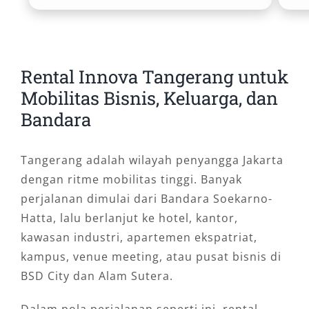
Rental Innova Tangerang untuk
Mobilitas Bisnis, Keluarga, dan
Bandara
Tangerang adalah wilayah penyangga Jakarta
dengan ritme mobilitas tinggi. Banyak
perjalanan dimulai dari Bandara Soekarno-
Hatta, lalu berlanjut ke hotel, kantor,
kawasan industri, apartemen ekspatriat,
kampus, venue meeting, atau pusat bisnis di
BSD City dan Alam Sutera.
Dalam pola perjalanan seperti ini, rental