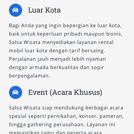
Luar Kota
Bagi Anda yang ingin bepergian ke luar kota,
baik untuk keperluan pribadi maupun bisnis,
Salsa Wisata menyediakan layanan rental
mobil luar kota dengan tarif bersaing.
Perjalanan jauh menjadi lebih nyaman
dengan armada berkualitas dan sopir
berpengalaman.
Event (Acara Khusus)
Salsa Wisata siap mendukung berbagai acara
spesial seperti pernikahan, konser, pameran,
hingga gathering perusahaan. Layanan ini
memastikan tamu dan peserta acara