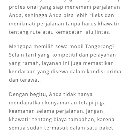
profesional yang siap menemani perjalanan
Anda, sehingga Anda bisa lebih rileks dan
menikmati perjalanan tanpa harus khawatir
tentang rute atau kemacetan lalu lintas.
Mengapa memilih sewa mobil Tangerang?
Selain tarif yang kompetitif dan pelayanan
yang ramah, layanan ini juga memastikan
kendaraan yang disewa dalam kondisi prima
dan terawat.
Dengan begitu, Anda tidak hanya
mendapatkan kenyamanan tetapi juga
keamanan selama perjalanan. Jangan
khawatir tentang biaya tambahan, karena
semua sudah termasuk dalam satu paket