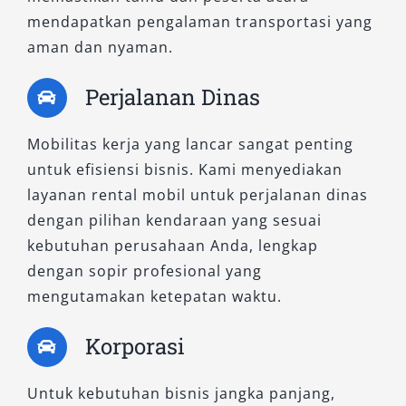
mendapatkan pengalaman transportasi yang
aman dan nyaman.
Perjalanan Dinas
Mobilitas kerja yang lancar sangat penting
untuk efisiensi bisnis. Kami menyediakan
layanan rental mobil untuk perjalanan dinas
dengan pilihan kendaraan yang sesuai
kebutuhan perusahaan Anda, lengkap
dengan sopir profesional yang
mengutamakan ketepatan waktu.
Korporasi
Untuk kebutuhan bisnis jangka panjang,