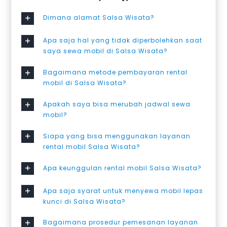
Dimana alamat Salsa Wisata?
Apa saja hal yang tidak diperbolehkan saat
saya sewa mobil di Salsa Wisata?
Bagaimana metode pembayaran rental
mobil di Salsa Wisata?
Apakah saya bisa merubah jadwal sewa
mobil?
Siapa yang bisa menggunakan layanan
rental mobil Salsa Wisata?
Apa keunggulan rental mobil Salsa Wisata?
Apa saja syarat untuk menyewa mobil lepas
kunci di Salsa Wisata?
Bagaimana prosedur pemesanan layanan