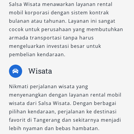
Salsa Wisata menawarkan layanan rental
mobil korporasi dengan sistem kontrak
bulanan atau tahunan. Layanan ini sangat
cocok untuk perusahaan yang membutuhkan
armada transportasi tanpa harus
mengeluarkan investasi besar untuk
pembelian kendaraan.
Wisata
Nikmati perjalanan wisata yang
menyenangkan dengan layanan rental mobil
wisata dari Salsa Wisata. Dengan berbagai
pilihan kendaraan, perjalanan ke destinasi
favorit di Tangerang dan sekitarnya menjadi
lebih nyaman dan bebas hambatan.