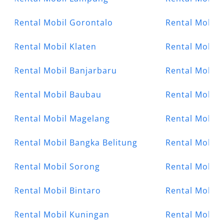
Rental Mobil Gorontalo
Rental Mobil 
Rental Mobil Klaten
Rental Mobil
Rental Mobil Banjarbaru
Rental Mobil 
Rental Mobil Baubau
Rental Mobil 
Rental Mobil Magelang
Rental Mobil 
Rental Mobil Bangka Belitung
Rental Mobil 
Rental Mobil Sorong
Rental Mobil 
Rental Mobil Bintaro
Rental Mobil 
Rental Mobil Kuningan
Rental Mobil 