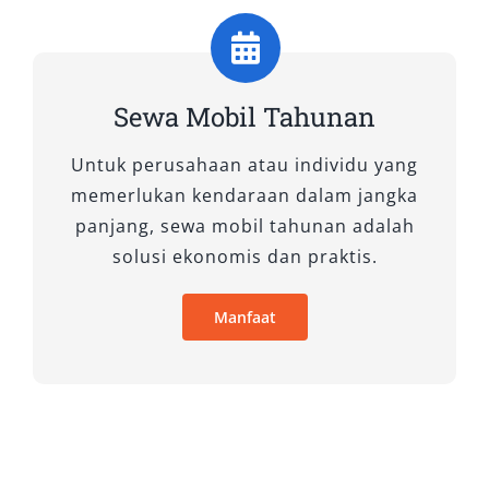
Sewa Mobil Tahunan
Untuk perusahaan atau individu yang
memerlukan kendaraan dalam jangka
panjang, sewa mobil tahunan adalah
solusi ekonomis dan praktis.
Manfaat