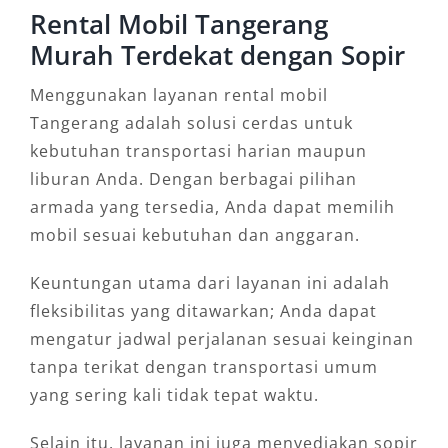
Rental Mobil Tangerang
Murah Terdekat dengan Sopir
Menggunakan layanan rental mobil
Tangerang adalah solusi cerdas untuk
kebutuhan transportasi harian maupun
liburan Anda. Dengan berbagai pilihan
armada yang tersedia, Anda dapat memilih
mobil sesuai kebutuhan dan anggaran.
Keuntungan utama dari layanan ini adalah
fleksibilitas yang ditawarkan; Anda dapat
mengatur jadwal perjalanan sesuai keinginan
tanpa terikat dengan transportasi umum
yang sering kali tidak tepat waktu.
Selain itu, layanan ini juga menyediakan sopir