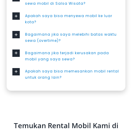
sewa mobil di Salsa Wisata?
Apakah saya bisa menyewa mobil ke luar
kota?
Bagaimana jika saya melebihi batas waktu
sewa (overtime)?
Bagaimana jika terjadi kerusakan pada
mobil yang saya sewa?
Apakah saya bisa memesankan mobil rental
untuk orang lain?
Temukan Rental Mobil Kami di