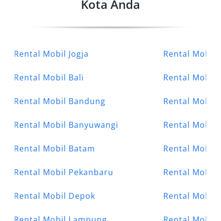
Kota Anda
Rental Mobil Jogja
Rental Mobil 
Rental Mobil Bali
Rental Mobil
Rental Mobil Bandung
Rental Mobil 
Rental Mobil Banyuwangi
Rental Mobil
Rental Mobil Batam
Rental Mobil
Rental Mobil Pekanbaru
Rental Mobil 
Rental Mobil Depok
Rental Mobil
Rental Mobil Lampung
Rental Mobil