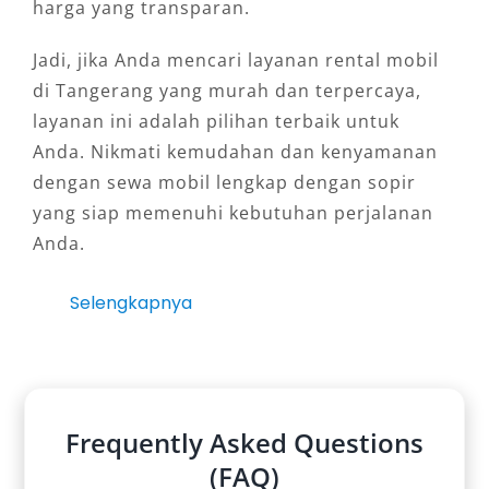
harga yang transparan.
Jadi, jika Anda mencari layanan rental mobil
di Tangerang yang murah dan terpercaya,
layanan ini adalah pilihan terbaik untuk
Anda. Nikmati kemudahan dan kenyamanan
dengan sewa mobil lengkap dengan sopir
yang siap memenuhi kebutuhan perjalanan
Anda.
Selengkapnya
Frequently Asked Questions
(FAQ)