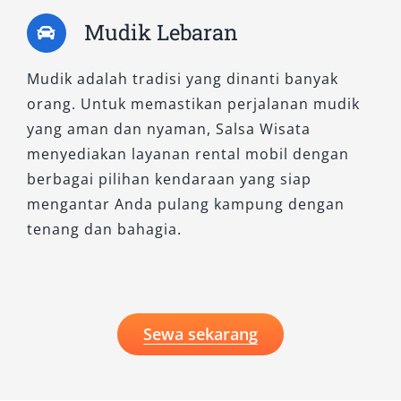
Mudik Lebaran
Mudik adalah tradisi yang dinanti banyak
orang. Untuk memastikan perjalanan mudik
yang aman dan nyaman, Salsa Wisata
menyediakan layanan rental mobil dengan
berbagai pilihan kendaraan yang siap
mengantar Anda pulang kampung dengan
tenang dan bahagia.
Sewa sekarang