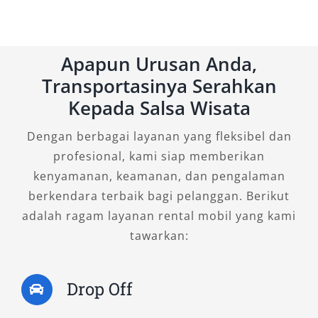
Apapun Urusan Anda,
Transportasinya Serahkan
Kepada Salsa Wisata
Dengan berbagai layanan yang fleksibel dan
profesional, kami siap memberikan
kenyamanan, keamanan, dan pengalaman
berkendara terbaik bagi pelanggan. Berikut
adalah ragam layanan rental mobil yang kami
tawarkan:
Drop Off