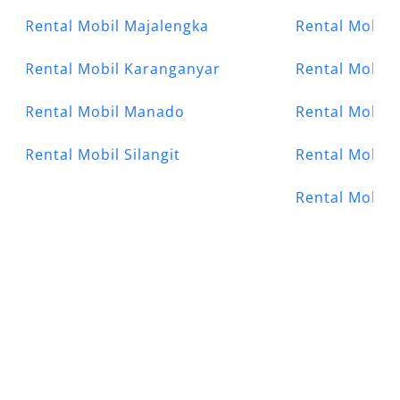
Rental Mobil Majalengka
Rental Mobil 
Rental Mobil Karanganyar
Rental Mobil 
Rental Mobil Manado
Rental Mobil
Rental Mobil Silangit
Rental Mobil 
Rental Mobil