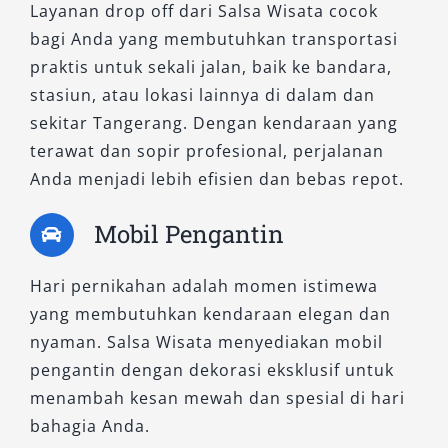
Layanan drop off dari Salsa Wisata cocok
bagi Anda yang membutuhkan transportasi
praktis untuk sekali jalan, baik ke bandara,
stasiun, atau lokasi lainnya di dalam dan
sekitar Tangerang. Dengan kendaraan yang
terawat dan sopir profesional, perjalanan
Anda menjadi lebih efisien dan bebas repot.
Mobil Pengantin
Hari pernikahan adalah momen istimewa
yang membutuhkan kendaraan elegan dan
nyaman. Salsa Wisata menyediakan mobil
pengantin dengan dekorasi eksklusif untuk
menambah kesan mewah dan spesial di hari
bahagia Anda.