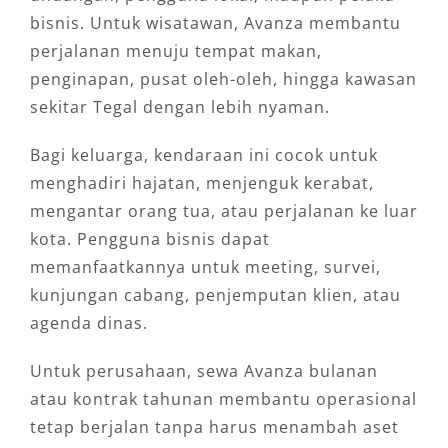
bisnis. Untuk wisatawan, Avanza membantu
perjalanan menuju tempat makan,
penginapan, pusat oleh-oleh, hingga kawasan
sekitar Tegal dengan lebih nyaman.
Bagi keluarga, kendaraan ini cocok untuk
menghadiri hajatan, menjenguk kerabat,
mengantar orang tua, atau perjalanan ke luar
kota. Pengguna bisnis dapat
memanfaatkannya untuk meeting, survei,
kunjungan cabang, penjemputan klien, atau
agenda dinas.
Untuk perusahaan, sewa Avanza bulanan
atau kontrak tahunan membantu operasional
tetap berjalan tanpa harus menambah aset