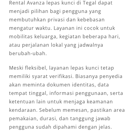
Rental Avanza lepas kunci di Tegal dapat
menjadi pilihan bagi pengguna yang
membutuhkan privasi dan kebebasan
mengatur waktu. Layanan ini cocok untuk
mobilitas keluarga, kegiatan beberapa hari,
atau perjalanan lokal yang jadwalnya
berubah-ubah.
Meski fleksibel, layanan lepas kunci tetap
memiliki syarat verifikasi. Biasanya penyedia
akan meminta dokumen identitas, data
tempat tinggal, informasi penggunaan, serta
ketentuan lain untuk menjaga keamanan
kendaraan. Sebelum memesan, pastikan area
pemakaian, durasi, dan tanggung jawab
pengguna sudah dipahami dengan jelas.