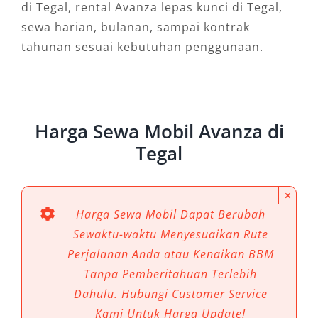
di Tegal, rental Avanza lepas kunci di Tegal,
sewa harian, bulanan, sampai kontrak
tahunan sesuai kebutuhan penggunaan.
Harga Sewa Mobil Avanza di
Tegal
×
Harga Sewa Mobil Dapat Berubah
Sewaktu-waktu Menyesuaikan Rute
Perjalanan Anda atau Kenaikan BBM
Tanpa Pemberitahuan Terlebih
Dahulu. Hubungi Customer Service
Kami Untuk Harga Update!