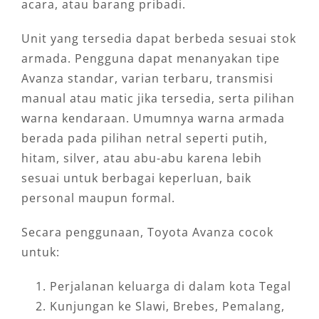
acara, atau barang pribadi.
Unit yang tersedia dapat berbeda sesuai stok
armada. Pengguna dapat menanyakan tipe
Avanza standar, varian terbaru, transmisi
manual atau matic jika tersedia, serta pilihan
warna kendaraan. Umumnya warna armada
berada pada pilihan netral seperti putih,
hitam, silver, atau abu-abu karena lebih
sesuai untuk berbagai keperluan, baik
personal maupun formal.
Secara penggunaan, Toyota Avanza cocok
untuk:
Perjalanan keluarga di dalam kota Tegal
Kunjungan ke Slawi, Brebes, Pemalang,