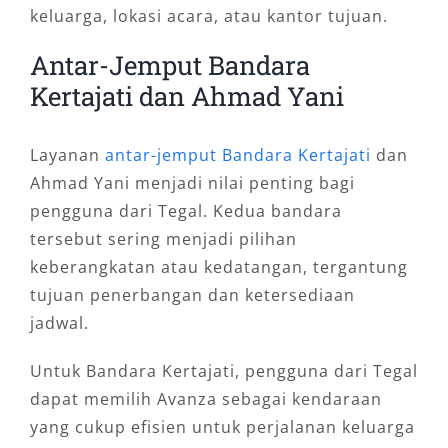
keluarga, lokasi acara, atau kantor tujuan.
Antar-Jemput Bandara
Kertajati dan Ahmad Yani
Layanan
antar-jemput Bandara Kertajati
dan
Ahmad Yani menjadi nilai penting bagi
pengguna dari Tegal. Kedua bandara
tersebut sering menjadi pilihan
keberangkatan atau kedatangan, tergantung
tujuan penerbangan dan ketersediaan
jadwal.
Untuk Bandara Kertajati, pengguna dari Tegal
dapat memilih Avanza sebagai kendaraan
yang cukup efisien untuk perjalanan keluarga