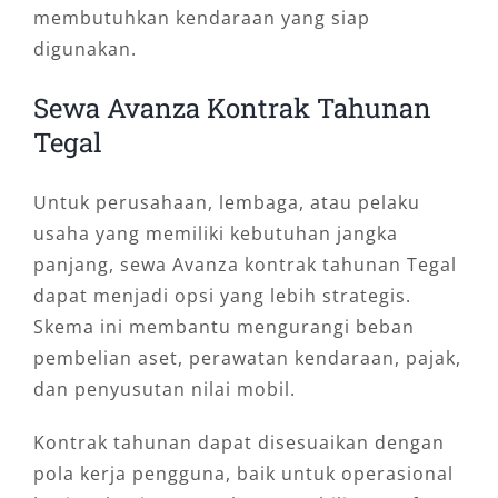
membutuhkan kendaraan yang siap
digunakan.
Sewa Avanza Kontrak Tahunan
Tegal
Untuk perusahaan, lembaga, atau pelaku
usaha yang memiliki kebutuhan jangka
panjang, sewa Avanza kontrak tahunan Tegal
dapat menjadi opsi yang lebih strategis.
Skema ini membantu mengurangi beban
pembelian aset, perawatan kendaraan, pajak,
dan penyusutan nilai mobil.
Kontrak tahunan dapat disesuaikan dengan
pola kerja pengguna, baik untuk operasional