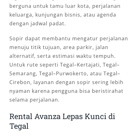
berguna untuk tamu luar kota, perjalanan
keluarga, kunjungan bisnis, atau agenda
dengan jadwal padat.
Sopir dapat membantu mengatur perjalanan
menuju titik tujuan, area parkir, jalan
alternatif, serta estimasi waktu tempuh.
Untuk rute seperti Tegal–Kertajati, Tegal–
Semarang, Tegal–Purwokerto, atau Tegal–
Cirebon, layanan dengan sopir sering lebih
nyaman karena pengguna bisa beristirahat
selama perjalanan.
Rental Avanza Lepas Kunci di
Tegal