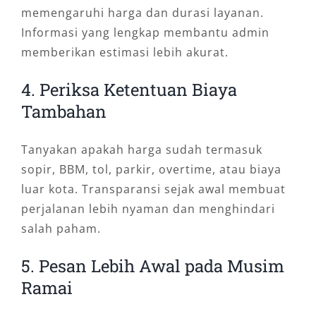
memengaruhi harga dan durasi layanan.
Informasi yang lengkap membantu admin
memberikan estimasi lebih akurat.
4. Periksa Ketentuan Biaya
Tambahan
Tanyakan apakah harga sudah termasuk
sopir, BBM, tol, parkir, overtime, atau biaya
luar kota. Transparansi sejak awal membuat
perjalanan lebih nyaman dan menghindari
salah paham.
5. Pesan Lebih Awal pada Musim
Ramai