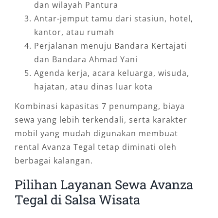
dan wilayah Pantura
Antar-jemput tamu dari stasiun, hotel,
kantor, atau rumah
Perjalanan menuju Bandara Kertajati
dan Bandara Ahmad Yani
Agenda kerja, acara keluarga, wisuda,
hajatan, atau dinas luar kota
Kombinasi kapasitas 7 penumpang, biaya
sewa yang lebih terkendali, serta karakter
mobil yang mudah digunakan membuat
rental Avanza Tegal tetap diminati oleh
berbagai kalangan.
Pilihan Layanan Sewa Avanza
Tegal di Salsa Wisata