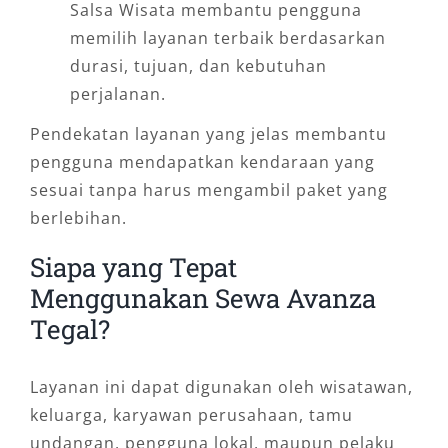
Salsa Wisata membantu pengguna
memilih layanan terbaik berdasarkan
durasi, tujuan, dan kebutuhan
perjalanan.
Pendekatan layanan yang jelas membantu
pengguna mendapatkan kendaraan yang
sesuai tanpa harus mengambil paket yang
berlebihan.
Siapa yang Tepat
Menggunakan Sewa Avanza
Tegal?
Layanan ini dapat digunakan oleh wisatawan,
keluarga, karyawan perusahaan, tamu
undangan, pengguna lokal, maupun pelaku