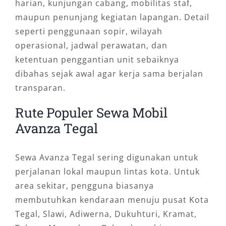
harian, kunjungan cabang, mobilitas staf,
maupun penunjang kegiatan lapangan. Detail
seperti penggunaan sopir, wilayah
operasional, jadwal perawatan, dan
ketentuan penggantian unit sebaiknya
dibahas sejak awal agar kerja sama berjalan
transparan.
Rute Populer Sewa Mobil
Avanza Tegal
Sewa Avanza Tegal sering digunakan untuk
perjalanan lokal maupun lintas kota. Untuk
area sekitar, pengguna biasanya
membutuhkan kendaraan menuju pusat Kota
Tegal, Slawi, Adiwerna, Dukuhturi, Kramat,