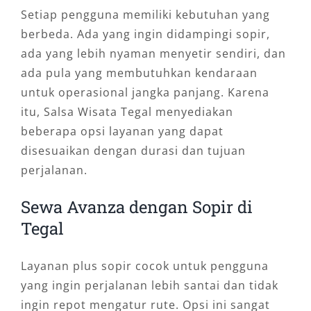
Setiap pengguna memiliki kebutuhan yang
berbeda. Ada yang ingin didampingi sopir,
ada yang lebih nyaman menyetir sendiri, dan
ada pula yang membutuhkan kendaraan
untuk operasional jangka panjang. Karena
itu, Salsa Wisata Tegal menyediakan
beberapa opsi layanan yang dapat
disesuaikan dengan durasi dan tujuan
perjalanan.
Sewa Avanza dengan Sopir di
Tegal
Layanan plus sopir cocok untuk pengguna
yang ingin perjalanan lebih santai dan tidak
ingin repot mengatur rute. Opsi ini sangat