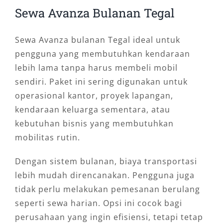
Sewa Avanza Bulanan Tegal
Sewa Avanza bulanan Tegal ideal untuk
pengguna yang membutuhkan kendaraan
lebih lama tanpa harus membeli mobil
sendiri. Paket ini sering digunakan untuk
operasional kantor, proyek lapangan,
kendaraan keluarga sementara, atau
kebutuhan bisnis yang membutuhkan
mobilitas rutin.
Dengan sistem bulanan, biaya transportasi
lebih mudah direncanakan. Pengguna juga
tidak perlu melakukan pemesanan berulang
seperti sewa harian. Opsi ini cocok bagi
perusahaan yang ingin efisiensi, tetapi tetap