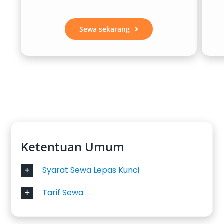
Sewa sekarang
Ketentuan Umum
Syarat Sewa Lepas Kunci
Tarif Sewa