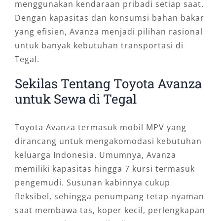
menggunakan kendaraan pribadi setiap saat.
Dengan kapasitas dan konsumsi bahan bakar
yang efisien, Avanza menjadi pilihan rasional
untuk banyak kebutuhan transportasi di
Tegal.
Sekilas Tentang Toyota Avanza
untuk Sewa di Tegal
Toyota Avanza termasuk mobil MPV yang
dirancang untuk mengakomodasi kebutuhan
keluarga Indonesia. Umumnya, Avanza
memiliki kapasitas hingga 7 kursi termasuk
pengemudi. Susunan kabinnya cukup
fleksibel, sehingga penumpang tetap nyaman
saat membawa tas, koper kecil, perlengkapan