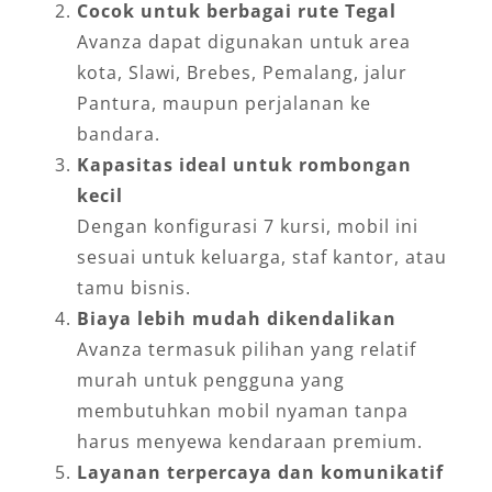
Cocok untuk berbagai rute Tegal
Avanza dapat digunakan untuk area
kota, Slawi, Brebes, Pemalang, jalur
Pantura, maupun perjalanan ke
bandara.
Kapasitas ideal untuk rombongan
kecil
Dengan konfigurasi 7 kursi, mobil ini
sesuai untuk keluarga, staf kantor, atau
tamu bisnis.
Biaya lebih mudah dikendalikan
Avanza termasuk pilihan yang relatif
murah untuk pengguna yang
membutuhkan mobil nyaman tanpa
harus menyewa kendaraan premium.
Layanan terpercaya dan komunikatif