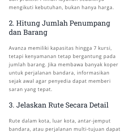
mengikuti kebutuhan, bukan hanya harga.
2. Hitung Jumlah Penumpang
dan Barang
Avanza memiliki kapasitas hingga 7 kursi,
tetapi kenyamanan tetap bergantung pada
jumlah barang. Jika membawa banyak koper
untuk perjalanan bandara, informasikan
sejak awal agar penyedia dapat memberi
saran yang tepat.
3. Jelaskan Rute Secara Detail
Rute dalam kota, luar kota, antar-jemput
bandara, atau perjalanan multi-tujuan dapat