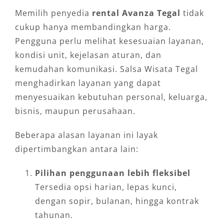
Memilih penyedia
rental Avanza Tegal
tidak
cukup hanya membandingkan harga.
Pengguna perlu melihat kesesuaian layanan,
kondisi unit, kejelasan aturan, dan
kemudahan komunikasi. Salsa Wisata Tegal
menghadirkan layanan yang dapat
menyesuaikan kebutuhan personal, keluarga,
bisnis, maupun perusahaan.
Beberapa alasan layanan ini layak
dipertimbangkan antara lain:
Pilihan penggunaan lebih fleksibel
Tersedia opsi harian, lepas kunci,
dengan sopir, bulanan, hingga kontrak
tahunan.