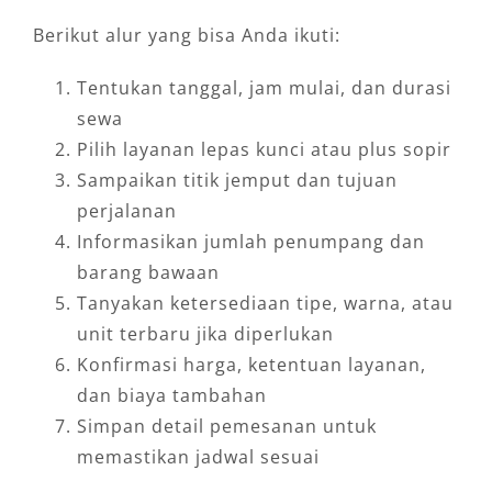
Berikut alur yang bisa Anda ikuti:
Tentukan tanggal, jam mulai, dan durasi
sewa
Pilih layanan lepas kunci atau plus sopir
Sampaikan titik jemput dan tujuan
perjalanan
Informasikan jumlah penumpang dan
barang bawaan
Tanyakan ketersediaan tipe, warna, atau
unit terbaru jika diperlukan
Konfirmasi harga, ketentuan layanan,
dan biaya tambahan
Simpan detail pemesanan untuk
memastikan jadwal sesuai