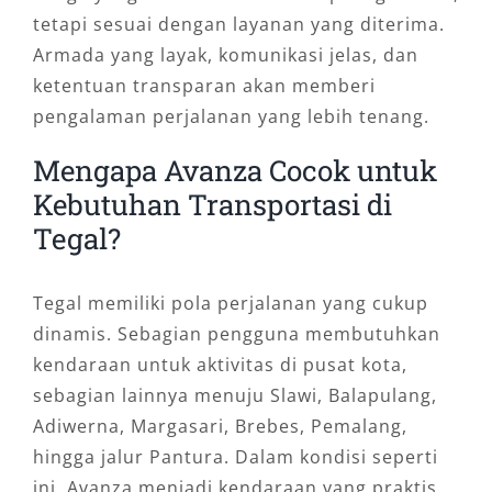
tetapi sesuai dengan layanan yang diterima.
Armada yang layak, komunikasi jelas, dan
ketentuan transparan akan memberi
pengalaman perjalanan yang lebih tenang.
Mengapa Avanza Cocok untuk
Kebutuhan Transportasi di
Tegal?
Tegal memiliki pola perjalanan yang cukup
dinamis. Sebagian pengguna membutuhkan
kendaraan untuk aktivitas di pusat kota,
sebagian lainnya menuju Slawi, Balapulang,
Adiwerna, Margasari, Brebes, Pemalang,
hingga jalur Pantura. Dalam kondisi seperti
ini, Avanza menjadi kendaraan yang praktis