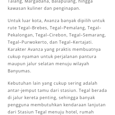
Talang, Margadana, Balapulang, hingga
kawasan kuliner dan penginapan.
Untuk luar kota, Avanza banyak dipilih untuk
rute Tegal–Brebes, Tegal–Pemalang, Tegal–
Pekalongan, Tegal–Cirebon, Tegal–Semarang,
Tegal–Purwokerto, dan Tegal–Kertajati.
Karakter Avanza yang praktis membuatnya
cukup nyaman untuk perjalanan pantura
maupun jalur selatan menuju wilayah
Banyumas.
Kebutuhan lain yang cukup sering adalah
antar-jemput tamu dari stasiun. Tegal berada
di jalur kereta penting, sehingga banyak
pengguna membutuhkan kendaraan lanjutan
dari Stasiun Tegal menuju hotel, rumah