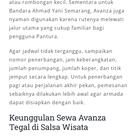
atau rombongan kecil. Sementara untuk
Bandara Ahmad Yani Semarang, Avanza juga
nyaman digunakan karena rutenya melewati
jalur utama yang cukup familiar bagi
pengguna Pantura.
Agar jadwal tidak terganggu, sampaikan
nomor penerbangan, jam keberangkatan,
jumlah penumpang, jumlah koper, dan titik
jemput secara lengkap. Untuk penerbangan
pagi atau perjalanan akhir pekan, pemesanan
sebaiknya dilakukan lebih awal agar armada
dapat disiapkan dengan baik.
Keunggulan Sewa Avanza
Tegal di Salsa Wisata