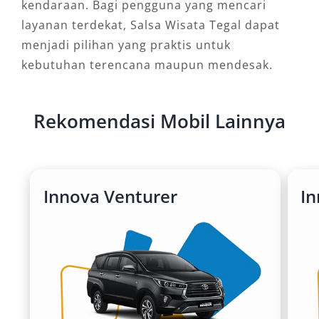
kendaraan. Bagi pengguna yang mencari
layanan terdekat, Salsa Wisata Tegal dapat
menjadi pilihan yang praktis untuk
kebutuhan terencana maupun mendesak.
Rekomendasi Mobil Lainnya
Innova Venturer
I