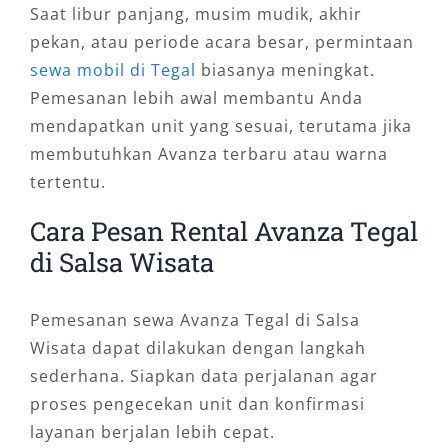
Saat libur panjang, musim mudik, akhir
pekan, atau periode acara besar, permintaan
sewa mobil di Tegal
biasanya meningkat.
Pemesanan lebih awal membantu Anda
mendapatkan unit yang sesuai, terutama jika
membutuhkan Avanza terbaru atau warna
tertentu.
Cara Pesan Rental Avanza Tegal
di Salsa Wisata
Pemesanan sewa Avanza Tegal di Salsa
Wisata dapat dilakukan dengan langkah
sederhana. Siapkan data perjalanan agar
proses pengecekan unit dan konfirmasi
layanan berjalan lebih cepat.