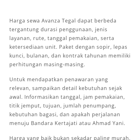
Harga sewa Avanza Tegal dapat berbeda
tergantung durasi penggunaan, jenis
layanan, rute, tanggal pemakaian, serta
ketersediaan unit. Paket dengan sopir, lepas
kunci, bulanan, dan kontrak tahunan memiliki
perhitungan masing-masing.
Untuk mendapatkan penawaran yang
relevan, sampaikan detail kebutuhan sejak
awal. Informasikan tanggal, jam pemakaian,
titik jemput, tujuan, jumlah penumpang,
kebutuhan bagasi, dan apakah perjalanan
menuju Bandara Kertajati atau Ahmad Yani.
Harga yang baik bukan sekadar paling murah,