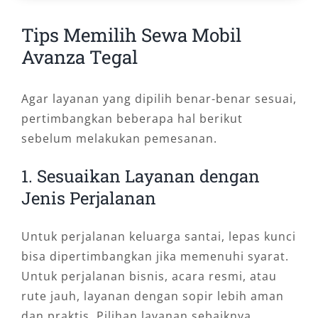
Tips Memilih Sewa Mobil
Avanza Tegal
Agar layanan yang dipilih benar-benar sesuai,
pertimbangkan beberapa hal berikut
sebelum melakukan pemesanan.
1. Sesuaikan Layanan dengan
Jenis Perjalanan
Untuk perjalanan keluarga santai, lepas kunci
bisa dipertimbangkan jika memenuhi syarat.
Untuk perjalanan bisnis, acara resmi, atau
rute jauh, layanan dengan sopir lebih aman
dan praktis. Pilihan layanan sebaiknya