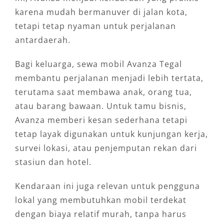
karena mudah bermanuver di jalan kota,
tetapi tetap nyaman untuk perjalanan
antardaerah.
Bagi keluarga, sewa mobil Avanza Tegal
membantu perjalanan menjadi lebih tertata,
terutama saat membawa anak, orang tua,
atau barang bawaan. Untuk tamu bisnis,
Avanza memberi kesan sederhana tetapi
tetap layak digunakan untuk kunjungan kerja,
survei lokasi, atau penjemputan rekan dari
stasiun dan hotel.
Kendaraan ini juga relevan untuk pengguna
lokal yang membutuhkan mobil terdekat
dengan biaya relatif murah, tanpa harus