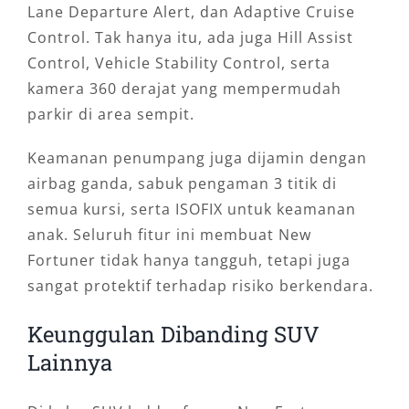
Lane Departure Alert, dan Adaptive Cruise
Control. Tak hanya itu, ada juga Hill Assist
Control, Vehicle Stability Control, serta
kamera 360 derajat yang mempermudah
parkir di area sempit.
Keamanan penumpang juga dijamin dengan
airbag ganda, sabuk pengaman 3 titik di
semua kursi, serta ISOFIX untuk keamanan
anak. Seluruh fitur ini membuat New
Fortuner tidak hanya tangguh, tetapi juga
sangat protektif terhadap risiko berkendara.
Keunggulan Dibanding SUV
Lainnya