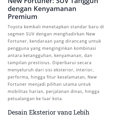
New Fortuner: SUV Tangguh
dengan Kenyamanan
Premium
Toyota kembali menetapkan standar baru di
segmen SUV dengan menghadirkan New
Fortuner, kendaraan yang dirancang untuk
pengguna yang menginginkan kombinasi
antara ketangguhan, kenyamanan, dan
tampilan prestisius. Diperbarui secara
menyeluruh dari sisi eksterior, interior,
performa, hingga fitur keselamatan, New
Fortuner menjadi pilihan utama untuk
mobilitas harian, perjalanan dinas, hingga
petualangan ke luar kota.
Desain Eksterior yang Lebih