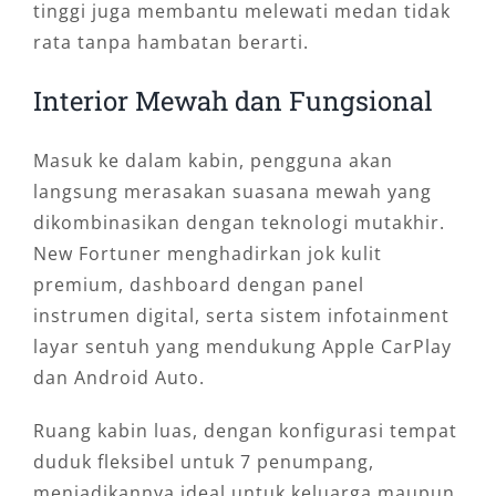
tinggi juga membantu melewati medan tidak
rata tanpa hambatan berarti.
Interior Mewah dan Fungsional
Masuk ke dalam kabin, pengguna akan
langsung merasakan suasana mewah yang
dikombinasikan dengan teknologi mutakhir.
New Fortuner menghadirkan jok kulit
premium, dashboard dengan panel
instrumen digital, serta sistem infotainment
layar sentuh yang mendukung Apple CarPlay
dan Android Auto.
Ruang kabin luas, dengan konfigurasi tempat
duduk fleksibel untuk 7 penumpang,
menjadikannya ideal untuk keluarga maupun