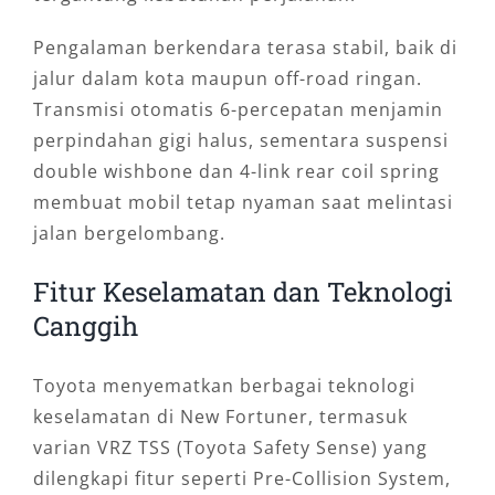
Pengalaman berkendara terasa stabil, baik di
jalur dalam kota maupun off-road ringan.
Transmisi otomatis 6-percepatan menjamin
perpindahan gigi halus, sementara suspensi
double wishbone dan 4-link rear coil spring
membuat mobil tetap nyaman saat melintasi
jalan bergelombang.
Fitur Keselamatan dan Teknologi
Canggih
Toyota menyematkan berbagai teknologi
keselamatan di New Fortuner, termasuk
varian VRZ TSS (Toyota Safety Sense) yang
dilengkapi fitur seperti Pre-Collision System,