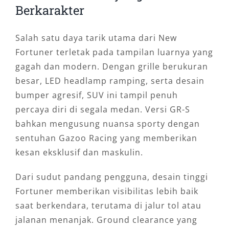
Berkarakter
Salah satu daya tarik utama dari New
Fortuner terletak pada tampilan luarnya yang
gagah dan modern. Dengan grille berukuran
besar, LED headlamp ramping, serta desain
bumper agresif, SUV ini tampil penuh
percaya diri di segala medan. Versi GR-S
bahkan mengusung nuansa sporty dengan
sentuhan Gazoo Racing yang memberikan
kesan eksklusif dan maskulin.
Dari sudut pandang pengguna, desain tinggi
Fortuner memberikan visibilitas lebih baik
saat berkendara, terutama di jalur tol atau
jalanan menanjak. Ground clearance yang