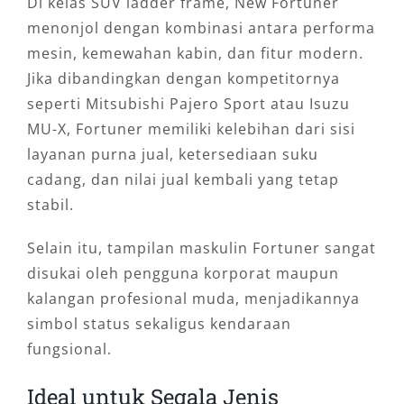
Di kelas SUV ladder frame, New Fortuner
menonjol dengan kombinasi antara performa
mesin, kemewahan kabin, dan fitur modern.
Jika dibandingkan dengan kompetitornya
seperti Mitsubishi Pajero Sport atau Isuzu
MU-X, Fortuner memiliki kelebihan dari sisi
layanan purna jual, ketersediaan suku
cadang, dan nilai jual kembali yang tetap
stabil.
Selain itu, tampilan maskulin Fortuner sangat
disukai oleh pengguna korporat maupun
kalangan profesional muda, menjadikannya
simbol status sekaligus kendaraan
fungsional.
Ideal untuk Segala Jenis