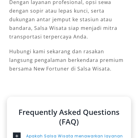
Dengan layanan profesional, opsi sewa
dengan sopir atau lepas kunci, serta
dukungan antar jemput ke stasiun atau
bandara, Salsa Wisata siap menjadi mitra
transportasi terpercaya Anda.
Hubungi kami sekarang dan rasakan
langsung pengalaman berkendara premium
bersama New Fortuner di Salsa Wisata.
Frequently Asked Questions
(FAQ)
Apakah Salsa Wisata menawarkan layanan