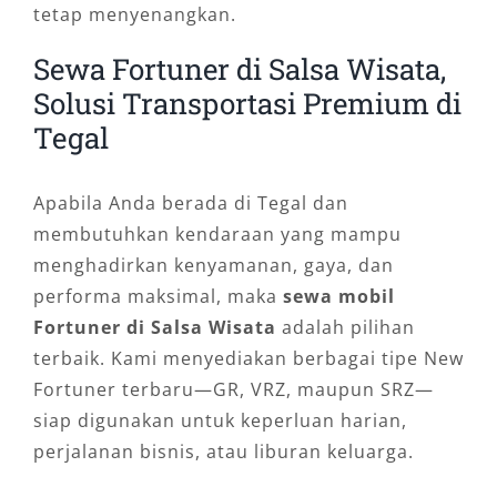
tetap menyenangkan.
Sewa Fortuner di Salsa Wisata,
Solusi Transportasi Premium di
Tegal
Apabila Anda berada di Tegal dan
membutuhkan kendaraan yang mampu
menghadirkan kenyamanan, gaya, dan
performa maksimal, maka
sewa mobil
Fortuner di Salsa Wisata
adalah pilihan
terbaik. Kami menyediakan berbagai tipe New
Fortuner terbaru—GR, VRZ, maupun SRZ—
siap digunakan untuk keperluan harian,
perjalanan bisnis, atau liburan keluarga.