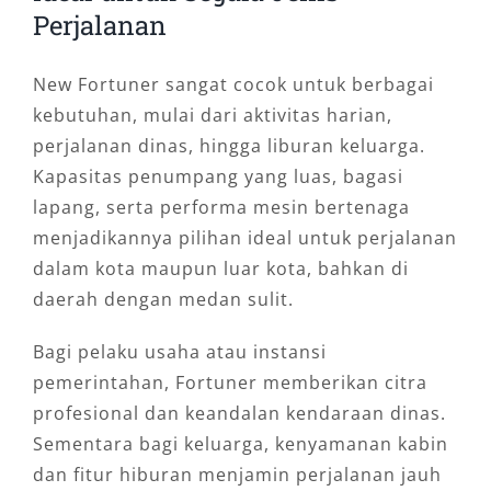
Perjalanan
New Fortuner sangat cocok untuk berbagai
kebutuhan, mulai dari aktivitas harian,
perjalanan dinas, hingga liburan keluarga.
Kapasitas penumpang yang luas, bagasi
lapang, serta performa mesin bertenaga
menjadikannya pilihan ideal untuk perjalanan
dalam kota maupun luar kota, bahkan di
daerah dengan medan sulit.
Bagi pelaku usaha atau instansi
pemerintahan, Fortuner memberikan citra
profesional dan keandalan kendaraan dinas.
Sementara bagi keluarga, kenyamanan kabin
dan fitur hiburan menjamin perjalanan jauh