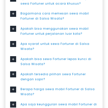
sewa Fortuner untuk acara khusus?
Bagaimana cara memesan sewa mobil
Fortuner di Salsa Wisata?
Apakah bisa menggunakan sewa mobil
Fortuner untuk perjalanan luar kota?
Apa syarat untuk sewa Fortuner di Salsa
Wisata?
Apakah bisa sewa Fortuner lepas kunci di
Salsa Wisata?
Apakah tersedia pilihan sewa Fortuner
dengan sopir?
Berapa harga sewa mobil Fortuner di Salsa
Wisata?
Apa saja keunggulan sewa mobil Fortuner di