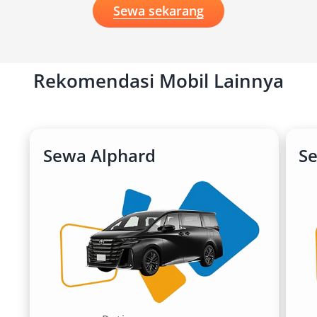
Sewa sekarang
Rekomendasi Mobil Lainnya
Sewa Alphard
Se