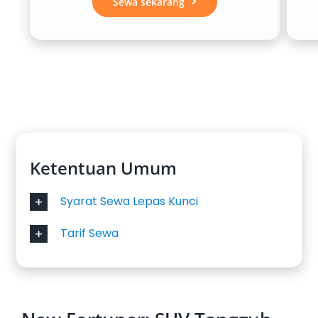
Sewa sekarang
Ketentuan Umum
Syarat Sewa Lepas Kunci
Tarif Sewa