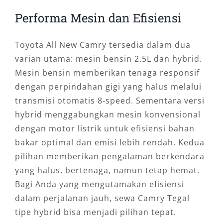
Performa Mesin dan Efisiensi
Toyota All New Camry tersedia dalam dua
varian utama: mesin bensin 2.5L dan hybrid.
Mesin bensin memberikan tenaga responsif
dengan perpindahan gigi yang halus melalui
transmisi otomatis 8-speed. Sementara versi
hybrid menggabungkan mesin konvensional
dengan motor listrik untuk efisiensi bahan
bakar optimal dan emisi lebih rendah. Kedua
pilihan memberikan pengalaman berkendara
yang halus, bertenaga, namun tetap hemat.
Bagi Anda yang mengutamakan efisiensi
dalam perjalanan jauh, sewa Camry Tegal
tipe hybrid bisa menjadi pilihan tepat.