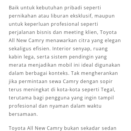
Baik untuk kebutuhan pribadi seperti
pernikahan atau liburan eksklusif, maupun
untuk keperluan profesional seperti
perjalanan bisnis dan meeting klien, Toyota
All New Camry menawarkan citra yang elegan
sekaligus efisien. Interior senyap, ruang
kabin lega, serta sistem pendingin yang
merata menjadikan mobil ini ideal digunakan
dalam berbagai konteks. Tak mengherankan
jika permintaan sewa Camry dengan sopir
terus meningkat di kota-kota seperti Tegal,
terutama bagi pengguna yang ingin tampil
profesional dan nyaman dalam waktu
bersamaan.
Toyota All New Camry bukan sekadar sedan