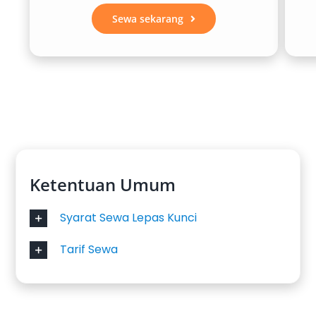
Sewa sekarang
Ketentuan Umum
Syarat Sewa Lepas Kunci
Tarif Sewa