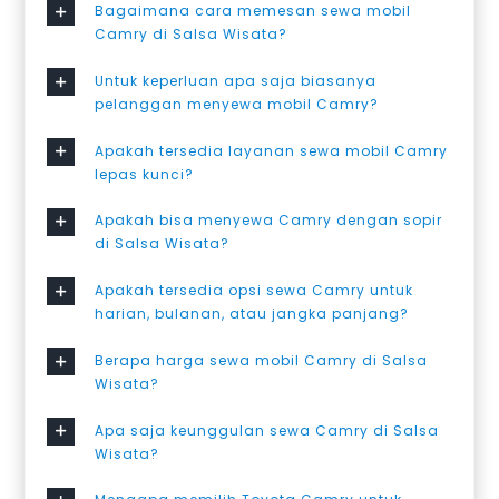
Bagaimana cara memesan sewa mobil
Camry di Salsa Wisata?
Untuk keperluan apa saja biasanya
pelanggan menyewa mobil Camry?
Apakah tersedia layanan sewa mobil Camry
lepas kunci?
Apakah bisa menyewa Camry dengan sopir
di Salsa Wisata?
Apakah tersedia opsi sewa Camry untuk
harian, bulanan, atau jangka panjang?
Berapa harga sewa mobil Camry di Salsa
Wisata?
Apa saja keunggulan sewa Camry di Salsa
Wisata?