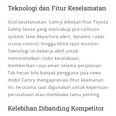
Teknologi dan Fitur Keselamatan
Soal keselamatan, Camry dibekali fitur Toyota
Safety Sense yang mencakup pre-collision
system, lane departure alert, dynamic radar
cruise control, hingga blind spot monitor.
Teknologi ini bekerja aktif untuk
meminimalkan risiko kecelakaan,
memberikan rasa aman selama perjalanan.
Tak heran bila banyak pengguna jasa sewa
mobil Camry mengapresiasi fitur keamanan
ini, terutama saat digunakan untuk keperluan
perusahaan atau membawa tamu penting.
Kelebihan Dibanding Kompetitor