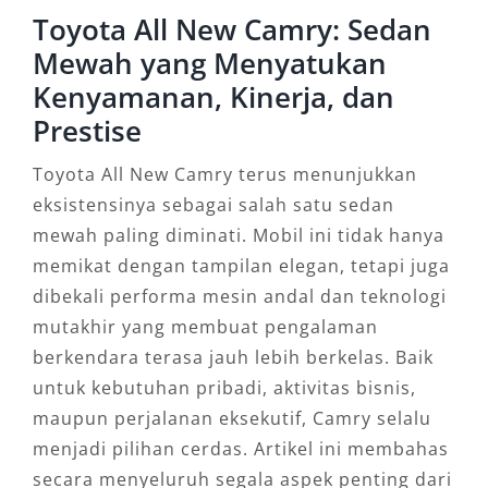
Toyota All New Camry: Sedan
Mewah yang Menyatukan
Kenyamanan, Kinerja, dan
Prestise
Toyota All New Camry terus menunjukkan
eksistensinya sebagai salah satu sedan
mewah paling diminati. Mobil ini tidak hanya
memikat dengan tampilan elegan, tetapi juga
dibekali performa mesin andal dan teknologi
mutakhir yang membuat pengalaman
berkendara terasa jauh lebih berkelas. Baik
untuk kebutuhan pribadi, aktivitas bisnis,
maupun perjalanan eksekutif, Camry selalu
menjadi pilihan cerdas. Artikel ini membahas
secara menyeluruh segala aspek penting dari