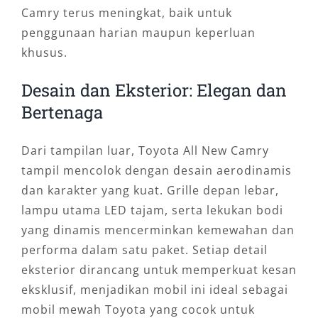
Camry terus meningkat, baik untuk
penggunaan harian maupun keperluan
khusus.
Desain dan Eksterior: Elegan dan
Bertenaga
Dari tampilan luar, Toyota All New Camry
tampil mencolok dengan desain aerodinamis
dan karakter yang kuat. Grille depan lebar,
lampu utama LED tajam, serta lekukan bodi
yang dinamis mencerminkan kemewahan dan
performa dalam satu paket. Setiap detail
eksterior dirancang untuk memperkuat kesan
eksklusif, menjadikan mobil ini ideal sebagai
mobil mewah Toyota yang cocok untuk