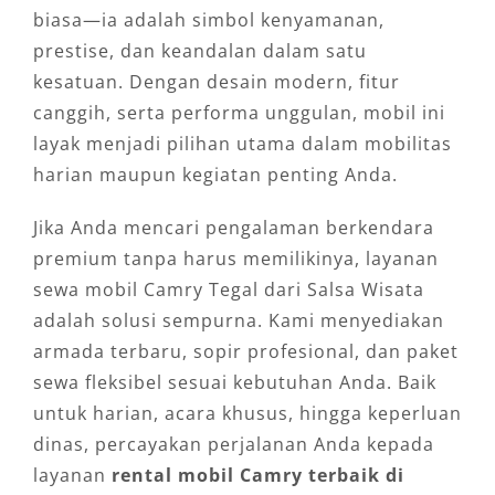
biasa—ia adalah simbol kenyamanan,
prestise, dan keandalan dalam satu
kesatuan. Dengan desain modern, fitur
canggih, serta performa unggulan, mobil ini
layak menjadi pilihan utama dalam mobilitas
harian maupun kegiatan penting Anda.
Jika Anda mencari pengalaman berkendara
premium tanpa harus memilikinya, layanan
sewa mobil Camry Tegal dari Salsa Wisata
adalah solusi sempurna. Kami menyediakan
armada terbaru, sopir profesional, dan paket
sewa fleksibel sesuai kebutuhan Anda. Baik
untuk harian, acara khusus, hingga keperluan
dinas, percayakan perjalanan Anda kepada
layanan
rental mobil Camry terbaik di