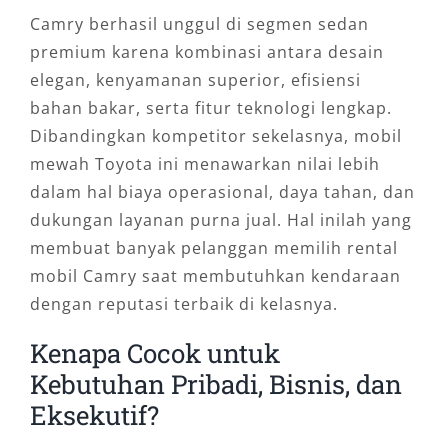
Camry berhasil unggul di segmen sedan
premium karena kombinasi antara desain
elegan, kenyamanan superior, efisiensi
bahan bakar, serta fitur teknologi lengkap.
Dibandingkan kompetitor sekelasnya, mobil
mewah Toyota ini menawarkan nilai lebih
dalam hal biaya operasional, daya tahan, dan
dukungan layanan purna jual. Hal inilah yang
membuat banyak pelanggan memilih rental
mobil Camry saat membutuhkan kendaraan
dengan reputasi terbaik di kelasnya.
Kenapa Cocok untuk
Kebutuhan Pribadi, Bisnis, dan
Eksekutif?