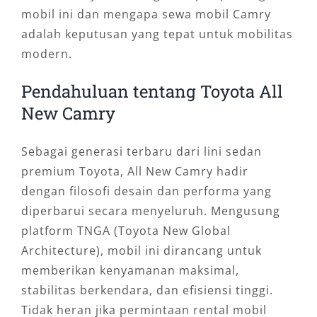
mobil ini dan mengapa sewa mobil Camry
adalah keputusan yang tepat untuk mobilitas
modern.
Pendahuluan tentang Toyota All
New Camry
Sebagai generasi terbaru dari lini sedan
premium Toyota, All New Camry hadir
dengan filosofi desain dan performa yang
diperbarui secara menyeluruh. Mengusung
platform TNGA (Toyota New Global
Architecture), mobil ini dirancang untuk
memberikan kenyamanan maksimal,
stabilitas berkendara, dan efisiensi tinggi.
Tidak heran jika permintaan rental mobil