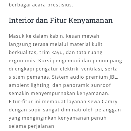
berbagai acara prestisius.
Interior dan Fitur Kenyamanan
Masuk ke dalam kabin, kesan mewah
langsung terasa melalui material kulit
berkualitas, trim kayu, dan tata ruang
ergonomis. Kursi pengemudi dan penumpang
dilengkapi pengatur elektrik, ventilasi, serta
sistem pemanas. Sistem audio premium JBL,
ambient lighting, dan panoramic sunroof
semakin menyempurnakan kenyamanan.
Fitur-fitur ini membuat layanan sewa Camry
dengan sopir sangat diminati oleh pelanggan
yang menginginkan kenyamanan penuh
selama perjalanan.