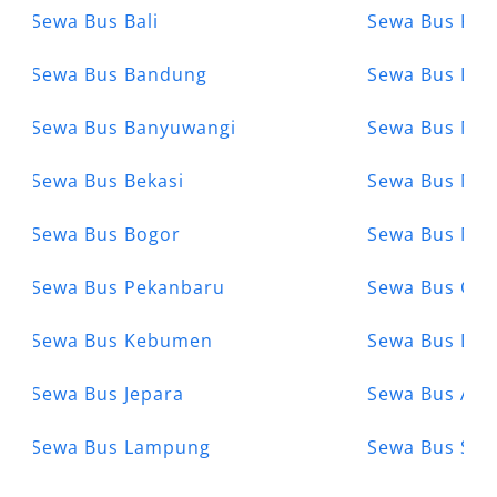
Sewa Bus Bali
Sewa Bus Kla
Dengan fasilitasnya yang mewah dan nyaman,
penumpang dapat menikmati perjalanan
Sewa Bus Bandung
Sewa Bus Lo
dengan baik. Ukurannya yang tidak terlalu
besar juga pas untuk melewati jalan-jalan di
Sewa Bus Banyuwangi
Sewa Bus Mak
daerah pelosok.
Sewa Bus Bekasi
Sewa Bus Mal
Lalu khusus untuk acara besar seperti
penjemputan kontingen daerah atau kru
Sewa Bus Bogor
Sewa Bus Ma
konser musik, Anda bisa menggunakan bus
Sewa Bus Pekanbaru
Sewa Bus Cir
ukuran besar. Bagasi serta kapasitas yang
besar akan memudahkan Anda membawa
Sewa Bus Kebumen
Sewa Bus De
barang dan penumpang yang banyak sekaligus.
Sewa Bus Jepara
Sewa Bus Ace
Apapun acaranya, dengan rental bus
pariwisata Serang Banten murah dari Salsa
Sewa Bus Lampung
Sewa Bus Sid
Wisata semuanya bisa berjalan lancar. Urusan