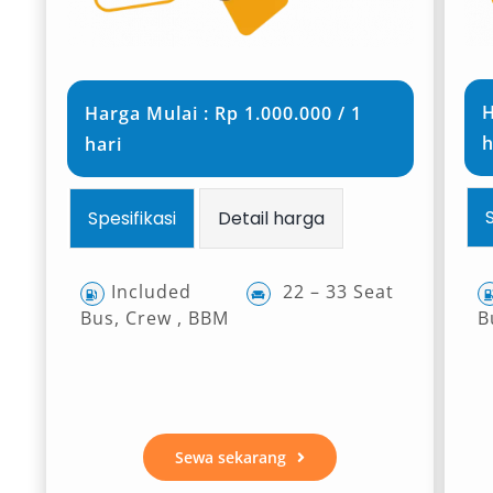
Rental bus pariwisata Serang Banten dari Salsa
Wisata menawarkan banyak aktivitas menarik
yang siap mewarnai liburan Anda. Mulai dari
kegiatan umum hingga acara spesial bisa Anda
H
Harga Mulai : Rp 1.000.000 / 1
lakukan dan berikut ini beberapa rekomendasi:
h
hari
City Tour
Spesifikasi
Detail harga
Bila Anda hanya memiliki waktu liburan singkat,
kegiatan seperti city tour wajib untuk dicoba.
Included
22 – 33 Seat
Hanya dengan waktu seharian, Anda sudah
B
Bus, Crew , BBM
bisa mengunjungi berbagai tempat menarik
bersama rombongan.
Pilihan destinasinya pun beragam. Jika Anda
ingin menikmati wisata alam yang hits,
Rainbow
Sewa sekarang
Hills
Rumbai bisa jadi pilihan destinasi. Ada