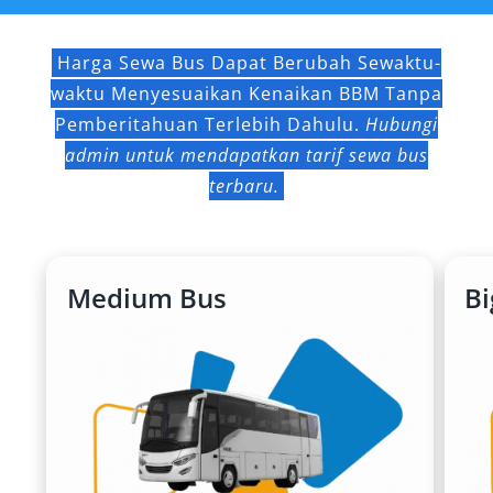
Dapatkan pengalaman terbaik liburan bersama
rombongan keluarga, sekolah, dan kolega
Harga Sewa Bus Dapat Berubah Sewaktu-
menggunakan bus pariwisata Serang Banten.
waktu Menyesuaikan Kenaikan BBM Tanpa
Kunjungi berbagai destinasi menarik di Serang
Pemberitahuan Terlebih Dahulu.
Hubungi
Banten dan kota-kota lainnya dengan biaya
admin untuk mendapatkan tarif sewa bus
yang lebih terjangkau.
terbaru.
Proses pemesanan bus yang mudah serta
harga sewa yang murah bisa Anda dapatkan di
Salsa Wisata. Pilih langsung armada bus yang
Medium Bus
Bi
Anda inginkan dan kendaraan siap menjemput
Anda berwisata kemanapun destinasinya.
Rekomendasi Aktivitas Dengan
Bus Pariwisata di Serang Banten