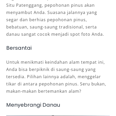
Situ Patenggang, pepohonan pinus akan
menyambut Anda. Suasana jalannya yang
segar dan berhias pepohonan pinus,
bebatuan, saung-saung tradisional, serta
danau sangat cocok menjadi spot foto Anda.
Bersantai
Untuk menikmati keindahan alam tempat ini,
Anda bisa berpiknik di saung-saung yang
tersedia. Pilihan lainnya adalah, menggelar
tikar di antara pepohonan pinus. Seru bukan,
makan-makan bertemankan alam?
Menyebrangi Danau