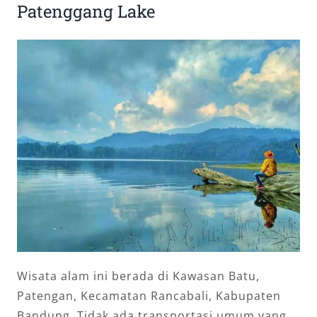
Patenggang Lake
Wisata alam ini berada di Kawasan Batu,
Patengan, Kecamatan Rancabali, Kabupaten
Bandung. Tidak ada transportasi umum yang