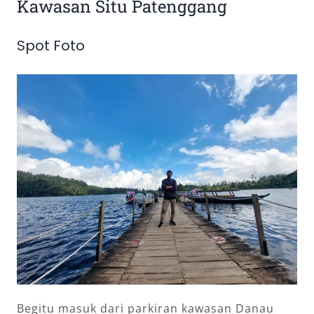
Kawasan Situ Patenggang
Spot Foto
Begitu masuk dari parkiran kawasan Danau