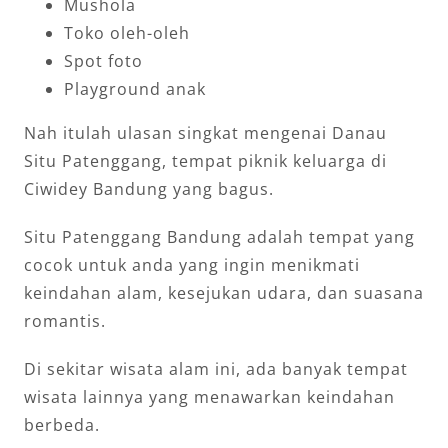
Mushola
Toko oleh-oleh
Spot foto
Playground anak
Nah itulah ulasan singkat mengenai Danau
Situ Patenggang, tempat piknik keluarga di
Ciwidey Bandung yang bagus.
Situ Patenggang Bandung adalah tempat yang
cocok untuk anda yang ingin menikmati
keindahan alam, kesejukan udara, dan suasana
romantis.
Di sekitar wisata alam ini, ada banyak tempat
wisata lainnya yang menawarkan keindahan
berbeda.