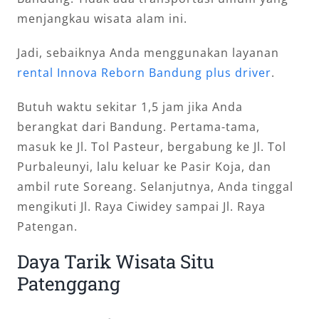
menjangkau wisata alam ini.
Jadi, sebaiknya Anda menggunakan layanan
rental Innova Reborn Bandung plus driver
.
Butuh waktu sekitar 1,5 jam jika Anda
berangkat dari Bandung. Pertama-tama,
masuk ke Jl. Tol Pasteur, bergabung ke Jl. Tol
Purbaleunyi, lalu keluar ke Pasir Koja, dan
ambil rute Soreang. Selanjutnya, Anda tinggal
mengikuti Jl. Raya Ciwidey sampai Jl. Raya
Patengan.
Daya Tarik Wisata Situ
Patenggang