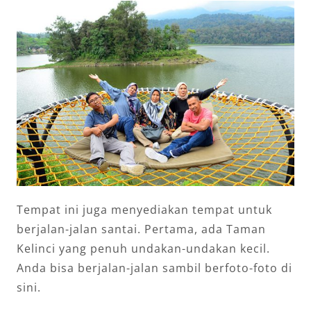
Tempat ini juga menyediakan tempat untuk
berjalan-jalan santai. Pertama, ada Taman
Kelinci yang penuh undakan-undakan kecil.
Anda bisa berjalan-jalan sambil berfoto-foto di
sini.