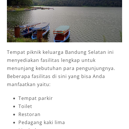
Tempat piknik keluarga Bandung Selatan ini
menyediakan fasilitas lengkap untuk
menunjang kebutuhan para pengunjungnya.
Beberapa fasilitas di sini yang bisa Anda
manfaatkan yaitu:
Tempat parkir
Toilet
Restoran
Pedagang kaki lima