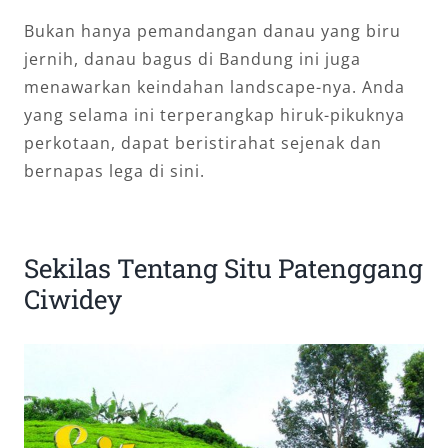
Bukan hanya pemandangan danau yang biru
jernih, danau bagus di Bandung ini juga
menawarkan keindahan landscape-nya. Anda
yang selama ini terperangkap hiruk-pikuknya
perkotaan, dapat beristirahat sejenak dan
bernapas lega di sini.
Sekilas Tentang Situ Patenggang
Ciwidey