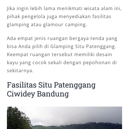
Jika ingin lebih lama menikmati wisata alam ini,
pihak pengelola juga menyediakan fasilitas
glamping atau glamour camping.
Ada empat jenis ruangan bergaya tenda yang
bisa Anda pilih di Glamping Situ Patenggang.
Keempat ruangan tersebut memiliki desain
kayu yang cocok sekali dengan pepohonan di
sekitarnya.
Fasilitas Situ Patenggang
Ciwidey Bandung