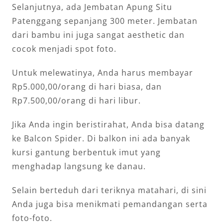
Selanjutnya, ada Jembatan Apung Situ
Patenggang sepanjang 300 meter. Jembatan
dari bambu ini juga sangat aesthetic dan
cocok menjadi spot foto.
Untuk melewatinya, Anda harus membayar
Rp5.000,00/orang di hari biasa, dan
Rp7.500,00/orang di hari libur.
Jika Anda ingin beristirahat, Anda bisa datang
ke Balcon Spider. Di balkon ini ada banyak
kursi gantung berbentuk imut yang
menghadap langsung ke danau.
Selain berteduh dari teriknya matahari, di sini
Anda juga bisa menikmati pemandangan serta
foto-foto.