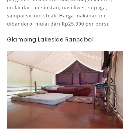
mulai dari mie instan, nasi liwet, sup iga,
sampai sirloin steak. Harga makanan ini
dibanderol mulai dari Rp25.000 per porsi.
Glamping Lakeside Rancabali