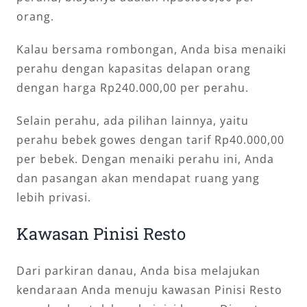
orang.
Kalau bersama rombongan, Anda bisa menaiki
perahu dengan kapasitas delapan orang
dengan harga Rp240.000,00 per perahu.
Selain perahu, ada pilihan lainnya, yaitu
perahu bebek gowes dengan tarif Rp40.000,00
per bebek. Dengan menaiki perahu ini, Anda
dan pasangan akan mendapat ruang yang
lebih privasi.
Kawasan Pinisi Resto
Dari parkiran danau, Anda bisa melajukan
kendaraan Anda menuju kawasan Pinisi Resto