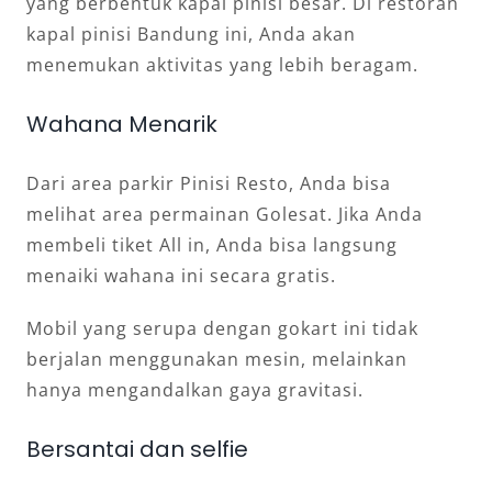
yang berbentuk kapal pinisi besar. Di restoran
kapal pinisi Bandung ini, Anda akan
menemukan aktivitas yang lebih beragam.
Wahana Menarik
Dari area parkir Pinisi Resto, Anda bisa
melihat area permainan Golesat. Jika Anda
membeli tiket All in, Anda bisa langsung
menaiki wahana ini secara gratis.
Mobil yang serupa dengan gokart ini tidak
berjalan menggunakan mesin, melainkan
hanya mengandalkan gaya gravitasi.
Bersantai dan selfie