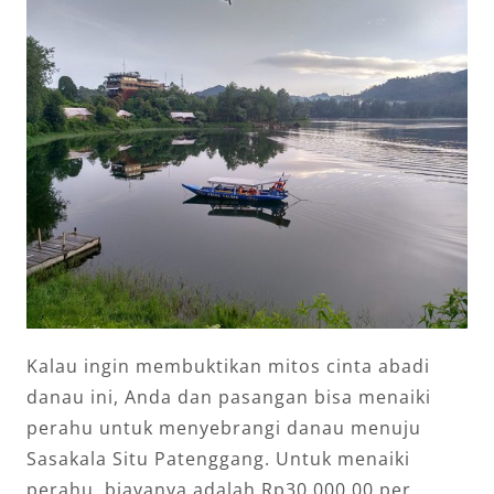
Kalau ingin membuktikan mitos cinta abadi
danau ini, Anda dan pasangan bisa menaiki
perahu untuk menyebrangi danau menuju
Sasakala Situ Patenggang.
Untuk menaiki
perahu, biayanya adalah Rp30.000,00 per