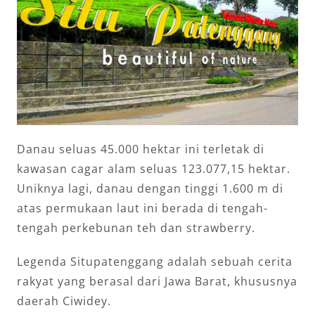
Danau seluas 45.000 hektar ini terletak di
kawasan cagar alam seluas 123.077,15 hektar.
Uniknya lagi, danau dengan tinggi 1.600 m di
atas permukaan laut ini berada di tengah-
tengah perkebunan teh dan strawberry.
Legenda Situpatenggang adalah sebuah cerita
rakyat yang berasal dari Jawa Barat, khususnya
daerah Ciwidey.