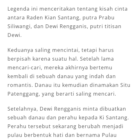
Legenda ini menceritakan tentang kisah cinta
antara Raden Kian Santang, putra Prabu
Siliwangi, dan Dewi Rengganis, putri titisan
Dewi.
Keduanya saling mencintai, tetapi harus
berpisah karena suatu hal. Setelah lama
mencari-cari, mereka akhirnya bertemu
kembali di sebuah danau yang indah dan
romantis. Danau itu kemudian dinamakan Situ
Patenggang, yang berarti saling mencari.
Setelahnya, Dewi Rengganis minta dibuatkan
sebuah danau dan perahu kepada Ki Santang.
Perahu tersebut sekarang berubah menjadi
pulau berbentuk hati dan bernama Pulau