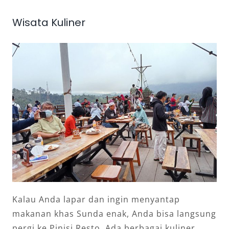
Wisata Kuliner
Kalau Anda lapar dan ingin menyantap
makanan khas Sunda enak, Anda bisa langsung
pergi ke Pinisi Resto. Ada berbagai kuliner,