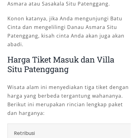
Asmara atau Sasakala Situ Patenggang.
Konon katanya, jika Anda mengunjungi Batu
Cinta dan mengelilingi Danau Asmara Situ
Patenggang, kisah cinta Anda akan juga akan
abadi.
Harga Tiket Masuk dan Villa
Situ Patenggang
Wisata alam ini menyediakan tiga tiket dengan
harga yang berbeda tergantung wahananya.
Berikut ini merupakan rincian lengkap paket
dan harganya:
Retribusi