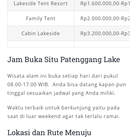
Lakeside Tent Resort
Rp1.600.000,00-Rp1.8
Family Tent
Rp2.000.000,00-Rp2.4
Cabin Lakeside
Rp3.200.000,00-Rp3.8
Jam Buka Situ Patenggang Lake
Wisata alam ini buka setiap hari dari pukul
08.00-17.00 WIB. Anda bisa datang kapan pun
tinggal sesuaikan jadwal yang Anda miliki.
Waktu terbaik untuk berkunjung yaitu pada
saat di luar weekend agar tak terlalu ramai.
Lokasi dan Rute Menuju