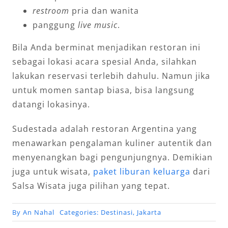
restroom
pria dan wanita
panggung
live music
.
Bila Anda berminat menjadikan restoran ini
sebagai lokasi acara spesial Anda, silahkan
lakukan reservasi terlebih dahulu. Namun jika
untuk momen santap biasa, bisa langsung
datangi lokasinya.
Sudestada adalah restoran Argentina yang
menawarkan pengalaman kuliner autentik dan
menyenangkan bagi pengunjungnya. Demikian
juga untuk wisata,
paket liburan keluarga
dari
Salsa Wisata juga pilihan yang tepat.
By
An Nahal
Categories:
Destinasi
,
Jakarta