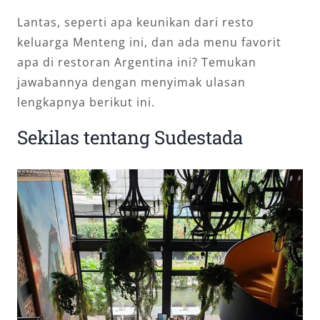
Lantas, seperti apa keunikan dari resto
keluarga Menteng ini, dan ada menu favorit
apa di restoran Argentina ini? Temukan
jawabannya dengan menyimak ulasan
lengkapnya berikut ini.
Sekilas tentang Sudestada