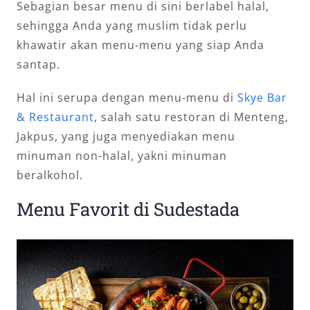
Sebagian besar menu di sini berlabel halal,
sehingga Anda yang muslim tidak perlu
khawatir akan menu-menu yang siap Anda
santap.
Hal ini serupa dengan menu-menu di
Skye Bar
& Restaurant
, salah satu restoran di Menteng,
Jakpus, yang juga menyediakan menu
minuman non-halal, yakni minuman
beralkohol.
Menu Favorit di Sudestada