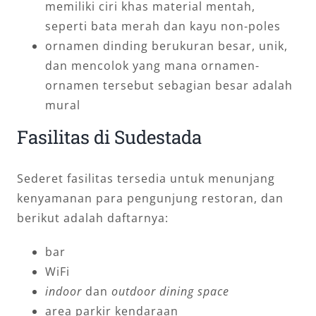
memiliki ciri khas material mentah,
seperti bata merah dan kayu non-poles
ornamen dinding berukuran besar, unik,
dan mencolok yang mana ornamen-
ornamen tersebut sebagian besar adalah
mural
Fasilitas di Sudestada
Sederet fasilitas tersedia untuk menunjang
kenyamanan para pengunjung restoran, dan
berikut adalah daftarnya:
bar
WiFi
indoor
dan
outdoor
dining space
area parkir kendaraan