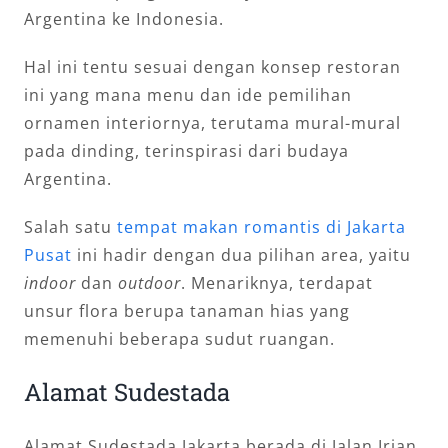
Argentina ke Indonesia.
Hal ini tentu sesuai dengan konsep restoran
ini yang mana menu dan ide pemilihan
ornamen interiornya, terutama mural-mural
pada dinding, terinspirasi dari budaya
Argentina.
Salah satu
tempat makan romantis di Jakarta
Pusat
ini hadir dengan dua pilihan area, yaitu
indoor
dan
outdoor
. Menariknya, terdapat
unsur flora berupa tanaman hias yang
memenuhi beberapa sudut ruangan.
Alamat Sudestada
Alamat Sudestada Jakarta berada di Jalan Irian