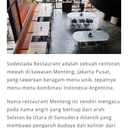
Sudestada Restaurant adalah sebuah restoran
mewah di kawasan Menteng, Jakarta Pusat,
yang tawarkan beragam menu unik, tepatnya
menu-menu kombinasi Indonesia-Argentina.
Nama restaurant Menteng ini sendiri mengacu
pada nama angin yang bertiup dari arah
Selatan ke Utara di Samudera Atlantik yang
membawa pengaruh budaya dan kuliner dari