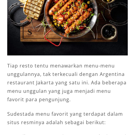
Tiap resto tentu menawarkan menu-menu
unggulannya, tak terkecuali dengan Argentina
restaurant Jakarta yang satu ini. Ada beberapa
menu unggulan yang juga menjadi menu
favorit para pengunjung.
Sudestada menu favorit yang terdapat dalam
situs resminya adalah sebagai berikut: