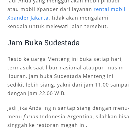
Jadi Anda yang menggunakan mobil pribadi
atau mobil Xpander dari layanan
rental mobil
Xpander Jakarta
, tidak akan mengalami
kendala untuk melewati jalan tersebut.
Jam Buka Sudestada
Resto keluarga Menteng ini buka setiap hari,
termasuk saat libur nasional ataupun musim
liburan. Jam buka Sudestada Menteng ini
sedikit lebih siang, yakni dari jam 11.00 sampai
dengan jam 22.00 WIB.
Jadi jika Anda ingin santap siang dengan menu-
menu
fusion
Indonesia-Argentina, silahkan bisa
singgah ke restoran megah ini.