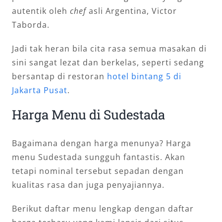
autentik oleh
chef
asli Argentina, Victor
Taborda.
Jadi tak heran bila cita rasa semua masakan di
sini sangat lezat dan berkelas, seperti sedang
bersantap di restoran
hotel bintang 5 di
Jakarta Pusat
.
Harga Menu di Sudestada
Bagaimana dengan harga menunya? Harga
menu Sudestada sungguh fantastis. Akan
tetapi nominal tersebut sepadan dengan
kualitas rasa dan juga penyajiannya.
Berikut daftar menu lengkap dengan daftar