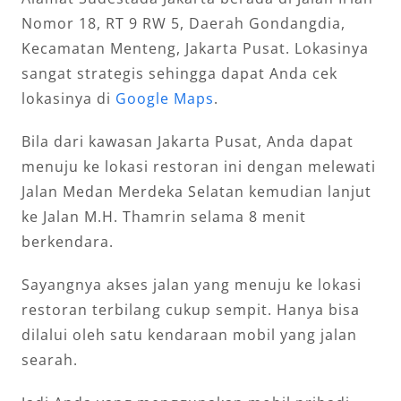
Nomor 18, RT 9 RW 5, Daerah Gondangdia,
Kecamatan Menteng, Jakarta Pusat. Lokasinya
sangat strategis sehingga dapat Anda cek
lokasinya di
Google Maps
.
Bila dari kawasan Jakarta Pusat, Anda dapat
menuju ke lokasi restoran ini dengan melewati
Jalan Medan Merdeka Selatan kemudian lanjut
ke Jalan M.H. Thamrin selama 8 menit
berkendara.
Sayangnya akses jalan yang menuju ke lokasi
restoran terbilang cukup sempit. Hanya bisa
dilalui oleh satu kendaraan mobil yang jalan
searah.