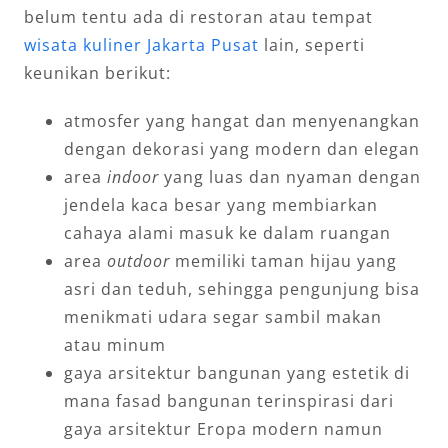
belum tentu ada di restoran atau tempat
wisata kuliner Jakarta Pusat
lain, seperti
keunikan berikut:
atmosfer yang hangat dan menyenangkan
dengan dekorasi yang modern dan elegan
area
indoor
yang luas dan nyaman dengan
jendela kaca besar yang membiarkan
cahaya alami masuk ke dalam ruangan
area
outdoor
memiliki taman hijau yang
asri dan teduh, sehingga pengunjung bisa
menikmati udara segar sambil makan
atau minum
gaya arsitektur bangunan yang estetik di
mana fasad bangunan terinspirasi dari
gaya arsitektur Eropa modern namun