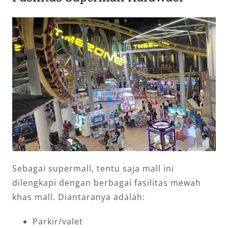
Sebagai supermall, tentu saja mall ini
dilengkapi dengan berbagai fasilitas mewah
khas mall. Diantaranya adalah:
Parkir/valet