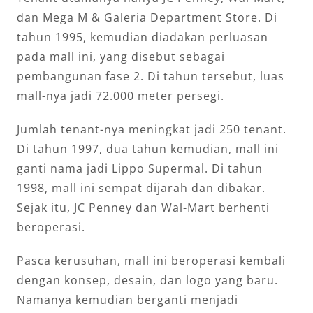
dan Mega M & Galeria Department Store. Di
tahun 1995, kemudian diadakan perluasan
pada mall ini, yang disebut sebagai
pembangunan fase 2. Di tahun tersebut, luas
mall-nya jadi 72.000 meter persegi.
Jumlah tenant-nya meningkat jadi 250 tenant.
Di tahun 1997, dua tahun kemudian, mall ini
ganti nama jadi Lippo Supermal. Di tahun
1998, mall ini sempat dijarah dan dibakar.
Sejak itu, JC Penney dan Wal-Mart berhenti
beroperasi.
Pasca kerusuhan, mall ini beroperasi kembali
dengan konsep, desain, dan logo yang baru.
Namanya kemudian berganti menjadi