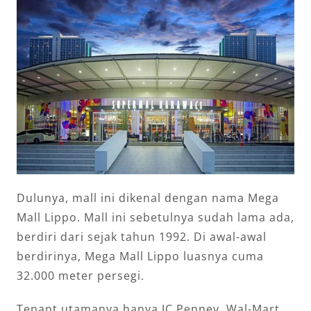
Dulunya, mall ini dikenal dengan nama Mega
Mall Lippo. Mall ini sebetulnya sudah lama ada,
berdiri dari sejak tahun 1992. Di awal-awal
berdirinya, Mega Mall Lippo luasnya cuma
32.000 meter persegi.
Tenant utamanya hanya JC Penney, Wal-Mart,