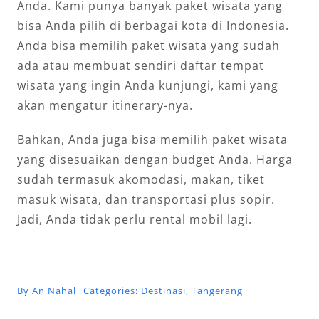
Anda. Kami punya banyak paket wisata yang
bisa Anda pilih di berbagai kota di Indonesia.
Anda bisa memilih paket wisata yang sudah
ada atau membuat sendiri daftar tempat
wisata yang ingin Anda kunjungi, kami yang
akan mengatur itinerary-nya.
Bahkan, Anda juga bisa memilih paket wisata
yang disesuaikan dengan budget Anda. Harga
sudah termasuk akomodasi, makan, tiket
masuk wisata, dan transportasi plus sopir.
Jadi, Anda tidak perlu rental mobil lagi.
By
An Nahal
Categories:
Destinasi
,
Tangerang