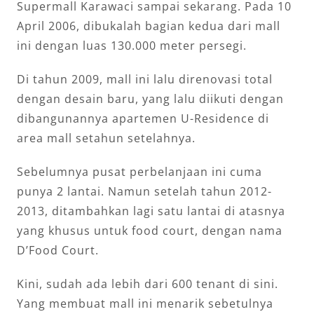
Supermall Karawaci sampai sekarang. Pada 10
April 2006, dibukalah bagian kedua dari mall
ini dengan luas 130.000 meter persegi.
Di tahun 2009, mall ini lalu direnovasi total
dengan desain baru, yang lalu diikuti dengan
dibangunannya apartemen U-Residence di
area mall setahun setelahnya.
Sebelumnya pusat perbelanjaan ini cuma
punya 2 lantai. Namun setelah tahun 2012-
2013, ditambahkan lagi satu lantai di atasnya
yang khusus untuk food court, dengan nama
D’Food Court.
Kini, sudah ada lebih dari 600 tenant di sini.
Yang membuat mall ini menarik sebetulnya