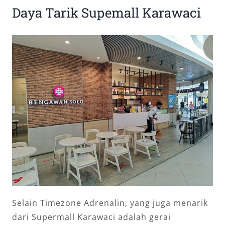
Daya Tarik Supemall Karawaci
Selain Timezone Adrenalin, yang juga menarik
dari Supermall Karawaci adalah gerai