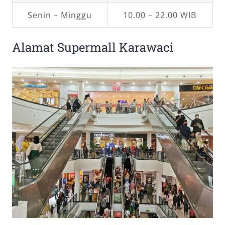
Senin – Minggu
10.00 – 22.00 WIB
Alamat Supermall Karawaci