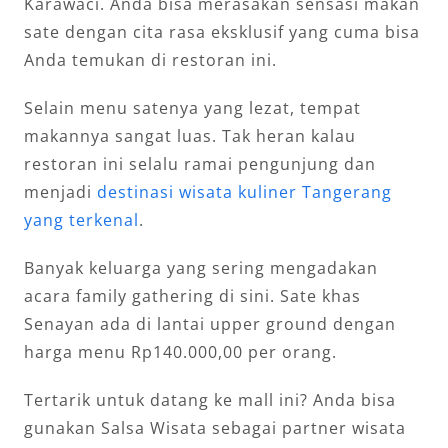
Karawaci. Anda bisa merasakan sensasi makan
sate dengan cita rasa eksklusif yang cuma bisa
Anda temukan di restoran ini.
Selain menu satenya yang lezat, tempat
makannya sangat luas. Tak heran kalau
restoran ini selalu ramai pengunjung dan
menjadi
destinasi wisata kuliner Tangerang
yang terkenal
.
Banyak keluarga yang sering mengadakan
acara family gathering di sini. Sate khas
Senayan ada di lantai upper ground dengan
harga menu Rp140.000,00 per orang.
Tertarik untuk datang ke mall ini? Anda bisa
gunakan Salsa Wisata sebagai partner wisata