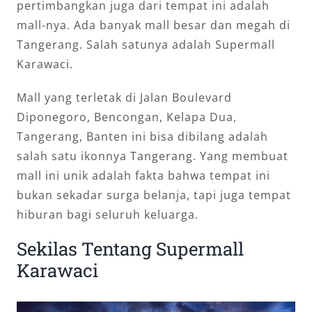
pertimbangkan juga dari tempat ini adalah
mall-nya. Ada banyak mall besar dan megah di
Tangerang. Salah satunya adalah Supermall
Karawaci.
Mall yang terletak di Jalan Boulevard
Diponegoro, Bencongan, Kelapa Dua,
Tangerang, Banten ini bisa dibilang adalah
salah satu ikonnya Tangerang. Yang membuat
mall ini unik adalah fakta bahwa tempat ini
bukan sekadar surga belanja, tapi juga tempat
hiburan bagi seluruh keluarga.
Sekilas Tentang Supermall
Karawaci