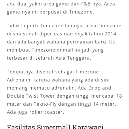
ada dua, yakni area game dan F&B-nya. Area
game-nya ini berpusat di Timezone.
Tidak seperti Timezone lainnya, area Timezone
di sini sudah diperluas dari sejak tahun 2014
dan ada banyak wahana permainan baru. Itu
membuat Timezone di mall ini jadi yang
terbesar di seluruh Asia Tenggara.
Tempatnya disebut sebagai Timezone
Adrenalin, karena wahana yang ada di sini
memang memacu adrenalin. Ada Drop and
Double Twist Tower dengan tinggi mencapai 18
meter dan Tekno-Fly dengan tinggi 14 meter.
Ada juga roller coaster.
Fasilitas Supermall Karawaci