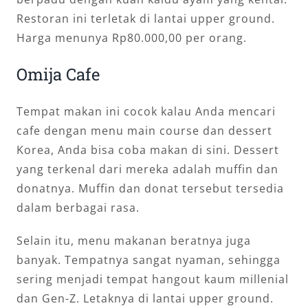
Restoran ini terletak di lantai upper ground.
Harga menunya Rp80.000,00 per orang.
Omija Cafe
Tempat makan ini cocok kalau Anda mencari
cafe dengan menu main course dan dessert
Korea, Anda bisa coba makan di sini. Dessert
yang terkenal dari mereka adalah muffin dan
donatnya. Muffin dan donat tersebut tersedia
dalam berbagai rasa.
Selain itu, menu makanan beratnya juga
banyak. Tempatnya sangat nyaman, sehingga
sering menjadi tempat hangout kaum millenial
dan Gen-Z. Letaknya di lantai upper ground.