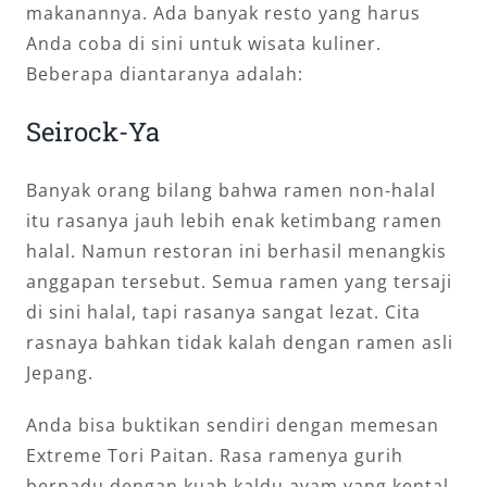
makanannya. Ada banyak resto yang harus
Anda coba di sini untuk wisata kuliner.
Beberapa diantaranya adalah:
Seirock-Ya
Banyak orang bilang bahwa ramen non-halal
itu rasanya jauh lebih enak ketimbang ramen
halal. Namun restoran ini berhasil menangkis
anggapan tersebut. Semua ramen yang tersaji
di sini halal, tapi rasanya sangat lezat. Cita
rasnaya bahkan tidak kalah dengan ramen asli
Jepang.
Anda bisa buktikan sendiri dengan memesan
Extreme Tori Paitan. Rasa ramenya gurih
berpadu dengan kuah kaldu ayam yang kental.