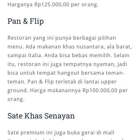
Harganya Rp125.000,00 per orang.
Pan & Flip
Restoran yang ini punya berbagai pilihan
menu. Ada makanan khas nusantara, ala barat,
sampai Italia. Anda bisa bebas memilih. Selain
itu, restoran ini juga tempatnya nyaman, jadi
bisa untuk tempat hangout bersama teman-
teman. Pan & Flip terletak di lantai upper
ground. Harga makanannya Rp100.000,00 per
orang.
Sate Khas Senayan
Sate premium ini juga buka gerai di mall