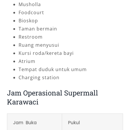
Musholla
Foodcourt
Bioskop
Taman bermain
Restroom
Ruang menyusui
Kursi roda/kereta bayi
Atrium
Tempat duduk untuk umum
Charging station
Jam Operasional Supermall
Karawaci
Jam Buka
Pukul