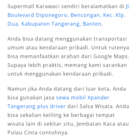
Supermall Karawaci sendiri beralamatkan di
Jl.
Boulevard Diponegoro, Bencongan, Kec. Klp.
Dua, Kabupaten Tangerang, Banten
.
Anda bisa datang menggunakan transportasi
umum atau kendaraan pribadi. Untuk rutenya
bisa memanfaatkan arahan dari Google Maps.
Supaya lebih praktis, memang kami sarankan
untuk menggunakan kendaraan pribadi.
Namun jika Anda datang dari luar kota, Anda
bisa gunakan jasa
sewa mobil Xpander
Tangerang plus driver
dari Salsa Wisata. Anda
bisa sekalian keliling ke berbagai tempat
wisata lain di sekitar situ, Jembatan Kaca atau
Pulau Cinta contohnya.