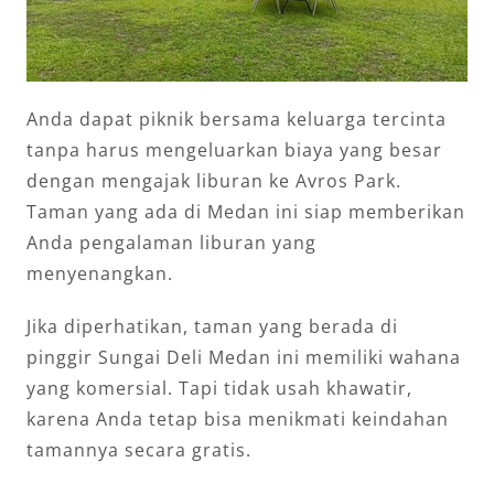
Anda dapat piknik bersama keluarga tercinta
tanpa harus mengeluarkan biaya yang besar
dengan mengajak liburan ke Avros Park.
Taman yang ada di Medan ini siap memberikan
Anda pengalaman liburan yang
menyenangkan.
Jika diperhatikan, taman yang berada di
pinggir Sungai Deli Medan ini memiliki wahana
yang komersial. Tapi tidak usah khawatir,
karena Anda tetap bisa menikmati keindahan
tamannya secara gratis.