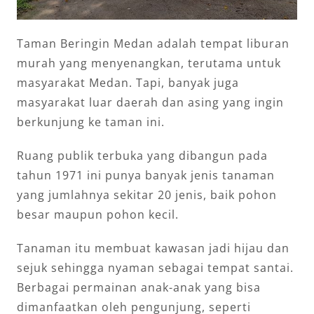
Taman Beringin Medan adalah tempat liburan
murah yang menyenangkan, terutama untuk
masyarakat Medan. Tapi, banyak juga
masyarakat luar daerah dan asing yang ingin
berkunjung ke taman ini.
Ruang publik terbuka yang dibangun pada
tahun 1971 ini punya banyak jenis tanaman
yang jumlahnya sekitar 20 jenis, baik pohon
besar maupun pohon kecil.
Tanaman itu membuat kawasan jadi hijau dan
sejuk sehingga nyaman sebagai tempat santai.
Berbagai permainan anak-anak yang bisa
dimanfaatkan oleh pengunjung, seperti