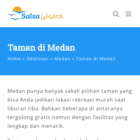
Skip
to
content
Taman di Medan
Home
Destinasi
Medan
Taman di Medan
Medan punya banyak sekali pilihan taman yang
bisa Anda jadikan lokasi rekreasi murah saat
liburan tiba. Bahkan beberapa di antaranya
tergolong gratis namun dengan fasilitas yang
lengkap dan menarik.