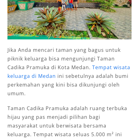
Jika Anda mencari taman yang bagus untuk
piknik keluarga bisa mengunjungi Taman
Cadika Pramuka di Kota Medan.
Tempat wisata
keluarga di Medan
ini sebetulnya adalah bumi
perkemahan yang kini bisa dikunjungi oleh
umum.
Taman Cadika Pramuka adalah ruang terbuka
hijau yang pas menjadi pilihan bagi
masyarakat untuk berwisata bersama
keluarga. Tempat wisata seluas 5.000 m² ini