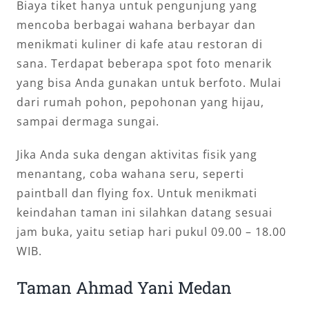
Biaya tiket hanya untuk pengunjung yang
mencoba berbagai wahana berbayar dan
menikmati kuliner di kafe atau restoran di
sana. Terdapat beberapa spot foto menarik
yang bisa Anda gunakan untuk berfoto. Mulai
dari rumah pohon, pepohonan yang hijau,
sampai dermaga sungai.
Jika Anda suka dengan aktivitas fisik yang
menantang, coba wahana seru, seperti
paintball dan flying fox. Untuk menikmati
keindahan taman ini silahkan datang sesuai
jam buka, yaitu setiap hari pukul 09.00 – 18.00
WIB.
Taman Ahmad Yani Medan