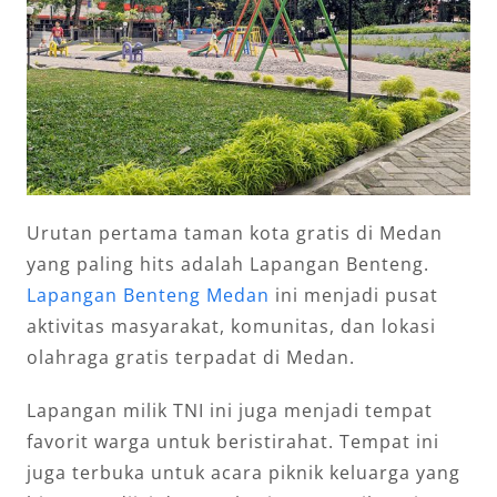
Urutan pertama taman kota gratis di Medan
yang paling hits adalah Lapangan Benteng.
Lapangan Benteng Medan
ini menjadi pusat
aktivitas masyarakat, komunitas, dan lokasi
olahraga gratis terpadat di Medan.
Lapangan milik TNI ini juga menjadi tempat
favorit warga untuk beristirahat. Tempat ini
juga terbuka untuk acara piknik keluarga yang