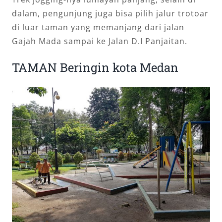
dalam, pengunjung juga bisa pilih jalur trotoar
di luar taman yang memanjang dari jalan
Gajah Mada sampai ke Jalan D.I Panjaitan.
TAMAN Beringin kota Medan