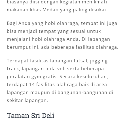
biasanya diisi dengan kegiatan menikmati
makanan khas Medan yang paling disukai.
Bagi Anda yang hobi olahraga, tempat ini juga
bisa menjadi tempat yang sesuai untuk
menjalani hobi olahraga Anda. Di lapangan
berumput ini, ada beberapa fasilitas olahraga.
Terdapat fasilitas lapangan futsal, jogging
track, lapangan bola voli serta beberapa
peralatan gym gratis. Secara keseluruhan,
terdapat 14 fasilitas olahraga baik di area
lapangan maupun di bangunan-bangunan di
sekitar lapangan.
Taman Sri Deli