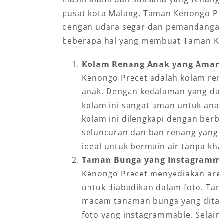
pusat kota Malang, Taman Kenongo 
dengan udara segar dan pemandangan
beberapa hal yang membuat Taman Ke
Kolam Renang Anak yang Ama
Kenongo Precet adalah kolam re
anak. Dengan kedalaman yang dan
kolam ini sangat aman untuk anak
kolam ini dilengkapi dengan ber
seluncuran dan ban renang yang
ideal untuk bermain air tanpa k
Taman Bunga yang Instagram
Kenongo Precet menyediakan are
untuk diabadikan dalam foto. Ta
macam tanaman bunga yang ditat
foto yang instagrammable. Selai