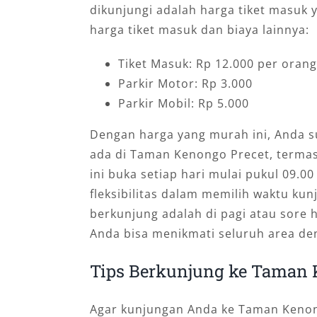
dikunjungi adalah harga tiket masuk y
harga tiket masuk dan biaya lainnya:
Tiket Masuk: Rp 12.000 per orang
Parkir Motor: Rp 3.000
Parkir Mobil: Rp 5.000
Dengan harga yang murah ini, Anda su
ada di Taman Kenongo Precet, terma
ini buka setiap hari mulai pukul 09.0
fleksibilitas dalam memilih waktu ku
berkunjung adalah di pagi atau sore h
Anda bisa menikmati seluruh area de
Tips Berkunjung ke Taman 
Agar kunjungan Anda ke Taman Kenon