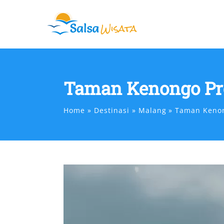
Skip
to
content
Taman Kenongo Pr
Home
Destinasi
Malang
Taman Kenon