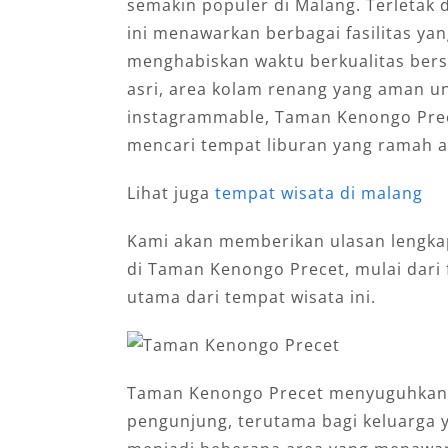
semakin populer di Malang. Terletak d
ini menawarkan berbagai fasilitas ya
menghabiskan waktu berkualitas be
asri, area kolam renang yang aman u
instagrammable, Taman Kenongo Prece
mencari tempat liburan yang ramah 
Lihat juga
tempat wisata di malang
Kami akan memberikan ulasan lengka
di Taman Kenongo Precet, mulai dari f
utama dari tempat wisata ini.
Taman Kenongo Precet menyuguhkan 
pengunjung, terutama bagi keluarga 