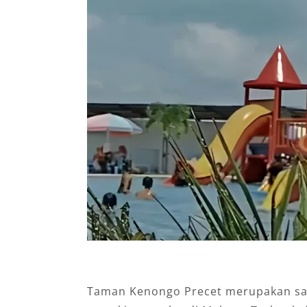
Taman Kenongo Precet merupakan sala