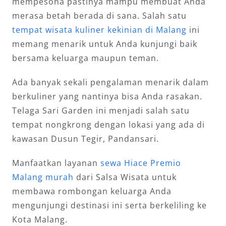
mempesona pastinya mampu membuat Anda
merasa betah berada di sana. Salah satu
tempat wisata kuliner kekinian di Malang
ini
memang menarik untuk Anda kunjungi baik
bersama keluarga maupun teman.
Ada banyak sekali pengalaman menarik dalam
berkuliner yang nantinya bisa Anda rasakan.
Telaga Sari Garden ini menjadi salah satu
tempat nongkrong dengan lokasi yang ada di
kawasan Dusun Tegir, Pandansari.
Manfaatkan layanan
sewa Hiace Premio
Malang murah
dari Salsa Wisata untuk
membawa rombongan keluarga Anda
mengunjungi destinasi ini serta berkeliling ke
Kota Malang.