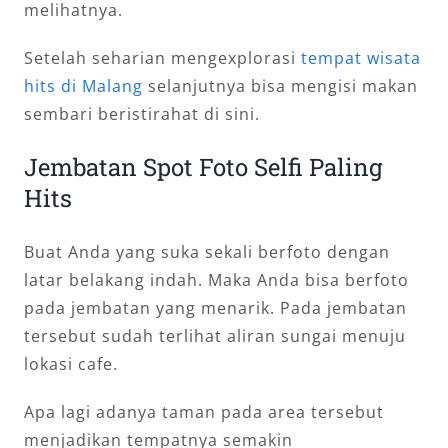
melihatnya.
Setelah seharian mengexplorasi
tempat wisata
hits di Malang
selanjutnya bisa mengisi makan
sembari beristirahat di sini.
Jembatan Spot Foto Selfi Paling
Hits
Buat Anda yang suka sekali berfoto dengan
latar belakang indah. Maka Anda bisa berfoto
pada jembatan yang menarik. Pada jembatan
tersebut sudah terlihat aliran sungai menuju
lokasi cafe.
Apa lagi adanya taman pada area tersebut
menjadikan tempatnya semakin