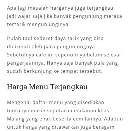
Apa lagi masalah harganya juga terjangkau.
Jadi wajar saja jika banyak pengunjung merasa
tertarik mengunjunginya.
Itulah tadi sederet daya tarik yang bisa
dinikmati oleh para pengunjungnya.
Sebetulnya cafe ini sepenuhnya belum selesai
pengerjaannya. Hanya saja banyak pula yang
sudah berkunjung ke tempat tersebut.
Harga Menu Terjangkau
Mengenai daftar menu yang disediakan
tentunya masih seputaran makanan khas
Malang yang enak beserta cemilannya. Adapun
untuk harga yang ditawarkan juga beragam