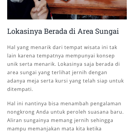
Lokasinya Berada di Area Sungai
Hal yang menarik dari tempat wisata ini tak
lain karena tempatnya mempunyai konsep
unik serta menarik. Lokasinya saja berada di
area sungai yang terlihat jernih dengan
adanya meja serta kursi yang telah siap untuk
ditempati.
Hal ini nantinya bisa menambah pengalaman
nongkrong Anda untuk peroleh suasana baru.
Aliran sungainya memang jernih sehingga
mampu memanjakan mata kita ketika