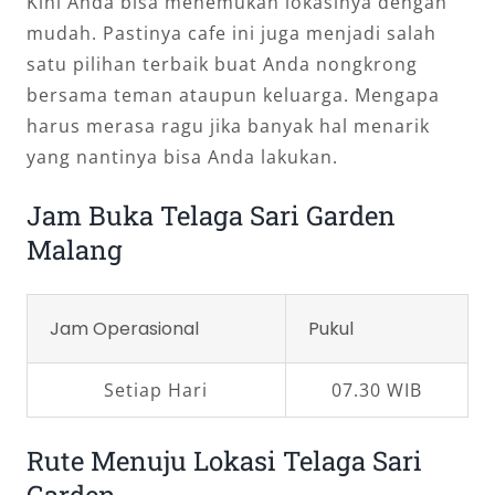
Kini Anda bisa menemukan lokasinya dengan
mudah. Pastinya cafe ini juga menjadi salah
satu pilihan terbaik buat Anda nongkrong
bersama teman ataupun keluarga. Mengapa
harus merasa ragu jika banyak hal menarik
yang nantinya bisa Anda lakukan.
Jam Buka Telaga Sari Garden
Malang
Jam Operasional
Pukul
Setiap Hari
07.30 WIB
Rute Menuju Lokasi Telaga Sari
Garden