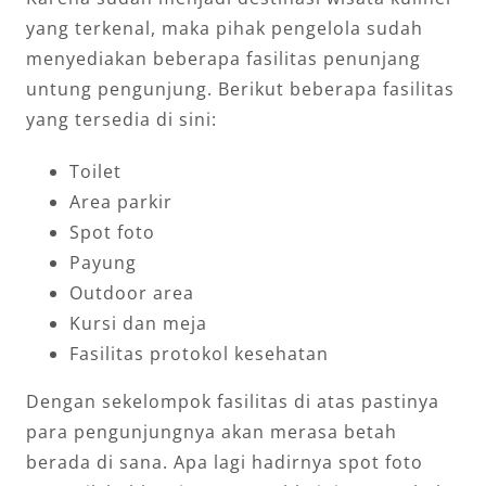
yang terkenal, maka pihak pengelola sudah
menyediakan beberapa fasilitas penunjang
untung pengunjung. Berikut beberapa fasilitas
yang tersedia di sini:
Toilet
Area parkir
Spot foto
Payung
Outdoor area
Kursi dan meja
Fasilitas protokol kesehatan
Dengan sekelompok fasilitas di atas pastinya
para pengunjungnya akan merasa betah
berada di sana. Apa lagi hadirnya spot foto