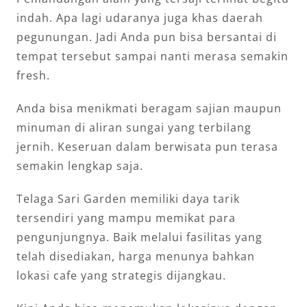
indah. Apa lagi udaranya juga khas daerah
pegunungan. Jadi Anda pun bisa bersantai di
tempat tersebut sampai nanti merasa semakin
fresh.
Anda bisa menikmati beragam sajian maupun
minuman di aliran sungai yang terbilang
jernih. Keseruan dalam berwisata pun terasa
semakin lengkap saja.
Telaga Sari Garden memiliki daya tarik
tersendiri yang mampu memikat para
pengunjungnya. Baik melalui fasilitas yang
telah disediakan, harga menunya bahkan
lokasi cafe yang strategis dijangkau.