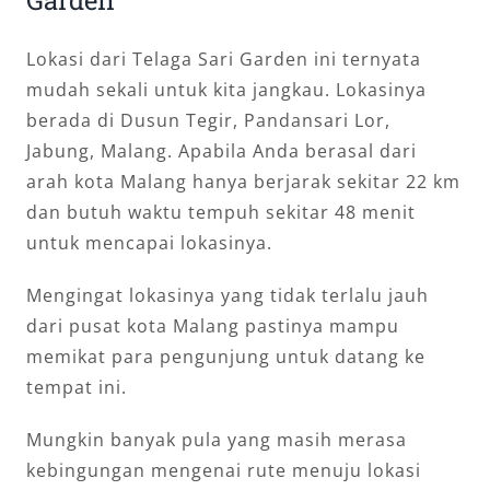
Lokasi dari Telaga Sari Garden ini ternyata
mudah sekali untuk kita jangkau. Lokasinya
berada di Dusun Tegir, Pandansari Lor,
Jabung, Malang. Apabila Anda berasal dari
arah kota Malang hanya berjarak sekitar 22 km
dan butuh waktu tempuh sekitar 48 menit
untuk mencapai lokasinya.
Mengingat lokasinya yang tidak terlalu jauh
dari pusat kota Malang pastinya mampu
memikat para pengunjung untuk datang ke
tempat ini.
Mungkin banyak pula yang masih merasa
kebingungan mengenai rute menuju lokasi