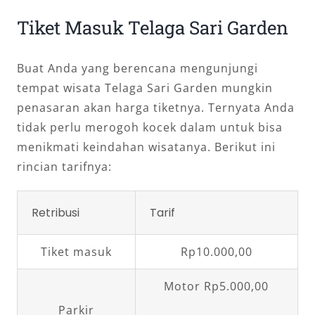
Tiket Masuk Telaga Sari Garden
Buat Anda yang berencana mengunjungi
tempat wisata Telaga Sari Garden mungkin
penasaran akan harga tiketnya. Ternyata Anda
tidak perlu merogoh kocek dalam untuk bisa
menikmati keindahan wisatanya. Berikut ini
rincian tarifnya:
Retribusi
Tarif
Tiket masuk
Rp10.000,00
Motor Rp5.000,00
Parkir