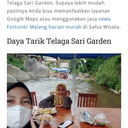
Telaga Sari Garden. Supaya lebih mudah
pastinya Anda bisa memanfaatkan layanan
Google Maps atau menggunakan jasa
sewa
Fortuner Malang harian murah
di Salsa Wisata.
Daya Tarik Telaga Sari Garden