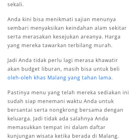
sekali.
Anda kini bisa menikmati sajian menunya
sembari menyaksikan keindahan alam sekitar
serta merasakan kesejukan areanya. Harga
yang mereka tawarkan terbilang murah.
Jadi Anda tidak perlu lagi merasa khawatir
akan budget liburan, masih bisa untuk beli
oleh-oleh khas Malang yang tahan lama
.
Pastinya menu yang telah mereka sediakan ini
sudah siap menemani waktu Anda untuk
bersantai serta nongkrong bersama dengan
keluarga. Jadi tidak ada salahnya Anda
memasukkan tempat ini dalam daftar
kunjungan wisata ketika berada di Malang.