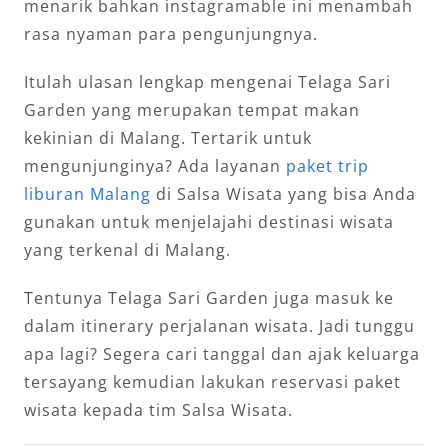
menarik bahkan instagramable ini menambah
rasa nyaman para pengunjungnya.
Itulah ulasan lengkap mengenai Telaga Sari
Garden yang merupakan tempat makan
kekinian di Malang. Tertarik untuk
mengunjunginya? Ada layanan
paket trip
liburan Malang
di Salsa Wisata yang bisa Anda
gunakan untuk menjelajahi destinasi wisata
yang terkenal di Malang.
Tentunya Telaga Sari Garden juga masuk ke
dalam itinerary perjalanan wisata. Jadi tunggu
apa lagi? Segera cari tanggal dan ajak keluarga
tersayang kemudian lakukan reservasi paket
wisata kepada tim Salsa Wisata.