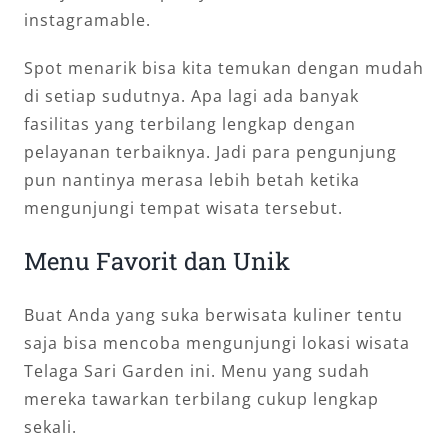
instagramable.
Spot menarik bisa kita temukan dengan mudah
di setiap sudutnya. Apa lagi ada banyak
fasilitas yang terbilang lengkap dengan
pelayanan terbaiknya. Jadi para pengunjung
pun nantinya merasa lebih betah ketika
mengunjungi tempat wisata tersebut.
Menu Favorit dan Unik
Buat Anda yang suka berwisata kuliner tentu
saja bisa mencoba mengunjungi lokasi wisata
Telaga Sari Garden ini. Menu yang sudah
mereka tawarkan terbilang cukup lengkap
sekali.