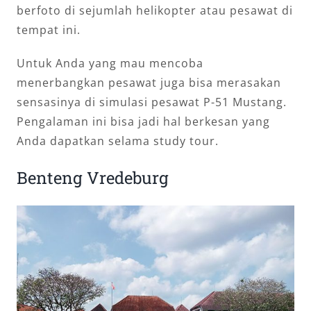
berfoto di sejumlah helikopter atau pesawat di
tempat ini.
Untuk Anda yang mau mencoba
menerbangkan pesawat juga bisa merasakan
sensasinya di simulasi pesawat P-51 Mustang.
Pengalaman ini bisa jadi hal berkesan yang
Anda dapatkan selama study tour.
Benteng Vredeburg