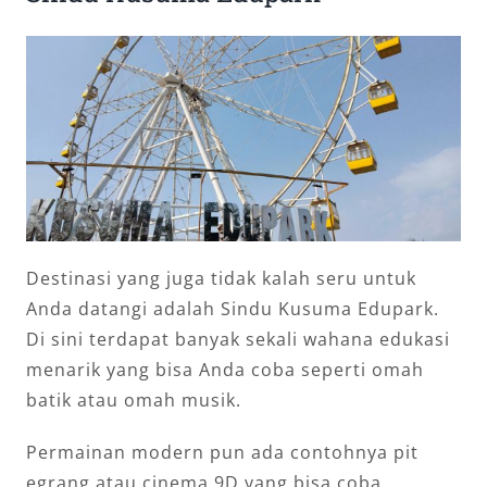
Destinasi yang juga tidak kalah seru untuk
Anda datangi adalah Sindu Kusuma Edupark.
Di sini terdapat banyak sekali wahana edukasi
menarik yang bisa Anda coba seperti omah
batik atau omah musik.
Permainan modern pun ada contohnya pit
egrang atau cinema 9D yang bisa coba