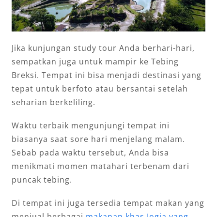
Jika kunjungan study tour Anda berhari-hari,
sempatkan juga untuk mampir ke Tebing
Breksi. Tempat ini bisa menjadi destinasi yang
tepat untuk berfoto atau bersantai setelah
seharian berkeliling.
Waktu terbaik mengunjungi tempat ini
biasanya saat sore hari menjelang malam.
Sebab pada waktu tersebut, Anda bisa
menikmati momen matahari terbenam dari
puncak tebing.
Di tempat ini juga tersedia tempat makan yang
menjual berbagai
makanan khas Jogja yang