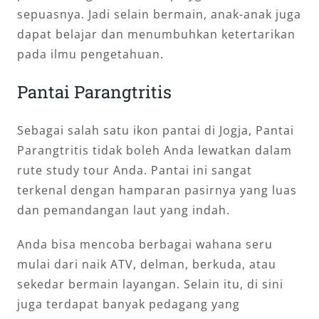
sepuasnya. Jadi selain bermain, anak-anak juga
dapat belajar dan menumbuhkan ketertarikan
pada ilmu pengetahuan.
Pantai Parangtritis
Sebagai salah satu ikon pantai di Jogja, Pantai
Parangtritis tidak boleh Anda lewatkan dalam
rute study tour Anda. Pantai ini sangat
terkenal dengan hamparan pasirnya yang luas
dan pemandangan laut yang indah.
Anda bisa mencoba berbagai wahana seru
mulai dari naik ATV, delman, berkuda, atau
sekedar bermain layangan. Selain itu, di sini
juga terdapat banyak pedagang yang