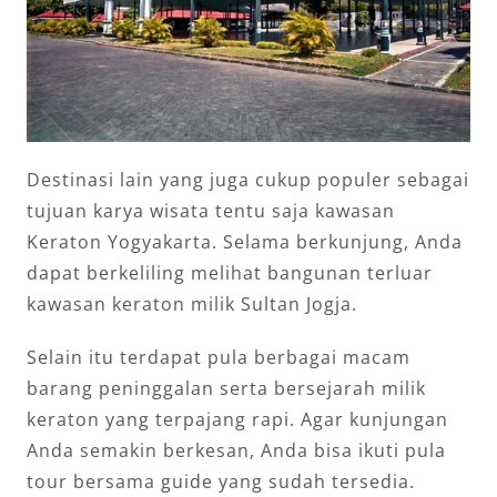
Destinasi lain yang juga cukup populer sebagai
tujuan karya wisata tentu saja kawasan
Keraton Yogyakarta. Selama berkunjung, Anda
dapat berkeliling melihat bangunan terluar
kawasan keraton milik Sultan Jogja.
Selain itu terdapat pula berbagai macam
barang peninggalan serta bersejarah milik
keraton yang terpajang rapi. Agar kunjungan
Anda semakin berkesan, Anda bisa ikuti pula
tour bersama guide yang sudah tersedia.