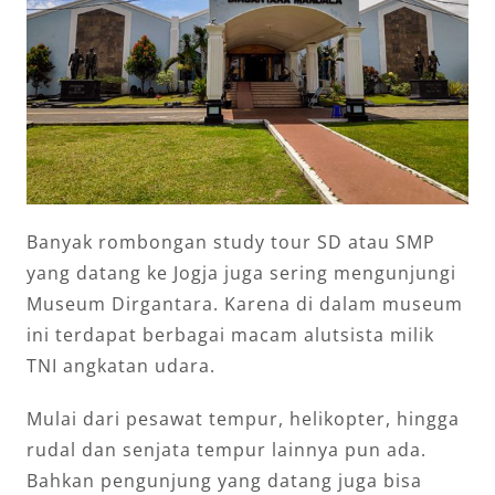
Banyak rombongan study tour SD atau SMP
yang datang ke Jogja juga sering mengunjungi
Museum Dirgantara. Karena di dalam museum
ini terdapat berbagai macam alutsista milik
TNI angkatan udara.
Mulai dari pesawat tempur, helikopter, hingga
rudal dan senjata tempur lainnya pun ada.
Bahkan pengunjung yang datang juga bisa