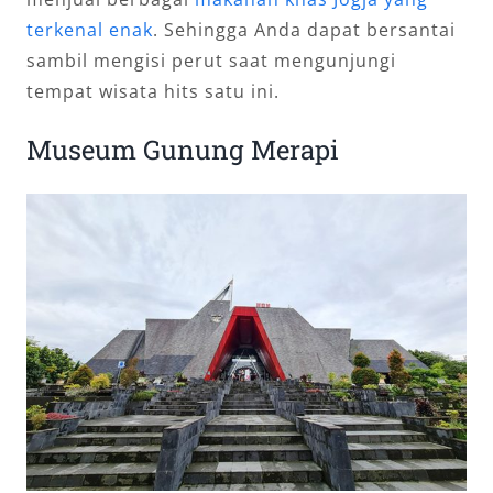
terkenal enak
. Sehingga Anda dapat bersantai
sambil mengisi perut saat mengunjungi
tempat wisata hits satu ini.
Museum Gunung Merapi