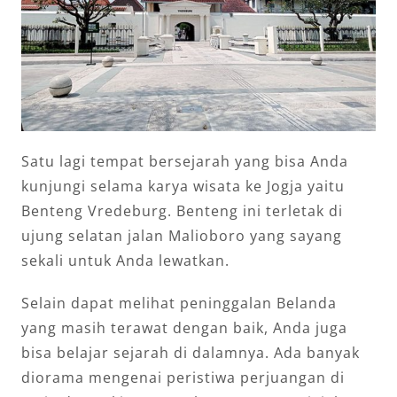
Satu lagi tempat bersejarah yang bisa Anda
kunjungi selama karya wisata ke Jogja yaitu
Benteng Vredeburg. Benteng ini terletak di
ujung selatan jalan Malioboro yang sayang
sekali untuk Anda lewatkan.
Selain dapat melihat peninggalan Belanda
yang masih terawat dengan baik, Anda juga
bisa belajar sejarah di dalamnya. Ada banyak
diorama mengenai peristiwa perjuangan di