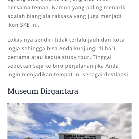
bersama teman. Namun yang paling menarik
adalah bianglala raksasa yang juga menjadi
ikon SKE ini.
Lokasinya sendiri tidak terlalu jauh dari kota
Jogja sehingga bisa Anda kunjungi di hari
pertama atau kedua study tour. Tinggal
sebutkan saja ke biro perjalanan jika Anda
ingin menjadikan tempat ini sebagai destinasi.
Museum Dirgantara