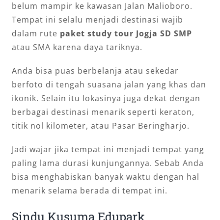
belum mampir ke kawasan Jalan Malioboro.
Tempat ini selalu menjadi destinasi wajib
dalam rute
paket study tour Jogja SD SMP
atau SMA karena daya tariknya.
Anda bisa puas berbelanja atau sekedar
berfoto di tengah suasana jalan yang khas dan
ikonik. Selain itu lokasinya juga dekat dengan
berbagai destinasi menarik seperti keraton,
titik nol kilometer, atau Pasar Beringharjo.
Jadi wajar jika tempat ini menjadi tempat yang
paling lama durasi kunjungannya. Sebab Anda
bisa menghabiskan banyak waktu dengan hal
menarik selama berada di tempat ini.
Sindu Kusuma Edupark