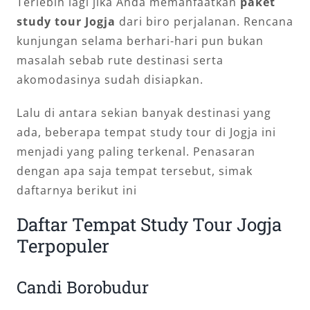
Terlebih lagi jika Anda memanfaatkan
paket
study tour Jogja
dari biro perjalanan. Rencana
kunjungan selama berhari-hari pun bukan
masalah sebab rute destinasi serta
akomodasinya sudah disiapkan.
Lalu di antara sekian banyak destinasi yang
ada, beberapa tempat study tour di Jogja ini
menjadi yang paling terkenal. Penasaran
dengan apa saja tempat tersebut, simak
daftarnya berikut ini
Daftar Tempat Study Tour Jogja
Terpopuler
Candi Borobudur