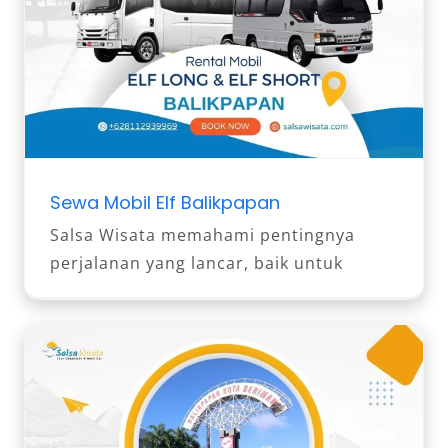
Sewa Mobil Elf Balikpapan
Salsa Wisata memahami pentingnya
perjalanan yang lancar, baik untuk