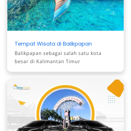
Tempat Wisata di Balikpapan
Balikpapan sebagai salah satu kota
besar di Kalimantan Timur