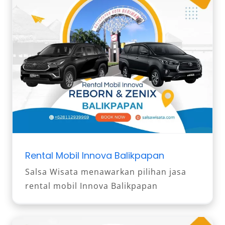
Rental Mobil Innova Balikpapan
Salsa Wisata menawarkan pilihan jasa
rental mobil Innova Balikpapan