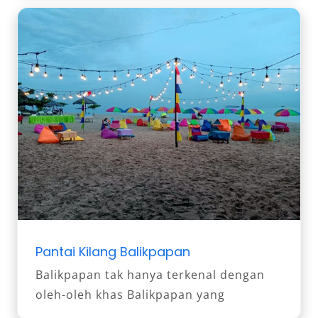
Pantai Kilang Balikpapan
Balikpapan tak hanya terkenal dengan
oleh-oleh khas Balikpapan yang