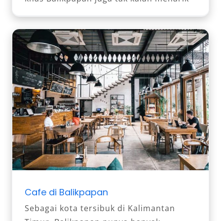
Cafe di Balikpapan
Sebagai kota tersibuk di Kalimantan