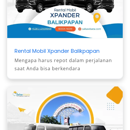
Rental Mobil Xpander Balikpapan
Mengapa harus repot dalam perjalanan
saat Anda bisa berkendara