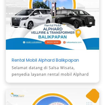
Rental Mobil Alphard Balikpapan
Selamat datang di Salsa Wisata,
penyedia layanan rental mobil Alphard