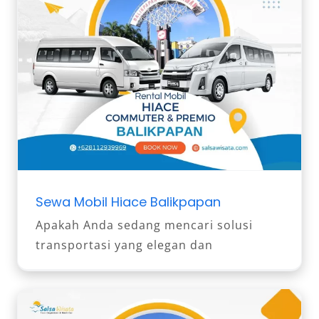
Sewa Mobil Hiace Balikpapan
Apakah Anda sedang mencari solusi
transportasi yang elegan dan