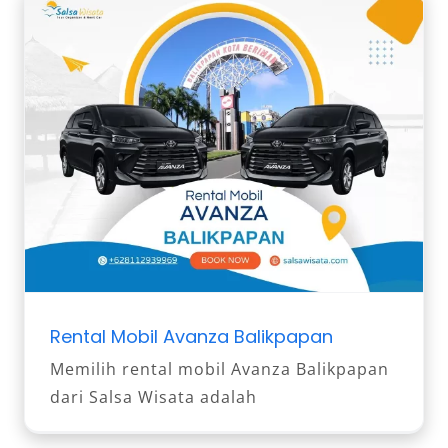
Rental Mobil Avanza Balikpapan
Memilih rental mobil Avanza Balikpapan
dari Salsa Wisata adalah