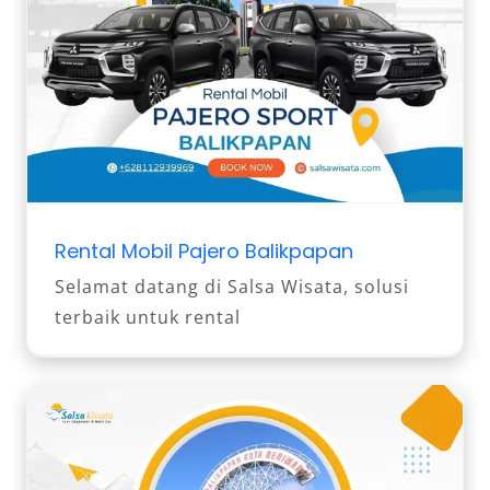
Rental Mobil Pajero Balikpapan
Selamat datang di Salsa Wisata, solusi
terbaik untuk rental