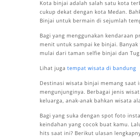
Kota binjai adalah salah satu kota te
cukup dekat dengan kota Medan. Bah
Binjai untuk bermain di sejumlah tem
Bagi yang menggunakan kendaraan pr
menit untuk sampai ke binjai. Banyak t
mulai dari taman selfie binjai dan Tu
Lihat juga
tempat wisata di bandung
Destinasi wisata binjai memang saat i
mengunjunginya. Berbagai jenis wisat
keluarga, anak-anak bahkan wisata al
Bagi yang suka dengan spot foto in
keindahan yang cocok buat kamu. Lalu 
hits saat ini? Berikut ulasan lengkapn