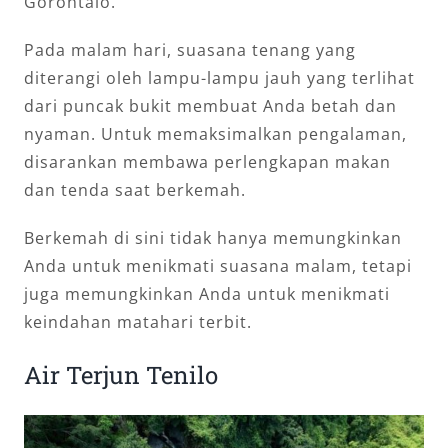
Gorontalo.
Pada malam hari, suasana tenang yang
diterangi oleh lampu-lampu jauh yang terlihat
dari puncak bukit membuat Anda betah dan
nyaman. Untuk memaksimalkan pengalaman,
disarankan membawa perlengkapan makan
dan tenda saat berkemah.
Berkemah di sini tidak hanya memungkinkan
Anda untuk menikmati suasana malam, tetapi
juga memungkinkan Anda untuk menikmati
keindahan matahari terbit.
Air Terjun Tenilo