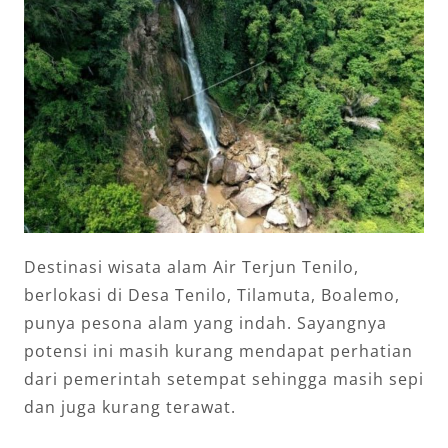
Destinasi wisata alam Air Terjun Tenilo,
berlokasi di Desa Tenilo, Tilamuta, Boalemo,
punya pesona alam yang indah. Sayangnya
potensi ini masih kurang mendapat perhatian
dari pemerintah setempat sehingga masih sepi
dan juga kurang terawat.