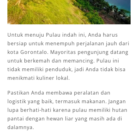
Untuk menuju Pulau indah ini, Anda harus
bersiap untuk menempuh perjalanan jauh dari
kota Gorontalo. Mayoritas pengunjung datang
untuk berkemah dan memancing. Pulau ini
tidak memiliki penduduk, jadi Anda tidak bisa
menikmati kuliner lokal.
Pastikan Anda membawa peralatan dan
logistik yang baik, termasuk makanan. Jangan
lupa berhati-hati karena pulau memiliki hutan
pantai dengan hewan liar yang masih ada di
dalamnya.