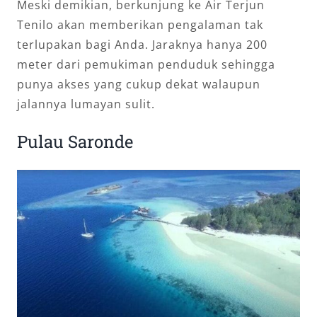
Meski demikian, berkunjung ke Air Terjun
Tenilo akan memberikan pengalaman tak
terlupakan bagi Anda. Jaraknya hanya 200
meter dari pemukiman penduduk sehingga
punya akses yang cukup dekat walaupun
jalannya lumayan sulit.
Pulau Saronde