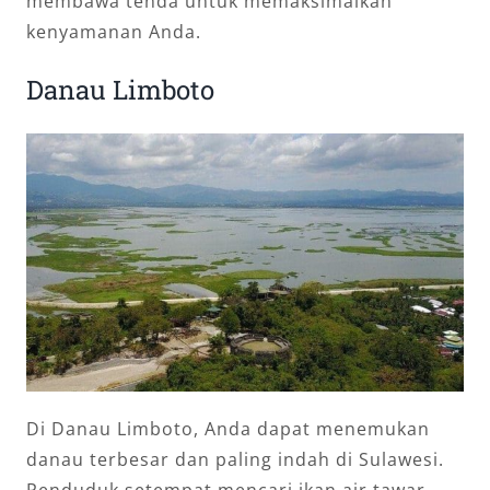
membawa tenda untuk memaksimalkan
kenyamanan Anda.
Danau Limboto
Di Danau Limboto, Anda dapat menemukan
danau terbesar dan paling indah di Sulawesi.