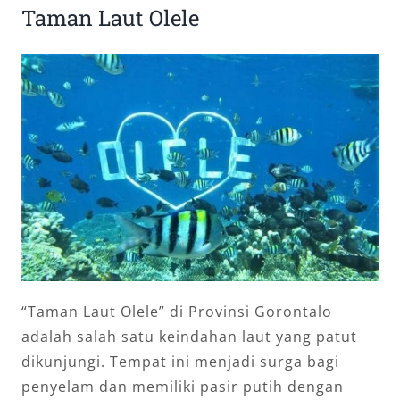
Taman Laut Olele
“Taman Laut Olele” di Provinsi Gorontalo
adalah salah satu keindahan laut yang patut
dikunjungi. Tempat ini menjadi surga bagi
penyelam dan memiliki pasir putih dengan