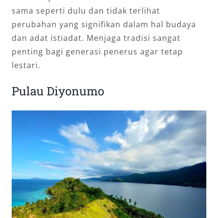
sama seperti dulu dan tidak terlihat
perubahan yang signifikan dalam hal budaya
dan adat istiadat. Menjaga tradisi sangat
penting bagi generasi penerus agar tetap
lestari.
Pulau Diyonumo