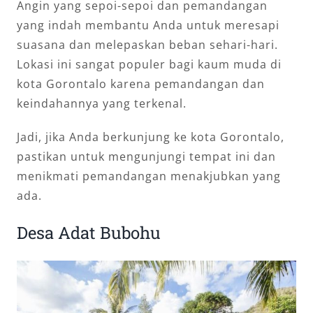
Angin yang sepoi-sepoi dan pemandangan
yang indah membantu Anda untuk meresapi
suasana dan melepaskan beban sehari-hari.
Lokasi ini sangat populer bagi kaum muda di
kota Gorontalo karena pemandangan dan
keindahannya yang terkenal.
Jadi, jika Anda berkunjung ke kota Gorontalo,
pastikan untuk mengunjungi tempat ini dan
menikmati pemandangan menakjubkan yang
ada.
Desa Adat Bubohu