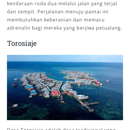
kendaraan roda dua melalui jalan yang terjal
dan sempit. Perjalanan menuju pantai ini
membutuhkan keberanian dan memacu
adrenalin bagi mereka yang berjiwa petualang.
Torosiaje