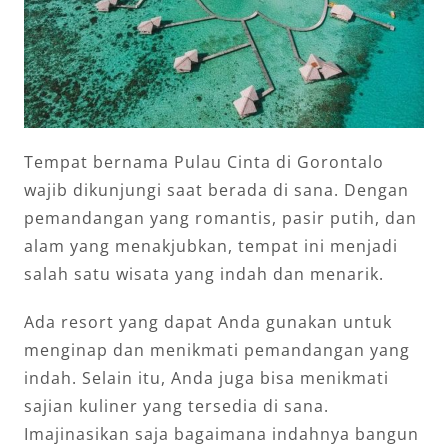
Tempat bernama Pulau Cinta di Gorontalo
wajib dikunjungi saat berada di sana. Dengan
pemandangan yang romantis, pasir putih, dan
alam yang menakjubkan, tempat ini menjadi
salah satu wisata yang indah dan menarik.
Ada resort yang dapat Anda gunakan untuk
menginap dan menikmati pemandangan yang
indah. Selain itu, Anda juga bisa menikmati
sajian kuliner yang tersedia di sana.
Imajinasikan saja bagaimana indahnya bangun