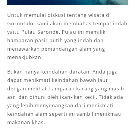
Untuk memulai diskusi tentang wisata di
Gorontalo, kami akan membahas tempat indah
yaitu Pulau Saronde. Pulau ini memiliki
hamparan pasir putih yang indah dan
menawarkan pemandangan alam yang
menakjubkan.
Bukan hanya keindahan daratan, Anda juga
dapat menikmati keindahan bawah laut
dengan melihat hamparan karang yang masih
asri dan dihuni oleh ikan-ikan kecil. Tidak ada
yang lebih menyenangkan dari menikmati
keindahan alam seperti ini sambil menikmati
makanan khas.