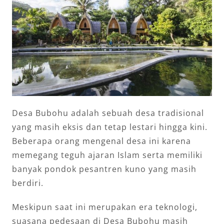
Desa Bubohu adalah sebuah desa tradisional
yang masih eksis dan tetap lestari hingga kini.
Beberapa orang mengenal desa ini karena
memegang teguh ajaran Islam serta memiliki
banyak pondok pesantren kuno yang masih
berdiri.
Meskipun saat ini merupakan era teknologi,
suasana pedesaan di Desa Bubohu masih