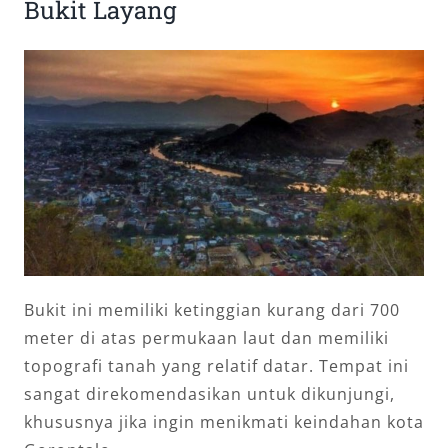
Bukit Layang
Bukit ini memiliki ketinggian kurang dari 700
meter di atas permukaan laut dan memiliki
topografi tanah yang relatif datar. Tempat ini
sangat direkomendasikan untuk dikunjungi,
khususnya jika ingin menikmati keindahan kota