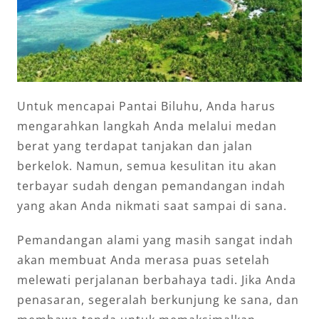
Untuk mencapai Pantai Biluhu, Anda harus
mengarahkan langkah Anda melalui medan
berat yang terdapat tanjakan dan jalan
berkelok. Namun, semua kesulitan itu akan
terbayar sudah dengan pemandangan indah
yang akan Anda nikmati saat sampai di sana.
Pemandangan alami yang masih sangat indah
akan membuat Anda merasa puas setelah
melewati perjalanan berbahaya tadi. Jika Anda
penasaran, segeralah berkunjung ke sana, dan