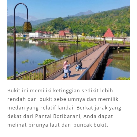
Bukit ini memiliki ketinggian sedikit lebih
rendah dari bukit sebelumnya dan memiliki
medan yang relatif landai. Berkat jarak yang
dekat dari Pantai Botibarani, Anda dapat
melihat birunya laut dari puncak bukit.