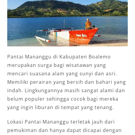
Pantai Mananggu di Kabupaten Boalemo
merupakan surga bagi wisatawan yang
mencari suasana alam yang sunyi dan asri.
Memiliki perairan yang bersih dan bahari yang
indah. Lingkungannya masih sangat alami dan
belum populer sehingga cocok bagi mereka
yang ingin liburan di tempat yang tenang.
Lokasi Pantai Mananggu terletak jauh dari
pemukiman dan hanya dapat dicapai dengan