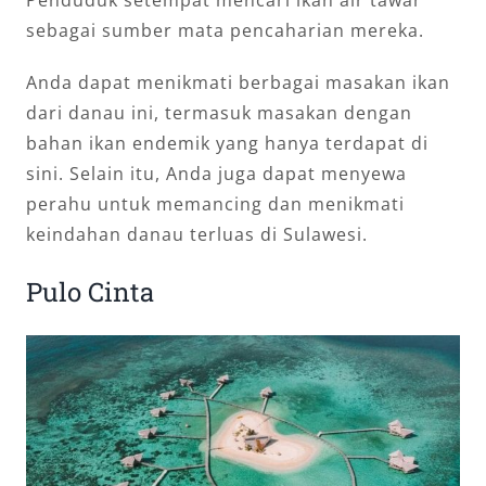
Penduduk setempat mencari ikan air tawar
sebagai sumber mata pencaharian mereka.
Anda dapat menikmati berbagai masakan ikan
dari danau ini, termasuk masakan dengan
bahan ikan endemik yang hanya terdapat di
sini. Selain itu, Anda juga dapat menyewa
perahu untuk memancing dan menikmati
keindahan danau terluas di Sulawesi.
Pulo Cinta