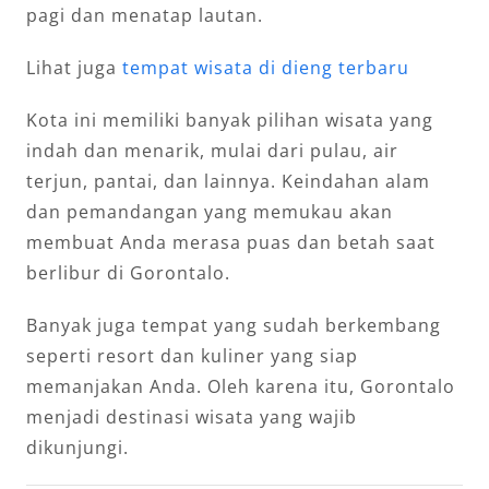
pagi dan menatap lautan.
Lihat juga
tempat wisata di dieng terbaru
Kota ini memiliki banyak pilihan wisata yang
indah dan menarik, mulai dari pulau, air
terjun, pantai, dan lainnya. Keindahan alam
dan pemandangan yang memukau akan
membuat Anda merasa puas dan betah saat
berlibur di Gorontalo.
Banyak juga tempat yang sudah berkembang
seperti resort dan kuliner yang siap
memanjakan Anda. Oleh karena itu, Gorontalo
menjadi destinasi wisata yang wajib
dikunjungi.