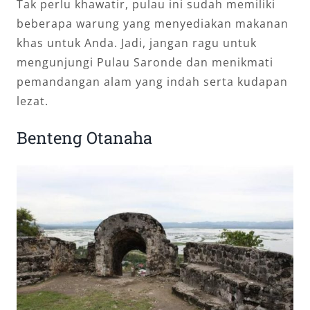
Tak perlu khawatir, pulau ini sudah memiliki
beberapa warung yang menyediakan makanan
khas untuk Anda. Jadi, jangan ragu untuk
mengunjungi Pulau Saronde dan menikmati
pemandangan alam yang indah serta kudapan
lezat.
Benteng Otanaha