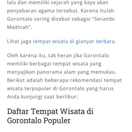
lalu dan memiliki sejarah yang kaya akan
penyebaran agama tersebut. Karena itulah
Gorontalo sering disebut sebagai “Serambi
Madinah”.
Lihat juga
tempat wisata di gianyar terbaru
Oleh karena itu, tak heran jika Gorontalo
memiliki berbagai tempat wisata yang
menyajikan panorama alam yang memukau.
Berikut adalah beberapa rekomendasi tempat
wisata terpopuler di Gorontalo yang harus
Anda kunjungi saat berlibur:
Daftar Tempat Wisata di
Gorontalo Populer