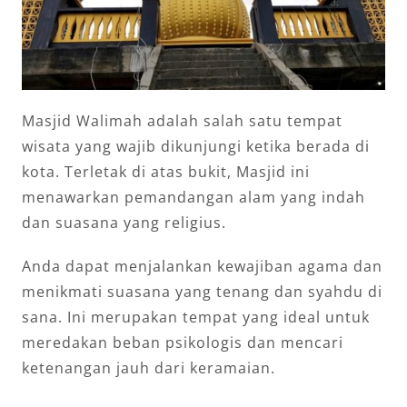
Masjid Walimah adalah salah satu tempat
wisata yang wajib dikunjungi ketika berada di
kota. Terletak di atas bukit, Masjid ini
menawarkan pemandangan alam yang indah
dan suasana yang religius.
Anda dapat menjalankan kewajiban agama dan
menikmati suasana yang tenang dan syahdu di
sana. Ini merupakan tempat yang ideal untuk
meredakan beban psikologis dan mencari
ketenangan jauh dari keramaian.