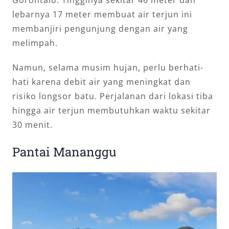
lebarnya 17 meter membuat air terjun ini
membanjiri pengunjung dengan air yang
melimpah.
Namun, selama musim hujan, perlu berhati-
hati karena debit air yang meningkat dan
risiko longsor batu. Perjalanan dari lokasi tiba
hingga air terjun membutuhkan waktu sekitar
30 menit.
Pantai Mananggu