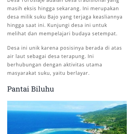
Desa Torosiaje adalah desa tradisional yang
masih eksis hingga sekarang. Ini merupakan
desa milik suku Bajo yang terjaga keasliannya
hingga saat ini. Kunjungi desa ini untuk
melihat dan mempelajari budaya setempat.
Desa ini unik karena posisinya berada di atas
air laut sebagai desa terapung. Ini
berhubungan dengan aktivitas utama
masyarakat suku, yaitu berlayar.
Pantai Biluhu