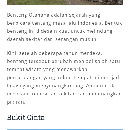
Benteng Otanaha adalah sejarah yang
berbicara tentang masa lalu Indonesia. Bentuk
benteng ini didesain kuat untuk melindungi
daerah sekitar dari serangan musuh.
Kini, setelah beberapa tahun merdeka,
benteng tersebut berubah menjadi salah satu
tempat wisata yang menawarkan
pemandangan yang indah. Tempat ini menjadi
lokasi yang menyenangkan bagi Anda untuk
meresapi keindahan sekitar dan menenangkan
pikiran.
Bukit Cinta