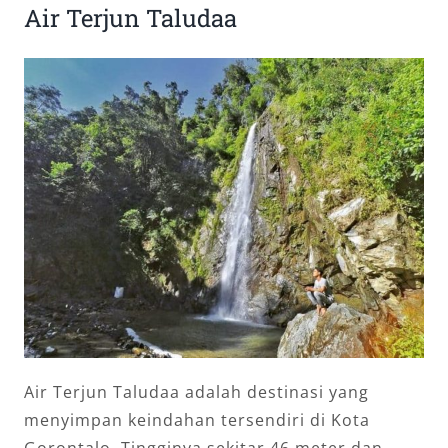
Air Terjun Taludaa
Air Terjun Taludaa adalah destinasi yang
menyimpan keindahan tersendiri di Kota
Gorontalo. Tingginya sekitar 46 meter dan