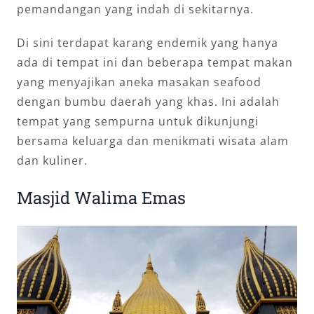
pemandangan yang indah di sekitarnya.
Di sini terdapat karang endemik yang hanya
ada di tempat ini dan beberapa tempat makan
yang menyajikan aneka masakan seafood
dengan bumbu daerah yang khas. Ini adalah
tempat yang sempurna untuk dikunjungi
bersama keluarga dan menikmati wisata alam
dan kuliner.
Masjid Walima Emas