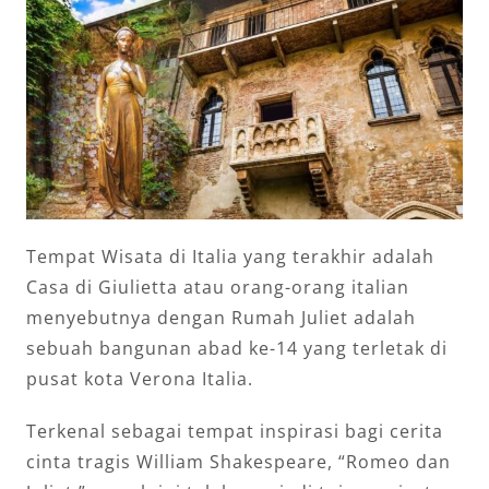
Tempat Wisata di Italia yang terakhir adalah
Casa di Giulietta atau orang-orang italian
menyebutnya dengan Rumah Juliet adalah
sebuah bangunan abad ke-14 yang terletak di
pusat kota Verona Italia.
Terkenal sebagai tempat inspirasi bagi cerita
cinta tragis William Shakespeare, “Romeo dan