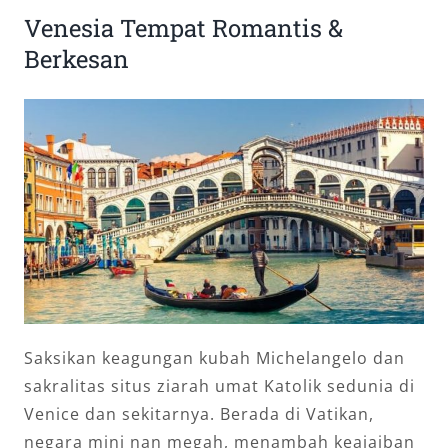
Venesia Tempat Romantis &
Berkesan
Saksikan keagungan kubah Michelangelo dan
sakralitas situs ziarah umat Katolik sedunia di
Venice dan sekitarnya. Berada di Vatikan,
negara mini nan megah, menambah keajaiban