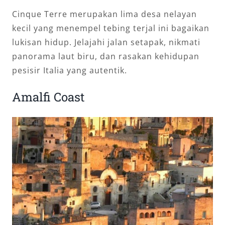
Cinque Terre merupakan lima desa nelayan
kecil yang menempel tebing terjal ini bagaikan
lukisan hidup. Jelajahi jalan setapak, nikmati
panorama laut biru, dan rasakan kehidupan
pesisir Italia yang autentik.
Amalfi Coast