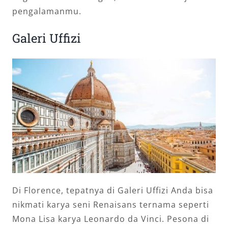
pengalamanmu.
Galeri Uffizi
Di Florence, tepatnya di Galeri Uffizi Anda bisa
nikmati karya seni Renaisans ternama seperti
Mona Lisa karya Leonardo da Vinci. Pesona di