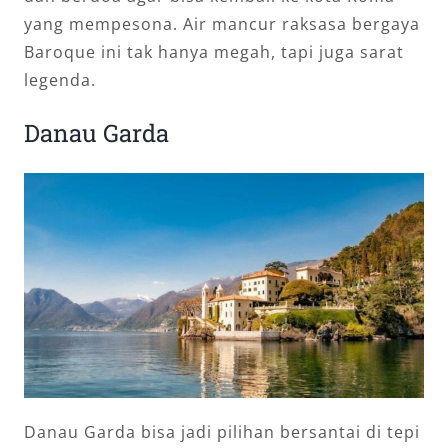
yang mempesona. Air mancur raksasa bergaya
Baroque ini tak hanya megah, tapi juga sarat
legenda.
Danau Garda
Danau Garda bisa jadi pilihan bersantai di tepi