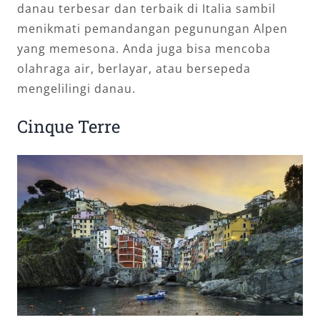
danau terbesar dan terbaik di Italia sambil
menikmati pemandangan pegunungan Alpen
yang memesona. Anda juga bisa mencoba
olahraga air, berlayar, atau bersepeda
mengelilingi danau.
Cinque Terre