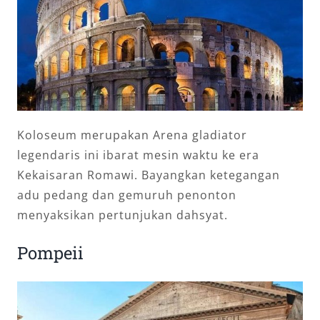
Koloseum merupakan Arena gladiator
legendaris ini ibarat mesin waktu ke era
Kekaisaran Romawi. Bayangkan ketegangan
adu pedang dan gemuruh penonton
menyaksikan pertunjukan dahsyat.
Pompeii