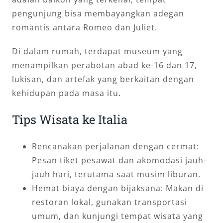
pengunjung bisa membayangkan adegan
romantis antara Romeo dan Juliet.
Di dalam rumah, terdapat museum yang
menampilkan perabotan abad ke-16 dan 17,
lukisan, dan artefak yang berkaitan dengan
kehidupan pada masa itu.
Tips Wisata ke Italia
Rencanakan perjalanan dengan cermat:
Pesan tiket pesawat dan akomodasi jauh-
jauh hari, terutama saat musim liburan.
Hemat biaya dengan bijaksana: Makan di
restoran lokal, gunakan transportasi
umum, dan kunjungi tempat wisata yang