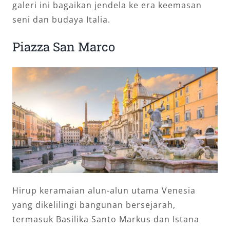
galeri ini bagaikan jendela ke era keemasan
seni dan budaya Italia.
Piazza San Marco
Hirup keramaian alun-alun utama Venesia
yang dikelilingi bangunan bersejarah,
termasuk Basilika Santo Markus dan Istana