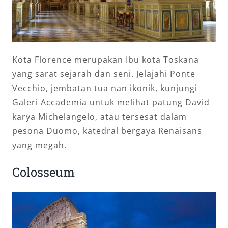
Kota Florence merupakan Ibu kota Toskana
yang sarat sejarah dan seni. Jelajahi Ponte
Vecchio, jembatan tua nan ikonik, kunjungi
Galeri Accademia untuk melihat patung David
karya Michelangelo, atau tersesat dalam
pesona Duomo, katedral bergaya Renaisans
yang megah.
Colosseum