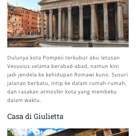
Dulunya kota Pompeii terkubur abu letusan
Vesuvius selama berabad-abad, namun kini
jadi jendela ke kehidupan Romawi kuno. Susuri
jalanan berbatu, intip ke dalam rumah-rumah,
dan rasakan atmosfer kota yang membeku
dalam waktu.
Casa di Giulietta