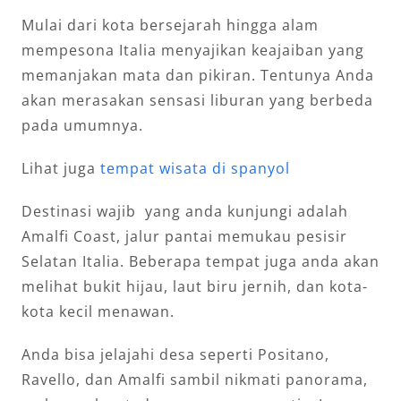
Mulai dari kota bersejarah hingga alam
mempesona Italia menyajikan keajaiban yang
memanjakan mata dan pikiran. Tentunya Anda
akan merasakan sensasi liburan yang berbeda
pada umumnya.
Lihat juga
tempat wisata di spanyol
Destinasi wajib yang anda kunjungi adalah
Amalfi Coast, jalur pantai memukau pesisir
Selatan Italia. Beberapa tempat juga anda akan
melihat bukit hijau, laut biru jernih, dan kota-
kota kecil menawan.
Anda bisa jelajahi desa seperti Positano,
Ravello, dan Amalfi sambil nikmati panorama,