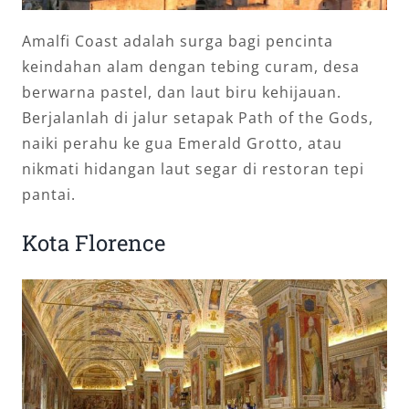
Amalfi Coast adalah surga bagi pencinta
keindahan alam dengan tebing curam, desa
berwarna pastel, dan laut biru kehijauan.
Berjalanlah di jalur setapak Path of the Gods,
naiki perahu ke gua Emerald Grotto, atau
nikmati hidangan laut segar di restoran tepi
pantai.
Kota Florence