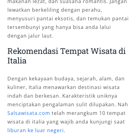
makanan lezat, dan suasana romantis. Jangan
lewatkan berkeliling dengan perahu,
menyusuri pantai eksotis, dan temukan pantai
tersembunyi yang hanya bisa anda lalui
dengan jalur laut.
Rekomendasi Tempat Wisata di
Italia
Dengan kekayaan budaya, sejarah, alam, dan
kuliner, Italia menawarkan destinasi wisata
indah dan berkesan. Karakteristik uniknya
menciptakan pengalaman sulit dilupakan. Nah
Salsawisata.com
telah merangkum 10 tempat
wisata di italia yang wajib anda kunjungi saat
liburan ke luar negeri
.