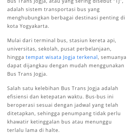
Bus Trans Jogja, atau yang sering disebut “TJ”,
adalah sistem transportasi bus yang
menghubungkan berbagai destinasi penting di
kota Yogyakarta.
Mulai dari terminal bus, stasiun kereta api,
universitas, sekolah, pusat perbelanjaan,
hingga
tempat wisata Jogja terkenal
, semuanya
dapat dijangkau dengan mudah menggunakan
Bus Trans Jogja.
Salah satu kelebihan Bus Trans Jogja adalah
efisiensi dan ketepatan waktu. Bus-bus ini
beroperasi sesuai dengan jadwal yang telah
ditetapkan, sehingga penumpang tidak perlu
khawatir ketinggalan bus atau menunggu
terlalu lama di halte.