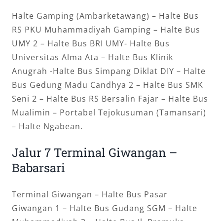
Halte Gamping (Ambarketawang) – Halte Bus
RS PKU Muhammadiyah Gamping – Halte Bus
UMY 2 – Halte Bus BRI UMY- Halte Bus
Universitas Alma Ata – Halte Bus Klinik
Anugrah -Halte Bus Simpang Diklat DIY – Halte
Bus Gedung Madu Candhya 2 – Halte Bus SMK
Seni 2 – Halte Bus RS Bersalin Fajar – Halte Bus
Mualimin – Portabel Tejokusuman (Tamansari)
– Halte Ngabean.
Jalur 7 Terminal Giwangan –
Babarsari
Terminal Giwangan – Halte Bus Pasar
Giwangan 1 – Halte Bus Gudang SGM – Halte