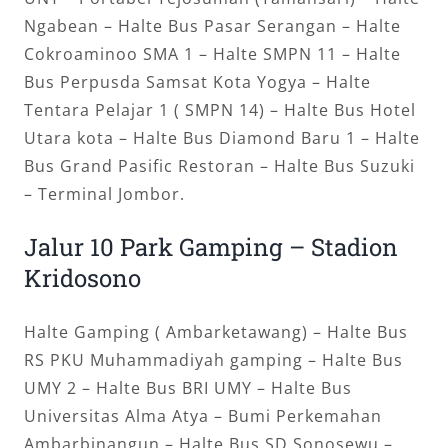
Ngabean – Halte Bus Pasar Serangan – Halte
Cokroaminoo SMA 1 – Halte SMPN 11 – Halte
Bus Perpusda Samsat Kota Yogya – Halte
Tentara Pelajar 1 ( SMPN 14) – Halte Bus Hotel
Utara kota – Halte Bus Diamond Baru 1 – Halte
Bus Grand Pasific Restoran – Halte Bus Suzuki
– Terminal Jombor.
Jalur 10 Park Gamping – Stadion
Kridosono
Halte Gamping ( Ambarketawang) – Halte Bus
RS PKU Muhammadiyah gamping – Halte Bus
UMY 2 – Halte Bus BRI UMY – Halte Bus
Universitas Alma Atya – Bumi Perkemahan
Ambarbinangun – Halte Bus SD Sonosewu –