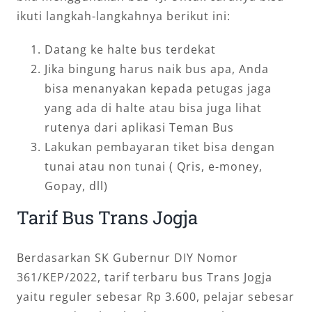
ikuti langkah-langkahnya berikut ini:
Datang ke halte bus terdekat
Jika bingung harus naik bus apa, Anda
bisa menanyakan kepada petugas jaga
yang ada di halte atau bisa juga lihat
rutenya dari aplikasi Teman Bus
Lakukan pembayaran tiket bisa dengan
tunai atau non tunai ( Qris, e-money,
Gopay, dll)
Tarif Bus Trans Jogja
Berdasarkan SK Gubernur DIY Nomor
361/KEP/2022, tarif terbaru bus Trans Jogja
yaitu reguler sebesar Rp 3.600, pelajar sebesar