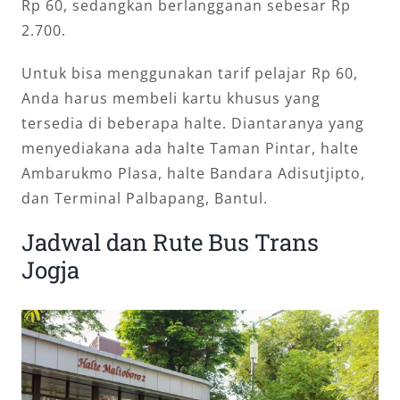
Rp 60, sedangkan berlangganan sebesar Rp
2.700.
Untuk bisa menggunakan tarif pelajar Rp 60,
Anda harus membeli kartu khusus yang
tersedia di beberapa halte. Diantaranya yang
menyediakana ada halte Taman Pintar, halte
Ambarukmo Plasa, halte Bandara Adisutjipto,
dan Terminal Palbapang, Bantul.
Jadwal dan Rute Bus Trans
Jogja