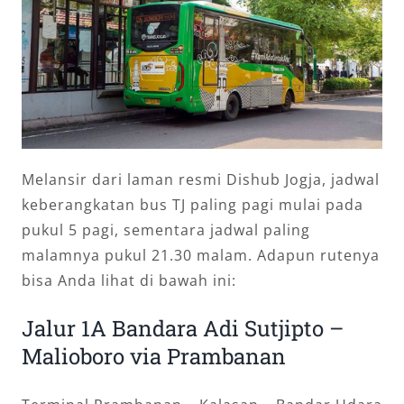
Melansir dari laman resmi Dishub Jogja, jadwal
keberangkatan bus TJ paling pagi mulai pada
pukul 5 pagi, sementara jadwal paling
malamnya pukul 21.30 malam. Adapun rutenya
bisa Anda lihat di bawah ini:
Jalur 1A Bandara Adi Sutjipto –
Malioboro via Prambanan