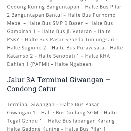
Gedong Kuning Banguntapan – Halte Bus Pilar
2 Banguntapan Bantul – Halte Bus Purnomo
Mebel – Halte Bus SMP 9 Basen – Halte Bus
Gambiran 1 – Halte Bus Jl. Veteran – Halte
PSKY – Halte Bus Pasar Sepeda Tunjungsari –
Halte Sugiono 2 – Halte Bus Purawisata – Halte
Katamso 2 – Halte Senopati 1 – Halte KHA
Dahlan 1 (PAPMI) – Halte Ngabean.
Jalur 3A Terminal Giwangan –
Condong Catur
Terminal Giwangan – Halte Bus Pasar
Giwangan 1 – Halte Bus Gudang SGM – Halte
Tegal Gendu 1 – Halte Bus lapangan Karang –
Halte Gedong Kuning – Halte Bus Pilar 1