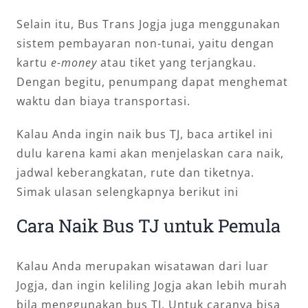
Selain itu, Bus Trans Jogja juga menggunakan
sistem pembayaran non-tunai, yaitu dengan
kartu
e-money
atau tiket yang terjangkau.
Dengan begitu, penumpang dapat menghemat
waktu dan biaya transportasi.
Kalau Anda ingin naik bus TJ, baca artikel ini
dulu karena kami akan menjelaskan cara naik,
jadwal keberangkatan, rute dan tiketnya.
Simak ulasan selengkapnya berikut ini
Cara Naik Bus TJ untuk Pemula
Kalau Anda merupakan wisatawan dari luar
Jogja, dan ingin keliling Jogja akan lebih murah
bila menggunakan bus TJ. Untuk caranya bisa