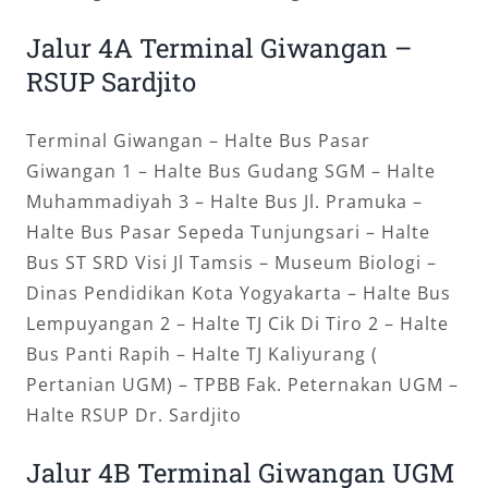
Jalur 4A Terminal Giwangan –
RSUP Sardjito
Terminal Giwangan – Halte Bus Pasar
Giwangan 1 – Halte Bus Gudang SGM – Halte
Muhammadiyah 3 – Halte Bus Jl. Pramuka –
Halte Bus Pasar Sepeda Tunjungsari – Halte
Bus ST SRD Visi Jl Tamsis – Museum Biologi –
Dinas Pendidikan Kota Yogyakarta – Halte Bus
Lempuyangan 2 – Halte TJ Cik Di Tiro 2 – Halte
Bus Panti Rapih – Halte TJ Kaliyurang (
Pertanian UGM) – TPBB Fak. Peternakan UGM –
Halte RSUP Dr. Sardjito
Jalur 4B Terminal Giwangan UGM