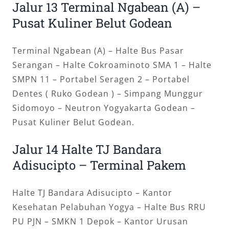
Jalur 13 Terminal Ngabean (A) –
Pusat Kuliner Belut Godean
Terminal Ngabean (A) – Halte Bus Pasar
Serangan – Halte Cokroaminoto SMA 1 – Halte
SMPN 11 – Portabel Seragen 2 – Portabel
Dentes ( Ruko Godean ) – Simpang Munggur
Sidomoyo – Neutron Yogyakarta Godean –
Pusat Kuliner Belut Godean.
Jalur 14 Halte TJ Bandara
Adisucipto – Terminal Pakem
Halte TJ Bandara Adisucipto – Kantor
Kesehatan Pelabuhan Yogya – Halte Bus RRU
PU PJN – SMKN 1 Depok – Kantor Urusan