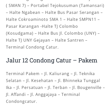
( SMAN 7) – Portabel Tejokusuman (Tamansari)
– Halte Ngabean – Halte Bus Pasar Serangan –
Halte Cokroaminoto SMA 1 – Halte SMPN11 –
Pasar Karangan -Halte TJ Colombo
(Kosudgama) – Halte Bus Jl. Colombo (UNY) –
Halte TJ UNY Gejayan – Halte Santren –
Terminal Condong Catur.
Jalur 12 Condong Catur – Pakem
Terminal Pakem – Jl. Kaliurang – Jl. Teknika
Selatan – Jl. Kesehatan – Jl. Bhinneka Tunggal
Ika – Jl. Persatuan – Jl. Terban – Jl. Bougenville –
Jl. Affandi – Jl. Anggajaya – Terminal
Condongcatur.