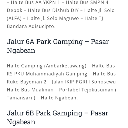
– Halte Bus AA YKPN 1 – Halte Bus SMPN 4
Depok – Halte Bus Dishub DIY – Halte Jl. Solo
(ALFA) – Halte Jl. Solo Maguwo – Halte TJ
Bandara Adisucipto.
Jalur 6A Park Gamping – Pasar
Ngabean
Halte Gamping (Ambarketawang) – Halte Bus
RS PKU Muhammadiyah Gamping – Halte Bus
Ruko Bayeman 2 – Jalan IKIP PGRI I Sonosewu –
Halte Bus Mualimin – Portabel Tejokusuman (
Tamansari ) – Halte Ngabean.
Jalur 6B Park Gamping – Pasar
Ngabean