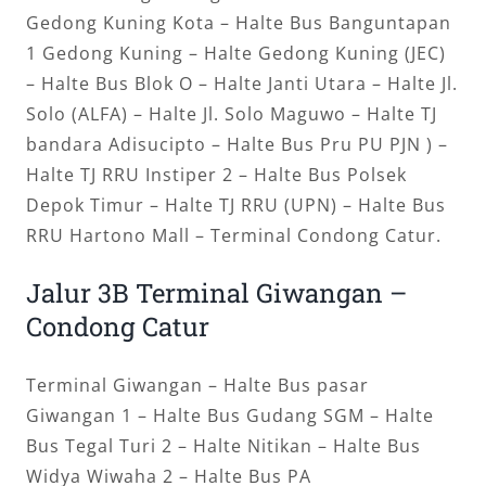
Gedong Kuning Kota – Halte Bus Banguntapan
1 Gedong Kuning – Halte Gedong Kuning (JEC)
– Halte Bus Blok O – Halte Janti Utara – Halte Jl.
Solo (ALFA) – Halte Jl. Solo Maguwo – Halte TJ
bandara Adisucipto – Halte Bus Pru PU PJN ) –
Halte TJ RRU Instiper 2 – Halte Bus Polsek
Depok Timur – Halte TJ RRU (UPN) – Halte Bus
RRU Hartono Mall – Terminal Condong Catur.
Jalur 3B Terminal Giwangan –
Condong Catur
Terminal Giwangan – Halte Bus pasar
Giwangan 1 – Halte Bus Gudang SGM – Halte
Bus Tegal Turi 2 – Halte Nitikan – Halte Bus
Widya Wiwaha 2 – Halte Bus PA