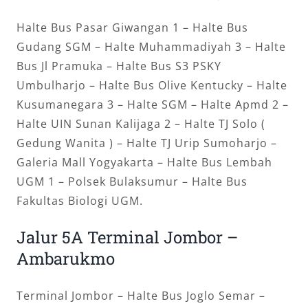
Halte Bus Pasar Giwangan 1 – Halte Bus
Gudang SGM – Halte Muhammadiyah 3 – Halte
Bus Jl Pramuka – Halte Bus S3 PSKY
Umbulharjo – Halte Bus Olive Kentucky – Halte
Kusumanegara 3 – Halte SGM – Halte Apmd 2 –
Halte UIN Sunan Kalijaga 2 – Halte TJ Solo (
Gedung Wanita ) – Halte TJ Urip Sumoharjo –
Galeria Mall Yogyakarta – Halte Bus Lembah
UGM 1 – Polsek Bulaksumur – Halte Bus
Fakultas Biologi UGM.
Jalur 5A Terminal Jombor –
Ambarukmo
Terminal Jombor – Halte Bus Joglo Semar –