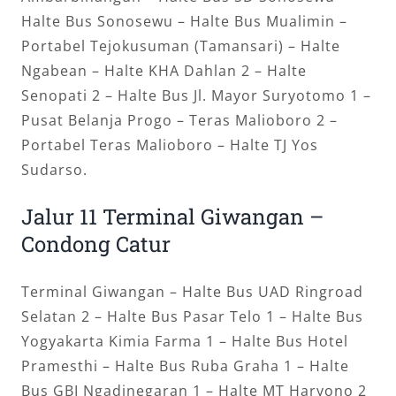
Halte Bus Sonosewu – Halte Bus Mualimin –
Portabel Tejokusuman (Tamansari) – Halte
Ngabean – Halte KHA Dahlan 2 – Halte
Senopati 2 – Halte Bus Jl. Mayor Suryotomo 1 –
Pusat Belanja Progo – Teras Malioboro 2 –
Portabel Teras Malioboro – Halte TJ Yos
Sudarso.
Jalur 11 Terminal Giwangan –
Condong Catur
Terminal Giwangan – Halte Bus UAD Ringroad
Selatan 2 – Halte Bus Pasar Telo 1 – Halte Bus
Yogyakarta Kimia Farma 1 – Halte Bus Hotel
Pramesthi – Halte Bus Ruba Graha 1 – Halte
Bus GBI Ngadinegaran 1 – Halte MT Haryono 2