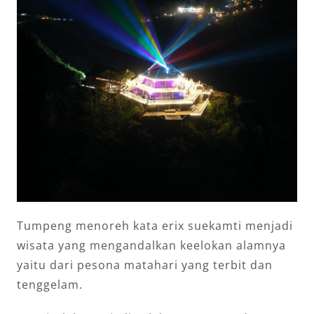
Tumpeng menoreh kata erix suekamti menjadi
wisata yang mengandalkan keelokan alamnya
yaitu dari pesona matahari yang terbit dan
tenggelam.