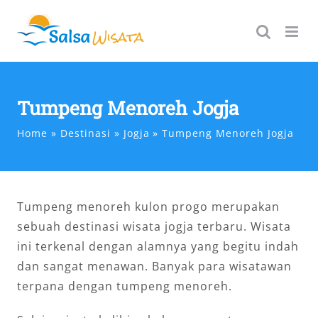
Skip
to
content
Tumpeng Menoreh Jogja
Home
Destinasi
Jogja
Tumpeng Menoreh Jogja
Tumpeng menoreh kulon progo merupakan
sebuah destinasi wisata jogja terbaru. Wisata
ini terkenal dengan alamnya yang begitu indah
dan sangat menawan. Banyak para wisatawan
terpana dengan tumpeng menoreh.