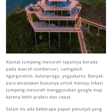
Alamat tumpeng menoreh tepatnya berada
pada daerah sumbersari, samigaluh
ngargoretno, kulonprogo, yogyakarta. Banyak
para wisatawan biasanya untuk menuju lokasi
tumpeng menoreh menggunakan google map
karena lebih praktis dan cepat.
Selain itu ada beberapa papan petunjuk yang