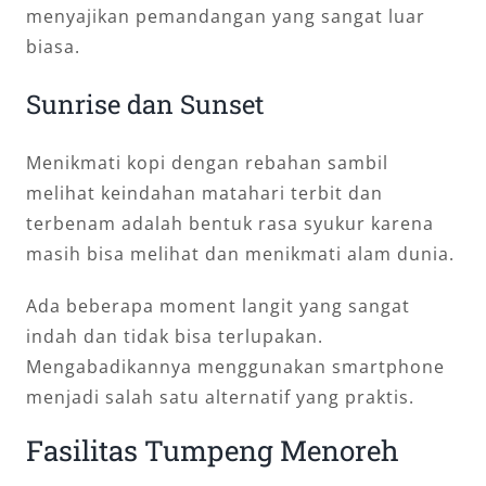
menyajikan pemandangan yang sangat luar
biasa.
Sunrise dan Sunset
Menikmati kopi dengan rebahan sambil
melihat keindahan matahari terbit dan
terbenam adalah bentuk rasa syukur karena
masih bisa melihat dan menikmati alam dunia.
Ada beberapa moment langit yang sangat
indah dan tidak bisa terlupakan.
Mengabadikannya menggunakan smartphone
menjadi salah satu alternatif yang praktis.
Fasilitas Tumpeng Menoreh