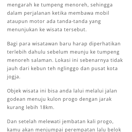
mengarah ke tumpeng menoreh, sehingga
dalam perjalanan ketika membawa mobil
ataupun motor ada tanda-tanda yang
menunjukan ke wisata tersebut.
Bagi para wisatawan baru harap diperhatikan
terlebih dahulu sebelum meunju ke tumpeng
menoreh salaman. Lokasi ini sebenarnya tidak
jauh dari kebun teh nglinggo dan pusat kota
jogja.
Objek wisata ini bisa anda lalui melalui jalan
godean menuju kulon progo dengan jarak
kurang lebih 18km.
Dan setelah melewati jembatan kali progo,
kamu akan menjumpai perempatan lalu belok