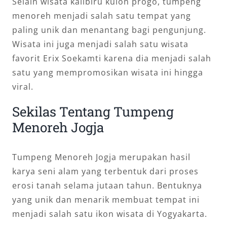
Selain wisata kalibiru kulon progo, tumpeng
menoreh menjadi salah satu tempat yang
paling unik dan menantang bagi pengunjung.
Wisata ini juga menjadi salah satu wisata
favorit Erix Soekamti karena dia menjadi salah
satu yang mempromosikan wisata ini hingga
viral.
Sekilas Tentang Tumpeng
Menoreh Jogja
Tumpeng Menoreh Jogja merupakan hasil
karya seni alam yang terbentuk dari proses
erosi tanah selama jutaan tahun. Bentuknya
yang unik dan menarik membuat tempat ini
menjadi salah satu ikon wisata di Yogyakarta.