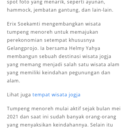
spot foto yang menarik, seperti ayunan,
hammock, jembatan gantung, dan lain-lain.
Erix Soekamti mengembangkan wisata
tumpeng menoreh untuk memajukan
perekonomian setempat khususnya
Gelangprojo. Ia bersama Helmy Yahya
membangun sebuah destinasi wisata jogja
yang memang menjadi salah satu wisata alam
yang memiliki keindahan pegunungan dan
alam.
Lihat juga
tempat wisata jogja
Tumpeng menoreh mulai aktif sejak bulan mei
2021 dan saat ini sudah banyak orang-orang
yang menyaksikan keindahannya. Selain itu