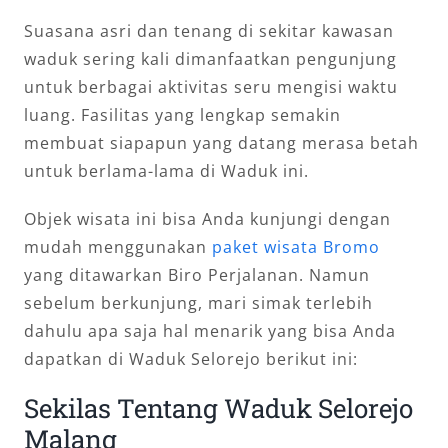
Suasana asri dan tenang di sekitar kawasan
waduk sering kali dimanfaatkan pengunjung
untuk berbagai aktivitas seru mengisi waktu
luang. Fasilitas yang lengkap semakin
membuat siapapun yang datang merasa betah
untuk berlama-lama di Waduk ini.
Objek wisata ini bisa Anda kunjungi dengan
mudah menggunakan
paket wisata Bromo
yang ditawarkan Biro Perjalanan. Namun
sebelum berkunjung, mari simak terlebih
dahulu apa saja hal menarik yang bisa Anda
dapatkan di Waduk Selorejo berikut ini:
Sekilas Tentang Waduk Selorejo
Malang