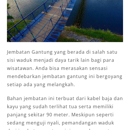
Jembatan Gantung yang berada di salah satu
sisi waduk menjadi daya tarik lain bagi para
wisatawan. Anda bisa merasakan sensasi
mendebarkan jembatan gantung ini bergoyang
setiap ada yang melangkah.
Bahan jembatan ini terbuat dari kabel baja dan
kayu yang sudah terlihat tua serta memiliki
panjang sekitar 90 meter. Meskipun seperti
sedang menguji nyali, pemandangan waduk