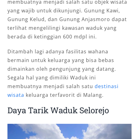
membuatnya menjadi salah satu objek wisata
yang wajib untuk dikunjungi. Gunung Kawi,
Gunung Kelud, dan Gunung Anjasmoro dapat
terlihat mengelilingi kawasan waduk yang
berada di ketinggian 600 mdpl ini.
Ditambah lagi adanya fasilitas wahana
bermain untuk keluarga yang bisa bebas
dimainkan oleh pengunjung yang datang.
Segala hal yang dimiliki Waduk ini
membuatnya menjadi salah satu
destinasi
wisata
keluarga terfavorit di Malang.
Daya Tarik Waduk Selorejo