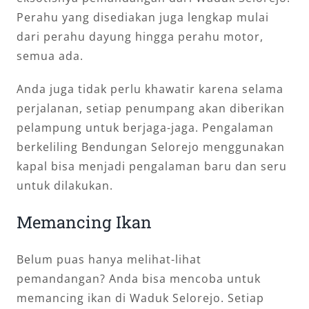
Perahu yang disediakan juga lengkap mulai
dari perahu dayung hingga perahu motor,
semua ada.
Anda juga tidak perlu khawatir karena selama
perjalanan, setiap penumpang akan diberikan
pelampung untuk berjaga-jaga. Pengalaman
berkeliling Bendungan Selorejo menggunakan
kapal bisa menjadi pengalaman baru dan seru
untuk dilakukan.
Memancing Ikan
Belum puas hanya melihat-lihat
pemandangan? Anda bisa mencoba untuk
memancing ikan di Waduk Selorejo. Setiap