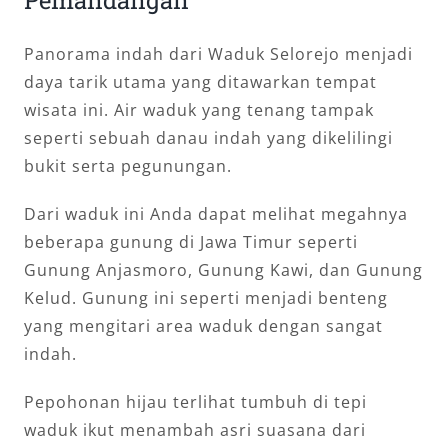
Panorama indah dari Waduk Selorejo menjadi
daya tarik utama yang ditawarkan tempat
wisata ini. Air waduk yang tenang tampak
seperti sebuah danau indah yang dikelilingi
bukit serta pegunungan.
Dari waduk ini Anda dapat melihat megahnya
beberapa gunung di Jawa Timur seperti
Gunung Anjasmoro, Gunung Kawi, dan Gunung
Kelud. Gunung ini seperti menjadi benteng
yang mengitari area waduk dengan sangat
indah.
Pepohonan hijau terlihat tumbuh di tepi
waduk ikut menambah asri suasana dari