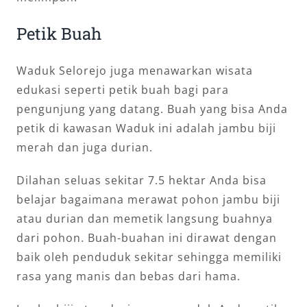
Petik Buah
Waduk Selorejo juga menawarkan wisata
edukasi seperti petik buah bagi para
pengunjung yang datang. Buah yang bisa Anda
petik di kawasan Waduk ini adalah jambu biji
merah dan juga durian.
Dilahan seluas sekitar 7.5 hektar Anda bisa
belajar bagaimana merawat pohon jambu biji
atau durian dan memetik langsung buahnya
dari pohon. Buah-buahan ini dirawat dengan
baik oleh penduduk sekitar sehingga memiliki
rasa yang manis dan bebas dari hama.