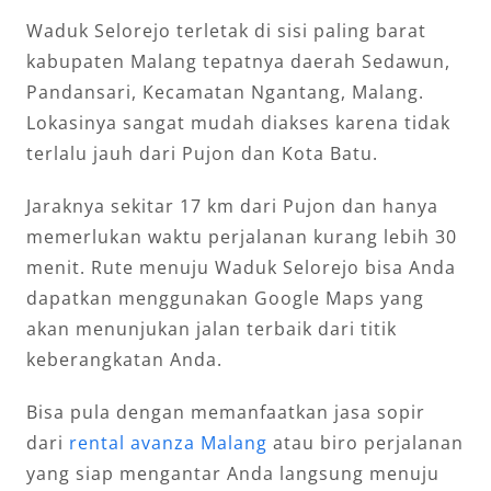
Waduk Selorejo terletak di sisi paling barat
kabupaten Malang tepatnya daerah Sedawun,
Pandansari, Kecamatan Ngantang, Malang.
Lokasinya sangat mudah diakses karena tidak
terlalu jauh dari Pujon dan Kota Batu.
Jaraknya sekitar 17 km dari Pujon dan hanya
memerlukan waktu perjalanan kurang lebih 30
menit. Rute menuju Waduk Selorejo bisa Anda
dapatkan menggunakan Google Maps yang
akan menunjukan jalan terbaik dari titik
keberangkatan Anda.
Bisa pula dengan memanfaatkan jasa sopir
dari
rental avanza Malang
atau biro perjalanan
yang siap mengantar Anda langsung menuju