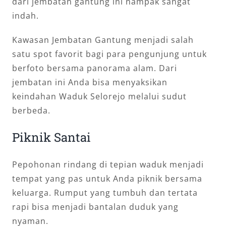
dari jembatan gantung ini nampak sangat
indah.
Kawasan Jembatan Gantung menjadi salah
satu spot favorit bagi para pengunjung untuk
berfoto bersama panorama alam. Dari
jembatan ini Anda bisa menyaksikan
keindahan Waduk Selorejo melalui sudut
berbeda.
Piknik Santai
Pepohonan rindang di tepian waduk menjadi
tempat yang pas untuk Anda piknik bersama
keluarga. Rumput yang tumbuh dan tertata
rapi bisa menjadi bantalan duduk yang
nyaman.