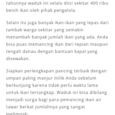
tahunnya waduk ini selalu diisi sekitar 400 ribu
benih ikan oleh pihak pengelola.
Selain itu juga banyak ikan-ikan yang lepas dari
tambak warga sekitar yang semakin
menambah banyak jumlah ikan yang ada. Anda
bisa puas memancing ikan dari tepian maupun
tengah danau dengan bantuan kapal yang
disewakan.
Siapkan perlengkapan pancing terbaik dengan
umpan paling manjur milik Anda sebelum
berkunjung karena tidak perlu waktu lama
untuk ikan tertangkap. Waduk ini bisa dibilang
menjadi surga bagi para pemancing ikan air
tawar berkat jumlahnya yang sangat
melimpah.