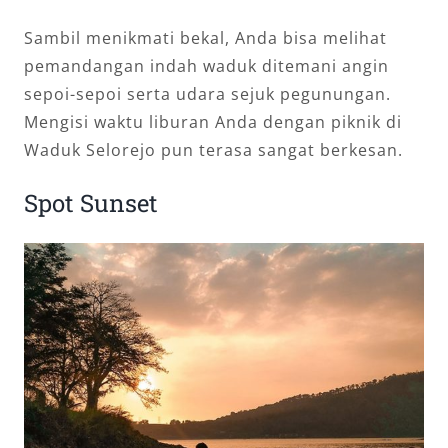
Sambil menikmati bekal, Anda bisa melihat
pemandangan indah waduk ditemani angin
sepoi-sepoi serta udara sejuk pegunungan.
Mengisi waktu liburan Anda dengan piknik di
Waduk Selorejo pun terasa sangat berkesan.
Spot Sunset