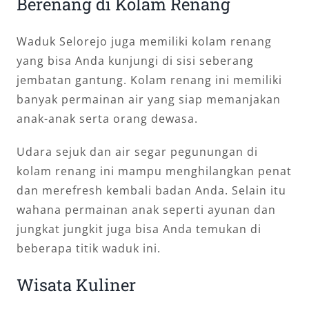
Berenang di Kolam Renang
Waduk Selorejo juga memiliki kolam renang
yang bisa Anda kunjungi di sisi seberang
jembatan gantung. Kolam renang ini memiliki
banyak permainan air yang siap memanjakan
anak-anak serta orang dewasa.
Udara sejuk dan air segar pegunungan di
kolam renang ini mampu menghilangkan penat
dan merefresh kembali badan Anda. Selain itu
wahana permainan anak seperti ayunan dan
jungkat jungkit juga bisa Anda temukan di
beberapa titik waduk ini.
Wisata Kuliner