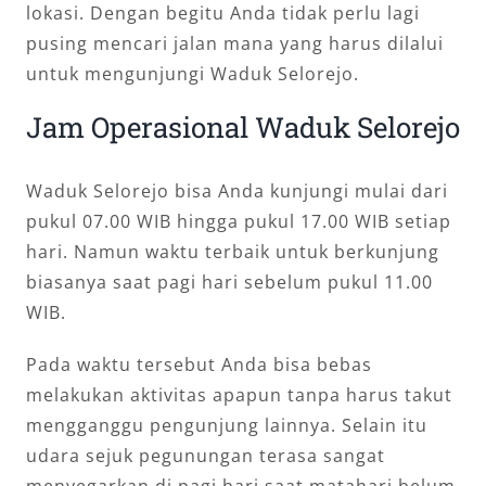
lokasi. Dengan begitu Anda tidak perlu lagi
pusing mencari jalan mana yang harus dilalui
untuk mengunjungi Waduk Selorejo.
Jam Operasional Waduk Selorejo
Waduk Selorejo bisa Anda kunjungi mulai dari
pukul 07.00 WIB hingga pukul 17.00 WIB setiap
hari. Namun waktu terbaik untuk berkunjung
biasanya saat pagi hari sebelum pukul 11.00
WIB.
Pada waktu tersebut Anda bisa bebas
melakukan aktivitas apapun tanpa harus takut
mengganggu pengunjung lainnya. Selain itu
udara sejuk pegunungan terasa sangat
menyegarkan di pagi hari saat matahari belum