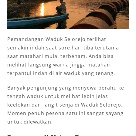
Pemandangan Waduk Selorejo terlihat
semakin indah saat sore hari tiba terutama
saat matahari mulai terbenam. Anda bisa
melihat langsung warna jingga matahari
terpantul indah di air waduk yang tenang.
Banyak pengunjung yang menyewa perahu ke
tengah waduk untuk melihat lebih jelas
keelokan dari langit senja di Waduk Selorejo.
Momen penuh pesona satu ini sangat sayang
untuk dilewatkan.