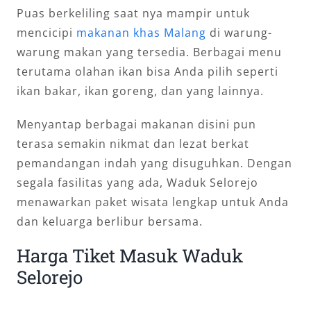
Puas berkeliling saat nya mampir untuk
mencicipi
makanan khas Malang
di warung-
warung makan yang tersedia. Berbagai menu
terutama olahan ikan bisa Anda pilih seperti
ikan bakar, ikan goreng, dan yang lainnya.
Menyantap berbagai makanan disini pun
terasa semakin nikmat dan lezat berkat
pemandangan indah yang disuguhkan. Dengan
segala fasilitas yang ada, Waduk Selorejo
menawarkan paket wisata lengkap untuk Anda
dan keluarga berlibur bersama.
Harga Tiket Masuk Waduk
Selorejo