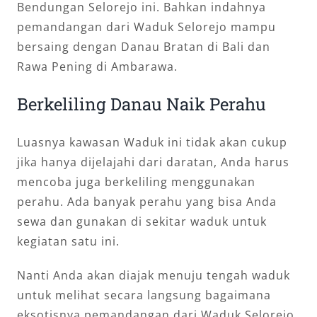
Bendungan Selorejo ini. Bahkan indahnya
pemandangan dari Waduk Selorejo mampu
bersaing dengan Danau Bratan di Bali dan
Rawa Pening di Ambarawa.
Berkeliling Danau Naik Perahu
Luasnya kawasan Waduk ini tidak akan cukup
jika hanya dijelajahi dari daratan, Anda harus
mencoba juga berkeliling menggunakan
perahu. Ada banyak perahu yang bisa Anda
sewa dan gunakan di sekitar waduk untuk
kegiatan satu ini.
Nanti Anda akan diajak menuju tengah waduk
untuk melihat secara langsung bagaimana
eksotisnya pemandangan dari Waduk Selorejo.