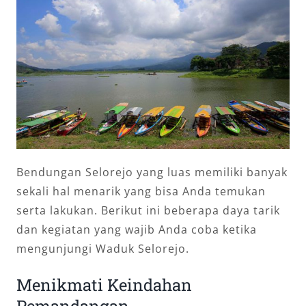
Bendungan Selorejo yang luas memiliki banyak
sekali hal menarik yang bisa Anda temukan
serta lakukan. Berikut ini beberapa daya tarik
dan kegiatan yang wajib Anda coba ketika
mengunjungi Waduk Selorejo.
Menikmati Keindahan
Pemandangan