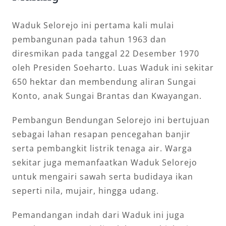
Waduk Selorejo ini pertama kali mulai
pembangunan pada tahun 1963 dan
diresmikan pada tanggal 22 Desember 1970
oleh Presiden Soeharto. Luas Waduk ini sekitar
650 hektar dan membendung aliran Sungai
Konto, anak Sungai Brantas dan Kwayangan.
Pembangun Bendungan Selorejo ini bertujuan
sebagai lahan resapan pencegahan banjir
serta pembangkit listrik tenaga air. Warga
sekitar juga memanfaatkan Waduk Selorejo
untuk mengairi sawah serta budidaya ikan
seperti nila, mujair, hingga udang.
Pemandangan indah dari Waduk ini juga