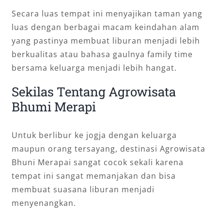
Secara luas tempat ini menyajikan taman yang
luas dengan berbagai macam keindahan alam
yang pastinya membuat liburan menjadi lebih
berkualitas atau bahasa gaulnya family time
bersama keluarga menjadi lebih hangat.
Sekilas Tentang Agrowisata
Bhumi Merapi
Untuk berlibur ke jogja dengan keluarga
maupun orang tersayang, destinasi Agrowisata
Bhuni Merapai sangat cocok sekali karena
tempat ini sangat memanjakan dan bisa
membuat suasana liburan menjadi
menyenangkan.