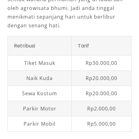
oleh agrowisata bhumi. Jadi anda tinggal
menikmati sepanjang hari untuk berlibur
dengan senang hati.
Retribusi
Tarif
Tiket Masuk
Rp30.000,00
Naik Kuda
Rp20.000,00
Sewa Kostum
Rp20.000,00
Parkir Motor
Rp2.000,00
Parkir Mobil
Rp5.000,00