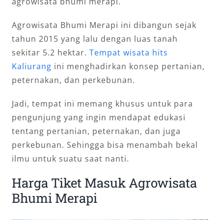
agrowisata bhumi merapi.
Agrowisata Bhumi Merapi ini dibangun sejak
tahun 2015 yang lalu dengan luas tanah
sekitar 5.2 hektar.
Tempat wisata hits
Kaliurang
ini menghadirkan konsep pertanian,
peternakan, dan perkebunan.
Jadi, tempat ini memang khusus untuk para
pengunjung yang ingin mendapat edukasi
tentang pertanian, peternakan, dan juga
perkebunan. Sehingga bisa menambah bekal
ilmu untuk suatu saat nanti.
Harga Tiket Masuk Agrowisata
Bhumi Merapi