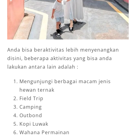
Anda bisa beraktivitas lebih menyenangkan
disini, beberapa aktivitas yang bisa anda
lakukan antara lain adalah :
Mengunjungi berbagai macam jenis
hewan ternak
Field Trip
Camping
Outbond
Kopi Luwak
Wahana Permainan