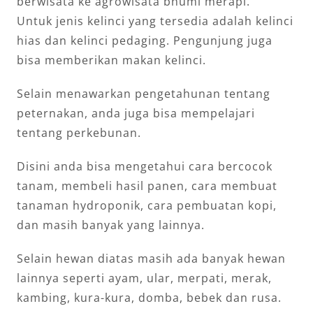
berwisata ke agrowisata bhumi merapi.
Untuk jenis kelinci yang tersedia adalah kelinci
hias dan kelinci pedaging. Pengunjung juga
bisa memberikan makan kelinci.
Selain menawarkan pengetahunan tentang
peternakan, anda juga bisa mempelajari
tentang perkebunan.
Disini anda bisa mengetahui cara bercocok
tanam, membeli hasil panen, cara membuat
tanaman hydroponik, cara pembuatan kopi,
dan masih banyak yang lainnya.
Selain hewan diatas masih ada banyak hewan
lainnya seperti
ayam, ular, merpati, merak,
kambing, kura-kura, domba, bebek dan rusa.