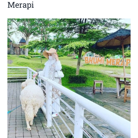
Merapi