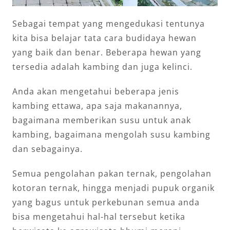
Sebagai tempat yang mengedukasi tentunya
kita bisa belajar tata cara budidaya hewan
yang baik dan benar. Beberapa hewan yang
tersedia adalah kambing dan juga kelinci.
Anda akan mengetahui beberapa jenis
kambing ettawa, apa saja makanannya,
bagaimana memberikan susu untuk anak
kambing, bagaimana mengolah susu kambing
dan sebagainya.
Semua pengolahan pakan ternak, pengolahan
kotoran ternak, hingga menjadi pupuk organik
yang bagus untuk perkebunan semua anda
bisa mengetahui hal-hal tersebut ketika