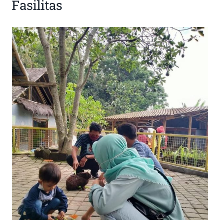
Fasilitas