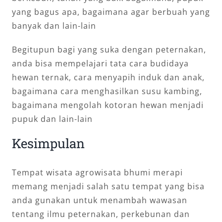
yang bagus apa, bagaimana agar berbuah yang
banyak dan lain-lain
Begitupun bagi yang suka dengan peternakan,
anda bisa mempelajari tata cara budidaya
hewan ternak, cara menyapih induk dan anak,
bagaimana cara menghasilkan susu kambing,
bagaimana mengolah kotoran hewan menjadi
pupuk dan lain-lain
Kesimpulan
Tempat wisata agrowisata bhumi merapi
memang menjadi salah satu tempat yang bisa
anda gunakan untuk menambah wawasan
tentang ilmu peternakan, perkebunan dan