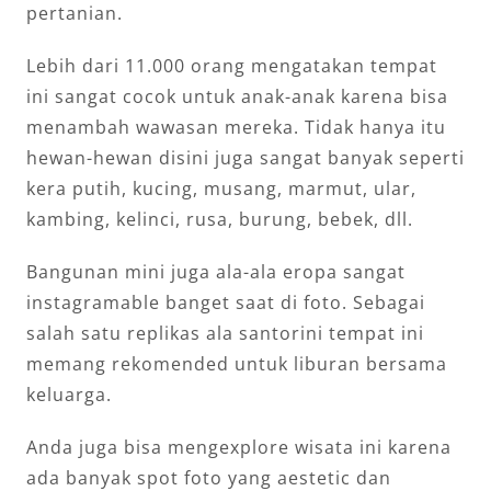
pertanian.
Lebih dari 11.000 orang mengatakan tempat
ini sangat cocok untuk anak-anak karena bisa
menambah wawasan mereka. Tidak hanya itu
hewan-hewan disini juga sangat banyak seperti
kera putih, kucing, musang, marmut, ular,
kambing, kelinci, rusa, burung, bebek, dll.
Bangunan mini juga ala-ala eropa sangat
instagramable banget saat di foto. Sebagai
salah satu replikas ala
santorini tempat ini
memang rekomended untuk liburan bersama
keluarga.
Anda juga bisa mengexplore wisata ini karena
ada banyak spot foto yang aestetic dan