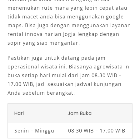
menemukan rute mana yang lebih cepat atau
tidak macet anda bisa menggunakan google
maps. Bisa juga dengan menggunakan layanan
rental innova harian Jogja lengkap dengan
sopir yang siap mengantar.
Pastikan juga untuk datang pada jam
operasional wisata ini. Biasanya agrowisata ini
buka setiap hari mulai dari jam 08.30 WIB –
17.00 WIB, jadi sesuaikan jadwal kunjungan
Anda sebelum berangkat.
Hari
Jam Buka
Senin – Minggu
08.30 WIB – 17.00 WIB