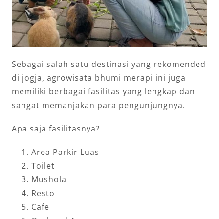
Sebagai salah satu destinasi yang rekomended
di jogja, agrowisata bhumi merapi ini juga
memiliki berbagai fasilitas yang lengkap dan
sangat memanjakan para pengunjungnya.
Apa saja fasilitasnya?
Area Parkir Luas
Toilet
Mushola
Resto
Cafe