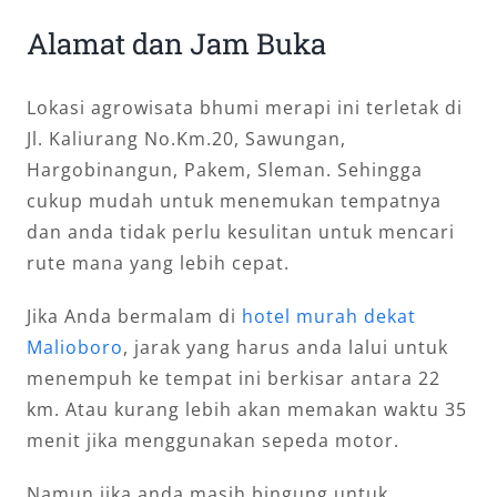
Alamat dan Jam Buka
Lokasi agrowisata bhumi merapi ini terletak di
Jl. Kaliurang No.Km.20, Sawungan,
Hargobinangun, Pakem, Sleman. Sehingga
cukup mudah untuk menemukan tempatnya
dan anda tidak perlu kesulitan untuk mencari
rute mana yang lebih cepat.
Jika Anda bermalam di
hotel murah dekat
Malioboro
, jarak yang harus anda lalui untuk
menempuh ke tempat ini berkisar antara 22
km. Atau kurang lebih akan memakan waktu 35
menit jika menggunakan sepeda motor.
Namun jika anda masih bingung untuk