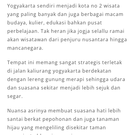
Yogyakarta sendiri menjadi kota no 2 wisata
yang paling banyak dan juga berbagai macam
budaya, kulier, edukasi bahkan pusat
perbelajaan. Tak heran jika jogja selallu ramai
akan wisatawan dari penjuru nusantara hingga
mancanegara.
Tempat ini memang sangat strategis terletak
di jalan kaliurang yogyakarta berdekatan
dengan lereng gunung merapi sehingga udara
dan suasana sekitar menjadi lebih sejuk dan
segar.
Nuansa asrinya membuat suasana hati lebih
santai berkat pepohonan dan juga tanaman
hijau yang mengeliling disekitar taman