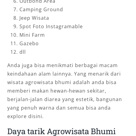
Outbond Area
Camping Ground
Jeep Wisata
Spot Foto Instagramable
Mini Farm
Gazebo
dll
Anda juga bisa menikmati berbagai macam
keindahaan alam lainnya. Yang menarik dari
wisata agrowisata bhumi adalah anda bisa
memberi makan hewan-hewan sekitar,
berjalan-jalan diarea yang estetik, bangunan
yang penuh warna dan semua bisa anda
explore disini.
Daya tarik Agrowisata Bhumi