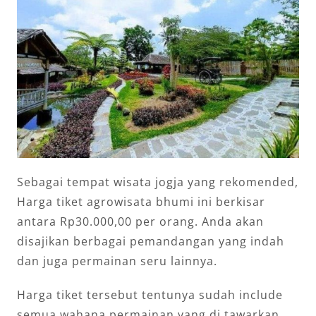
Sebagai tempat wisata jogja yang rekomended,
Harga tiket agrowisata bhumi ini berkisar
antara Rp30.000,00 per orang. Anda akan
disajikan berbagai pemandangan yang indah
dan juga permainan seru lainnya.
Harga tiket tersebut tentunya sudah include
semua wahana permainan yang di tawarkan