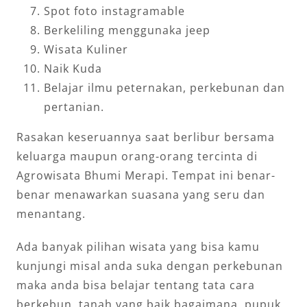
Spot foto instagramable
Berkeliling menggunaka jeep
Wisata Kuliner
Naik Kuda
Belajar ilmu peternakan, perkebunan dan
pertanian.
Rasakan keseruannya saat berlibur bersama
keluarga maupun orang-orang tercinta di
Agrowisata Bhumi Merapi. Tempat ini benar-
benar menawarkan suasana yang seru dan
menantang.
Ada banyak pilihan wisata yang bisa kamu
kunjungi misal anda suka dengan perkebunan
maka anda bisa belajar tentang tata cara
berkebun, tanah yang baik bagaimana, pupuk