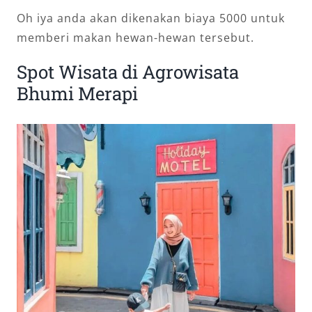
Oh iya anda akan dikenakan biaya 5000 untuk
memberi makan hewan-hewan tersebut.
Spot Wisata di Agrowisata
Bhumi Merapi