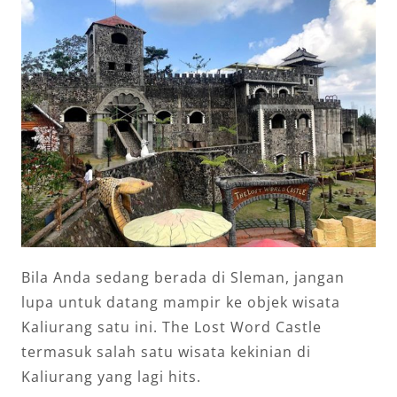
Bila Anda sedang berada di Sleman, jangan
lupa untuk datang mampir ke objek wisata
Kaliurang satu ini. The Lost Word Castle
termasuk salah satu wisata kekinian di
Kaliurang yang lagi hits.