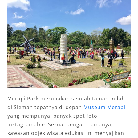
Merapi Park merupakan sebuah taman indah
di Sleman tepatnya di depan
Museum Merapi
yang mempunyai banyak spot foto
instagramable. Sesuai dengan namanya,
kawasan objek wisata edukasi ini menyajikan