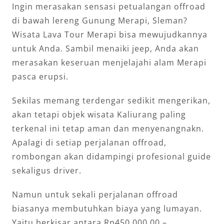
Ingin merasakan sensasi petualangan offroad
di bawah lereng Gunung Merapi, Sleman?
Wisata Lava Tour Merapi bisa mewujudkannya
untuk Anda. Sambil menaiki jeep, Anda akan
merasakan keseruan menjelajahi alam Merapi
pasca erupsi.
Sekilas memang terdengar sedikit mengerikan,
akan tetapi objek wisata Kaliurang paling
terkenal ini tetap aman dan menyenangnakn.
Apalagi di setiap perjalanan offroad,
rombongan akan didampingi profesional guide
sekaligus driver.
Namun untuk sekali perjalanan offroad
biasanya membutuhkan biaya yang lumayan.
Yaitu berkisar antara Rp450.000,00 –