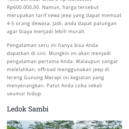
Rp600.000,00. Namun, harga tersebut
merupakan tarif sewa jeep yang dapat memuat
4-5 orang dewasa. Jadi, anda dapat patungan
agar biaya menjadi lebih murah.
Pengalaman seru ini hanya bisa Anda
dapatkan di sini. Mungkin ini akan menjadi
pengalaman pertama Anda. Walaupun sangat
melelahkan, offroad menggunakan jeep di
lereng Gunung Merapi ini kegiatan yang
menyenangkan. Patut Anda coba sekali
seumur hidup.
Ledok Sambi