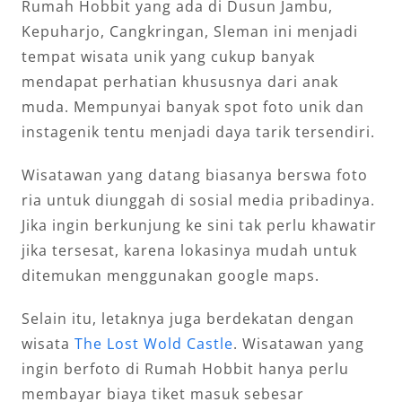
Rumah Hobbit yang ada di Dusun Jambu,
Kepuharjo, Cangkringan, Sleman ini menjadi
tempat wisata unik yang cukup banyak
mendapat perhatian khususnya dari anak
muda. Mempunyai banyak spot foto unik dan
instagenik tentu menjadi daya tarik tersendiri.
Wisatawan yang datang biasanya berswa foto
ria untuk diunggah di sosial media pribadinya.
Jika ingin berkunjung ke sini tak perlu khawatir
jika tersesat, karena lokasinya mudah untuk
ditemukan menggunakan google maps.
Selain itu, letaknya juga berdekatan dengan
wisata
The Lost Wold Castle
. Wisatawan yang
ingin berfoto di Rumah Hobbit hanya perlu
membayar biaya tiket masuk sebesar