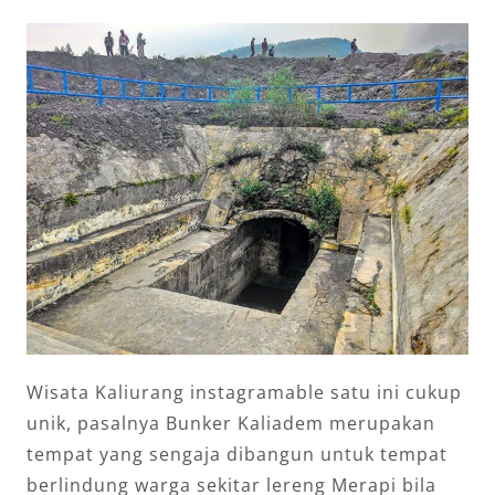
Wisata Kaliurang instagramable satu ini cukup
unik, pasalnya Bunker Kaliadem merupakan
tempat yang sengaja dibangun untuk tempat
berlindung warga sekitar lereng Merapi bila