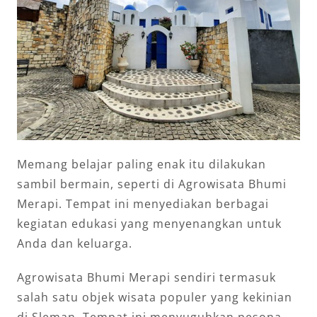
Memang belajar paling enak itu dilakukan
sambil bermain, seperti di Agrowisata Bhumi
Merapi. Tempat ini menyediakan berbagai
kegiatan edukasi yang menyenangkan untuk
Anda dan keluarga.
Agrowisata Bhumi Merapi sendiri termasuk
salah satu objek wisata populer yang kekinian
di Sleman. Tempat ini menyuguhkan pesona