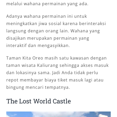
melalui wahana permainan yang ada.
Adanya wahana permainan ini untuk
meningkatkan jiwa sosial karena berinteraksi
langsung dengan orang lain. Wahana yang
disajikan merupakan permainan yang
interaktif dan mengasyikkan.
Taman Kita Oreo masih satu kawasan dengan
taman wisata Kaliurang sehingga akses masuk
dan lokasinya sama. Jadi Anda tidak perlu
repot membayar biaya tiket masuk lagi atau
bingung mencari tempatnya.
The Lost World Castle