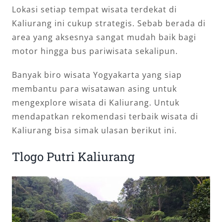
Lokasi setiap tempat wisata terdekat di
Kaliurang ini cukup strategis. Sebab berada di
area yang aksesnya sangat mudah baik bagi
motor hingga bus pariwisata sekalipun.
Banyak biro wisata Yogyakarta yang siap
membantu para wisatawan asing untuk
mengexplore wisata di Kaliurang. Untuk
mendapatkan rekomendasi terbaik wisata di
Kaliurang bisa simak ulasan berikut ini.
Tlogo Putri Kaliurang