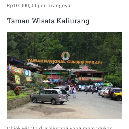
Rp10.000,00 per orangnya.
Taman Wisata Kaliurang
Objek wisata di Kaliurang yang memadukan