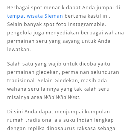
Berbagai spot menarik dapat Anda jumpai di
tempat wisata Sleman
bertema kastil ini.
Selain banyak spot foto instagramable,
pengelola juga menyediakan berbagai wahana
permainan seru yang sayang untuk Anda
lewatkan.
Salah satu yang wajib untuk dicoba yaitu
permainan gledekan, permainan seluncuran
tradisional. Selain Gledekan, masih ada
wahana seru lainnya yang tak kalah seru
misalnya area
Wild Wild West
.
Di sini Anda dapat menjumpai kumpulan
rumah tradisional ala suku Indian lengkap
dengan replika dinosaurus raksasa sebagai