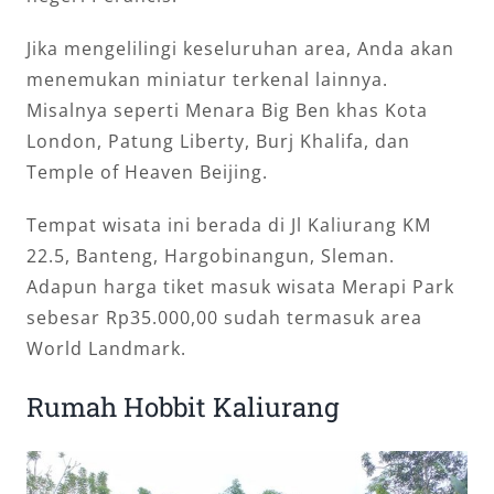
Jika mengelilingi keseluruhan area, Anda akan
menemukan miniatur terkenal lainnya.
Misalnya seperti Menara Big Ben khas Kota
London, Patung Liberty, Burj Khalifa, dan
Temple of Heaven Beijing.
Tempat wisata ini berada di Jl Kaliurang KM
22.5, Banteng, Hargobinangun, Sleman.
Adapun harga tiket masuk wisata Merapi Park
sebesar Rp35.000,00 sudah termasuk area
World Landmark.
Rumah Hobbit Kaliurang