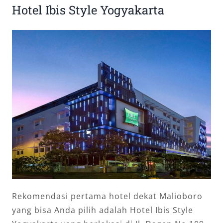
Hotel Ibis Style Yogyakarta
Rekomendasi pertama hotel dekat Malioboro
yang bisa Anda pilih adalah Hotel Ibis Style