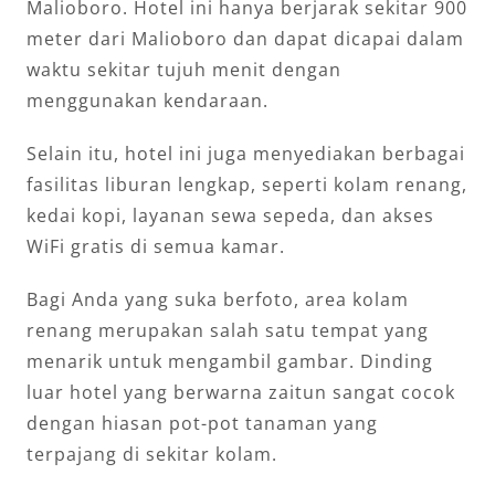
Malioboro. Hotel ini hanya berjarak sekitar 900
meter dari Malioboro dan dapat dicapai dalam
waktu sekitar tujuh menit dengan
menggunakan kendaraan.
Selain itu, hotel ini juga menyediakan berbagai
fasilitas liburan lengkap, seperti kolam renang,
kedai kopi, layanan sewa sepeda, dan akses
WiFi gratis di semua kamar.
Bagi Anda yang suka berfoto, area kolam
renang merupakan salah satu tempat yang
menarik untuk mengambil gambar. Dinding
luar hotel yang berwarna zaitun sangat cocok
dengan hiasan pot-pot tanaman yang
terpajang di sekitar kolam.