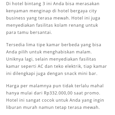
Di hotel bintang 3 ini Anda bisa merasakan
kenyaman menginap di hotel bergaya city
business yang terasa mewah. Hotel ini juga
menyediakan fasilitas kolam renang untuk
para tamu bersantai.
Tersedia lima tipe kamar berbeda yang bisa
Anda pilih untuk menghabiskan malam.
Uniknya lagi, selain menyediakan fasilitas
kamar seperti AC dan teko elektrik, tiap kamar
ini dilengkapi juga dengan snack mini bar.
Harga per malamnya pun tidak terlalu mahal
hanya mulai dari Rp332.000,00 saat promo.
Hotel ini sangat cocok untuk Anda yang ingin
liburan murah namun tetap terasa mewah.