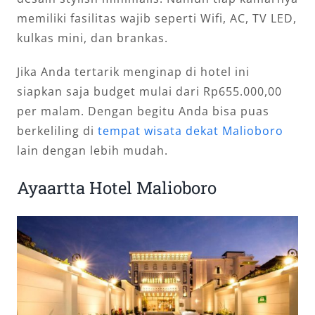
memiliki fasilitas wajib seperti Wifi, AC, TV LED,
kulkas mini, dan brankas.
Jika Anda tertarik menginap di hotel ini
siapkan saja budget mulai dari Rp655.000,00
per malam. Dengan begitu Anda bisa puas
berkeliling di
tempat wisata dekat Malioboro
lain dengan lebih mudah.
Ayaartta Hotel Malioboro