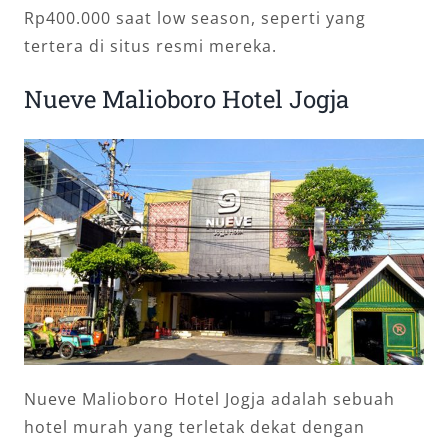
Rp400.000 saat low season, seperti yang
tertera di situs resmi mereka.
Nueve Malioboro Hotel Jogja
Nueve Malioboro Hotel Jogja adalah sebuah
hotel murah yang terletak dekat dengan