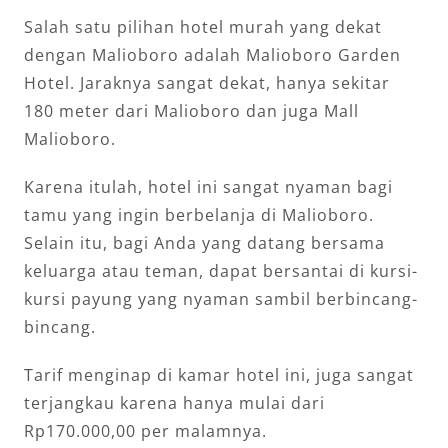
Salah satu pilihan hotel murah yang dekat
dengan Malioboro adalah Malioboro Garden
Hotel. Jaraknya sangat dekat, hanya sekitar
180 meter dari Malioboro dan juga Mall
Malioboro.
Karena itulah, hotel ini sangat nyaman bagi
tamu yang ingin berbelanja di Malioboro.
Selain itu, bagi Anda yang datang bersama
keluarga atau teman, dapat bersantai di kursi-
kursi payung yang nyaman sambil berbincang-
bincang.
Tarif menginap di kamar hotel ini, juga sangat
terjangkau karena hanya mulai dari
Rp170.000,00 per malamnya.