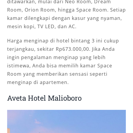
ditawarkan, mulai dari Neo Room, Dream
Room, Orion Room, hingga Space Room. Setiap
kamar dilengkapi dengan kasur yang nyaman,
mesin kopi, TV LED, dan AC.
Harga menginap di hotel bintang 3 ini cukup
terjangkau, sekitar Rp673.000,00. Jika Anda
ingin pengalaman menginap yang lebih
istimewa, Anda bisa memilih kamar Space
Room yang memberikan sensasi seperti
menginap di apartemen.
Aveta Hotel Malioboro