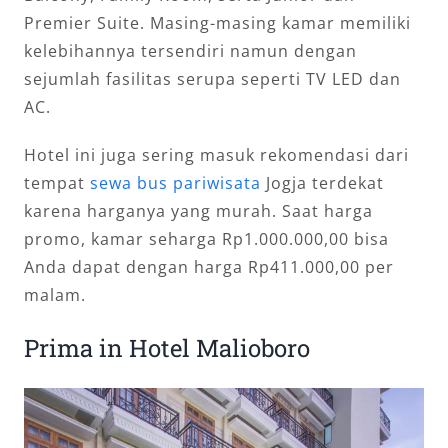
Premier Suite. Masing-masing kamar memiliki
kelebihannya tersendiri namun dengan
sejumlah fasilitas serupa seperti TV LED dan
AC.
Hotel ini juga sering masuk rekomendasi dari
tempat
sewa bus pariwisata
Jogja terdekat
karena harganya yang murah. Saat harga
promo, kamar seharga Rp1.000.000,00 bisa
Anda dapat dengan harga Rp411.000,00 per
malam.
Prima in Hotel Malioboro