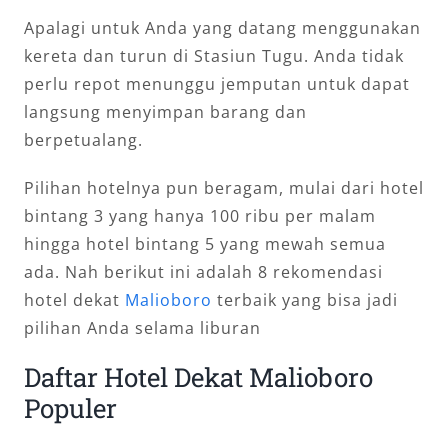
Apalagi untuk Anda yang datang menggunakan
kereta dan turun di Stasiun Tugu. Anda tidak
perlu repot menunggu jemputan untuk dapat
langsung menyimpan barang dan
berpetualang.
Pilihan hotelnya pun beragam, mulai dari hotel
bintang 3 yang hanya 100 ribu per malam
hingga hotel bintang 5 yang mewah semua
ada. Nah berikut ini adalah 8 rekomendasi
hotel dekat
Malioboro
terbaik yang bisa jadi
pilihan Anda selama liburan
Daftar Hotel Dekat Malioboro
Populer