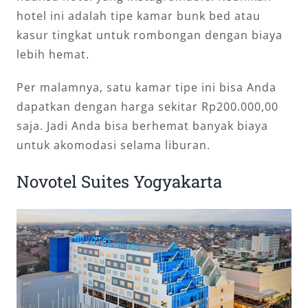
hotel ini adalah tipe kamar bunk bed atau
kasur tingkat untuk rombongan dengan biaya
lebih hemat.
Per malamnya, satu kamar tipe ini bisa Anda
dapatkan dengan harga sekitar Rp200.000,00
saja. Jadi Anda bisa berhemat banyak biaya
untuk akomodasi selama liburan.
Novotel Suites Yogyakarta