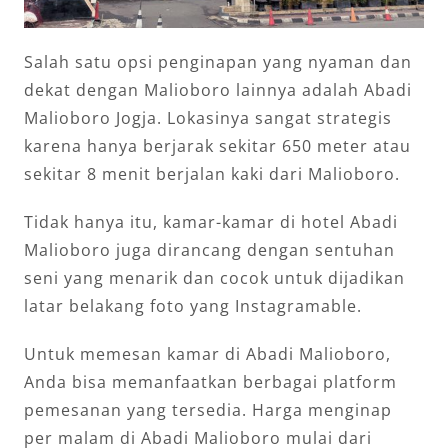
Salah satu opsi penginapan yang nyaman dan
dekat dengan Malioboro lainnya adalah Abadi
Malioboro Jogja. Lokasinya sangat strategis
karena hanya berjarak sekitar 650 meter atau
sekitar 8 menit berjalan kaki dari Malioboro.
Tidak hanya itu, kamar-kamar di hotel Abadi
Malioboro juga dirancang dengan sentuhan
seni yang menarik dan cocok untuk dijadikan
latar belakang foto yang Instagramable.
Untuk memesan kamar di Abadi Malioboro,
Anda bisa memanfaatkan berbagai platform
pemesanan yang tersedia. Harga menginap
per malam di Abadi Malioboro mulai dari