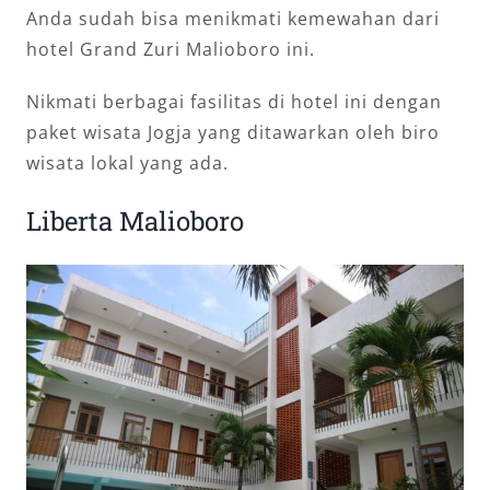
Anda sudah bisa menikmati kemewahan dari
hotel Grand Zuri Malioboro ini.
Nikmati berbagai fasilitas di hotel ini dengan
paket wisata Jogja yang ditawarkan oleh biro
wisata lokal yang ada.
Liberta Malioboro