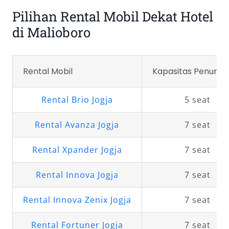
Pilihan Rental Mobil Dekat Hotel
di Malioboro
Rental Mobil
Kapasitas Penump
Rental Brio Jogja
5 seat
Rental Avanza Jogja
7 seat
Rental Xpander Jogja
7 seat
Rental Innova Jogja
7 seat
Rental Innova Zenix Jogja
7 seat
Rental Fortuner Jogja
7 seat