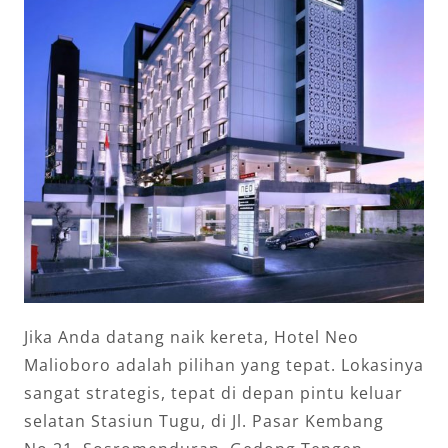
Jika Anda datang naik kereta, Hotel Neo
Malioboro adalah pilihan yang tepat. Lokasinya
sangat strategis, tepat di depan pintu keluar
selatan Stasiun Tugu, di Jl. Pasar Kembang