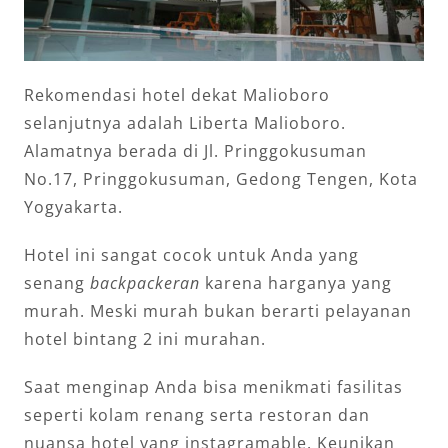
Rekomendasi hotel dekat Malioboro
selanjutnya adalah Liberta Malioboro.
Alamatnya berada di Jl. Pringgokusuman
No.17, Pringgokusuman, Gedong Tengen, Kota
Yogyakarta.
Hotel ini sangat cocok untuk Anda yang
senang
backpackeran
karena harganya yang
murah. Meski murah bukan berarti pelayanan
hotel bintang 2 ini murahan.
Saat menginap Anda bisa menikmati fasilitas
seperti kolam renang serta restoran dan
nuansa hotel yang instagramable. Keunikan