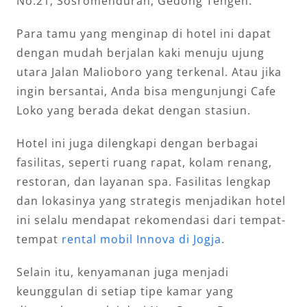
No.21, Sosromenduran, Gedong Tengen.
Para tamu yang menginap di hotel ini dapat
dengan mudah berjalan kaki menuju ujung
utara Jalan Malioboro yang terkenal. Atau jika
ingin bersantai, Anda bisa mengunjungi Cafe
Loko yang berada dekat dengan stasiun.
Hotel ini juga dilengkapi dengan berbagai
fasilitas, seperti ruang rapat, kolam renang,
restoran, dan layanan spa. Fasilitas lengkap
dan lokasinya yang strategis menjadikan hotel
ini selalu mendapat rekomendasi dari tempat-
tempat
rental mobil Innova di Jogja
.
Selain itu, kenyamanan juga menjadi
keunggulan di setiap tipe kamar yang