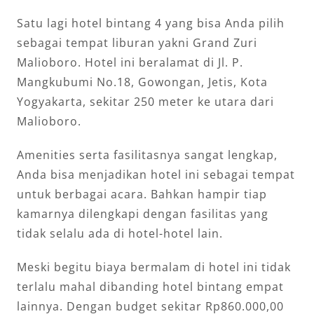
Satu lagi hotel bintang 4 yang bisa Anda pilih
sebagai tempat liburan yakni Grand Zuri
Malioboro. Hotel ini beralamat di Jl. P.
Mangkubumi No.18, Gowongan, Jetis, Kota
Yogyakarta, sekitar 250 meter ke utara dari
Malioboro.
Amenities serta fasilitasnya sangat lengkap,
Anda bisa menjadikan hotel ini sebagai tempat
untuk berbagai acara. Bahkan hampir tiap
kamarnya dilengkapi dengan fasilitas yang
tidak selalu ada di hotel-hotel lain.
Meski begitu biaya bermalam di hotel ini tidak
terlalu mahal dibanding hotel bintang empat
lainnya. Dengan budget sekitar Rp860.000,00