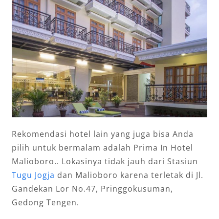
Rekomendasi hotel lain yang juga bisa Anda
pilih untuk bermalam adalah Prima In Hotel
Malioboro.. Lokasinya tidak jauh dari Stasiun
Tugu Jogja
dan Malioboro karena terletak di Jl.
Gandekan Lor No.47, Pringgokusuman,
Gedong Tengen.