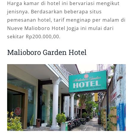
Harga kamar di hotel ini bervariasi mengikut
jenisnya. Berdasarkan beberapa situs
pemesanan hotel, tarif menginap per malam di
Nueve Malioboro Hotel Jogja ini mulai dari
sekitar Rp200.000,00.
Malioboro Garden Hotel