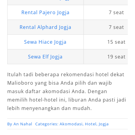
Rental Pajero Jogja
7 seat
Rental Alphard Jogja
7 seat
Sewa Hiace Jogja
15 seat
Sewa Elf Jogja
19 seat
Itulah tadi beberapa rekomendasi hotel dekat
Malioboro yang bisa Anda pilih dan wajib
masuk daftar akomodasi Anda. Dengan
memilih hotel-hotel ini, liburan Anda pasti jadi
lebih menyenangkan dan mudah.
By
An Nahal
Categories:
Akomodasi
,
Hotel
,
Jogja