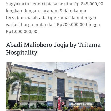
Yogyakarta sendiri biasa sekitar Rp 845.000,00
lengkap dengan sarapan. Selain kamar
tersebut masih ada tipe kamar lain dengan
variasi harga mulai dari Rp700.000,00 hingga
Rp1.000.000,00.
Abadi Malioboro Jogja by Tritama
Hospitality