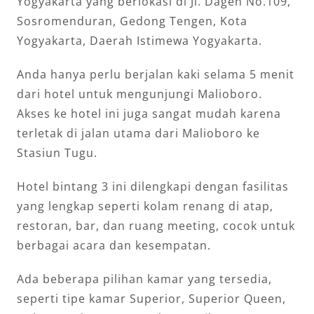
Yogyakarta yang berlokasi di Jl. Dagen No.109,
Sosromenduran, Gedong Tengen, Kota
Yogyakarta, Daerah Istimewa Yogyakarta.
Anda hanya perlu berjalan kaki selama 5 menit
dari hotel untuk mengunjungi Malioboro.
Akses ke hotel ini juga sangat mudah karena
terletak di jalan utama dari Malioboro ke
Stasiun Tugu.
Hotel bintang 3 ini dilengkapi dengan fasilitas
yang lengkap seperti kolam renang di atap,
restoran, bar, dan ruang meeting, cocok untuk
berbagai acara dan kesempatan.
Ada beberapa pilihan kamar yang tersedia,
seperti tipe kamar Superior, Superior Queen,