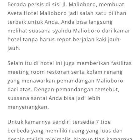
Berada persis di sisi Jl. Malioboro, membuat
Aveta Hotel Malioboro jadi salah satu pilihan
terbaik untuk Anda. Anda bisa langsung
melihat suasana syahdu Malioboro dari kamar
hotel tanpa harus repot berjalan kaki jauh-
jauh.
Selain itu di hotel ini juga memberikan fasilitas
meeting room restoran serta kolam renang
yang menawarkan pemandangan Malioboro
dari atas. Dengan pemandangan tersebut,
suasana santai Anda bisa jadi lebih
menyenangkan.
Untuk kamarnya sendiri tersedia 7 tipe
berbeda yang memiliki ruang yang luas dan
desain stylish minimalis. Namun tiap kamarnya