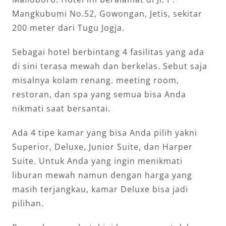
Mangkubumi No.52, Gowongan, Jetis, sekitar
200 meter dari Tugu Jogja.
Sebagai hotel berbintang 4 fasilitas yang ada
di sini terasa mewah dan berkelas. Sebut saja
misalnya kolam renang. meeting room,
restoran, dan spa yang semua bisa Anda
nikmati saat bersantai.
Ada 4 tipe kamar yang bisa Anda pilih yakni
Superior, Deluxe, Junior Suite, dan Harper
Suite. Untuk Anda yang ingin menikmati
liburan mewah namun dengan harga yang
masih terjangkau, kamar Deluxe bisa jadi
pilihan.