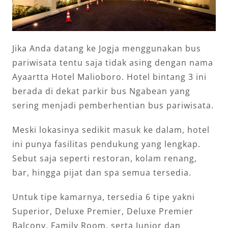
Jika Anda datang ke Jogja menggunakan bus
pariwisata tentu saja tidak asing dengan nama
Ayaartta Hotel Malioboro. Hotel bintang 3 ini
berada di dekat parkir bus Ngabean yang
sering menjadi pemberhentian bus pariwisata.
Meski lokasinya sedikit masuk ke dalam, hotel
ini punya fasilitas pendukung yang lengkap.
Sebut saja seperti restoran, kolam renang,
bar, hingga pijat dan spa semua tersedia.
Untuk tipe kamarnya, tersedia 6 tipe yakni
Superior, Deluxe Premier, Deluxe Premier
Balcony, Family Room, serta Junior dan