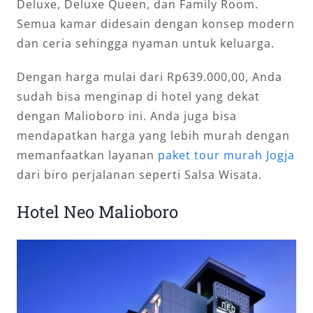
Deluxe, Deluxe Queen, dan Family Room.
Semua kamar didesain dengan konsep modern
dan ceria sehingga nyaman untuk keluarga.
Dengan harga mulai dari Rp639.000,00, Anda
sudah bisa menginap di hotel yang dekat
dengan Malioboro ini. Anda juga bisa
mendapatkan harga yang lebih murah dengan
memanfaatkan layanan
paket tour murah Jogja
dari biro perjalanan seperti Salsa Wisata.
Hotel Neo Malioboro