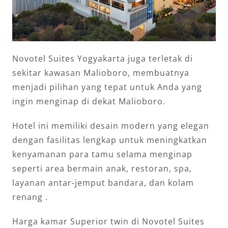
Novotel Suites Yogyakarta juga terletak di
sekitar kawasan Malioboro, membuatnya
menjadi pilihan yang tepat untuk Anda yang
ingin menginap di dekat Malioboro.
Hotel ini memiliki desain modern yang elegan
dengan fasilitas lengkap untuk meningkatkan
kenyamanan para tamu selama menginap
seperti area bermain anak, restoran, spa,
layanan antar-jemput bandara, dan kolam
renang .
Harga kamar Superior twin di Novotel Suites