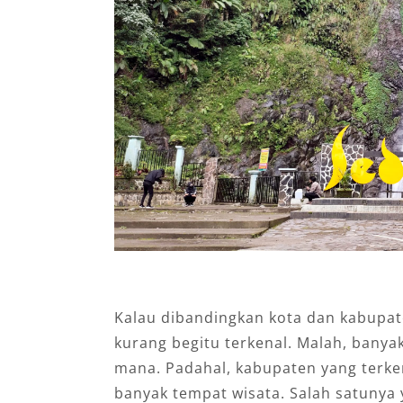
Kalau dibandingkan kota dan kabupat
kurang begitu terkenal. Malah, banyak
mana. Padahal, kabupaten yang terken
banyak tempat wisata. Salah satunya 