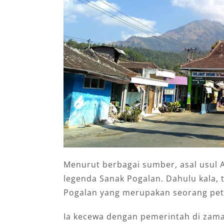
Menurut berbagai sumber, asal usul A
legenda Sanak Pogalan. Dahulu kala,
Pogalan yang merupakan seorang pet
Ia kecewa dengan pemerintah di zama