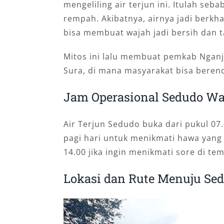
mengeliling air terjun ini. Itulah se
rempah. Akibatnya, airnya jadi berkha
bisa membuat wajah jadi bersih dan
Mitos ini lalu membuat pemkab Nganj
Sura, di mana masyarakat bisa beren
Jam Operasional Sedudo Wat
Air Terjun Sedudo buka dari pukul 07
pagi hari untuk menikmati hawa yang 
14.00 jika ingin menikmati sore di tem
Lokasi dan Rute Menuju Sed