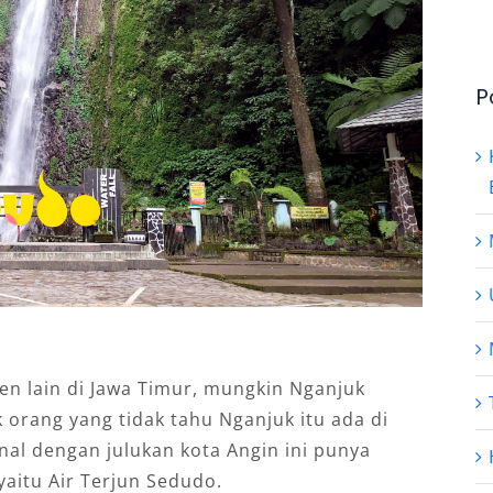
P
en lain di Jawa Timur, mungkin Nganjuk
 orang yang tidak tahu Nganjuk itu ada di
al dengan julukan kota Angin ini punya
yaitu Air Terjun Sedudo.