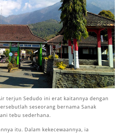
ir terjun Sedudo ini erat kaitannya dengan
 tersebutlah seseorang bernama Sanak
ani tebu sederhana.
nnya itu. Dalam kekecewaannya, ia