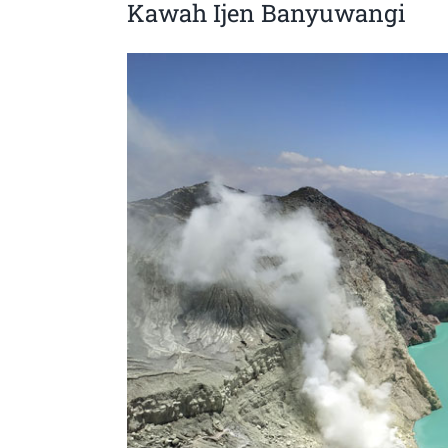
Kawah Ijen Banyuwangi