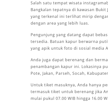
Salah satu tempat wisata instagramab
Bangkalan tepatnya di kawasan Bukit 
yang terkenal ini terlihat mirip deng
dengan area yang lebih luas.
Pengunjung yang datang dapat bebas 
tersedia. Batuan kapur berwarna puti
yang apik untuk foto di sosial media 
Anda juga dapat berenang dan bermai
penambangan kapur ini. Lokasinya pun 
Pote, Jakan, Parseh, Socah, Kabupate
Untuk tiket masuknya, Anda hanya pe
termasuk tiket untuk berenang jika An
mulai pukul 07.00 WIB hingga 16.00 W