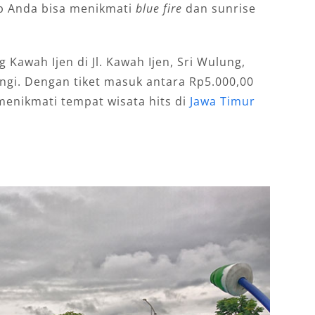
ab Anda bisa menikmati
blue fire
dan sunrise
 Kawah Ijen di Jl. Kawah Ijen, Sri Wulung,
ngi. Dengan tiket masuk antara Rp5.000,00
menikmati tempat wisata hits di
Jawa Timur