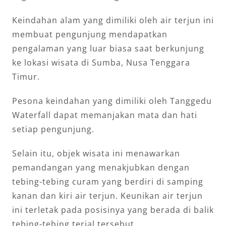
Keindahan alam yang dimiliki oleh air terjun ini
membuat pengunjung mendapatkan
pengalaman yang luar biasa saat berkunjung
ke lokasi wisata di Sumba, Nusa Tenggara
Timur.
Pesona keindahan yang dimiliki oleh Tanggedu
Waterfall dapat memanjakan mata dan hati
setiap pengunjung.
Selain itu, objek wisata ini menawarkan
pemandangan yang menakjubkan dengan
tebing-tebing curam yang berdiri di samping
kanan dan kiri air terjun. Keunikan air terjun
ini terletak pada posisinya yang berada di balik
tebing-tebing terjal tersebut.