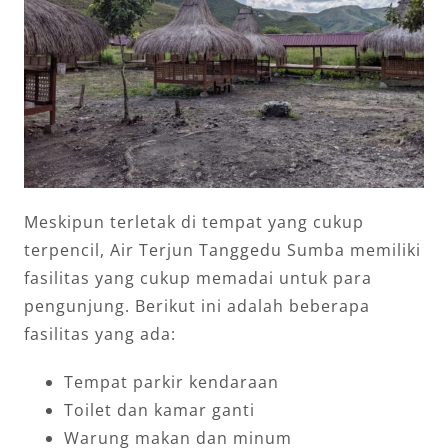
Meskipun terletak di tempat yang cukup
terpencil, Air Terjun Tanggedu Sumba memiliki
fasilitas yang cukup memadai untuk para
pengunjung. Berikut ini adalah beberapa
fasilitas yang ada:
Tempat parkir kendaraan
Toilet dan kamar ganti
Warung makan dan minum