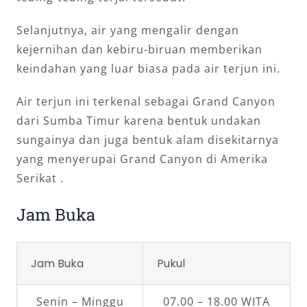
Selanjutnya, air yang mengalir dengan
kejernihan dan kebiru-biruan memberikan
keindahan yang luar biasa pada air terjun ini.
Air terjun ini terkenal sebagai Grand Canyon
dari Sumba Timur karena bentuk undakan
sungainya dan juga bentuk alam disekitarnya
yang menyerupai Grand Canyon di Amerika
Serikat .
Jam Buka
Jam Buka
Pukul
Senin – Minggu
07.00 – 18.00 WITA