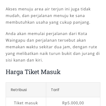
Akses menuju area air terjun ini juga tidak
mudah, dan perjalanan menuju ke sana
membutuhkan usaha yang cukup panjang.
Anda akan memulai perjalanan dari Kota
Waingapu dan perjalanan tersebut akan
memakan waktu sekitar dua jam, dengan rute
yang melibatkan naik turun bukit dan jurang di
sisi kanan dan kiri.
Harga Tiket Masuk
Retribusi
Tarif
Tiket masuk
Rp5.000,00