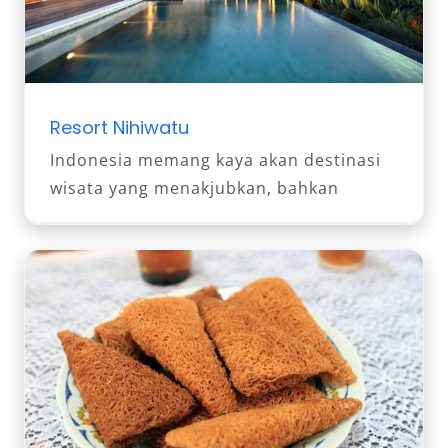
Resort Nihiwatu
Indonesia memang kaya akan destinasi
wisata yang menakjubkan, bahkan