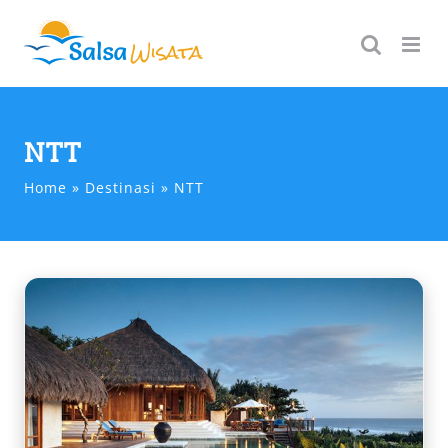
Skip
to
content
NTT
Home
Destinasi
NTT