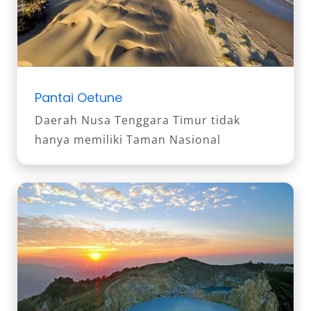
Pantai Oetune
Daerah Nusa Tenggara Timur tidak
hanya memiliki Taman Nasional