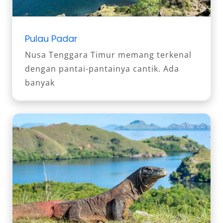
Pulau Padar
Nusa Tenggara Timur memang terkenal
dengan pantai-pantainya cantik. Ada
banyak