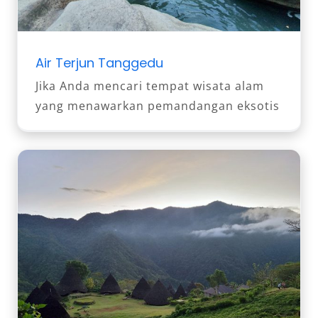
Air Terjun Tanggedu
Jika Anda mencari tempat wisata alam
yang menawarkan pemandangan eksotis