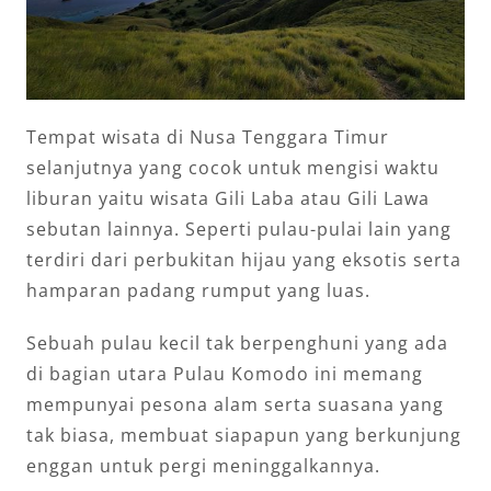
Tempat wisata di Nusa Tenggara Timur
selanjutnya yang cocok untuk mengisi waktu
liburan yaitu wisata Gili Laba atau Gili Lawa
sebutan lainnya. Seperti pulau-pulai lain yang
terdiri dari perbukitan hijau yang eksotis serta
hamparan padang rumput yang luas.
Sebuah pulau kecil tak berpenghuni yang ada
di bagian utara Pulau Komodo ini memang
mempunyai pesona alam serta suasana yang
tak biasa, membuat siapapun yang berkunjung
enggan untuk pergi meninggalkannya.