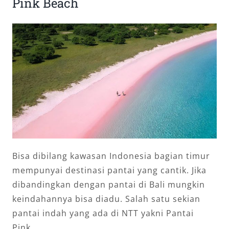
Pink Beach
Bisa dibilang kawasan Indonesia bagian timur
mempunyai destinasi pantai yang cantik. Jika
dibandingkan dengan pantai di Bali mungkin
keindahannya bisa diadu. Salah satu sekian
pantai indah yang ada di NTT yakni Pantai
Pink.