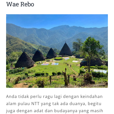
Wae Rebo
Anda tidak perlu ragu lagi dengan keindahan
alam pulau NTT yang tak ada duanya, begitu
juga dengan adat dan budayanya yang masih