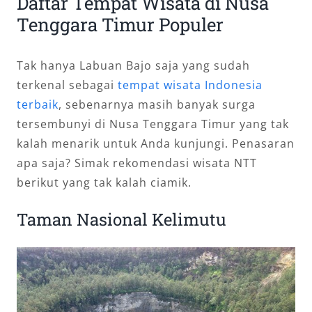
Daftar Tempat Wisata di Nusa
Tenggara Timur Populer
Tak hanya Labuan Bajo saja yang sudah
terkenal sebagai
tempat wisata Indonesia
terbaik
, sebenarnya masih banyak surga
tersembunyi di Nusa Tenggara Timur yang tak
kalah menarik untuk Anda kunjungi. Penasaran
apa saja? Simak rekomendasi wisata NTT
berikut yang tak kalah ciamik.
Taman Nasional Kelimutu