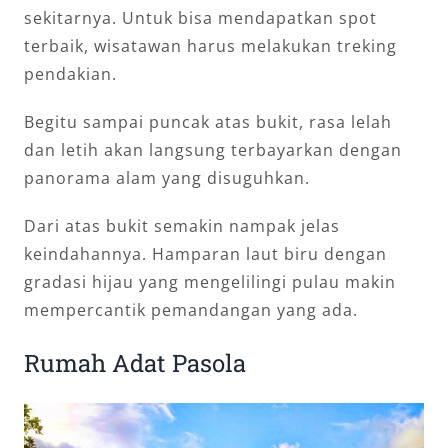
sekitarnya. Untuk bisa mendapatkan spot
terbaik, wisatawan harus melakukan treking
pendakian.
Begitu sampai puncak atas bukit, rasa lelah
dan letih akan langsung terbayarkan dengan
panorama alam yang disuguhkan.
Dari atas bukit semakin nampak jelas
keindahannya. Hamparan laut biru dengan
gradasi hijau yang mengelilingi pulau makin
mempercantik pemandangan yang ada.
Rumah Adat Pasola