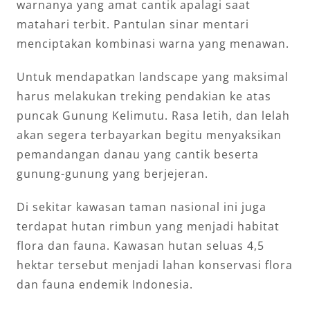
warnanya yang amat cantik apalagi saat
matahari terbit. Pantulan sinar mentari
menciptakan kombinasi warna yang menawan.
Untuk mendapatkan landscape yang maksimal
harus melakukan treking pendakian ke atas
puncak Gunung Kelimutu. Rasa letih, dan lelah
akan segera terbayarkan begitu menyaksikan
pemandangan danau yang cantik beserta
gunung-gunung yang berjejeran.
Di sekitar kawasan taman nasional ini juga
terdapat hutan rimbun yang menjadi habitat
flora dan fauna. Kawasan hutan seluas 4,5
hektar tersebut menjadi lahan konservasi flora
dan fauna endemik Indonesia.