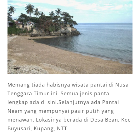
Memang tiada habisnya wisata pantai di Nusa
Tenggara Timur ini. Semua jenis pantai
lengkap ada di sini.Selanjutnya ada Pantai
Neam yang mempunyai pasir putih yang
menawan. Lokasinya berada di Desa Bean, Kec
Buyusari, Kupang, NTT.