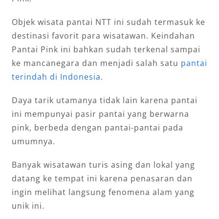
Objek wisata pantai NTT ini sudah termasuk ke
destinasi favorit para wisatawan. Keindahan
Pantai Pink ini bahkan sudah terkenal sampai
ke mancanegara dan menjadi salah satu
pantai
terindah di Indonesia
.
Daya tarik utamanya tidak lain karena pantai
ini mempunyai pasir pantai yang berwarna
pink, berbeda dengan pantai-pantai pada
umumnya.
Banyak wisatawan turis asing dan lokal yang
datang ke tempat ini karena penasaran dan
ingin melihat langsung fenomena alam yang
unik ini.