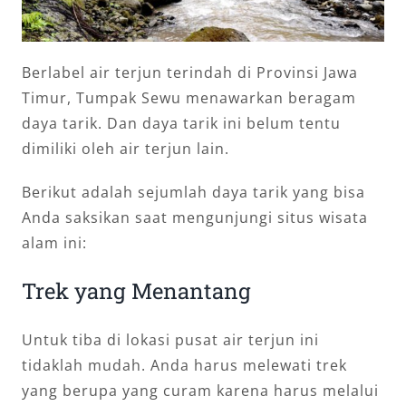
Berlabel air terjun terindah di Provinsi Jawa
Timur, Tumpak Sewu menawarkan beragam
daya tarik. Dan daya tarik ini belum tentu
dimiliki oleh air terjun lain.
Berikut adalah sejumlah daya tarik yang bisa
Anda saksikan saat mengunjungi situs wisata
alam ini:
Trek yang Menantang
Untuk tiba di lokasi pusat air terjun ini
tidaklah mudah. Anda harus melewati trek
yang berupa yang curam karena harus melalui