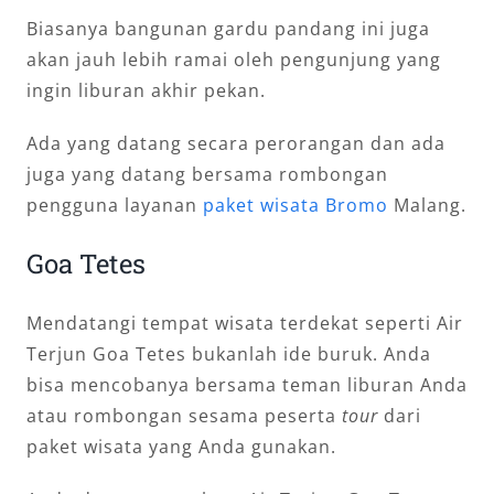
Biasanya bangunan gardu pandang ini juga
akan jauh lebih ramai oleh pengunjung yang
ingin liburan akhir pekan.
Ada yang datang secara perorangan dan ada
juga yang datang bersama rombongan
pengguna layanan
paket wisata Bromo
Malang.
Goa Tetes
Mendatangi tempat wisata terdekat seperti Air
Terjun Goa Tetes bukanlah ide buruk. Anda
bisa mencobanya bersama teman liburan Anda
atau rombongan sesama peserta
tour
dari
paket wisata yang Anda gunakan.