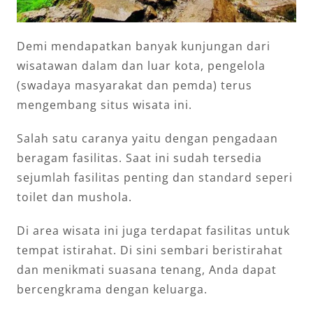
Demi mendapatkan banyak kunjungan dari
wisatawan dalam dan luar kota, pengelola
(swadaya masyarakat dan pemda) terus
mengembang situs wisata ini.
Salah satu caranya yaitu dengan pengadaan
beragam fasilitas. Saat ini sudah tersedia
sejumlah fasilitas penting dan standard seperi
toilet dan mushola.
Di area wisata ini juga terdapat fasilitas untuk
tempat istirahat. Di sini sembari beristirahat
dan menikmati suasana tenang, Anda dapat
bercengkrama dengan keluarga.