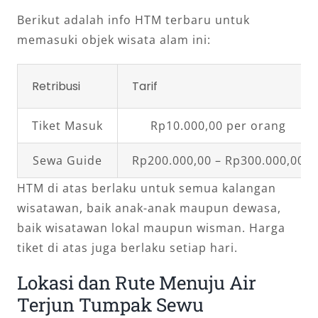
Berikut adalah info HTM terbaru untuk
memasuki objek wisata alam ini:
Retribusi
Tarif
Tiket Masuk
Rp10.000,00 per orang
Sewa Guide
Rp200.000,00 – Rp300.000,00
HTM di atas berlaku untuk semua kalangan
wisatawan, baik anak-anak maupun dewasa,
baik wisatawan lokal maupun wisman. Harga
tiket di atas juga berlaku setiap hari.
Lokasi dan Rute Menuju Air
Terjun Tumpak Sewu