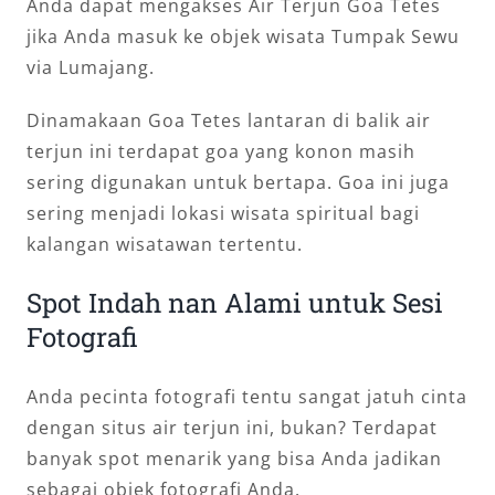
Anda dapat mengakses Air Terjun Goa Tetes
jika Anda masuk ke objek wisata Tumpak Sewu
via Lumajang.
Dinamakaan Goa Tetes lantaran di balik air
terjun ini terdapat goa yang konon masih
sering digunakan untuk bertapa. Goa ini juga
sering menjadi lokasi wisata spiritual bagi
kalangan wisatawan tertentu.
Spot Indah nan Alami untuk Sesi
Fotografi
Anda pecinta fotografi tentu sangat jatuh cinta
dengan situs air terjun ini, bukan? Terdapat
banyak spot menarik yang bisa Anda jadikan
sebagai objek fotografi Anda.