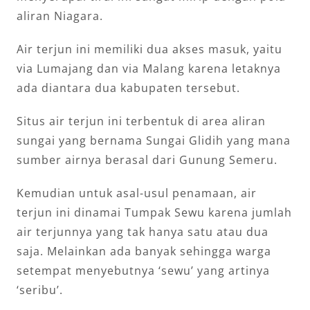
aliran Niagara.
Air terjun ini memiliki dua akses masuk, yaitu
via Lumajang dan via Malang karena letaknya
ada diantara dua kabupaten tersebut.
Situs air terjun ini terbentuk di area aliran
sungai yang bernama Sungai Glidih yang mana
sumber airnya berasal dari Gunung Semeru.
Kemudian untuk asal-usul penamaan, air
terjun ini dinamai Tumpak Sewu karena jumlah
air terjunnya yang tak hanya satu atau dua
saja. Melainkan ada banyak sehingga warga
setempat menyebutnya ‘sewu’ yang artinya
‘seribu’.