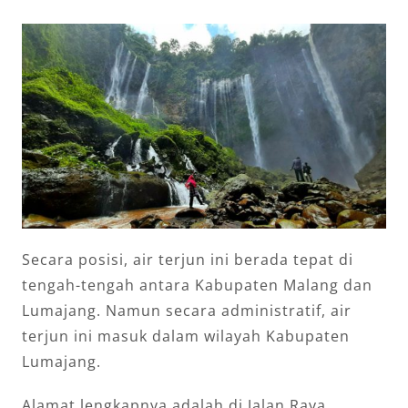
Secara posisi, air terjun ini berada tepat di
tengah-tengah antara Kabupaten Malang dan
Lumajang. Namun secara administratif, air
terjun ini masuk dalam wilayah Kabupaten
Lumajang.
Alamat lengkapnya adalah di Jalan Raya