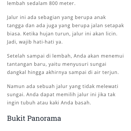
lembah sedalam 800 meter.
Jalur ini ada sebagian yang berupa anak
tangga dan ada juga yang berupa jalan setapak
biasa. Ketika hujan turun, jalur ini akan licin.
Jadi, wajib hati-hati ya.
Setelah sampai di lembah, Anda akan menemui
tantangan baru, yaitu menyusuri sungai
dangkal hingga akhirnya sampai di air terjun.
Namun ada sebuah jalur yang tidak melewati
sungai. Anda dapat memilih jalur ini jika tak
ingin tubuh atau kaki Anda basah.
Bukit Panorama