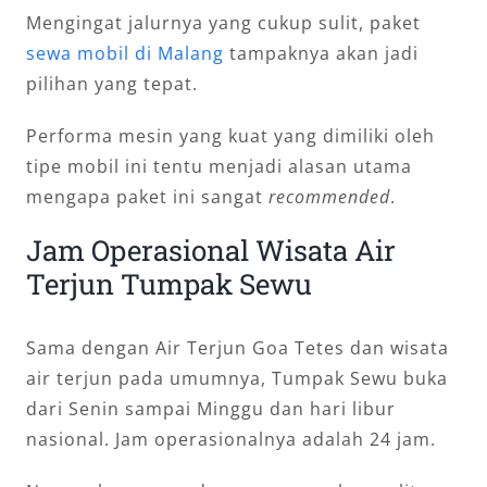
Mengingat jalurnya yang cukup sulit, paket
sewa mobil di Malang
tampaknya akan jadi
pilihan yang tepat.
Performa mesin yang kuat yang dimiliki oleh
tipe mobil ini tentu menjadi alasan utama
mengapa paket ini sangat
recommended
.
Jam Operasional Wisata Air
Terjun Tumpak Sewu
Sama dengan Air Terjun Goa Tetes dan wisata
air terjun pada umumnya, Tumpak Sewu buka
dari Senin sampai Minggu dan hari libur
nasional. Jam operasionalnya adalah 24 jam.