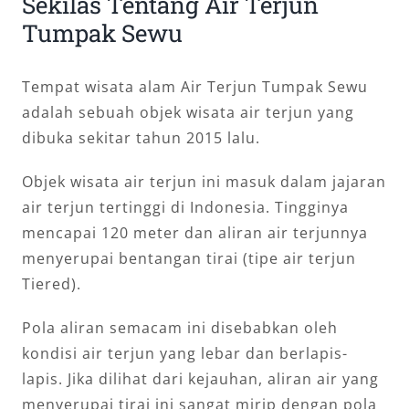
Sekilas Tentang Air Terjun
Tumpak Sewu
Tempat wisata alam Air Terjun Tumpak Sewu
adalah sebuah objek wisata air terjun yang
dibuka sekitar tahun 2015 lalu.
Objek wisata air terjun ini masuk dalam jajaran
air terjun tertinggi di Indonesia. Tingginya
mencapai 120 meter dan aliran air terjunnya
menyerupai bentangan tirai (tipe air terjun
Tiered).
Pola aliran semacam ini disebabkan oleh
kondisi air terjun yang lebar dan berlapis-
lapis. Jika dilihat dari kejauhan, aliran air yang
menyerupai tirai ini sangat mirip dengan pola