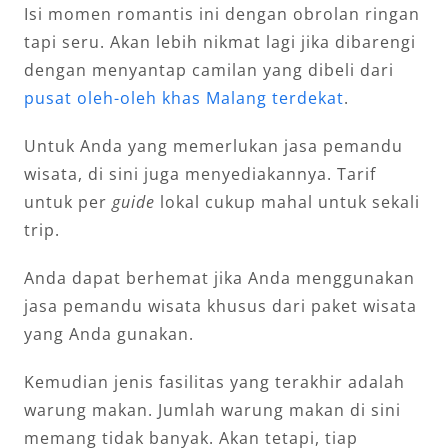
Isi momen romantis ini dengan obrolan ringan
tapi seru. Akan lebih nikmat lagi jika dibarengi
dengan menyantap camilan yang dibeli dari
pusat oleh-oleh khas Malang terdekat
.
Untuk Anda yang memerlukan jasa pemandu
wisata, di sini juga menyediakannya. Tarif
untuk per
guide
lokal cukup mahal untuk sekali
trip.
Anda dapat berhemat jika Anda menggunakan
jasa pemandu wisata khusus dari paket wisata
yang Anda gunakan.
Kemudian jenis fasilitas yang terakhir adalah
warung makan. Jumlah warung makan di sini
memang tidak banyak. Akan tetapi, tiap