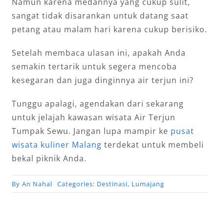
Namun karena medannya yang cukup sulit,
sangat tidak disarankan untuk datang saat
petang atau malam hari karena cukup berisiko.
Setelah membaca ulasan ini, apakah Anda
semakin tertarik untuk segera mencoba
kesegaran dan juga dinginnya air terjun ini?
Tunggu apalagi, agendakan dari sekarang
untuk jelajah kawasan wisata Air Terjun
Tumpak Sewu. Jangan lupa mampir ke
pusat
wisata kuliner Malang
terdekat untuk membeli
bekal piknik Anda.
By
An Nahal
Categories:
Destinasi
,
Lumajang