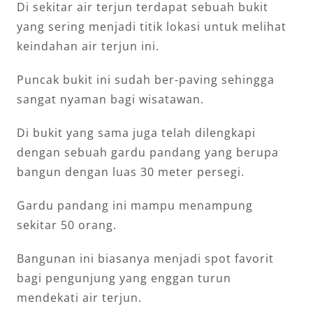
Di sekitar air terjun terdapat sebuah bukit
yang sering menjadi titik lokasi untuk melihat
keindahan air terjun ini.
Puncak bukit ini sudah ber-paving sehingga
sangat nyaman bagi wisatawan.
Di bukit yang sama juga telah dilengkapi
dengan sebuah gardu pandang yang berupa
bangun dengan luas 30 meter persegi.
Gardu pandang ini mampu menampung
sekitar 50 orang.
Bangunan ini biasanya menjadi spot favorit
bagi pengunjung yang enggan turun
mendekati air terjun.