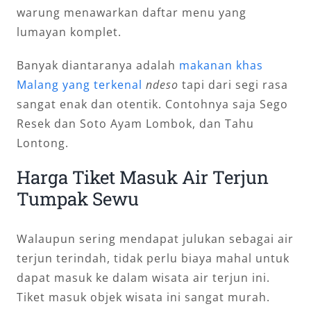
warung menawarkan daftar menu yang
lumayan komplet.
Banyak diantaranya adalah
makanan khas
Malang yang terkenal
ndeso
tapi dari segi rasa
sangat enak dan otentik. Contohnya saja Sego
Resek dan Soto Ayam Lombok, dan Tahu
Lontong.
Harga Tiket Masuk Air Terjun
Tumpak Sewu
Walaupun sering mendapat julukan sebagai air
terjun terindah, tidak perlu biaya mahal untuk
dapat masuk ke dalam wisata air terjun ini.
Tiket masuk objek wisata ini sangat murah.