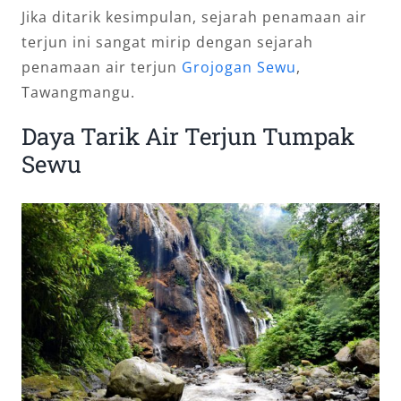
Jika ditarik kesimpulan, sejarah penamaan air
terjun ini sangat mirip dengan sejarah
penamaan air terjun
Grojogan Sewu
,
Tawangmangu.
Daya Tarik Air Terjun Tumpak
Sewu