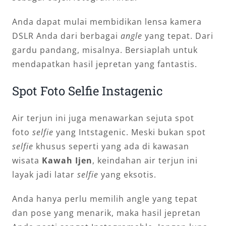
Anda dapat mulai membidikan lensa kamera
DSLR Anda dari berbagai
angle
yang tepat. Dari
gardu pandang, misalnya. Bersiaplah untuk
mendapatkan hasil jepretan yang fantastis.
Spot Foto Selfie Instagenic
Air terjun ini juga menawarkan sejuta spot
foto
selfie
yang Intstagenic. Meski bukan spot
selfie
khusus seperti yang ada di kawasan
wisata
Kawah Ijen
, keindahan air terjun ini
layak jadi latar
selfie
yang eksotis.
Anda hanya perlu memilih angle yang tepat
dan pose yang menarik, maka hasil jepretan