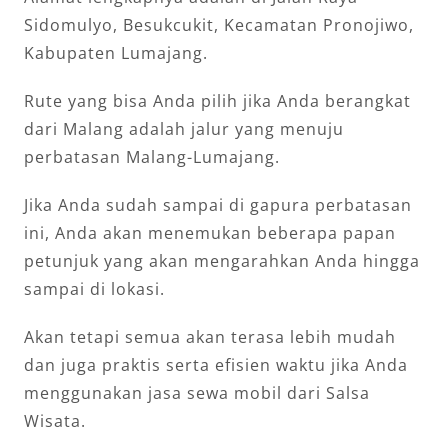
Sidomulyo, Besukcukit, Kecamatan Pronojiwo,
Kabupaten Lumajang.
Rute yang bisa Anda pilih jika Anda berangkat
dari Malang adalah jalur yang menuju
perbatasan Malang-Lumajang.
Jika Anda sudah sampai di gapura perbatasan
ini, Anda akan menemukan beberapa papan
petunjuk yang akan mengarahkan Anda hingga
sampai di lokasi.
Akan tetapi semua akan terasa lebih mudah
dan juga praktis serta efisien waktu jika Anda
menggunakan jasa sewa mobil dari Salsa
Wisata.