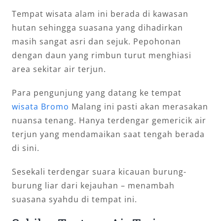
Tempat wisata alam ini berada di kawasan
hutan sehingga suasana yang dihadirkan
masih sangat asri dan sejuk. Pepohonan
dengan daun yang rimbun turut menghiasi
area sekitar air terjun.
Para pengunjung yang datang ke tempat
wisata Bromo
Malang ini pasti akan merasakan
nuansa tenang. Hanya terdengar gemericik air
terjun yang mendamaikan saat tengah berada
di sini.
Sesekali terdengar suara kicauan burung-
burung liar dari kejauhan – menambah
suasana syahdu di tempat ini.