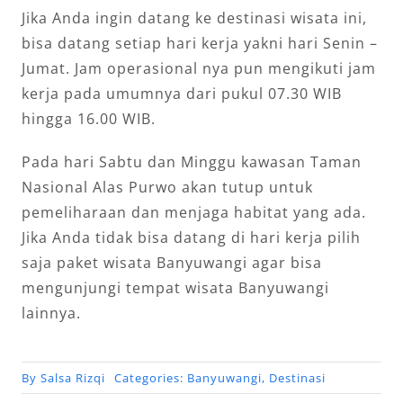
Jika Anda ingin datang ke destinasi wisata ini,
bisa datang setiap hari kerja yakni hari Senin –
Jumat. Jam operasional nya pun mengikuti jam
kerja pada umumnya dari pukul 07.30 WIB
hingga 16.00 WIB.
Pada hari Sabtu dan Minggu kawasan Taman
Nasional Alas Purwo akan tutup untuk
pemeliharaan dan menjaga habitat yang ada.
Jika Anda tidak bisa datang di hari kerja pilih
saja paket wisata Banyuwangi agar bisa
mengunjungi tempat wisata Banyuwangi
lainnya.
By
Salsa Rizqi
Categories:
Banyuwangi
,
Destinasi