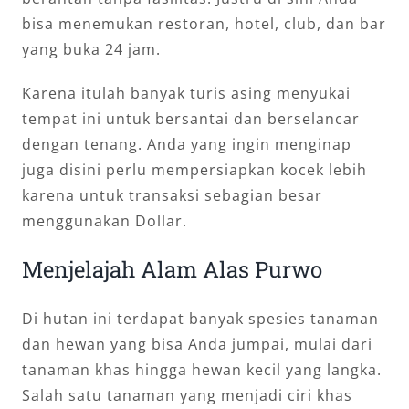
bisa menemukan restoran, hotel, club, dan bar
yang buka 24 jam.
Karena itulah banyak turis asing menyukai
tempat ini untuk bersantai dan berselancar
dengan tenang. Anda yang ingin menginap
juga disini perlu mempersiapkan kocek lebih
karena untuk transaksi sebagian besar
menggunakan Dollar.
Menjelajah Alam Alas Purwo
Di hutan ini terdapat banyak spesies tanaman
dan hewan yang bisa Anda jumpai, mulai dari
tanaman khas hingga hewan kecil yang langka.
Salah satu tanaman yang menjadi ciri khas