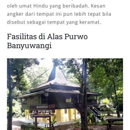
oleh umat Hindu yang beribadah. Kesan
angker dari tempat ini pun lebih tepat bila
disebut sebagai tempat yang keramat.
Fasilitas di Alas Purwo
Banyuwangi