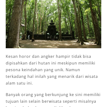
Kesan horor dan angker hampir tidak bisa
dipisahkan dari hutan ini meskipun memiliki
pesona keindahan yang unik. Namun
terkadang hal inilah yang menarik dari wisata
alam satu ini.
Banyak orang yang berkunjung ke sini memiliki
tujuan lain selain berwisata seperti misalnya