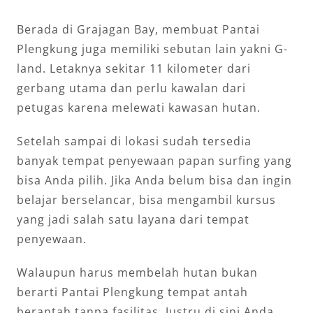
Berada di Grajagan Bay, membuat Pantai
Plengkung juga memiliki sebutan lain yakni G-
land. Letaknya sekitar 11 kilometer dari
gerbang utama dan perlu kawalan dari
petugas karena melewati kawasan hutan.
Setelah sampai di lokasi sudah tersedia
banyak tempat penyewaan papan surfing yang
bisa Anda pilih. Jika Anda belum bisa dan ingin
belajar berselancar, bisa mengambil kursus
yang jadi salah satu layana dari tempat
penyewaan.
Walaupun harus membelah hutan bukan
berarti Pantai Plengkung tempat antah
berantah tanpa fasilitas. Justru di sini Anda