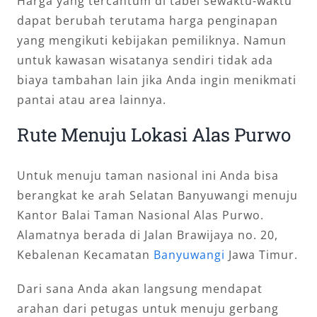
Harga yang tercantum di tabel sewaktu-waktu
dapat berubah terutama harga penginapan
yang mengikuti kebijakan pemiliknya. Namun
untuk kawasan wisatanya sendiri tidak ada
biaya tambahan lain jika Anda ingin menikmati
pantai atau area lainnya.
Rute Menuju Lokasi Alas Purwo
Untuk menuju taman nasional ini Anda bisa
berangkat ke arah Selatan Banyuwangi menuju
Kantor Balai Taman Nasional Alas Purwo.
Alamatnya berada di Jalan Brawijaya no. 20,
Kebalenan Kecamatan
Banyuwangi
Jawa Timur.
Dari sana Anda akan langsung mendapat
arahan dari petugas untuk menuju gerbang