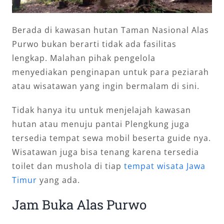
Berada di kawasan hutan Taman Nasional Alas
Purwo bukan berarti tidak ada fasilitas
lengkap. Malahan pihak pengelola
menyediakan penginapan untuk para peziarah
atau wisatawan yang ingin bermalam di sini.
Tidak hanya itu untuk menjelajah kawasan
hutan atau menuju pantai Plengkung juga
tersedia tempat sewa mobil beserta guide nya.
Wisatawan juga bisa tenang karena tersedia
toilet dan mushola di tiap
tempat wisata Jawa
Timur
yang ada.
Jam Buka Alas Purwo