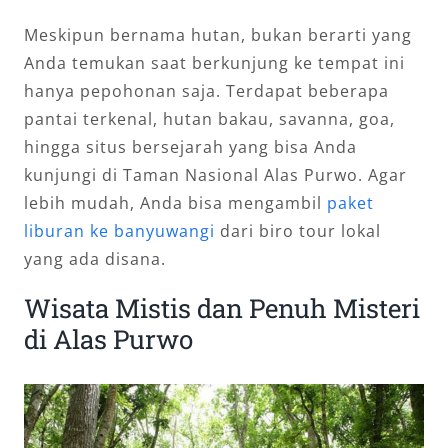
Meskipun bernama hutan, bukan berarti yang
Anda temukan saat berkunjung ke tempat ini
hanya pepohonan saja. Terdapat beberapa
pantai terkenal, hutan bakau, savanna, goa,
hingga situs bersejarah yang bisa Anda
kunjungi di Taman Nasional Alas Purwo. Agar
lebih mudah, Anda bisa mengambil
paket
liburan ke banyuwangi
dari biro tour lokal
yang ada disana.
Wisata Mistis dan Penuh Misteri
di Alas Purwo