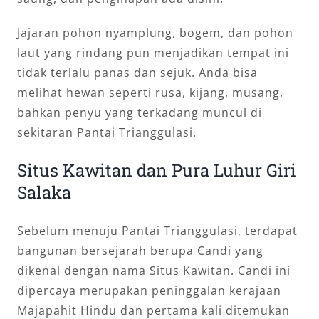
Jajaran pohon nyamplung, bogem, dan pohon
laut yang rindang pun menjadikan tempat ini
tidak terlalu panas dan sejuk. Anda bisa
melihat hewan seperti rusa, kijang, musang,
bahkan penyu yang terkadang muncul di
sekitaran Pantai Trianggulasi.
Situs Kawitan dan Pura Luhur Giri
Salaka
Sebelum menuju Pantai Trianggulasi, terdapat
bangunan bersejarah berupa Candi yang
dikenal dengan nama Situs Kawitan. Candi ini
dipercaya merupakan peninggalan kerajaan
Majapahit Hindu dan pertama kali ditemukan