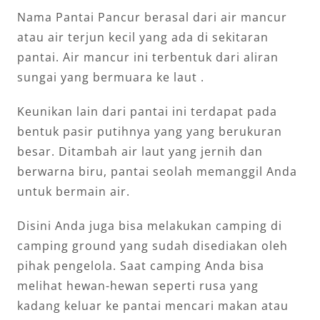
Nama Pantai Pancur berasal dari air mancur
atau air terjun kecil yang ada di sekitaran
pantai. Air mancur ini terbentuk dari aliran
sungai yang bermuara ke laut .
Keunikan lain dari pantai ini terdapat pada
bentuk pasir putihnya yang yang berukuran
besar. Ditambah air laut yang jernih dan
berwarna biru, pantai seolah memanggil Anda
untuk bermain air.
Disini Anda juga bisa melakukan camping di
camping ground yang sudah disediakan oleh
pihak pengelola. Saat camping Anda bisa
melihat hewan-hewan seperti rusa yang
kadang keluar ke pantai mencari makan atau