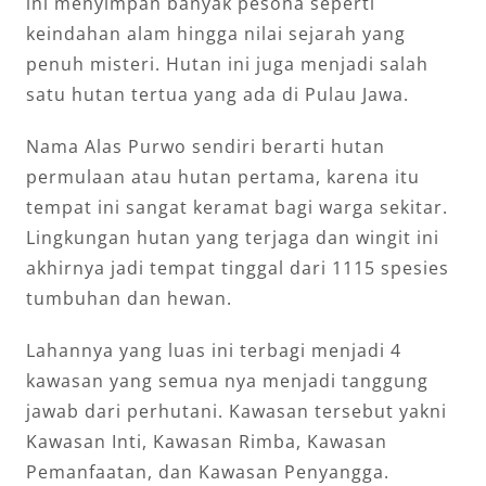
ini menyimpan banyak pesona seperti
keindahan alam hingga nilai sejarah yang
penuh misteri. Hutan ini juga menjadi salah
satu hutan tertua yang ada di Pulau Jawa.
Nama Alas Purwo sendiri berarti hutan
permulaan atau hutan pertama, karena itu
tempat ini sangat keramat bagi warga sekitar.
Lingkungan hutan yang terjaga dan wingit ini
akhirnya jadi tempat tinggal dari 1115 spesies
tumbuhan dan hewan.
Lahannya yang luas ini terbagi menjadi 4
kawasan yang semua nya menjadi tanggung
jawab dari perhutani. Kawasan tersebut yakni
Kawasan Inti, Kawasan Rimba, Kawasan
Pemanfaatan, dan Kawasan Penyangga.