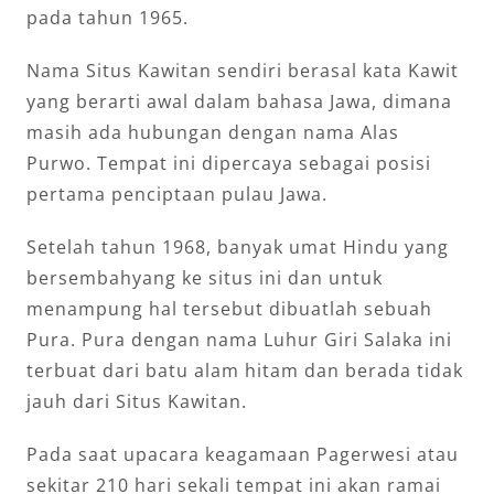
pada tahun 1965.
Nama Situs Kawitan sendiri berasal kata Kawit
yang berarti awal dalam bahasa Jawa, dimana
masih ada hubungan dengan nama Alas
Purwo. Tempat ini dipercaya sebagai posisi
pertama penciptaan pulau Jawa.
Setelah tahun 1968, banyak umat Hindu yang
bersembahyang ke situs ini dan untuk
menampung hal tersebut dibuatlah sebuah
Pura. Pura dengan nama Luhur Giri Salaka ini
terbuat dari batu alam hitam dan berada tidak
jauh dari Situs Kawitan.
Pada saat upacara keagamaan Pagerwesi atau
sekitar 210 hari sekali tempat ini akan ramai