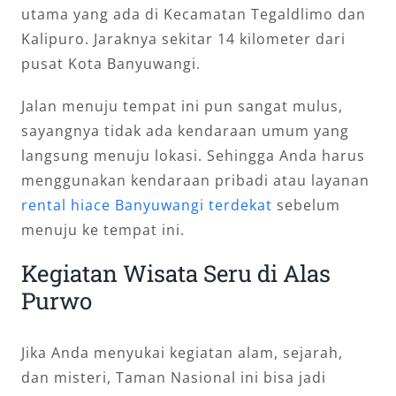
utama yang ada di Kecamatan Tegaldlimo dan
Kalipuro. Jaraknya sekitar 14 kilometer dari
pusat Kota Banyuwangi.
Jalan menuju tempat ini pun sangat mulus,
sayangnya tidak ada kendaraan umum yang
langsung menuju lokasi. Sehingga Anda harus
menggunakan kendaraan pribadi atau layanan
rental hiace Banyuwangi terdekat
sebelum
menuju ke tempat ini.
Kegiatan Wisata Seru di Alas
Purwo
Jika Anda menyukai kegiatan alam, sejarah,
dan misteri, Taman Nasional ini bisa jadi