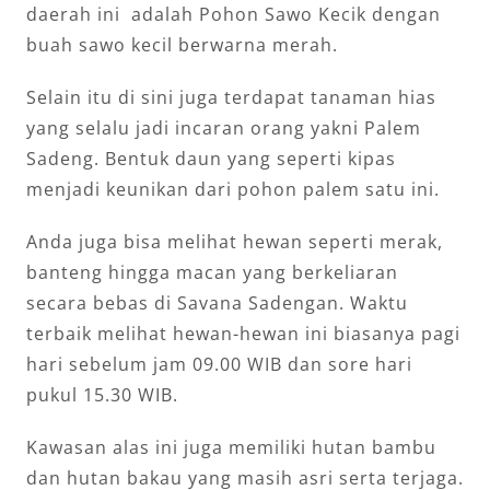
daerah ini adalah Pohon Sawo Kecik dengan
buah sawo kecil berwarna merah.
Selain itu di sini juga terdapat tanaman hias
yang selalu jadi incaran orang yakni Palem
Sadeng. Bentuk daun yang seperti kipas
menjadi keunikan dari pohon palem satu ini.
Anda juga bisa melihat hewan seperti merak,
banteng hingga macan yang berkeliaran
secara bebas di Savana Sadengan. Waktu
terbaik melihat hewan-hewan ini biasanya pagi
hari sebelum jam 09.00 WIB dan sore hari
pukul 15.30 WIB.
Kawasan alas ini juga memiliki hutan bambu
dan hutan bakau yang masih asri serta terjaga.