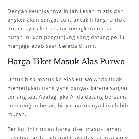
Dengan keunikannya inilah kesan mistis dan
angker akan sangat sulit untuk hilang. Untuk
itu, masyarakat sekitar mengkeramatkan
hutan ini dan pengunjung yang datang perlu
menjaga adab saat berada di sini.
Harga Tiket Masuk Alas Purwo
Untuk bisa masuk ke Alas Purwo Anda tidak
memerlukan uang yang banyak karena sangat
terjangkau. Apalagi jika Anda datang bersama
rombongan besar, biaya masuk nya bisa lebih
murah.
Berikut ini rincian harga tiket masuk taman
nasional serta beberapa fasilitas lainnya yang