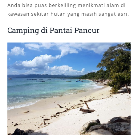
Anda bisa puas berkeliling menikmati alam di
kawasan sekitar hutan yang masih sangat asri.
Camping di Pantai Pancur