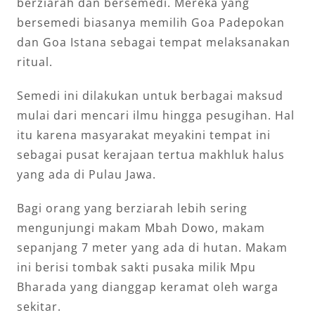
berziarah dan bersemedi. Mereka yang
bersemedi biasanya memilih Goa Padepokan
dan Goa Istana sebagai tempat melaksanakan
ritual.
Semedi ini dilakukan untuk berbagai maksud
mulai dari mencari ilmu hingga pesugihan. Hal
itu karena masyarakat meyakini tempat ini
sebagai pusat kerajaan tertua makhluk halus
yang ada di Pulau Jawa.
Bagi orang yang berziarah lebih sering
mengunjungi makam Mbah Dowo, makam
sepanjang 7 meter yang ada di hutan. Makam
ini berisi tombak sakti pusaka milik Mpu
Bharada yang dianggap keramat oleh warga
sekitar.