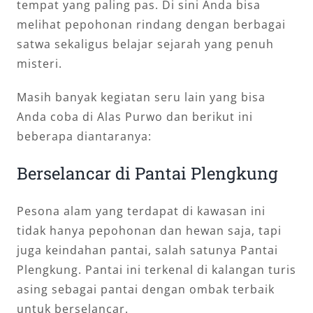
tempat yang paling pas. Di sini Anda bisa
melihat pepohonan rindang dengan berbagai
satwa sekaligus belajar sejarah yang penuh
misteri.
Masih banyak kegiatan seru lain yang bisa
Anda coba di Alas Purwo dan berikut ini
beberapa diantaranya:
Berselancar di Pantai Plengkung
Pesona alam yang terdapat di kawasan ini
tidak hanya pepohonan dan hewan saja, tapi
juga keindahan pantai, salah satunya Pantai
Plengkung. Pantai ini terkenal di kalangan turis
asing sebagai pantai dengan ombak terbaik
untuk berselancar.