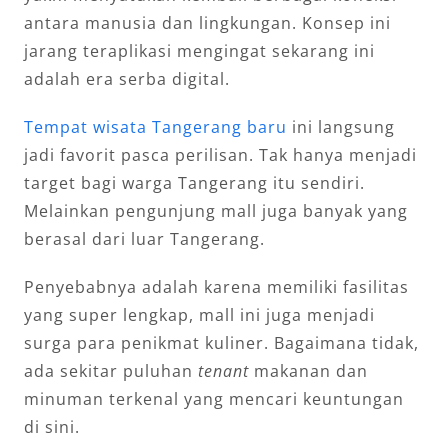
antara manusia dan lingkungan. Konsep ini
jarang teraplikasi mengingat sekarang ini
adalah era serba digital.
Tempat wisata Tangerang baru
ini langsung
jadi favorit pasca perilisan. Tak hanya menjadi
target bagi warga Tangerang itu sendiri.
Melainkan pengunjung mall juga banyak yang
berasal dari luar Tangerang.
Penyebabnya adalah karena memiliki fasilitas
yang super lengkap, mall ini juga menjadi
surga para penikmat kuliner. Bagaimana tidak,
ada sekitar puluhan
tenant
makanan dan
minuman terkenal yang mencari keuntungan
di sini.