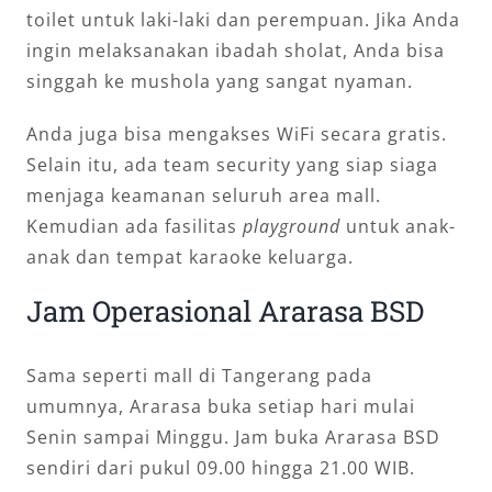
toilet untuk laki-laki dan perempuan. Jika Anda
ingin melaksanakan ibadah sholat, Anda bisa
singgah ke mushola yang sangat nyaman.
Anda juga bisa mengakses WiFi secara gratis.
Selain itu, ada team security yang siap siaga
menjaga keamanan seluruh area mall.
Kemudian ada fasilitas
playground
untuk anak-
anak dan tempat karaoke keluarga.
Jam Operasional Ararasa BSD
Sama seperti mall di Tangerang pada
umumnya, Ararasa buka setiap hari mulai
Senin sampai Minggu. Jam buka Ararasa BSD
sendiri dari pukul 09.00 hingga 21.00 WIB.