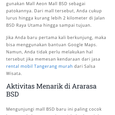
gunakan Mall Aeon Mall BSD sebagai
patokannya. Dari mall tersebut, Anda cukup
lurus hingga kurang lebih 2 kilometer di Jalan
BSD Raya Utama hingga sampai tujuan.
Jika Anda baru pertama kali berkunjung, maka
bisa menggunakan bantuan Google Maps.
Namun, Anda tidak perlu melakukan hal
tersebut jika memesan kendaraan dari jasa
rental mobil Tangerang murah
dari Salsa
Wisata.
Aktivitas Menarik di Ararasa
BSD
Mengunjungi mall BSD baru ini paling cocok