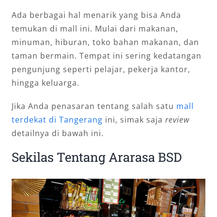
Ada berbagai hal menarik yang bisa Anda
temukan di mall ini. Mulai dari makanan,
minuman, hiburan, toko bahan makanan, dan
taman bermain. Tempat ini sering kedatangan
pengunjung seperti pelajar, pekerja kantor,
hingga keluarga.
Jika Anda penasaran tentang salah satu
mall
terdekat di Tangerang
ini, simak saja
review
detailnya di bawah ini.
Sekilas Tentang Ararasa BSD