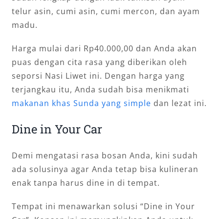
telur asin, cumi asin, cumi mercon, dan ayam
madu.
Harga mulai dari Rp40.000,00 dan Anda akan
puas dengan cita rasa yang diberikan oleh
seporsi Nasi Liwet ini. Dengan harga yang
terjangkau itu, Anda sudah bisa menikmati
makanan khas Sunda yang simple
dan lezat ini.
Dine in Your Car
Demi mengatasi rasa bosan Anda, kini sudah
ada solusinya agar Anda tetap bisa kulineran
enak tanpa harus dine in di tempat.
Tempat ini menawarkan solusi “Dine in Your