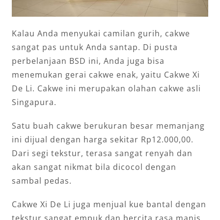
Kalau Anda menyukai camilan gurih, cakwe
sangat pas untuk Anda santap. Di pusta
perbelanjaan BSD ini, Anda juga bisa
menemukan gerai cakwe enak, yaitu Cakwe Xi
De Li. Cakwe ini merupakan olahan cakwe asli
Singapura.
Satu buah cakwe berukuran besar memanjang
ini dijual dengan harga sekitar Rp12.000,00.
Dari segi tekstur, terasa sangat renyah dan
akan sangat nikmat bila dicocol dengan
sambal pedas.
Cakwe Xi De Li juga menjual kue bantal dengan
tekstur sangat empuk dan bercita rasa manis.