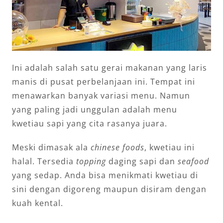
Ini adalah salah satu gerai makanan yang laris
manis di pusat perbelanjaan ini. Tempat ini
menawarkan banyak variasi menu. Namun
yang paling jadi unggulan adalah menu
kwetiau sapi yang cita rasanya juara.
Meski dimasak ala
chinese foods
, kwetiau ini
halal. Tersedia
topping
daging sapi dan
seafood
yang sedap. Anda bisa menikmati kwetiau di
sini dengan digoreng maupun disiram dengan
kuah kental.