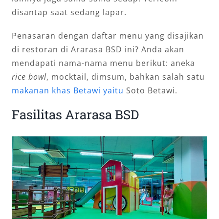
disantap saat sedang lapar.
Penasaran dengan daftar menu yang disajikan
di restoran di Ararasa BSD ini? Anda akan
mendapati nama-nama menu berikut: aneka
rice bowl
, mocktail, dimsum, bahkan salah satu
makanan khas Betawi yaitu
Soto Betawi.
Fasilitas Ararasa BSD