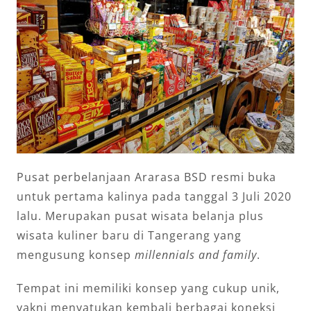
Pusat perbelanjaan Ararasa BSD resmi buka
untuk pertama kalinya pada tanggal 3 Juli 2020
lalu. Merupakan pusat wisata belanja plus
wisata kuliner baru di Tangerang yang
mengusung konsep
millennials and family
.
Tempat ini memiliki konsep yang cukup unik,
yakni menyatukan kembali berbagai koneksi