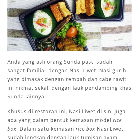
Anda yang asli orang Sunda pasti sudah
sangat familiar dengan Nasi Liwet. Nasi gurih
yang dimasak dengan rempah dan cabe rawit
ini nikmat sekali dengan lauk pendamping khas
Sunda lainnya.
Khusus di restoran ini, Nasi Liwet di sini juga
ada yang dalam bentuk kemasan model
rice
box
. Dalam satu kemasan
rice box
Nasi Liwet,
sudah lengkap dengan lauk tumisan ayam