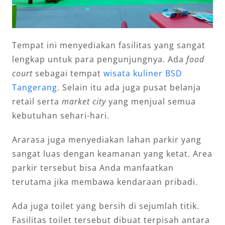
Tempat ini menyediakan fasilitas yang sangat
lengkap untuk para pengunjungnya. Ada
food
court
sebagai tempat
wisata kuliner BSD
Tangerang
. Selain itu ada juga pusat belanja
retail serta
market city
yang menjual semua
kebutuhan sehari-hari.
Ararasa juga menyediakan lahan parkir yang
sangat luas dengan keamanan yang ketat. Area
parkir tersebut bisa Anda manfaatkan
terutama jika membawa kendaraan pribadi.
Ada juga toilet yang bersih di sejumlah titik.
Fasilitas toilet tersebut dibuat terpisah antara