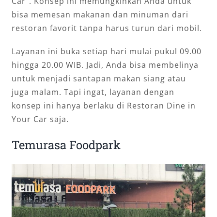
Car”. Konsep ini memungkinkan Anda untuk
bisa memesan makanan dan minuman dari
restoran favorit tanpa harus turun dari mobil.
Layanan ini buka setiap hari mulai pukul 09.00
hingga 20.00 WIB. Jadi, Anda bisa membelinya
untuk menjadi santapan makan siang atau
juga malam. Tapi ingat, layanan dengan
konsep ini hanya berlaku di Restoran Dine in
Your Car saja.
Temurasa Foodpark