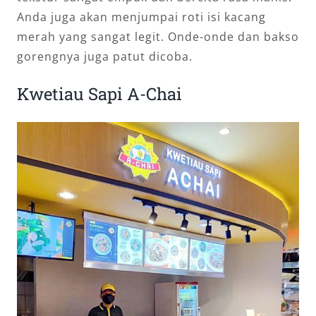
Anda juga akan menjumpai roti isi kacang
merah yang sangat legit. Onde-onde dan bakso
gorengnya juga patut dicoba.
Kwetiau Sapi A-Chai