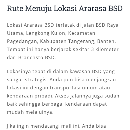
Rute Menuju Lokasi Ararasa BSD
Lokasi Ararasa BSD terletak di Jalan BSD Raya
Utama, Lengkong Kulon, Kecamatan
Pagedangan, Kabupaten Tangerang, Banten.
Tempat ini hanya berjarak sekitar 3 kilometer
dari Branchsto BSD.
Lokasinya tepat di dalam kawasan BSD yang
sangat strategis. Anda pun bisa menjangkau
lokasi ini dengan transportasi umum atau
kendaraan pribadi. Akses jalannya juga sudah
baik sehingga berbagai kendaraan dapat
mudah melaluinya.
Jika ingin mendatangi mall ini, Anda bisa