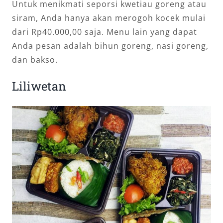
Untuk menikmati seporsi kwetiau goreng atau
siram, Anda hanya akan merogoh kocek mulai
dari Rp40.000,00 saja. Menu lain yang dapat
Anda pesan adalah bihun goreng, nasi goreng,
dan bakso.
Liliwetan