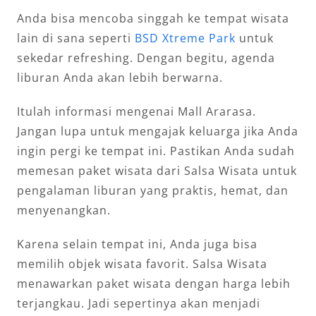
Anda bisa mencoba singgah ke tempat wisata
lain di sana seperti
BSD Xtreme Park
untuk
sekedar refreshing. Dengan begitu, agenda
liburan Anda akan lebih berwarna.
Itulah informasi mengenai Mall Ararasa.
Jangan lupa untuk mengajak keluarga jika Anda
ingin pergi ke tempat ini. Pastikan Anda sudah
memesan paket wisata dari Salsa Wisata untuk
pengalaman liburan yang praktis, hemat, dan
menyenangkan.
Karena selain tempat ini, Anda juga bisa
memilih objek wisata favorit. Salsa Wisata
menawarkan paket wisata dengan harga lebih
terjangkau. Jadi sepertinya akan menjadi