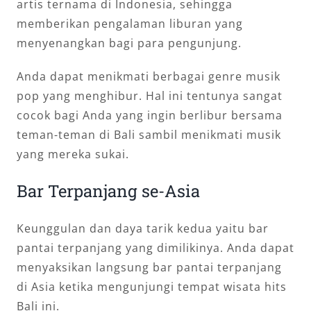
artis ternama di Indonesia, sehingga
memberikan pengalaman liburan yang
menyenangkan bagi para pengunjung.
Anda dapat menikmati berbagai genre musik
pop yang menghibur. Hal ini tentunya sangat
cocok bagi Anda yang ingin berlibur bersama
teman-teman di Bali sambil menikmati musik
yang mereka sukai.
Bar Terpanjang se-Asia
Keunggulan dan daya tarik kedua yaitu bar
pantai terpanjang yang dimilikinya. Anda dapat
menyaksikan langsung bar pantai terpanjang
di Asia ketika mengunjungi tempat wisata hits
Bali ini.