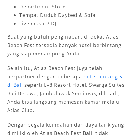
Department Store
Tempat Duduk Daybed & Sofa
Live music / DJ
Buat yang butuh penginapan, di dekat Atlas
Beach Fest tersedia banyak hotel berbintang
yang siap menampung Anda.
Selain itu, Atlas Beach Fest juga telah
berpartner dengan beberapa
hotel bintang 5
di Bali
seperti Lv8 Resort Hotel, Swarga Suites
Bali Berawa, Jambuluwuk Seminyak, dll. Jadi,
Anda bisa langsung memesan kamar melalui
Atlas Club.
Dengan segala keindahan dan daya tarik yang
dimiliki oleh Atlas Beach Fest Bali, tidak