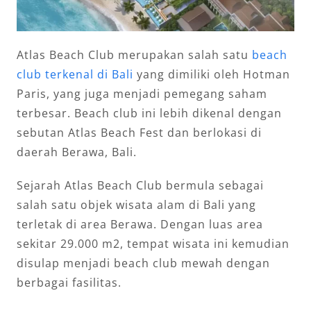
Atlas Beach Club merupakan salah satu
beach
club terkenal di Bali
yang dimiliki oleh Hotman
Paris, yang juga menjadi pemegang saham
terbesar. Beach club ini lebih dikenal dengan
sebutan Atlas Beach Fest dan berlokasi di
daerah Berawa, Bali.
Sejarah Atlas Beach Club bermula sebagai
salah satu objek wisata alam di Bali yang
terletak di area Berawa. Dengan luas area
sekitar 29.000 m2, tempat wisata ini kemudian
disulap menjadi beach club mewah dengan
berbagai fasilitas.