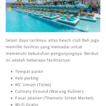
Selain daya tariknya, atlas beach club Bali juga
memiliki fasilitas yang memadai untuk
memenuhi kebutuhan pengunjungnya. Berikut
ini adalah beberapa fasilitasnya:
Tempat parkir
Vale parking
WC Umum (Toilet)
Culinary Ground (Warung Kuliner)
Pasar Jalanan (Thematic Street Market)
Wi-Fi Gratis