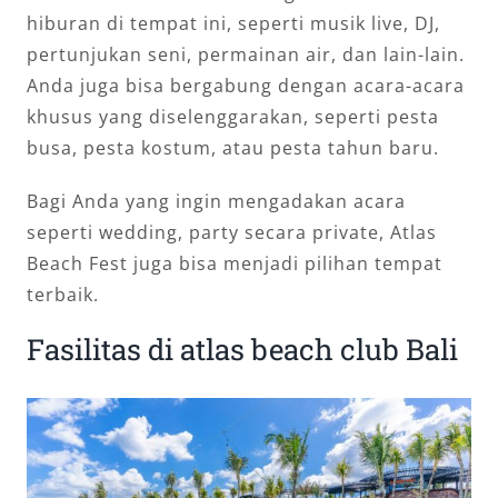
hiburan di tempat ini, seperti musik live, DJ,
pertunjukan seni, permainan air, dan lain-lain.
Anda juga bisa bergabung dengan acara-acara
khusus yang diselenggarakan, seperti pesta
busa, pesta kostum, atau pesta tahun baru.
Bagi Anda yang ingin mengadakan acara
seperti wedding, party secara private, Atlas
Beach Fest juga bisa menjadi pilihan tempat
terbaik.
Fasilitas di atlas beach club Bali