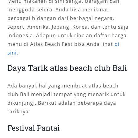
Menu makanan di sini sangat beragam dan
menggoda selera. Anda bisa menikmati
berbagai hidangan dari berbagai negara,
seperti Amerika, Jepang, Korea, dan tentu saja
Indonesia. Adapun untuk rincian daftar harga
menu di Atlas Beach Fest bisa Anda lihat
di
sini
.
Daya Tarik atlas beach club Bali
Ada banyak hal yang membuat atlas beach
club Bali menjadi tempat yang menarik untuk
dikunjungi. Berikut adalah beberapa daya
tariknya:
Festival Pantai