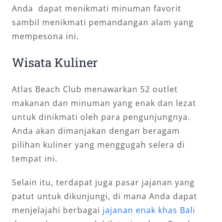
Anda dapat menikmati minuman favorit
sambil menikmati pemandangan alam yang
mempesona ini.
Wisata Kuliner
Atlas Beach Club menawarkan 52 outlet
makanan dan minuman yang enak dan lezat
untuk dinikmati oleh para pengunjungnya.
Anda akan dimanjakan dengan beragam
pilihan kuliner yang menggugah selera di
tempat ini.
Selain itu, terdapat juga pasar jajanan yang
patut untuk dikunjungi, di mana Anda dapat
menjelajahi berbagai
jajanan enak khas Bali