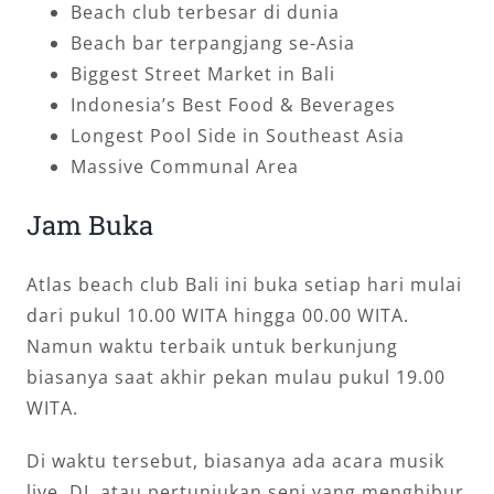
Beach club terbesar di dunia
Beach bar terpangjang se-Asia
Biggest Street Market in Bali
Indonesia’s Best Food & Beverages
Longest Pool Side in Southeast Asia
Massive Communal Area
Jam Buka
Atlas beach club Bali ini buka setiap hari mulai
dari pukul 10.00 WITA hingga 00.00 WITA.
Namun waktu terbaik untuk berkunjung
biasanya saat akhir pekan mulau pukul 19.00
WITA.
Di waktu tersebut, biasanya ada acara musik
live, DJ, atau pertunjukan seni yang menghibur