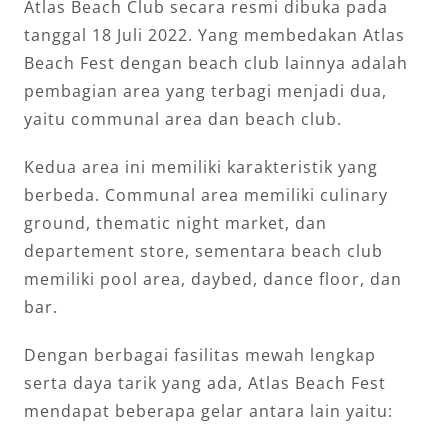
Atlas Beach Club secara resmi dibuka pada
tanggal 18 Juli 2022. Yang membedakan Atlas
Beach Fest dengan beach club lainnya adalah
pembagian area yang terbagi menjadi dua,
yaitu communal area dan beach club.
Kedua area ini memiliki karakteristik yang
berbeda. Communal area memiliki culinary
ground, thematic night market, dan
departement store, sementara beach club
memiliki pool area, daybed, dance floor, dan
bar.
Dengan berbagai fasilitas mewah lengkap
serta daya tarik yang ada, Atlas Beach Fest
mendapat beberapa gelar antara lain yaitu: