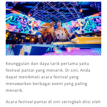
Keunggulan dan daya tarik pertama yaitu
festival pantai yang menarik. Di sini, Anda
dapat menikmati acara festival yang
menawarkan berbagai event yang paling
menarik.
Acara festival pantai di sini seringkali diisi oleh