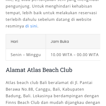
pengunjung. Untuk menghindari kehabisan
tempat, lebih baik untuk melakukan reservasi
terlebih dahulu sebelum datang di website
resminya
di sini
.
Hari
Jam Buka
Senin – Minggu
10.00 WITA – 00.00 WITA
Alamat Atlas Beach Club
Atlas beach club Bali beralamat di Jl. Pantai
Berawa No.88, Canggu, Bali, Kabupaten
Badung, Bali. Lokasinya berdampingan dengan
Finns Beach Club dan mudah dijangkau dengan