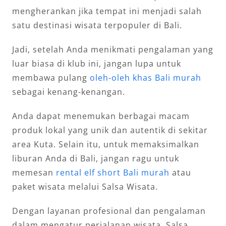
mengherankan jika tempat ini menjadi salah
satu destinasi wisata terpopuler di Bali.
Jadi, setelah Anda menikmati pengalaman yang
luar biasa di klub ini, jangan lupa untuk
membawa pulang
oleh-oleh khas Bali murah
sebagai kenang-kenangan.
Anda dapat menemukan berbagai macam
produk lokal yang unik dan autentik di sekitar
area Kuta. Selain itu, untuk memaksimalkan
liburan Anda di Bali, jangan ragu untuk
memesan
rental elf short Bali murah
atau
paket wisata melalui Salsa Wisata.
Dengan layanan profesional dan pengalaman
dalam mengatur perjalanan wisata, Salsa