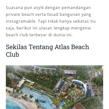
Suasana pun asyik dengan pemandangan
private beach serta fasad bangunan yang
instagramable. Tapi tidak hanya sebatas itu
saja, berikut ini ulasan lengkap mengenai
beach club terbesar di dunia ini.
Sekilas Tentang Atlas Beach
Club