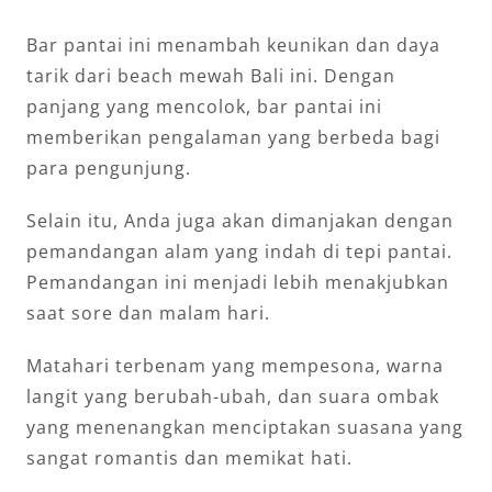
Bar pantai ini menambah keunikan dan daya
tarik dari beach mewah Bali ini. Dengan
panjang yang mencolok, bar pantai ini
memberikan pengalaman yang berbeda bagi
para pengunjung.
Selain itu, Anda juga akan dimanjakan dengan
pemandangan alam yang indah di tepi pantai.
Pemandangan ini menjadi lebih menakjubkan
saat sore dan malam hari.
Matahari terbenam yang mempesona, warna
langit yang berubah-ubah, dan suara ombak
yang menenangkan menciptakan suasana yang
sangat romantis dan memikat hati.