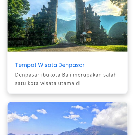
Tempat Wisata Denpasar
Denpasar ibukota Bali merupakan salah
satu kota wisata utama di