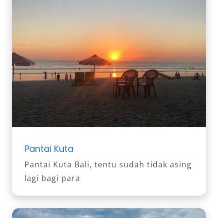
Pantai Kuta
Pantai Kuta Bali, tentu sudah tidak asing
lagi bagi para