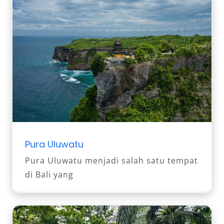
Pura Uluwatu
Pura Uluwatu menjadi salah satu tempat
di Bali yang