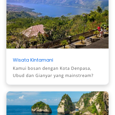
Wisata Kintamani
Kamui bosan dengan Kota Denpasa,
Ubud dan Gianyar yang mainstream?