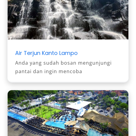
Air Terjun Kanto Lampo
Anda yang sudah bosan mengunjungi
pantai dan ingin mencoba