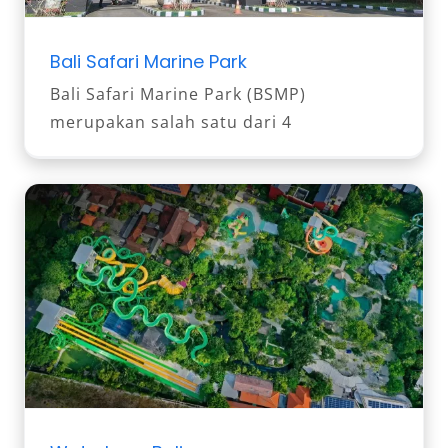
Bali Safari Marine Park
Bali Safari Marine Park (BSMP)
merupakan salah satu dari 4