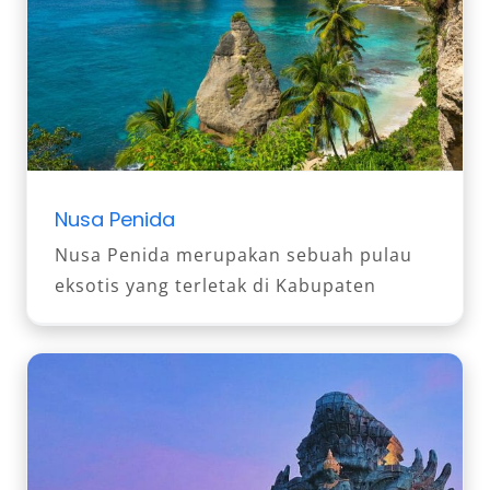
Nusa Penida
Nusa Penida merupakan sebuah pulau
eksotis yang terletak di Kabupaten