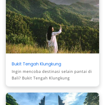
Bukit Tengah Klungkung
Ingin mencoba destinasi selain pantai di
Bali? Bukit Tengah Klungkung