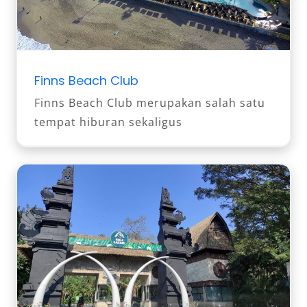
Finns Beach Club
Finns Beach Club merupakan salah satu
tempat hiburan sekaligus