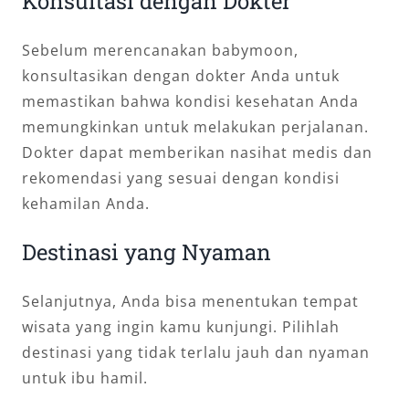
Konsultasi dengan Dokter
Sebelum merencanakan babymoon,
konsultasikan dengan dokter Anda untuk
memastikan bahwa kondisi kesehatan Anda
memungkinkan untuk melakukan perjalanan.
Dokter dapat memberikan nasihat medis dan
rekomendasi yang sesuai dengan kondisi
kehamilan Anda.
Destinasi yang Nyaman
Selanjutnya, Anda bisa menentukan tempat
wisata yang ingin kamu kunjungi. Pilihlah
destinasi yang tidak terlalu jauh dan nyaman
untuk ibu hamil.