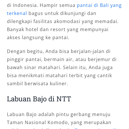
di Indonesia. Hampir semua
pantai di Bali yang
terkenal
bagus untuk dikunjungi dan
dilengkapi fasilitas akomodasi yang memadai.
Banyak hotel dan resort yang mempunyai
akses langsung ke pantai.
Dengan begitu, Anda bisa berjalan-jalan di
pinggir pantai, bermain air, atau berjemur di
bawah sinar matahari. Selain itu, Anda juga
bisa menikmati matahari terbit yang cantik
sambil berwisata kuliner.
Labuan Bajo di NTT
Labuan Bajo adalah pintu gerbang menuju
Taman Nasional Komodo, yang merupakan