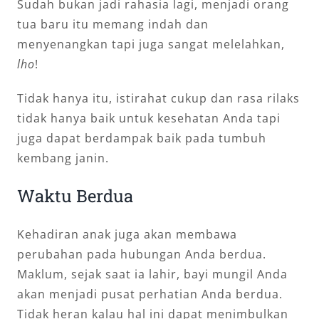
Sudah bukan jadi rahasia lagi, menjadi orang
tua baru itu memang indah dan
menyenangkan tapi juga sangat melelahkan,
lho
!
Tidak hanya itu, istirahat cukup dan rasa rilaks
tidak hanya baik untuk kesehatan Anda tapi
juga dapat berdampak baik pada tumbuh
kembang janin.
Waktu Berdua
Kehadiran anak juga akan membawa
perubahan pada hubungan Anda berdua.
Maklum, sejak saat ia lahir, bayi mungil Anda
akan menjadi pusat perhatian Anda berdua.
Tidak heran kalau hal ini dapat menimbulkan