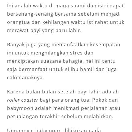
Ini adalah waktu di mana suami dan istri dapat
bersenang-senang bersama sebelum menjadi
orangtua dan kehilangan waktu istirahat untuk
merawat bayi yang baru lahir.
Banyak juga yang memanfaatkan kesempatan
ini untuk menghilangkan stres dan
menciptakan suasana bahagia, hal ini tentu
saja bermanfaat untuk si ibu hamil dan juga
calon anaknya.
Karena bulan-bulan setelah bayi lahir adalah
roller coaster
bagi para orang tua. Pokok dari
babymoon adalah menikmati perjalanan atau
petualangan terakhir sebelum melahirkan.
Umumnya, babymoon dilakukan pada