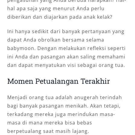
hal apa saja yang menurut Anda perlu
diberikan dan diajarkan pada anak kelak?
Ini hanya sedikit dari banyak pertanyaan yang
dapat Anda obrolkan bersama selama
babymoon. Dengan melakukan refleksi seperti
ini Anda dan pasangan akan saling memahami
dan dapat menyatukan visi sebagai orang tua.
Momen Petualangan Terakhir
Menjadi orang tua adalah anugerah terindah
bagi banyak pasangan menikah. Akan tetapi,
terkadang mereka juga merindukan masa-
masa di mana mereka bisa bebas
berpetualang saat masih lajang.