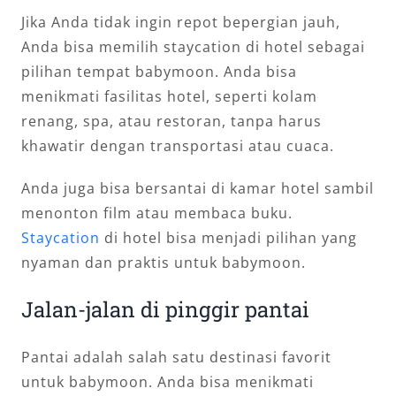
Jika Anda tidak ingin repot bepergian jauh,
Anda bisa memilih staycation di hotel sebagai
pilihan tempat babymoon. Anda bisa
menikmati fasilitas hotel, seperti kolam
renang, spa, atau restoran, tanpa harus
khawatir dengan transportasi atau cuaca.
Anda juga bisa bersantai di kamar hotel sambil
menonton film atau membaca buku.
Staycation
di hotel bisa menjadi pilihan yang
nyaman dan praktis untuk babymoon.
Jalan-jalan di pinggir pantai
Pantai adalah salah satu destinasi favorit
untuk babymoon. Anda bisa menikmati