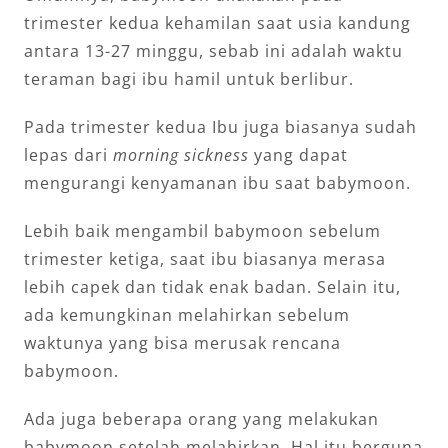
trimester kedua kehamilan saat usia kandung
antara 13-27 minggu, sebab ini adalah waktu
teraman bagi ibu hamil untuk berlibur.
Pada trimester kedua Ibu juga biasanya sudah
lepas dari
morning sickness
yang dapat
mengurangi kenyamanan ibu saat babymoon.
Lebih baik mengambil babymoon sebelum
trimester ketiga, saat ibu biasanya merasa
lebih capek dan tidak enak badan. Selain itu,
ada kemungkinan melahirkan sebelum
waktunya yang bisa merusak rencana
babymoon.
Ada juga beberapa orang yang melakukan
babymoon setelah melahirkan. Hal itu berguna