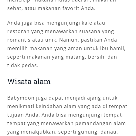
sehat, atau makanan favorit Anda.
Anda juga bisa mengunjungi kafe atau
restoran yang menawarkan suasana yang
romantis atau unik. Namun, pastikan Anda
memilih makanan yang aman untuk ibu hamil,
seperti makanan yang matang, bersih, dan
tidak pedas.
Wisata alam
Babymoon juga dapat menjadi ajang untuk
menikmati keindahan alam yang ada di tempat
tujuan Anda. Anda bisa mengunjungi tempat-
tempat yang menawarkan pemandangan alam
yang menakjubkan, seperti gunung, danau,