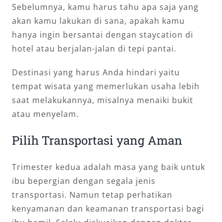
Sebelumnya, kamu harus tahu apa saja yang
akan kamu lakukan di sana, apakah kamu
hanya ingin bersantai dengan staycation di
hotel atau berjalan-jalan di tepi pantai.
Destinasi yang harus Anda hindari yaitu
tempat wisata yang memerlukan usaha lebih
saat melakukannya, misalnya menaiki bukit
atau menyelam.
Pilih Transportasi yang Aman
Trimester kedua adalah masa yang baik untuk
ibu bepergian dengan segala jenis
transportasi. Namun tetap perhatikan
kenyamanan dan keamanan transportasi bagi