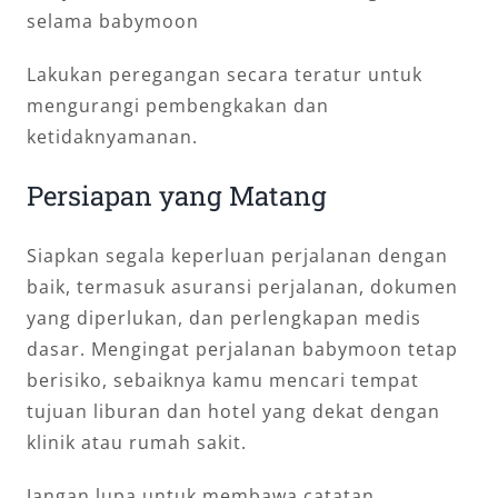
selama babymoon
Lakukan peregangan secara teratur untuk
mengurangi pembengkakan dan
ketidaknyamanan.
Persiapan yang Matang
Siapkan segala keperluan perjalanan dengan
baik, termasuk asuransi perjalanan, dokumen
yang diperlukan, dan perlengkapan medis
dasar. Mengingat perjalanan babymoon tetap
berisiko, sebaiknya kamu mencari tempat
tujuan liburan dan hotel yang dekat dengan
klinik atau rumah sakit.
Jangan lupa untuk membawa catatan