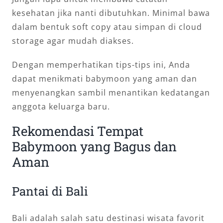
kesehatan jika nanti dibutuhkan. Minimal bawa
dalam bentuk soft copy atau simpan di cloud
storage agar mudah diakses.
Dengan memperhatikan tips-tips ini, Anda
dapat menikmati babymoon yang aman dan
menyenangkan sambil menantikan kedatangan
anggota keluarga baru.
Rekomendasi Tempat
Babymoon yang Bagus dan
Aman
Pantai di Bali
Bali adalah salah satu destinasi wisata favorit