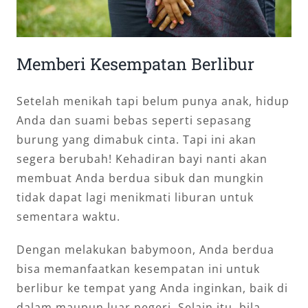
Memberi Kesempatan Berlibur
Setelah menikah tapi belum punya anak, hidup
Anda dan suami bebas seperti sepasang
burung yang dimabuk cinta. Tapi ini akan
segera berubah! Kehadiran bayi nanti akan
membuat Anda berdua sibuk dan mungkin
tidak dapat lagi menikmati liburan untuk
sementara waktu.
Dengan melakukan babymoon, Anda berdua
bisa memanfaatkan kesempatan ini untuk
berlibur ke tempat yang Anda inginkan, baik di
dalam maupun luar negeri. Selain itu, bila