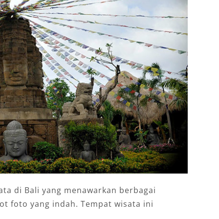
ata di Bali yang menawarkan berbagai
t foto yang indah. Tempat wisata ini