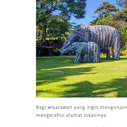
Bagi wisatawan yang ingin mengunjung
mengetahui alamat lokasinya.