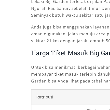
Lokasi Big Garden terletak di jalan 
Ngurah Rai, Sanur, sebelah timur Den
Seminyak butuh waktu sekitar satu ja
Anda juga bisa menggunakan layana
aman digunakan. Jalan menuju area p
sekitar 21 km dengan jarak tempuh 50
Harga Tiket Masuk Big Ga
Untuk bisa menikmati berbagai wahana
membayar tiket masuk terlebih dahulu
Garden bisa Anda lihat pada tabel har
Retribusi