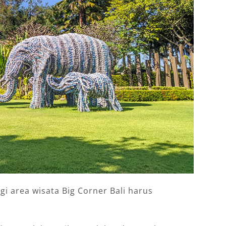
i area wisata Big Corner Bali harus