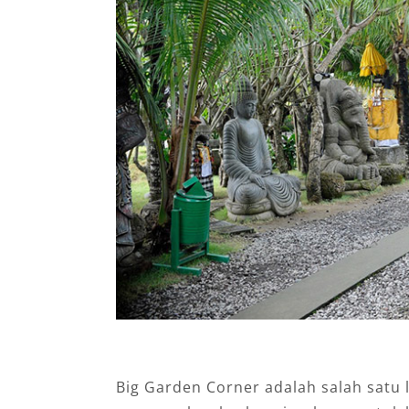
Big Garden Corner adalah salah satu