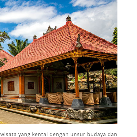
 wisata yang kental dengan unsur budaya dan