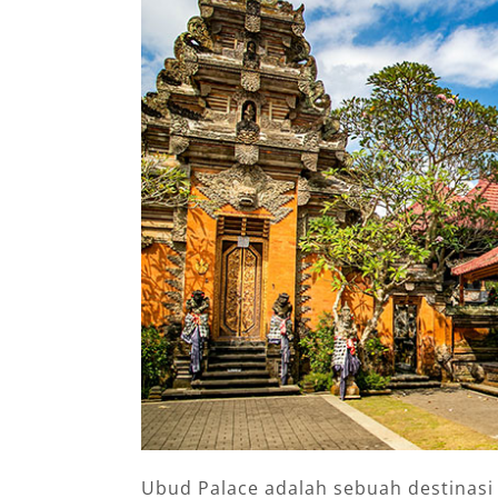
Ubud Palace adalah sebuah destinasi