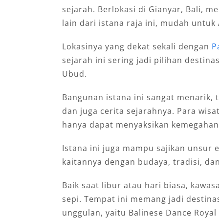
sejarah. Berlokasi di Gianyar, Bali, 
lain dari istana raja ini, mudah untuk
Lokasinya yang dekat sekali dengan
P
sejarah ini sering jadi pilihan destin
Ubud.
Bangunan istana ini sangat menarik, t
dan juga cerita sejarahnya. Para wis
hanya dapat menyaksikan kemegahan s
Istana ini juga mampu sajikan unsur 
kaitannya dengan budaya, tradisi, dan
Baik saat libur atau hari biasa, kawas
sepi. Tempat ini memang jadi destinas
unggulan, yaitu Balinese Dance Royal 