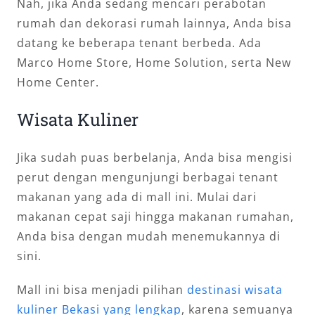
Nah, jika Anda sedang mencari perabotan
rumah dan dekorasi rumah lainnya, Anda bisa
datang ke beberapa tenant berbeda. Ada
Marco Home Store, Home Solution, serta New
Home Center.
Wisata Kuliner
Jika sudah puas berbelanja, Anda bisa mengisi
perut dengan mengunjungi berbagai tenant
makanan yang ada di mall ini. Mulai dari
makanan cepat saji hingga makanan rumahan,
Anda bisa dengan mudah menemukannya di
sini.
Mall ini bisa menjadi pilihan
destinasi wisata
kuliner Bekasi yang lengkap
, karena semuanya