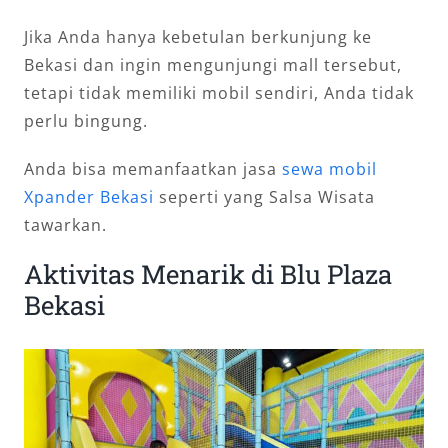
Jika Anda hanya kebetulan berkunjung ke
Bekasi dan ingin mengunjungi mall tersebut,
tetapi tidak memiliki mobil sendiri, Anda tidak
perlu bingung.
Anda bisa memanfaatkan jasa
sewa mobil
Xpander Bekasi
seperti yang Salsa Wisata
tawarkan.
Aktivitas Menarik di Blu Plaza
Bekasi