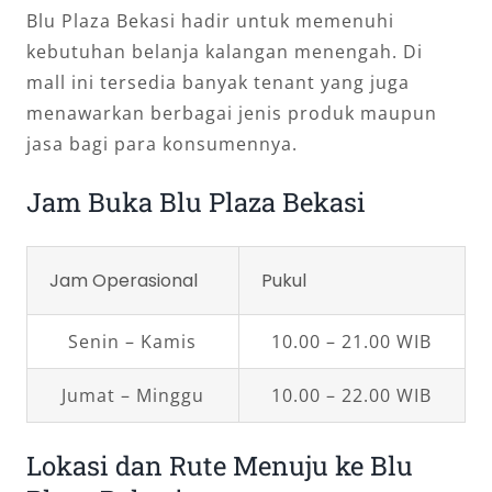
Blu Plaza Bekasi hadir untuk memenuhi
kebutuhan belanja kalangan menengah. Di
mall ini tersedia banyak tenant yang juga
menawarkan berbagai jenis produk maupun
jasa bagi para konsumennya.
Jam Buka Blu Plaza Bekasi
Jam Operasional
Pukul
Senin – Kamis
10.00 – 21.00 WIB
Jumat – Minggu
10.00 – 22.00 WIB
Lokasi dan Rute Menuju ke Blu