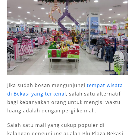
Jika sudah bosan mengunjungi
tempat wisata
di Bekasi yang terkenal
, salah satu alternatif
bagi kebanyakan orang untuk mengisi waktu
luang adalah dengan pergi ke mall.
Salah satu mall yang cukup populer di
kalangan pengunjung adalah Blu Plaza Bekasi.