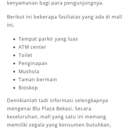
kenyamanan bagi para pengunjungnya.
Berikut ini beberapa fasiliatas yang ada di mall
ini.
Tempat parkir yang luas
ATM center
Toilet
Penginapan
Mushola
Taman bermain
Bioskop
Demikianlah tadi informasi selengkapnya
mengenai Blu Plaza Bekasi. Secara
keseluruhan, mall yang satu ini memang
memiliki segala yang konsumen butuhkan,