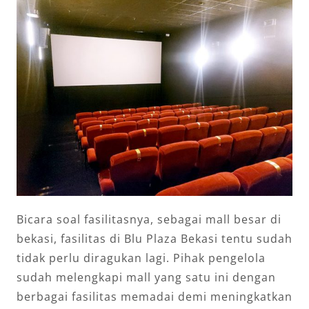
Bicara soal fasilitasnya, sebagai mall besar di
bekasi, fasilitas di Blu Plaza Bekasi tentu sudah
tidak perlu diragukan lagi. Pihak pengelola
sudah melengkapi mall yang satu ini dengan
berbagai fasilitas memadai demi meningkatkan