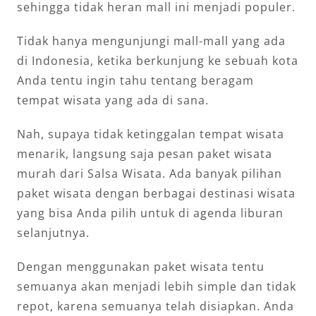
sehingga tidak heran mall ini menjadi populer.
Tidak hanya mengunjungi mall-mall yang ada
di Indonesia, ketika berkunjung ke sebuah kota
Anda tentu ingin tahu tentang beragam
tempat wisata yang ada di sana.
Nah, supaya tidak ketinggalan tempat wisata
menarik, langsung saja pesan paket wisata
murah dari Salsa Wisata. Ada banyak pilihan
paket wisata dengan berbagai destinasi wisata
yang bisa Anda pilih untuk di agenda liburan
selanjutnya.
Dengan menggunakan paket wisata tentu
semuanya akan menjadi lebih simple dan tidak
repot, karena semuanya telah disiapkan. Anda