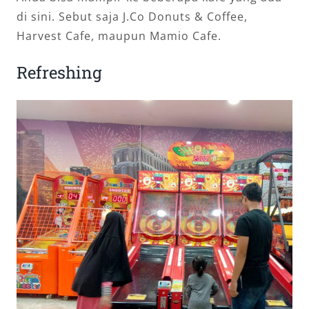
di sini. Sebut saja J.Co Donuts & Coffee,
Harvest Cafe, maupun Mamio Cafe.
Refreshing