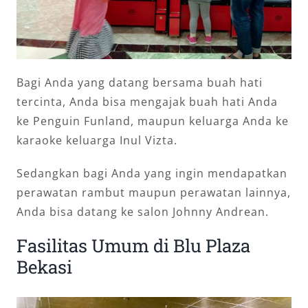
Bagi Anda yang datang bersama buah hati
tercinta, Anda bisa mengajak buah hati Anda
ke Penguin Funland, maupun keluarga Anda ke
karaoke keluarga Inul Vizta.
Sedangkan bagi Anda yang ingin mendapatkan
perawatan rambut maupun perawatan lainnya,
Anda bisa datang ke salon Johnny Andrean.
Fasilitas Umum di Blu Plaza
Bekasi