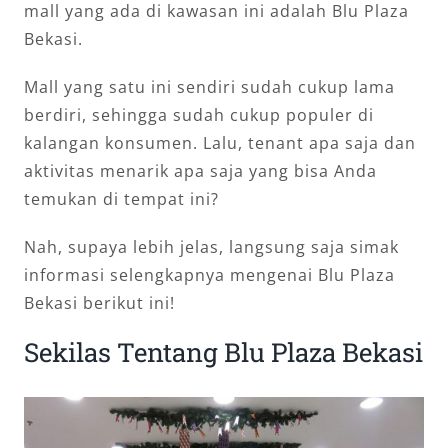
mall yang ada di kawasan ini adalah Blu Plaza
Bekasi.
Mall yang satu ini sendiri sudah cukup lama
berdiri, sehingga sudah cukup populer di
kalangan konsumen. Lalu, tenant apa saja dan
aktivitas menarik apa saja yang bisa Anda
temukan di tempat ini?
Nah, supaya lebih jelas, langsung saja simak
informasi selengkapnya mengenai Blu Plaza
Bekasi berikut ini!
Sekilas Tentang Blu Plaza Bekasi