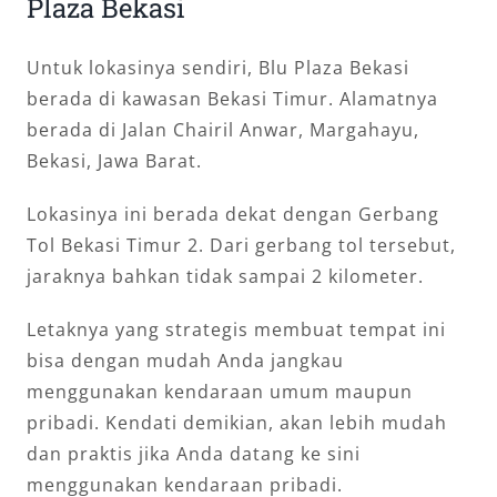
Plaza Bekasi
Untuk lokasinya sendiri, Blu Plaza Bekasi
berada di kawasan Bekasi Timur. Alamatnya
berada di Jalan Chairil Anwar, Margahayu,
Bekasi, Jawa Barat.
Lokasinya ini berada dekat dengan Gerbang
Tol Bekasi Timur 2. Dari gerbang tol tersebut,
jaraknya bahkan tidak sampai 2 kilometer.
Letaknya yang strategis membuat tempat ini
bisa dengan mudah Anda jangkau
menggunakan kendaraan umum maupun
pribadi. Kendati demikian, akan lebih mudah
dan praktis jika Anda datang ke sini
menggunakan kendaraan pribadi.