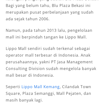
Bagi yang belum tahu, Blu Plaza Bekasi ini
merupakan pusat perbelanjaan yang sudah
ada sejak tahun 2006.
Namun, pada tahun 2013 lalu, pengelolaan
mall ini berpindah tangan ke Lippo Mall.
Lippo Mall sendiri sudah terkenal sebagai
operator mall terbesar di Indonesia. Anak
perusahaannya, yakni PT Jasa Management
Consulting Division sudah mengelola banyak
mall besar di Indonesia.
Seperti
Lippo Mall Kemang
, Cilandak Town
Square, Plaza Semanggi, Mall Pejaten, dan
masih banyak lagi.