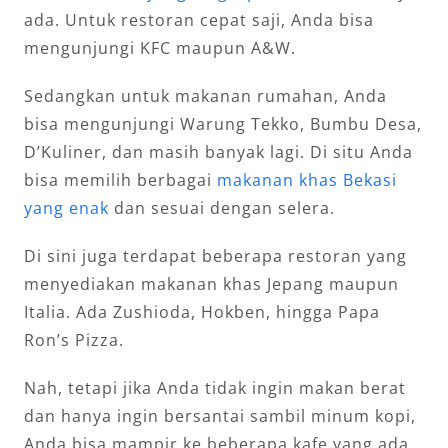
ada. Untuk restoran cepat saji, Anda bisa
mengunjungi KFC maupun A&W.
Sedangkan untuk makanan rumahan, Anda
bisa mengunjungi Warung Tekko, Bumbu Desa,
D’Kuliner, dan masih banyak lagi. Di situ Anda
bisa memilih berbagai
makanan khas Bekasi
yang enak
dan sesuai dengan selera.
Di sini juga terdapat beberapa restoran yang
menyediakan makanan khas Jepang maupun
Italia. Ada Zushioda, Hokben, hingga Papa
Ron’s Pizza.
Nah, tetapi jika Anda tidak ingin makan berat
dan hanya ingin bersantai sambil minum kopi,
Anda bisa mampir ke beberapa kafe yang ada