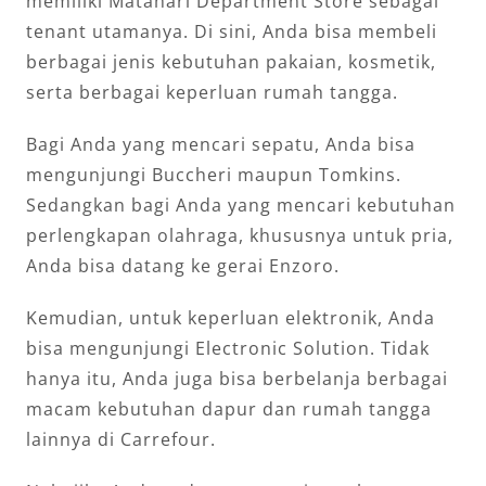
memiliki Matahari Department Store sebagai
tenant utamanya. Di sini, Anda bisa membeli
berbagai jenis kebutuhan pakaian, kosmetik,
serta berbagai keperluan rumah tangga.
Bagi Anda yang mencari sepatu, Anda bisa
mengunjungi Buccheri maupun Tomkins.
Sedangkan bagi Anda yang mencari kebutuhan
perlengkapan olahraga, khususnya untuk pria,
Anda bisa datang ke gerai Enzoro.
Kemudian, untuk keperluan elektronik, Anda
bisa mengunjungi Electronic Solution. Tidak
hanya itu, Anda juga bisa berbelanja berbagai
macam kebutuhan dapur dan rumah tangga
lainnya di Carrefour.