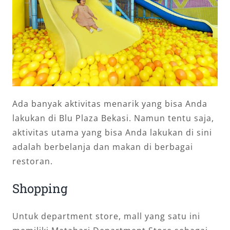
Ada banyak aktivitas menarik yang bisa Anda
lakukan di Blu Plaza Bekasi. Namun tentu saja,
aktivitas utama yang bisa Anda lakukan di sini
adalah berbelanja dan makan di berbagai
restoran.
Shopping
Untuk department store, mall yang satu ini