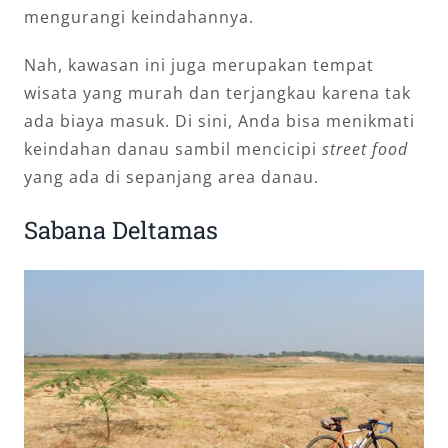
mengurangi keindahannya.
Nah, kawasan ini juga merupakan tempat
wisata yang murah dan terjangkau karena tak
ada biaya masuk. Di sini, Anda bisa menikmati
keindahan danau sambil mencicipi
street food
yang ada di sepanjang area danau.
Sabana Deltamas