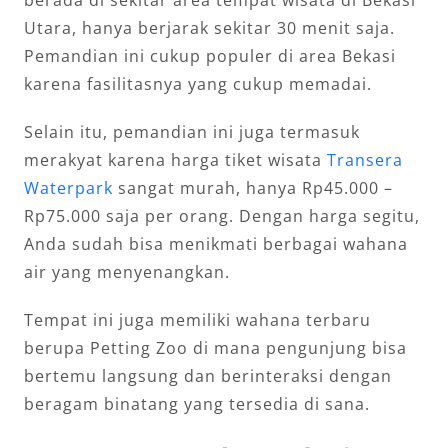
Utara, hanya berjarak sekitar 30 menit saja.
Pemandian ini cukup populer di area Bekasi
karena fasilitasnya yang cukup memadai.
Selain itu, pemandian ini juga termasuk
merakyat karena harga tiket wisata
Transera
Waterpark
sangat murah, hanya Rp45.000 –
Rp75.000 saja per orang. Dengan harga segitu,
Anda sudah bisa menikmati berbagai wahana
air yang menyenangkan.
Tempat ini juga memiliki wahana terbaru
berupa Petting Zoo di mana pengunjung bisa
bertemu langsung dan berinteraksi dengan
beragam binatang yang tersedia di sana.