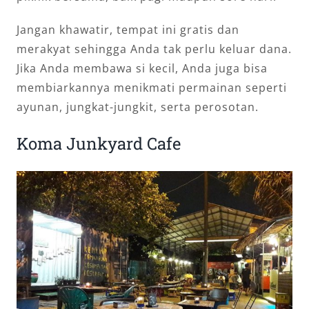
Jangan khawatir, tempat ini gratis dan
merakyat sehingga Anda tak perlu keluar dana.
Jika Anda membawa si kecil, Anda juga bisa
membiarkannya menikmati permainan seperti
ayunan, jungkat-jungkit, serta perosotan.
Koma Junkyard Cafe