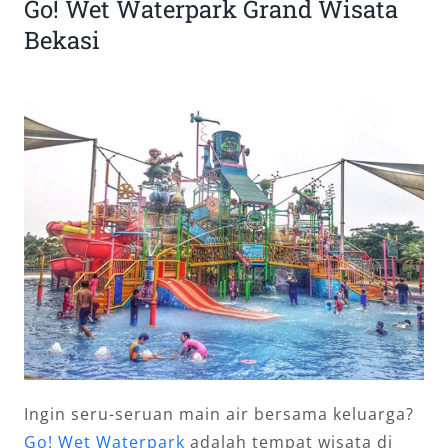
Go! Wet Waterpark Grand Wisata
Bekasi
Ingin seru-seruan main air bersama keluarga?
Go! Wet Waterpark
adalah tempat wisata di