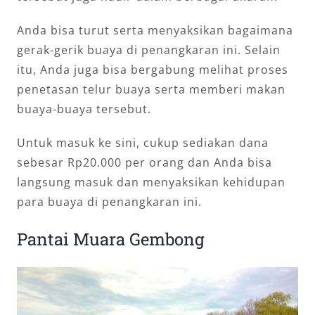
Anda bisa turut serta menyaksikan bagaimana
gerak-gerik buaya di penangkaran ini. Selain
itu, Anda juga bisa bergabung melihat proses
penetasan telur buaya serta memberi makan
buaya-buaya tersebut.
Untuk masuk ke sini, cukup sediakan dana
sebesar Rp20.000 per orang dan Anda bisa
langsung masuk dan menyaksikan kehidupan
para buaya di penangkaran ini.
Pantai Muara Gembong