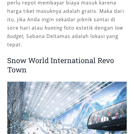
perlu repot membayar biaya masuk karena
harga tiket masuknya adalah gratis. Maka dari
itu, jika Anda ingin sekadar piknik santai di
sore hari atau
hunting
foto estetik dengan
low
budget,
Sabana Deltamas adalah lokasi yang
tepat.
Snow World International Revo
Town