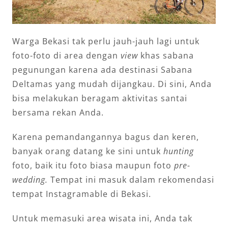
Warga Bekasi tak perlu jauh-jauh lagi untuk
foto-foto di area dengan
view
khas sabana
pegunungan karena ada destinasi Sabana
Deltamas yang mudah dijangkau. Di sini, Anda
bisa melakukan beragam aktivitas santai
bersama rekan Anda.
Karena pemandangannya bagus dan keren,
banyak orang datang ke sini untuk
hunting
foto, baik itu foto biasa maupun foto
pre-
wedding.
Tempat ini masuk dalam rekomendasi
tempat Instagramable di Bekasi.
Untuk memasuki area wisata ini, Anda tak