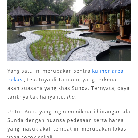
Yang satu ini merupakan sentra
kuliner area
Bekasi
, tepatnya di Tambun, yang terkenal
akan suasana yang khas Sunda. Ternyata, daya
tariknya tak hanya itu,
lho.
Untuk Anda yang ingin menikmati hidangan ala
Sunda dengan nuansa pedesaan serta harga
yang masuk akal, tempat ini merupakan lokasi
yang cocok sekali.