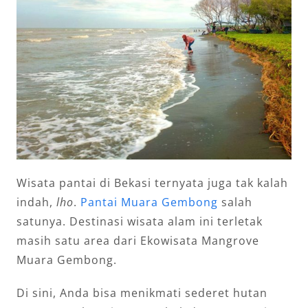
Wisata pantai di Bekasi ternyata juga tak kalah
indah,
lho
.
Pantai Muara Gembong
salah
satunya. Destinasi wisata alam ini terletak
masih satu area dari Ekowisata Mangrove
Muara Gembong.
Di sini, Anda bisa menikmati sederet hutan