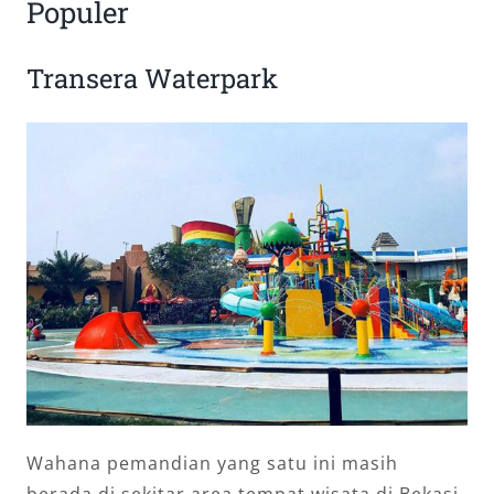
Populer
Transera Waterpark
Wahana pemandian yang satu ini masih
berada di sekitar area tempat wisata di Bekasi