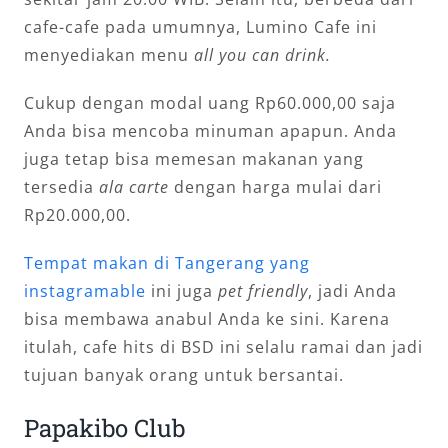
cafe-cafe pada umumnya, Lumino Cafe ini
menyediakan menu
all you can drink.
Cukup dengan modal uang Rp60.000,00 saja
Anda bisa mencoba minuman apapun. Anda
juga tetap bisa memesan makanan yang
tersedia
ala carte
dengan harga mulai dari
Rp20.000,00.
Tempat makan di Tangerang yang
instagramable
ini juga
pet friendly
, jadi Anda
bisa membawa anabul Anda ke sini. Karena
itulah, cafe hits di BSD ini selalu ramai dan jadi
tujuan banyak orang untuk bersantai.
Papakibo Club