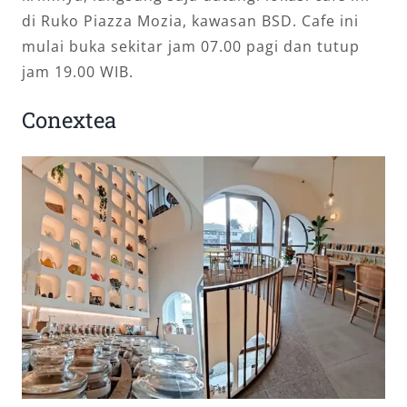
di Ruko Piazza Mozia, kawasan BSD. Cafe ini
mulai buka sekitar jam 07.00 pagi dan tutup
jam 19.00 WIB.
Conextea