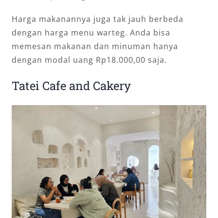
Harga makanannya juga tak jauh berbeda
dengan harga menu warteg. Anda bisa
memesan makanan dan minuman hanya
dengan modal uang Rp18.000,00 saja.
Tatei Cafe and Cakery