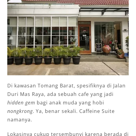
Di kawasan Tomang Barat, spesifiknya di Jalan
Duri Mas Raya, ada sebuah cafe yang jadi
hidden gem
bagi anak muda yang hobi
nongkrong
. Ya, benar sekali. Caffeine Suite
namanya.
Lokasinya cukup tersembunyi karena berada di