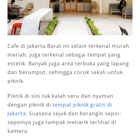
Cafe di Jakarta Barat ini selain terkenal murah
meriah, juga terkenal sebagai tempat yang
estetik. Banyak juga area terbuka yang lapang
dan berumput, sehingga cocok sekali untuk
piknik.
Piknik di sini tak kalah seru dan nyaman
dengan piknik di
tempat piknik gratis di
Jakarta
. Suasana sejuk dan berangin sepoi-
sepoinya juga tampak menarik terlihat di
kamera.