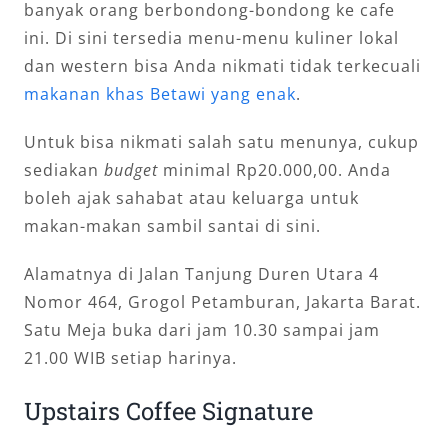
banyak orang berbondong-bondong ke cafe
ini. Di sini tersedia menu-menu kuliner lokal
dan western bisa Anda nikmati tidak terkecuali
makanan khas Betawi yang enak
.
Untuk bisa nikmati salah satu menunya, cukup
sediakan
budget
minimal Rp20.000,00. Anda
boleh ajak sahabat atau keluarga untuk
makan-makan sambil santai di sini.
Alamatnya di Jalan Tanjung Duren Utara 4
Nomor 464, Grogol Petamburan, Jakarta Barat.
Satu Meja buka dari jam 10.30 sampai jam
21.00 WIB setiap harinya.
Upstairs Coffee Signature