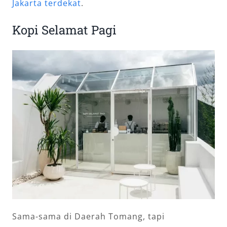
Jakarta terdekat
.
Kopi Selamat Pagi
Sama-sama di Daerah Tomang, tapi