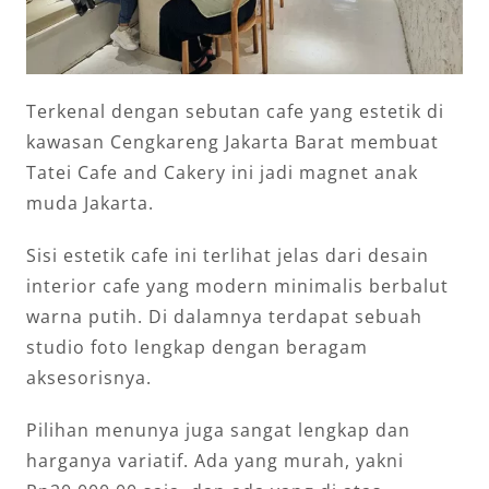
Terkenal dengan sebutan cafe yang estetik di
kawasan Cengkareng Jakarta Barat membuat
Tatei Cafe and Cakery ini jadi magnet anak
muda Jakarta.
Sisi estetik cafe ini terlihat jelas dari desain
interior cafe yang modern minimalis berbalut
warna putih. Di dalamnya terdapat sebuah
studio foto lengkap dengan beragam
aksesorisnya.
Pilihan menunya juga sangat lengkap dan
harganya variatif. Ada yang murah, yakni