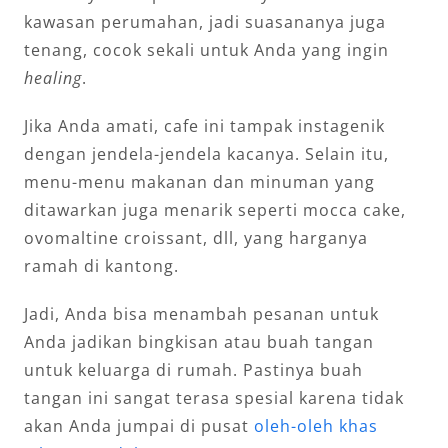
kawasan perumahan, jadi suasananya juga
tenang, cocok sekali untuk Anda yang ingin
healing
.
Jika Anda amati, cafe ini tampak instagenik
dengan jendela-jendela kacanya. Selain itu,
menu-menu makanan dan minuman yang
ditawarkan juga menarik seperti mocca cake,
ovomaltine croissant, dll, yang harganya
ramah di kantong.
Jadi, Anda bisa menambah pesanan untuk
Anda jadikan bingkisan atau buah tangan
untuk keluarga di rumah. Pastinya buah
tangan ini sangat terasa spesial karena tidak
akan Anda jumpai di pusat
oleh-oleh khas