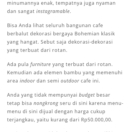
minumannya enak, tempatnya juga nyaman
dan sangat
instagramable
.
Bisa Anda lihat seluruh bangunan cafe
berbalut dekorasi bergaya Bohemian klasik
yang hangat. Sebut saja dekorasi-dekorasi
yang terbuat dari rotan.
Ada pula
furniture
yang terbuat dari rotan.
Kemudian ada elemen bambu yang memenuhi
area
indoor
dan semi
outdoor
cafe ini.
Anda yang tidak mempunyai
budget
besar
tetap bisa
nongkrong
seru di sini karena menu-
menu di sini dijual dengan harga cukup
terjangkau, yaitu kurang dari Rp50.000,00.