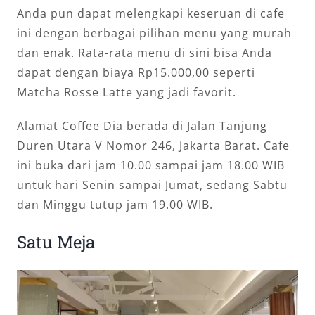
Anda pun dapat melengkapi keseruan di cafe
ini dengan berbagai pilihan menu yang murah
dan enak. Rata-rata menu di sini bisa Anda
dapat dengan biaya Rp15.000,00 seperti
Matcha Rosse Latte yang jadi favorit.
Alamat Coffee Dia berada di Jalan Tanjung
Duren Utara V Nomor 246, Jakarta Barat. Cafe
ini buka dari jam 10.00 sampai jam 18.00 WIB
untuk hari Senin sampai Jumat, sedang Sabtu
dan Minggu tutup jam 19.00 WIB.
Satu Meja