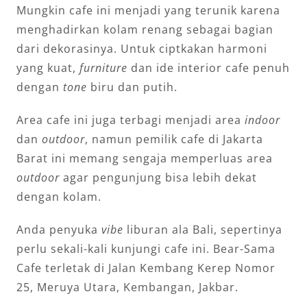
Mungkin cafe ini menjadi yang terunik karena
menghadirkan kolam renang sebagai bagian
dari dekorasinya. Untuk ciptkakan harmoni
yang kuat,
furniture
dan ide interior cafe penuh
dengan
tone
biru dan putih.
Area cafe ini juga terbagi menjadi area
indoor
dan
outdoor
, namun pemilik cafe di Jakarta
Barat ini memang sengaja memperluas area
outdoor
agar pengunjung bisa lebih dekat
dengan kolam.
Anda penyuka
vibe
liburan ala Bali, sepertinya
perlu sekali-kali kunjungi cafe ini. Bear-Sama
Cafe terletak di Jalan Kembang Kerep Nomor
25, Meruya Utara, Kembangan, Jakbar.