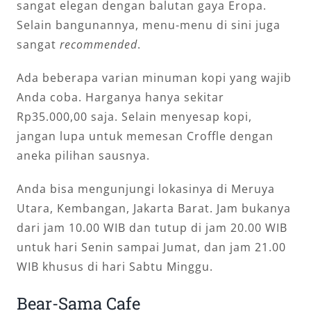
sangat elegan dengan balutan gaya Eropa.
Selain bangunannya, menu-menu di sini juga
sangat
recommended
.
Ada beberapa varian minuman kopi yang wajib
Anda coba. Harganya hanya sekitar
Rp35.000,00 saja. Selain menyesap kopi,
jangan lupa untuk memesan Croffle dengan
aneka pilihan sausnya.
Anda bisa mengunjungi lokasinya di Meruya
Utara, Kembangan, Jakarta Barat. Jam bukanya
dari jam 10.00 WIB dan tutup di jam 20.00 WIB
untuk hari Senin sampai Jumat, dan jam 21.00
WIB khusus di hari Sabtu Minggu.
Bear-Sama Cafe