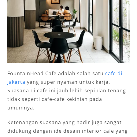
FountainHead Cafe adalah salah satu
cafe di
Jakarta
yang super nyaman untuk kerja.
Suasana di cafe ini jauh lebih sepi dan tenang
tidak seperti cafe-cafe kekinian pada
umumnya.
Ketenangan suasana yang hadir juga sangat
didukung dengan ide desain interior cafe yang