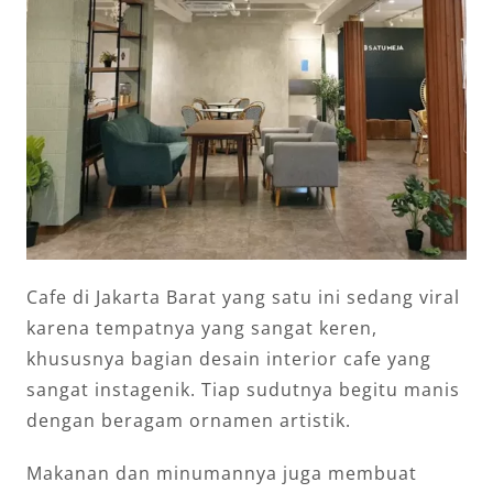
Cafe di Jakarta Barat yang satu ini sedang viral
karena tempatnya yang sangat keren,
khususnya bagian desain interior cafe yang
sangat instagenik. Tiap sudutnya begitu manis
dengan beragam ornamen artistik.
Makanan dan minumannya juga membuat