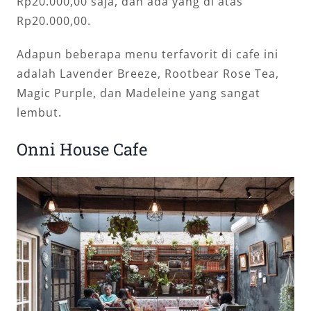
Rp20.000,00 saja, dan ada yang di atas
Rp20.000,00.
Adapun beberapa menu terfavorit di cafe ini
adalah Lavender Breeze, Rootbear Rose Tea,
Magic Purple, dan Madeleine yang sangat
lembut.
Onni House Cafe