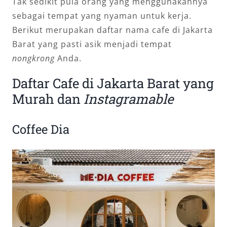
Tak sedikit pula orang yang menggunakannya
sebagai tempat yang nyaman untuk kerja.
Berikut merupakan daftar nama cafe di Jakarta
Barat yang pasti asik menjadi tempat
nongkrong
Anda.
Daftar Cafe di Jakarta Barat yang
Murah dan
Instagramable
Coffee Dia