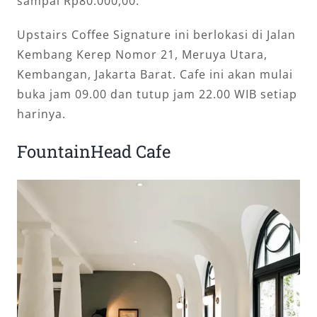
sampai Rp80.000,00.
Upstairs Coffee Signature ini berlokasi di Jalan
Kembang Kerep Nomor 21, Meruya Utara,
Kembangan, Jakarta Barat. Cafe ini akan mulai
buka jam 09.00 dan tutup jam 22.00 WIB setiap
harinya.
FountainHead Cafe