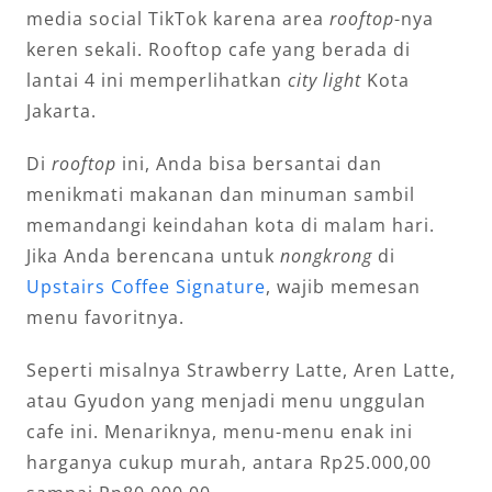
media social TikTok karena area
rooftop
-nya
keren sekali. Rooftop cafe yang berada di
lantai 4 ini memperlihatkan
city light
Kota
Jakarta.
Di
rooftop
ini, Anda bisa bersantai dan
menikmati makanan dan minuman sambil
memandangi keindahan kota di malam hari.
Jika Anda berencana untuk
nongkrong
di
Upstairs Coffee Signature
, wajib memesan
menu favoritnya.
Seperti misalnya Strawberry Latte, Aren Latte,
atau Gyudon yang menjadi menu unggulan
cafe ini. Menariknya, menu-menu enak ini
harganya cukup murah, antara Rp25.000,00