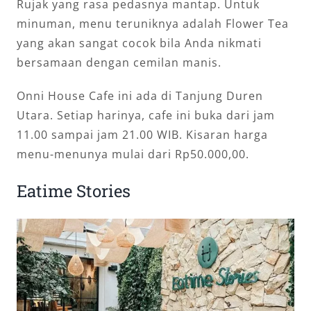
Rujak yang rasa pedasnya mantap. Untuk
minuman, menu teruniknya adalah Flower Tea
yang akan sangat cocok bila Anda nikmati
bersamaan dengan cemilan manis.
Onni House Cafe ini ada di Tanjung Duren
Utara. Setiap harinya, cafe ini buka dari jam
11.00 sampai jam 21.00 WIB. Kisaran harga
menu-menunya mulai dari Rp50.000,00.
Eatime Stories