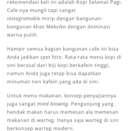
rekomendasi kali ini adalah Kopi Selamat Pagi.
Cafe-nya mungil tapi sangat
instagramable
mirip dengan bangunan-
bangunan khas Meksiko dengan dominasi
warna putih.
Hampir semua bagian bangunan cafe ini bisa
Anda jadikan
spot
foto. Rata-rata menu kopi di
sini berasal dari biji kopi berkafein tinggi,
namun Anda juga tetap bisa dapatkan
minuman non kafein yang ada di sini.
Untuk menu makanan, konsep penyajiannya
juga sangat
mind blowing
. Pengunjung yang
hendak makan harus memesan ala memesan
makanan di warteg. Hanya saja warteg di sini
berkonsep warteg modern.