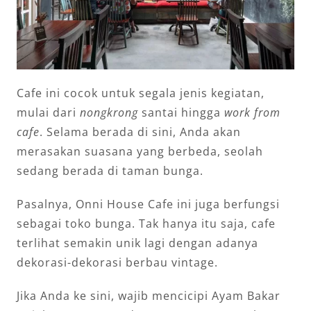
Cafe ini cocok untuk segala jenis kegiatan,
mulai dari
nongkrong
santai hingga
work from
cafe
. Selama berada di sini, Anda akan
merasakan suasana yang berbeda, seolah
sedang berada di taman bunga.
Pasalnya, Onni House Cafe ini juga berfungsi
sebagai toko bunga. Tak hanya itu saja, cafe
terlihat semakin unik lagi dengan adanya
dekorasi-dekorasi berbau vintage.
Jika Anda ke sini, wajib mencicipi Ayam Bakar