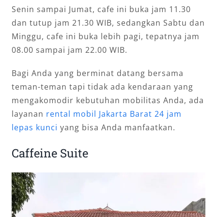
Senin sampai Jumat, cafe ini buka jam 11.30
dan tutup jam 21.30 WIB, sedangkan Sabtu dan
Minggu, cafe ini buka lebih pagi, tepatnya jam
08.00 sampai jam 22.00 WIB.
Bagi Anda yang berminat datang bersama
teman-teman tapi tidak ada kendaraan yang
mengakomodir kebutuhan mobilitas Anda, ada
layanan
rental mobil Jakarta Barat 24 jam
lepas kunci
yang bisa Anda manfaatkan.
Caffeine Suite