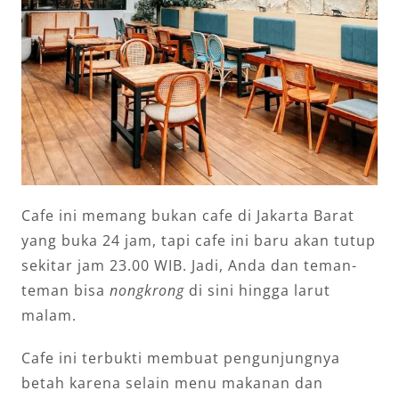
Cafe ini memang bukan cafe di Jakarta Barat
yang buka 24 jam, tapi cafe ini baru akan tutup
sekitar jam 23.00 WIB. Jadi, Anda dan teman-
teman bisa
nongkrong
di sini hingga larut
malam.
Cafe ini terbukti membuat pengunjungnya
betah karena selain menu makanan dan