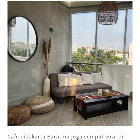
Cafe di Jakarta Barat ini juga sempat viral di