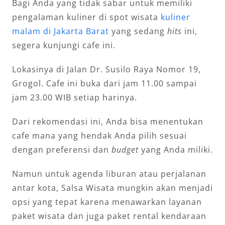
Bagi Anda yang tidak sabar untuk memiliki
pengalaman kuliner di spot wisata
kuliner
malam di Jakarta Barat
yang sedang
hits
ini,
segera kunjungi cafe ini.
Lokasinya di Jalan Dr. Susilo Raya Nomor 19,
Grogol. Cafe ini buka dari jam 11.00 sampai
jam 23.00 WIB setiap harinya.
Dari rekomendasi ini, Anda bisa menentukan
cafe mana yang hendak Anda pilih sesuai
dengan preferensi dan
budget
yang Anda miliki.
Namun untuk agenda liburan atau perjalanan
antar kota, Salsa Wisata mungkin akan menjadi
opsi yang tepat karena menawarkan layanan
paket wisata dan juga paket rental kendaraan