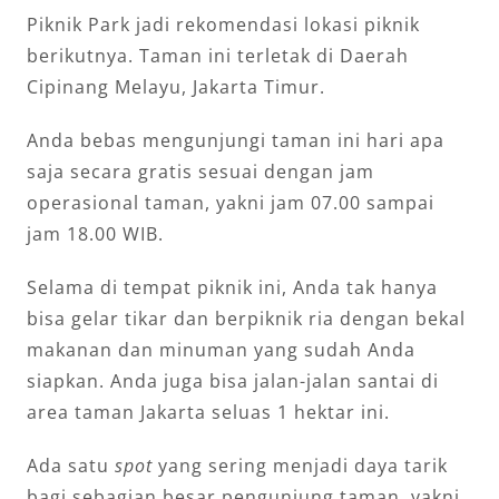
Piknik Park jadi rekomendasi lokasi piknik
berikutnya. Taman ini terletak di Daerah
Cipinang Melayu, Jakarta Timur.
Anda bebas mengunjungi taman ini hari apa
saja secara gratis sesuai dengan jam
operasional taman, yakni jam 07.00 sampai
jam 18.00 WIB.
Selama di tempat piknik ini, Anda tak hanya
bisa gelar tikar dan berpiknik ria dengan bekal
makanan dan minuman yang sudah Anda
siapkan. Anda juga bisa jalan-jalan santai di
area taman Jakarta seluas 1 hektar ini.
Ada satu
spot
yang sering menjadi daya tarik
bagi sebagian besar pengunjung taman, yakni