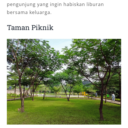
pengunjung yang ingin habiskan liburan
bersama keluarga.
Taman Piknik