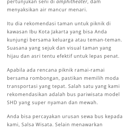
pertunjukan seni di
amphitheater
, dam
menyaksikan air mancur menari.
Itu dia rekomendasi taman untuk piknik di
kawasan Ibu Kota Jakarta yang bisa Anda
kunjungi bersama keluarga atau teman-teman.
Suasana yang sejuk dan visual taman yang
hijau dan asri tentu efektif untuk lepas penat.
Apabila ada rencana piknik ramai-ramai
bersama rombongan, pastikan memilih moda
transportasi yang tepat. Salah satu yang kami
rekomendasikan adalah bus pariwisata model
SHD yang super nyaman dan mewah.
Anda bisa percayakan urusan sewa bus kepada
kami, Salsa Wisata. Selain menawarkan