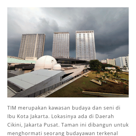
TIM merupakan kawasan budaya dan seni di
Ibu Kota Jakarta. Lokasinya ada di Daerah
Cikini, Jakarta Pusat. Taman ini dibangun untuk
menghormati seorang budayawan terkenal