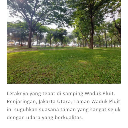
Letaknya yang tepat di samping Waduk Pluit,
Penjaringan, Jakarta Utara, Taman Waduk Pluit
ini suguhkan suasana taman yang sangat sejuk
dengan udara yang berkualitas.