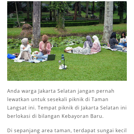
Anda warga Jakarta Selatan jangan pernah
lewatkan untuk sesekali piknik di Taman
Langsat ini. Tempat piknik di Jakarta Selatan ini
berlokasi di bilangan Kebayoran Baru.
Di sepanjang area taman, terdapat sungai kecil