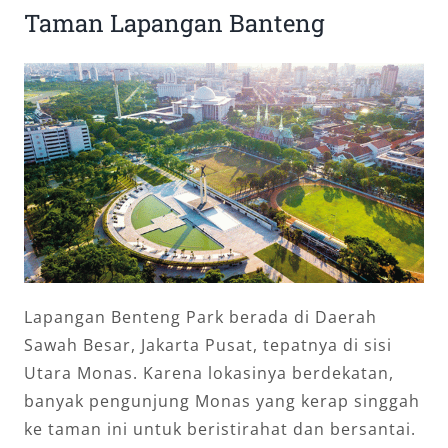
Taman Lapangan Banteng
Lapangan Benteng Park berada di Daerah
Sawah Besar, Jakarta Pusat, tepatnya di sisi
Utara Monas. Karena lokasinya berdekatan,
banyak pengunjung Monas yang kerap singgah
ke taman ini untuk beristirahat dan bersantai.