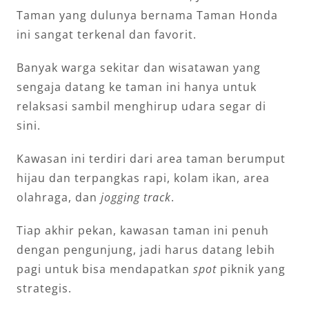
Taman yang dulunya bernama Taman Honda
ini sangat terkenal dan favorit.
Banyak warga sekitar dan wisatawan yang
sengaja datang ke taman ini hanya untuk
relaksasi sambil menghirup udara segar di
sini.
Kawasan ini terdiri dari area taman berumput
hijau dan terpangkas rapi, kolam ikan, area
olahraga, dan
jogging track
.
Tiap akhir pekan, kawasan taman ini penuh
dengan pengunjung, jadi harus datang lebih
pagi untuk bisa mendapatkan
spot
piknik yang
strategis.