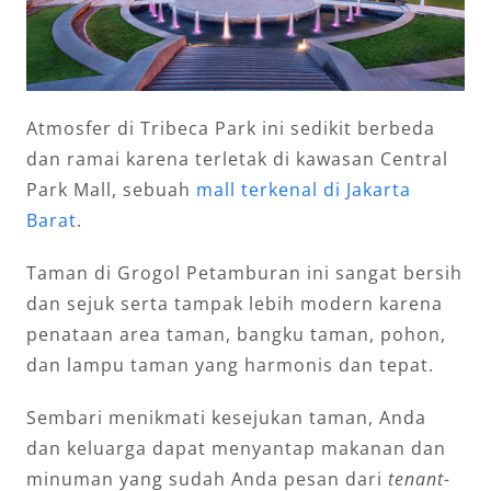
Atmosfer di Tribeca Park ini sedikit berbeda
dan ramai karena terletak di kawasan Central
Park Mall, sebuah
mall terkenal di Jakarta
Barat
.
Taman di Grogol Petamburan ini sangat bersih
dan sejuk serta tampak lebih modern karena
penataan area taman, bangku taman, pohon,
dan lampu taman yang harmonis dan tepat.
Sembari menikmati kesejukan taman, Anda
dan keluarga dapat menyantap makanan dan
minuman yang sudah Anda pesan dari
tenant-