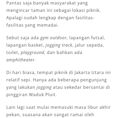
Pantas saja banyak masyarakat yang
mengincar taman ini sebagai lokasi piknik.
Apalagi sudah lengkap dengan fasilitas-
fasilitas yang memadai.
Sebut saja ada
gym outdoor
, lapangan futsal,
lapangan basket,
jogging track
, jalur sepeda,
toilet,
playground
, dan bahkan ada
amphitheater
.
Di hari biasa, tempat piknik di Jakarta Utara ini
relatif sepi. Hanya ada beberapa pengunjung
yang lakukan
jogging
atau sekedar bersantai di
pinggiran Waduk Pluit.
Lain lagi saat mulai memasuki masa libur akhir
pekan, suasana akan sangat ramai oleh