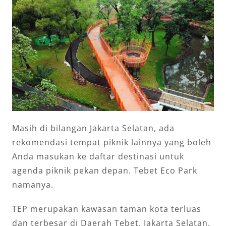
Masih di bilangan Jakarta Selatan, ada
rekomendasi tempat piknik lainnya yang boleh
Anda masukan ke daftar destinasi untuk
agenda piknik pekan depan. Tebet Eco Park
namanya.
TEP merupakan kawasan taman kota terluas
dan terbesar di Daerah Tebet, Jakarta Selatan.