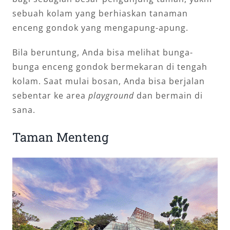
sebuah kolam yang berhiaskan tanaman
enceng gondok yang mengapung-apung.
Bila beruntung, Anda bisa melihat bunga-
bunga enceng gondok bermekaran di tengah
kolam. Saat mulai bosan, Anda bisa berjalan
sebentar ke area
playground
dan bermain di
sana.
Taman Menteng