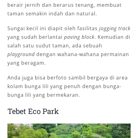
berair jernih dan berarus tenang, membuat
taman semakin indah dan natural.
Sungai kecil ini diapit oleh fasilitas
jogging track
yang sudah berlantai
paving block
. Kemudian di
salah satu sudut taman, ada sebuah
playground
dengan wahana-wahana permainan
yang beragam.
Anda juga bisa berfoto sambil bergaya di area
kolam bunga lili yang penuh dengan bunga-
bunga lili yang bermekaran.
Tebet Eco Park