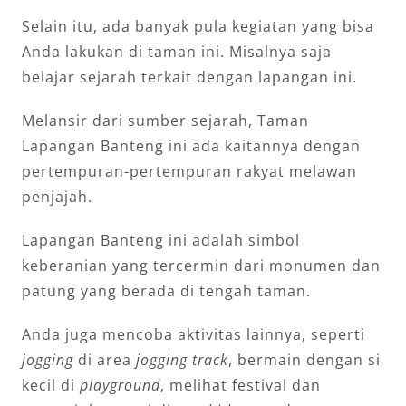
Selain itu, ada banyak pula kegiatan yang bisa
Anda lakukan di taman ini. Misalnya saja
belajar sejarah terkait dengan lapangan ini.
Melansir dari sumber sejarah, Taman
Lapangan Banteng ini ada kaitannya dengan
pertempuran-pertempuran rakyat melawan
penjajah.
Lapangan Banteng ini adalah simbol
keberanian yang tercermin dari monumen dan
patung yang berada di tengah taman.
Anda juga mencoba aktivitas lainnya, seperti
jogging
di area
jogging track
, bermain dengan si
kecil di
playground
, melihat festival dan