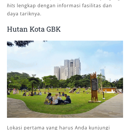
hits
lengkap dengan informasi fasilitas dan
daya tariknya.
Hutan Kota GBK
Lokasi pertama yang harus Anda kunjungi