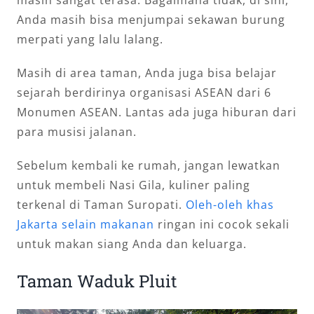
Anda masih bisa menjumpai sekawan burung
merpati yang lalu lalang.
Masih di area taman, Anda juga bisa belajar
sejarah berdirinya organisasi ASEAN dari 6
Monumen ASEAN. Lantas ada juga hiburan dari
para musisi jalanan.
Sebelum kembali ke rumah, jangan lewatkan
untuk membeli Nasi Gila, kuliner paling
terkenal di Taman Suropati.
Oleh-oleh khas
Jakarta selain makanan
ringan ini cocok sekali
untuk makan siang Anda dan keluarga.
Taman Waduk Pluit