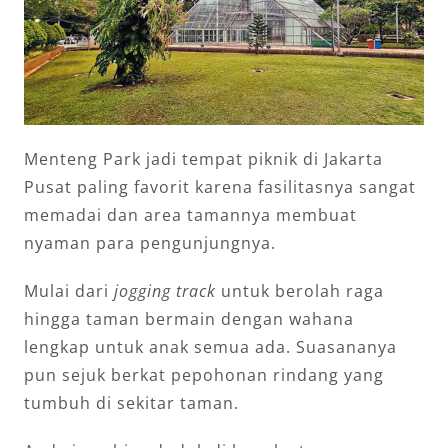
Menteng Park jadi tempat piknik di Jakarta
Pusat paling favorit karena fasilitasnya sangat
memadai dan area tamannya membuat
nyaman para pengunjungnya.
Mulai dari
jogging track
untuk berolah raga
hingga taman bermain dengan wahana
lengkap untuk anak semua ada. Suasananya
pun sejuk berkat pepohonan rindang yang
tumbuh di sekitar taman.