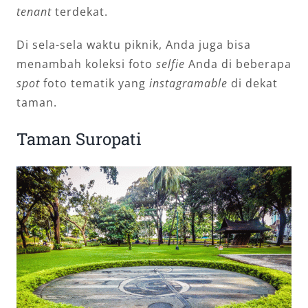
tenant
terdekat.
Di sela-sela waktu piknik, Anda juga bisa
menambah koleksi foto
selfie
Anda di beberapa
spot
foto tematik yang
instagramable
di dekat
taman.
Taman Suropati