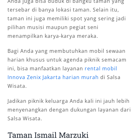
Anda juga bisa duduk di bangku taman yang
tersebar di banya lokasi taman. Selain itu,
taman ini juga memiliki spot yang sering jadi
pilihan musisi maupun pegiat seni
menampilkan karya-karya meraka.
Bagi Anda yang membutuhkan mobil sewaan
harian khusus untuk agenda piknik semacam
ini, bisa manfaatkan layanan
rental mobil
Innova Zenix Jakarta harian murah
di Salsa
Wisata.
Jadikan piknik keluarga Anda kali ini jauh lebih
menyenangkan dengan dukungan layanan dari
Salsa Wisata.
Taman Ismail Marzuki