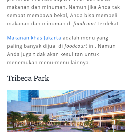
makanan dan minuman. Namun jika Anda tak
sempat membawa bekal, Anda bisa membeli
makanan dan minuman di
foodcourt
terdekat.
Makanan khas Jakarta
adalah menu yang
paling banyak dijual di
foodcourt
ini. Namun
Anda juga tidak akan kesulitan untuk
menemukan menu-menu lainnya.
Tribeca Park