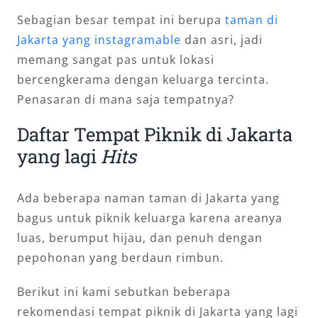
Sebagian besar tempat ini berupa
taman di
Jakarta yang instagramable
dan asri, jadi
memang sangat pas untuk lokasi
bercengkerama dengan keluarga tercinta.
Penasaran di mana saja tempatnya?
Daftar Tempat Piknik di Jakarta
yang lagi
Hits
Ada beberapa naman taman di Jakarta yang
bagus untuk piknik keluarga karena areanya
luas, berumput hijau, dan penuh dengan
pepohonan yang berdaun rimbun.
Berikut ini kami sebutkan beberapa
rekomendasi tempat piknik di Jakarta yang lagi