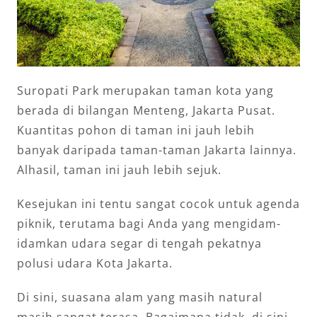
Suropati Park merupakan taman kota yang
berada di bilangan Menteng, Jakarta Pusat.
Kuantitas pohon di taman ini jauh lebih
banyak daripada taman-taman Jakarta lainnya.
Alhasil, taman ini jauh lebih sejuk.
Kesejukan ini tentu sangat cocok untuk agenda
piknik, terutama bagi Anda yang mengidam-
idamkan udara segar di tengah pekatnya
polusi udara Kota Jakarta.
Di sini, suasana alam yang masih natural
masih sangat terasa. Bagaimana tidak, di sini,