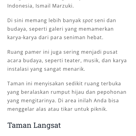
Indonesia, Ismail Marzuki.
Di sini memang lebih banyak
spot
seni dan
budaya, seperti galeri yang memamerkan
karya-karya dari para seniman hebat.
Ruang pamer ini juga sering menjadi pusat
acara budaya, seperti teater, musik, dan karya
instalasi yang sangat menarik.
Taman ini menyisakan sedikit ruang terbuka
yang beralaskan rumput hijau dan pepohonan
yang mengitarinya. Di area inilah Anda bisa
menggelar alas atau tikar untuk piknik.
Taman Langsat