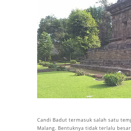
Candi Badut termasuk salah satu temp
Malang. Bentuknya tidak terlalu besar