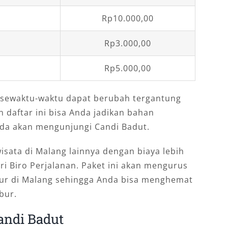
Rp10.000,00
Rp3.000,00
Rp5.000,00
 sewaktu-waktu dapat berubah tergantung
 daftar ini bisa Anda jadikan bahan
nda akan mengunjungi Candi Badut.
sata di Malang lainnya dengan biaya lebih
ri Biro Perjalanan. Paket ini akan mengurus
bur di Malang sehingga Anda bisa menghemat
bur.
andi Badut