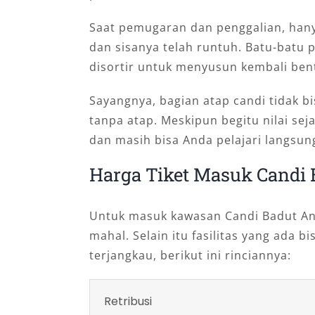
Saat pemugaran dan penggalian, hanya
dan sisanya telah runtuh. Batu-batu
disortir untuk menyusun kembali bent
Sayangnya, bagian atap candi tidak bi
tanpa atap. Meskipun begitu nilai sej
dan masih bisa Anda pelajari langsun
Harga Tiket Masuk Candi 
Untuk masuk kawasan Candi Badut An
mahal. Selain itu fasilitas yang ada 
terjangkau, berikut ini rinciannya:
Retribusi