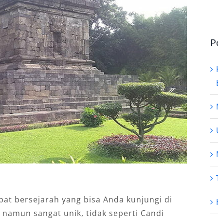
P
at bersejarah yang bisa Anda kunjungi di
 namun sangat unik, tidak seperti Candi