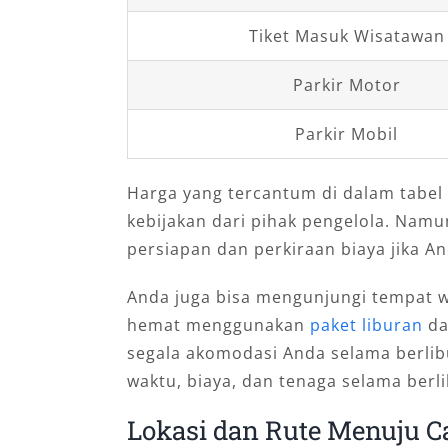
Tiket Masuk Wisatawan
Parkir Motor
Parkir Mobil
Harga yang tercantum di dalam tabel
kebijakan dari pihak pengelola. Namun
persiapan dan perkiraan biaya jika A
Anda juga bisa mengunjungi tempat wi
hemat menggunakan
paket liburan
da
segala akomodasi Anda selama berli
waktu, biaya, dan tenaga selama berli
Lokasi dan Rute Menuju C